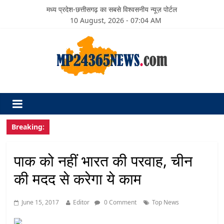
मध्य प्रदेश-छत्तीसगढ़ का सबसे विश्वसनीय न्यूज़ पोर्टल
10 August, 2026 - 07:04 AM
Breaking:
पाक को नहीं भारत की परवाह, चीन
की मदद से करेगा ये काम
June 15, 2017
Editor
0 Comment
Top News