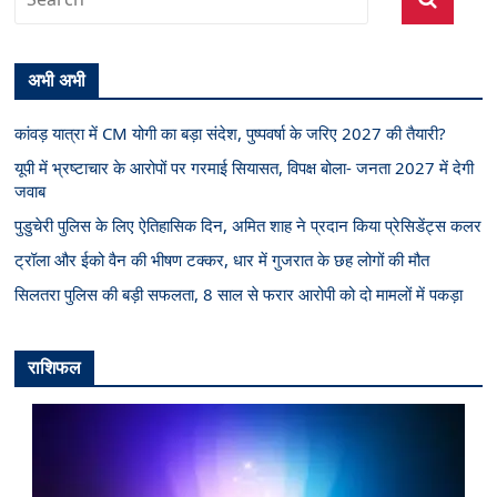
अभी अभी
कांवड़ यात्रा में CM योगी का बड़ा संदेश, पुष्पवर्षा के जरिए 2027 की तैयारी?
यूपी में भ्रष्टाचार के आरोपों पर गरमाई सियासत, विपक्ष बोला- जनता 2027 में देगी
जवाब
पुडुचेरी पुलिस के लिए ऐतिहासिक दिन, अमित शाह ने प्रदान किया प्रेसिडेंट्स कलर
ट्रॉला और ईको वैन की भीषण टक्कर, धार में गुजरात के छह लोगों की मौत
सिलतरा पुलिस की बड़ी सफलता, 8 साल से फरार आरोपी को दो मामलों में पकड़ा
राशिफल