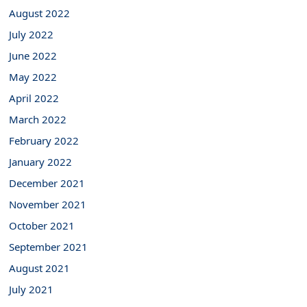
August 2022
July 2022
June 2022
May 2022
April 2022
March 2022
February 2022
January 2022
December 2021
November 2021
October 2021
September 2021
August 2021
July 2021