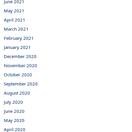
June 2021
May 2021
April 2021
March 2021
February 2021
January 2021
December 2020
November 2020
October 2020
September 2020
August 2020
July 2020
June 2020
May 2020
April 2020