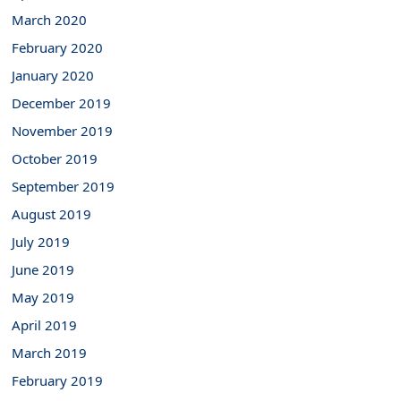
March 2020
February 2020
January 2020
December 2019
November 2019
October 2019
September 2019
August 2019
July 2019
June 2019
May 2019
April 2019
March 2019
February 2019