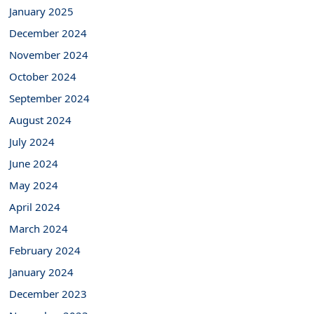
January 2025
December 2024
November 2024
October 2024
September 2024
August 2024
July 2024
June 2024
May 2024
April 2024
March 2024
February 2024
January 2024
December 2023