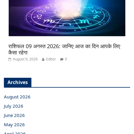
राशिफल 09 अगस्त 2026: जानिए आज का दिन आपके लिए
कैसा रहेगा
August 9, 2026
Editor
0
Archives
August 2026
July 2026
June 2026
May 2026
April 2026