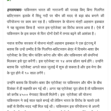
इस्लामाबादः
पाकिस्तान भारत की नाराजगी की परवाह किए बिना गिलगित
बाल्टिस्तान इलाके में सिंधु नदी पर चीन की मदद से बड़ा बांध बनाने की
परियोजना पर काम कर रहा है। पाकिस्तान के योजना मंत्री अहसान इकबाल
ने यह खुलासा किया है भारत इस प्रोजेक्ट का विरोध करता आया है। ऐसे में
पाकिस्तान के इस कदम से फिर दोनों देशों में तनाव बढ़ने की आशंका है।
नवाज शरीफ सरकार में योजना मंत्री अहसान इकबाल ने एक इंटरव्यू में
बताया कि उन्हें उम्मीद है कि गिलगित-बाल्टिस्तान क्षेत्र में दियामेर-बाशा डैम
प्रोजैक्ट के लिए चीन फंडिंग करेगा और चीन और पाकिस्तान की कंपनियां
मिलकर इसे पूरा करेंगी। इस प्रोजेक्ट पर १४ अरब डॉलर खर्च होंगे। उन्होंने
बताया कि प्रोजैक्ट अगले साल जुलाई में शुरू हो सकता है और इस मेगा डैम
के पूरा होने में १० साल लगेंगे।
उन्होंने बताया कि दियामेर-बाशा डैम प्रोजैक्ट पर पाकिस्तान और चीन के बीच
दिसंबर में ही सहमति बन गई थी। अगर यह प्रोजेक्ट पूरा होता है तो पाकिस्तान
को करीब ४५०० मेगावाट बिजली मिलेगी। इस प्रोजैक्ट की योजना
पाकिस्तान ने कई साल पहले बनाई थी लेकिन भारत के विरोध के चलते उसे
कहीं से वित्तीय मदद नहीं मिल पाई थी। पाकिस्तान इस परियोजना से अपनी