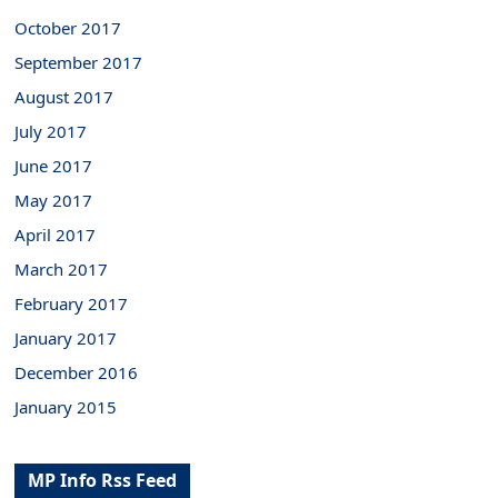
October 2017
September 2017
August 2017
July 2017
June 2017
May 2017
April 2017
March 2017
February 2017
January 2017
December 2016
January 2015
MP Info Rss Feed