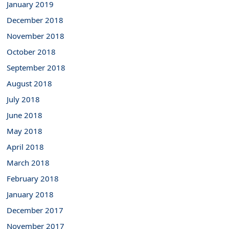
January 2019
December 2018
November 2018
October 2018
September 2018
August 2018
July 2018
June 2018
May 2018
April 2018
March 2018
February 2018
January 2018
December 2017
November 2017