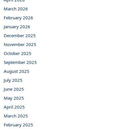
March 2026
February 2026
January 2026
December 2025
November 2025
October 2025
September 2025
August 2025
July 2025
June 2025
May 2025
April 2025
March 2025
February 2025