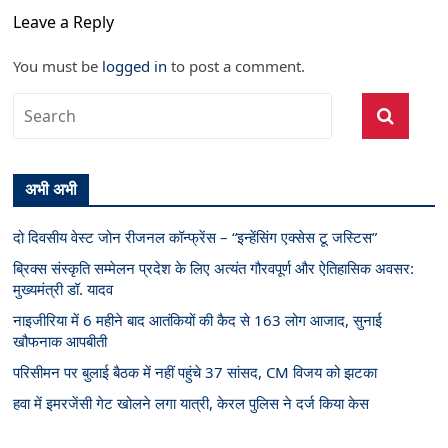
Leave a Reply
You must be
logged in
to post a comment.
अभी अभी
दो दिवसीय वेस्ट जोन रीजनल कॉन्फ्रेंस – “इन्हेंसिंग एक्सेस टू जस्टिस”
ब्रिक्स संस्कृति सम्मेलन प्रदेश के लिए अत्यंत गौरवपूर्ण और ऐतिहासिक अवसर:
मुख्यमंत्री डॉ. यादव
नाइजीरिया में 6 महीने बाद आतंकियों की कैद से 163 लोग आजाद, सुनाई
खौफनाक आपबीती
परिसीमन पर बुलाई बैठक में नहीं पहुंचे 37 सांसद, CM विजय को झटका
हवा में इमरजेंसी गेट खोलने लगा यात्री, केरल पुलिस ने दर्ज किया केस