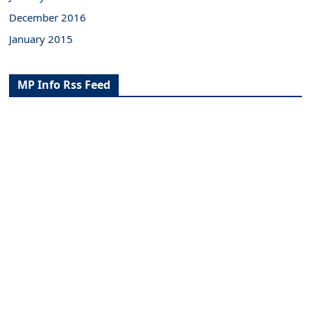
December 2016
January 2015
MP Info Rss Feed