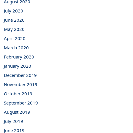
August 2020
July 2020
June 2020
May 2020
April 2020
March 2020
February 2020
January 2020
December 2019
November 2019
October 2019
September 2019
August 2019
July 2019
June 2019