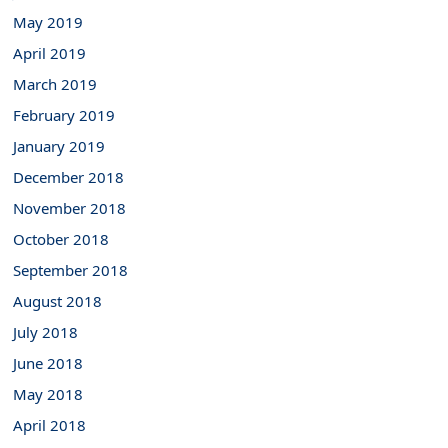
May 2019
April 2019
March 2019
February 2019
January 2019
December 2018
November 2018
October 2018
September 2018
August 2018
July 2018
June 2018
May 2018
April 2018