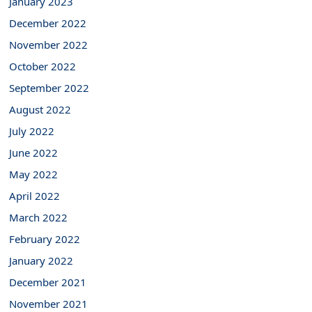
January 2023
December 2022
November 2022
October 2022
September 2022
August 2022
July 2022
June 2022
May 2022
April 2022
March 2022
February 2022
January 2022
December 2021
November 2021