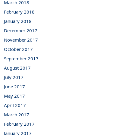
March 2018
February 2018
January 2018
December 2017
November 2017
October 2017
September 2017
August 2017
July 2017
June 2017
May 2017
April 2017
March 2017
February 2017
January 2017