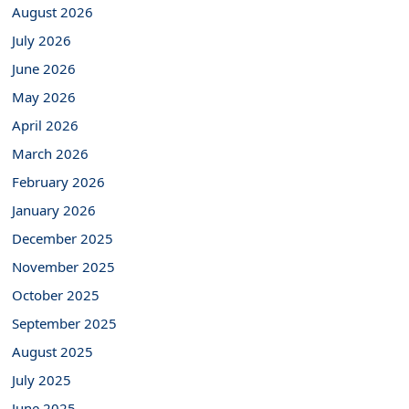
August 2026
July 2026
June 2026
May 2026
April 2026
March 2026
February 2026
January 2026
December 2025
November 2025
October 2025
September 2025
August 2025
July 2025
June 2025