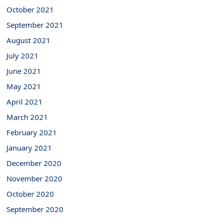
October 2021
September 2021
August 2021
July 2021
June 2021
May 2021
April 2021
March 2021
February 2021
January 2021
December 2020
November 2020
October 2020
September 2020