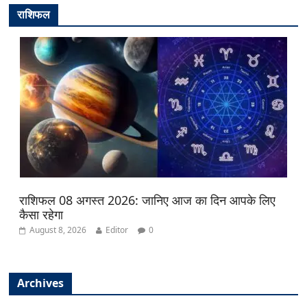
राशिफल
राशिफल 08 अगस्त 2026: जानिए आज का दिन आपके लिए
कैसा रहेगा
August 8, 2026
Editor
0
Archives