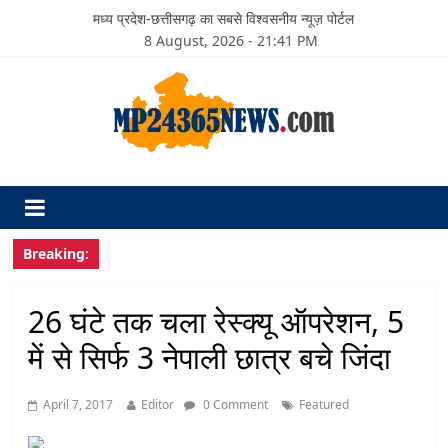
मध्य प्रदेश-छत्तीसगढ़ का सबसे विश्वसनीय न्यूज़ पोर्टल
8 August, 2026 - 21:41 PM
Breaking:
26 घंटे तक चला रेस्क्यू ऑपरेशन, 5
में से सिर्फ 3 नेपाली छात्र बचे जिंदा
April 7, 2017
Editor
0 Comment
Featured