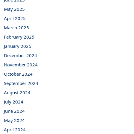
May 2025
April 2025
March 2025
February 2025
January 2025
December 2024
November 2024
October 2024
September 2024
August 2024
July 2024
June 2024
May 2024
April 2024