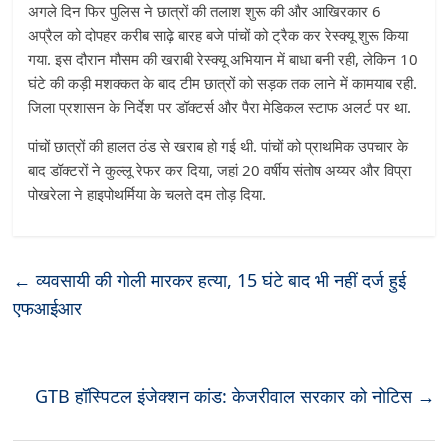
अगले दिन फिर पुलिस ने छात्रों की तलाश शुरू की और आखिरकार 6
अप्रैल को दोपहर करीब साढ़े बारह बजे पांचों को ट्रैक कर रेस्क्यू शुरू किया
गया. इस दौरान मौसम की खराबी रेस्क्यू अभियान में बाधा बनी रही, लेकिन 10
घंटे की कड़ी मशक्कत के बाद टीम छात्रों को सड़क तक लाने में कामयाब रही.
जिला प्रशासन के निर्देश पर डॉक्टर्स और पैरा मेडिकल स्टाफ अलर्ट पर था.
पांचों छात्रों की हालत ठंड से खराब हो गई थी. पांचों को प्राथमिक उपचार के
बाद डॉक्टरों ने कुल्लू रेफर कर दिया, जहां 20 वर्षीय संतोष अय्यर और विप्रा
पोखरेला ने हाइपोथर्मिया के चलते दम तोड़ दिया.
←
व्यवसायी की गोली मारकर हत्या, 15 घंटे बाद भी नहीं दर्ज हुई
एफआईआर
GTB हॉस्पिटल इंजेक्शन कांड: केजरीवाल सरकार को नोटिस
→