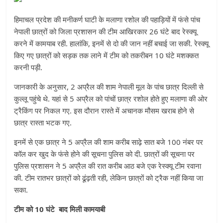
हिमाचल प्रदेश की मनीकर्ण घाटी के मलाणा रशोल की पहाड़ियों में फंसे पांच
नेपाली छात्रों को जिला प्रशासन की टीम आखिरकार 26 घंटे बाद रेस्क्यू
करने में कामयाब रही. हालांकि, इनमें से दो की जान नहीं बचाई जा सकी. रेस्क्यू
किए गए छात्रों को सड़क तक लाने में टीम को तकरीबन 10 घंटे मशक्कत
करनी पड़ी.
जानकारी के अनुसार, 2 अप्रैल की शाम नेपाली मूल के पांच छात्र दिल्ली से
कुल्लू पहुंचे थे. यहां से 5 अप्रैल को पांचों छात्र रशोल होते हुए मलाणा की ओर
ट्रैकिंग पर निकल गए. इस दौरान रास्ते में अचानक मौसम खराब होने से
छात्र रास्ता भटक गए.
इनमें से एक छात्र ने 5 अप्रैल की शाम करीब साढ़े सात बजे 100 नंबर पर
कॉल कर खुद के फंसे होने की सूचना पुलिस को दी. छात्रों की सूचना पर
पुलिस प्रशासन ने 5 अप्रैल की रात करीब आठ बजे एक रेस्क्यू टीम रवाना
की. टीम रातभर छात्रों को ढूंढ़ती रही, लेकिन छात्रों को ट्रैक नहीं किया जा
सका.
टीम को 10 घंटे बाद मिली कामयाबी