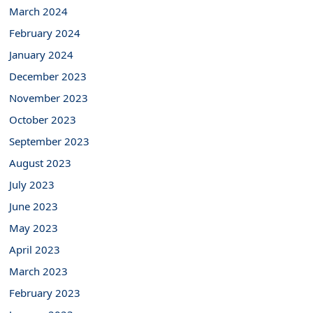
March 2024
February 2024
January 2024
December 2023
November 2023
October 2023
September 2023
August 2023
July 2023
June 2023
May 2023
April 2023
March 2023
February 2023