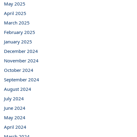
May 2025
April 2025
March 2025
February 2025
January 2025
December 2024
November 2024
October 2024
September 2024
August 2024
July 2024
June 2024
May 2024
April 2024
March 2024