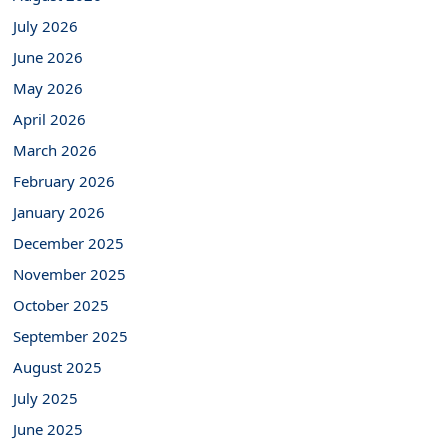
July 2026
June 2026
May 2026
April 2026
March 2026
February 2026
January 2026
December 2025
November 2025
October 2025
September 2025
August 2025
July 2025
June 2025