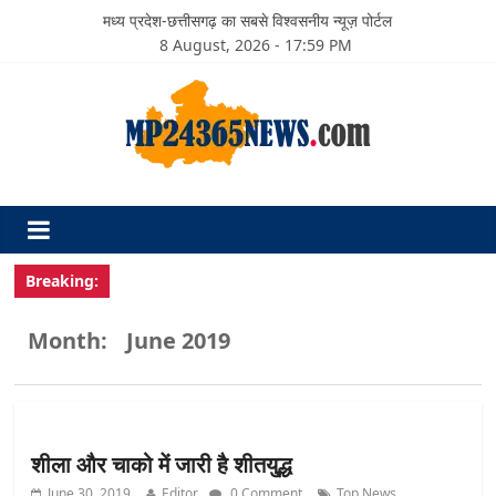
मध्य प्रदेश-छत्तीसगढ़ का सबसे विश्वसनीय न्यूज़ पोर्टल
8 August, 2026 - 17:59 PM
Breaking:
Month:
June 2019
शीला और चाको में जारी है शीतयु्द्ध
June 30, 2019
Editor
0 Comment
Top News