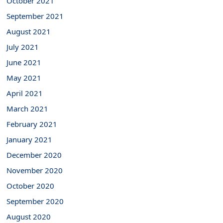
October 2021
September 2021
August 2021
July 2021
June 2021
May 2021
April 2021
March 2021
February 2021
January 2021
December 2020
November 2020
October 2020
September 2020
August 2020