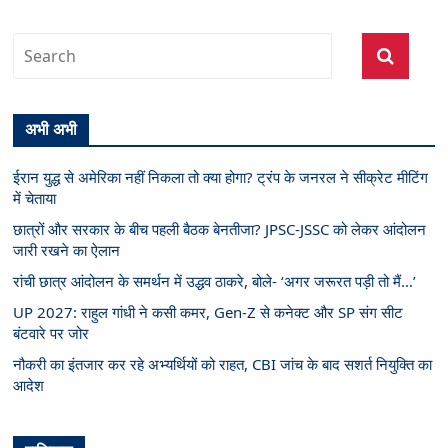
अभी अभी
ईरान युद्ध से अमेरिका नहीं निकला तो क्या होगा? ट्रंप के जनरल ने सीक्रेट मीटिंग
में चेताया
छात्रों और सरकार के बीच पहली बैठक बेनतीजा? JPSC-JSSC को लेकर आंदोलन
जारी रखने का ऐलान
रांची छात्र आंदोलन के समर्थन में उद्धव ठाकरे, बोले- ‘अगर जरूरत पड़ी तो मैं…’
UP 2027: राहुल गांधी ने कसी कमर, Gen-Z से कनेक्ट और SP संग सीट
बंटवारे पर जोर
नौकरी का इंतजार कर रहे अभ्यर्थियों को राहत, CBI जांच के बाद सशर्त नियुक्ति का
आदेश