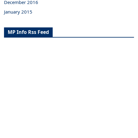
December 2016
January 2015
MP Info Rss Feed