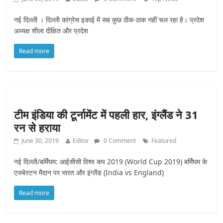
नई दिल्ली । दिल्ली कांग्रेस इकाई में सब कुछ ठीक-ठाक नहीं चल रहा है। प्रदेश
अध्यक्ष शीला दीक्षित और प्रदेश
Read more
टीम इंडिया की टूर्नामेंट में पहली हार, इंग्लैंड ने 31
रन से हराया
June 30, 2019
Editor
0 Comment
Featured
नई दिल्ली/बर्मिंघम: आईसीसी विश्व कप 2019 (World Cup 2019) बर्मिंघम के
एजबेस्टन मैदान पर भारत और इंग्लैंड (India vs England)
Read more