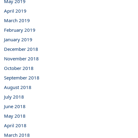
May 2019
April 2019
March 2019
February 2019
January 2019
December 2018
November 2018
October 2018
September 2018
August 2018
July 2018
June 2018
May 2018
April 2018
March 2018