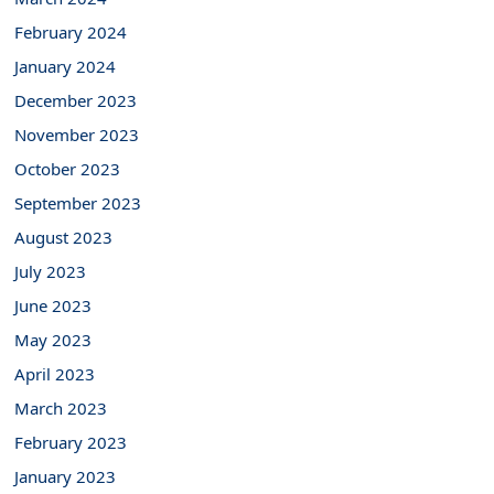
February 2024
January 2024
December 2023
November 2023
October 2023
September 2023
August 2023
July 2023
June 2023
May 2023
April 2023
March 2023
February 2023
January 2023