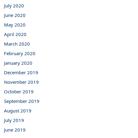
July 2020
June 2020
May 2020
April 2020
March 2020
February 2020
January 2020
December 2019
November 2019
October 2019
September 2019
August 2019
July 2019
June 2019