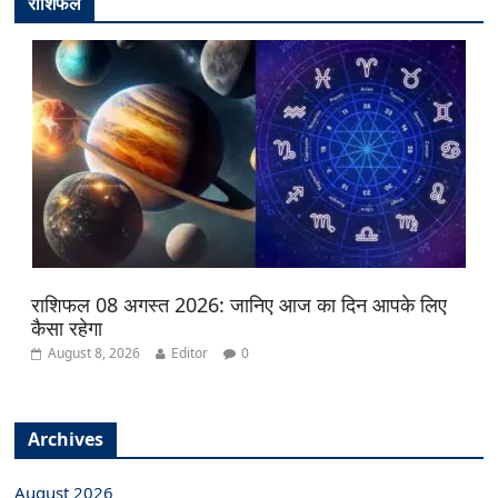
राशिफल
राशिफल 08 अगस्त 2026: जानिए आज का दिन आपके लिए
कैसा रहेगा
August 8, 2026
Editor
0
Archives
August 2026