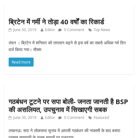
ब्रिटेन में गर्मी ने तोड़ा 40 वर्षों का रिकार्ड
June 30, 2019
Editor
0 Comment
Top News
लंदन । ब्रिटेन में शनिवार को तापमान बढ़ने से इस वर्ष का सबसे अधिक गर्म दिन
दर्ज किया गया। मौसम
Read more
गठबंधन टूटने पर सपा बोली- जनता जानती है BSP
की असलियत, उपचुनाव में सिखाएगी सबक
June 30, 2019
Editor
0 Comment
Featured
लखनऊ: सपा ने लोकसभा चुनाव में आपसी गठबंधन की नाकामी के बाद बसपा
प्रमुख मायावती के तल्ख बयानों पर पलटवार