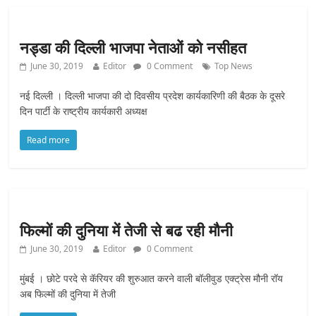
नड्डा की दिल्ली भाजपा नेताओं को नसीहत
June 30, 2019
Editor
0 Comment
Top News
नई दिल्ली । दिल्ली भाजपा की दो दिवसीय प्रदेश कार्यकारिणी की बैठक के दूसरे
दिन पार्टी के राष्ट्रीय कार्यकारी अध्यक्ष
Read more
फिल्मों की दुनिया में तेजी से बढ रही मौनी
June 30, 2019
Editor
0 Comment
मुंबई । छोटे परदे से कॅरियर की शुरुआत करने वाली बॉलीवुड एक्ट्रेस मौनी रॉय
अब फिल्मों की दुनिया में तेजी