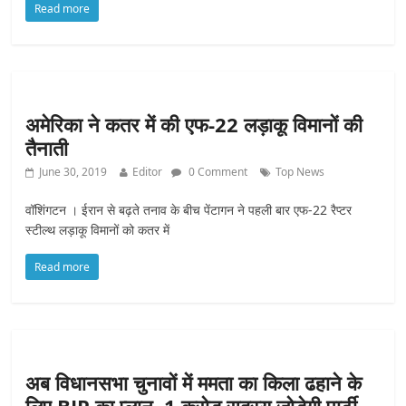
Read more
अमेरिका ने कतर में की एफ-22 लड़ाकू विमानों की
तैनाती
June 30, 2019
Editor
0 Comment
Top News
वॉशिंगटन । ईरान से बढ़ते तनाव के बीच पेंटागन ने पहली बार एफ-22 रैप्टर
स्टील्थ लड़ाकू विमानों को कतर में
Read more
अब विधानसभा चुनावों में ममता का किला ढहाने के