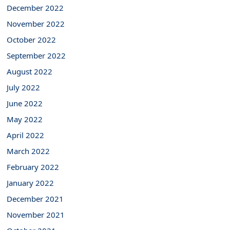
December 2022
November 2022
October 2022
September 2022
August 2022
July 2022
June 2022
May 2022
April 2022
March 2022
February 2022
January 2022
December 2021
November 2021