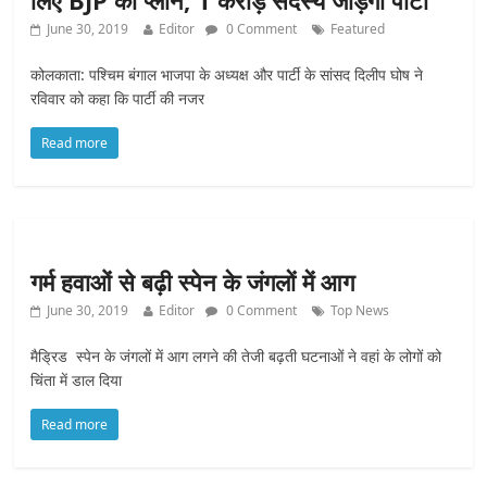
लिए BJP का प्‍लान, 1 करोड़ सदस्‍य जोड़ेगी पार्टी
June 30, 2019
Editor
0 Comment
Featured
कोलकाता: पश्चिम बंगाल भाजपा के अध्यक्ष और पार्टी के सांसद दिलीप घोष ने
रविवार को कहा कि पार्टी की नजर
Read more
गर्म हवाओं से बढ़ी स्पेन के जंगलों में आग
June 30, 2019
Editor
0 Comment
Top News
मैड्रिड स्पेन के जंगलों में आग लगने की तेजी बढ़ती घटनाओं ने वहां के लोगों को
चिंता में डाल दिया
Read more