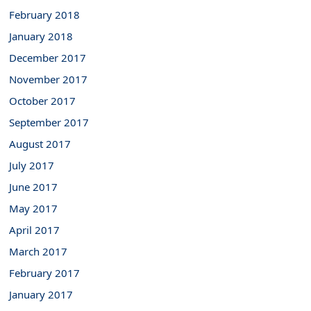
February 2018
January 2018
December 2017
November 2017
October 2017
September 2017
August 2017
July 2017
June 2017
May 2017
April 2017
March 2017
February 2017
January 2017