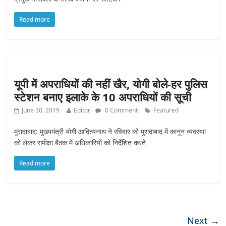
Read more
यूपी में अपराधि‍यों की नहीं खैर, योगी बोले-हर पुलिस
स्टेशन बनाए इलाके के 10 अपराधियों की सूची
June 30, 2019
Editor
0 Comment
Featured
मुरादाबाद: मुख्यमंत्री योगी आदित्यनाथ ने रविवार को मुरादाबाद में कानून व्यवस्था
को लेकर समीक्षा बैठक में अधिकारियों को निर्देशित करते
Read more
Next →