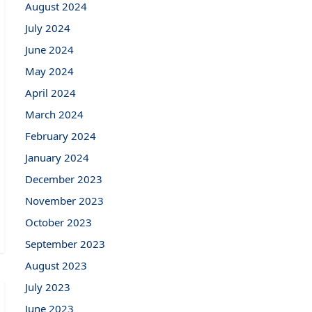
August 2024
July 2024
June 2024
May 2024
April 2024
March 2024
February 2024
January 2024
December 2023
November 2023
October 2023
September 2023
August 2023
July 2023
June 2023