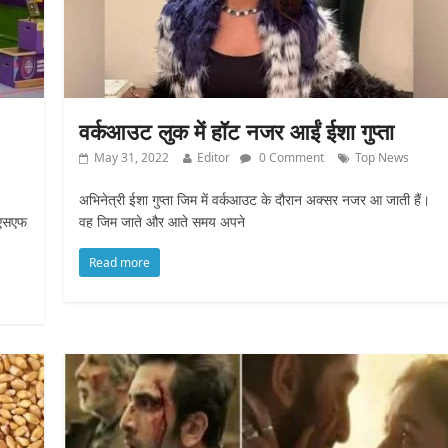
वर्कआउट लुक में हॉट नजर आईं ईशा गुप्ता
May 31, 2022
Editor
0 Comment
Top News
अभिनेत्री ईशा गुप्ता जिम में वर्कआउट के दौरान अक्सर नजर आ जाती हैं।
सएसएफ
वह जिम जाते और आते समय अपने
Read more