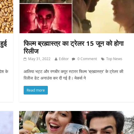
हुई
फिल्म ब्रह्मास्त्र का ट्रेलर 15 जून को होगा
रिलीज
May 31, 2022
Editor
0 Comment
Top News
देश के
आलिया भट्ट और रणबीर कपूर स्टारर फिल्म 'ब्रह्मास्त्र' के ट्रेलर की
रिलीज डेट अनाउंस कर दी गई है। मेकर्स ने
Read more