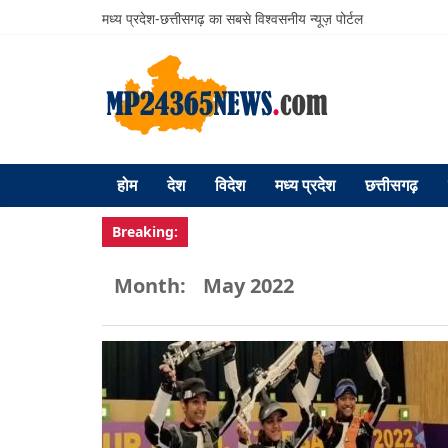
मध्य प्रदेश-छत्तीसगढ़ का सबसे विश्वसनीय न्यूज़ पोर्टल
होम
देश
विदेश
मध्य प्रदेश
छत्तीसगढ़
Breaking:
Month:
May 2022