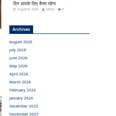
दिन आपके लिए कैसा रहेगा
August 8, 2026
Editor
0
Archives
August 2026
July 2026
June 2026
May 2026
April 2026
March 2026
February 2026
January 2026
December 2025
November 2025