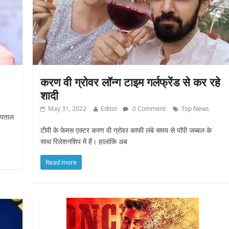
करण वी ग्रोवर लॉन्ग टाइम गर्लफ्रेंड से कर रहे
शादी
May 31, 2022
Editor
0 Comment
Top News
स्पताल
टीवी के फेमस एक्टर करण वी ग्रोवर काफी लंबे समय से पॉपी जब्बल के
साथ रिलेशनशिप में हैं। हालांकि अब
Read more