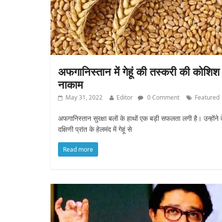
अफगानिस्तान में गेहूं की तस्करी की कोशिश 
नाकाम
May 31, 2022
Editor
0 Comment
Featured
अफगानिस्तान सुरक्षा बलों के हाथों एक बड़ी सफलता लगी है। उन्होंने 
दक्षिणी प्रांत के हेलमंद में गेहूं से
Read more