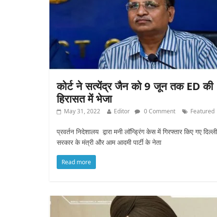
कोर्ट ने सत्येंद्र जैन को 9 जून तक ED की
हिरासत में भेजा
May 31, 2022
Editor
0 Comment
Featured
प्रवर्तन निदेशालय द्वारा मनी लॉन्ड्रिंग केस में गिरफ्तार किए गए दिल्ली
सरकार के मंत्री और आम आदमी पार्टी के नेता
Read more