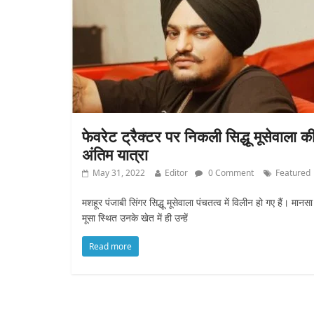
फेवरेट ट्रैक्टर पर निकली सिद्धू मूसेवाला क
अंतिम यात्रा
May 31, 2022
Editor
0 Comment
Featured
मशहूर पंजाबी सिंगर सिद्धू मूसेवाला पंचतत्व में विलीन हो गए हैं। मानसा
मूसा स्थित उनके खेत में ही उन्हें
Read more