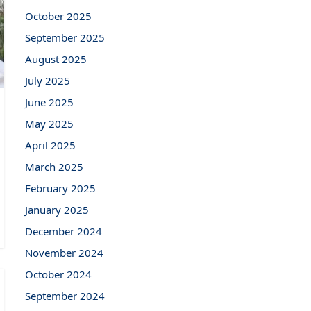
October 2025
September 2025
August 2025
July 2025
June 2025
May 2025
April 2025
March 2025
February 2025
January 2025
December 2024
November 2024
October 2024
September 2024