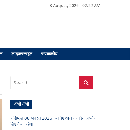
8 August, 2026 - 02:22 AM
फल
लाइफस्टाइल
संपादकीय
अभी अभी
राशिफल 08 अगस्त 2026: जानिए आज का दिन आपके
लिए कैसा रहेगा