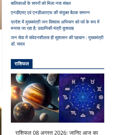
बालिकाओं के सपनों को मिला नया संबल
एनडीएमए एवं एनडीआरएफ की संयुक्त बैठक सम्पन्न
प्रदेश में मुख्यमंत्री जन विश्वास अभियान को पर्व के रूप में
मनाया जा रहा है: उद्यानिकी मंत्री कुशवाह
जन सेवा में संवेदनशीलता ही सुशासन की पहचान : मुख्यमंत्री
डॉ. यादव
राशिफल
राशिफल 08 अगस्त 2026: जानिए आज का