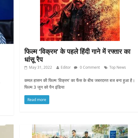
फिल्म ‘विक्रम’ के पहले हिंदी गाने में रफ्तार का
धांसू रैप
May 31, 2022
Editor
0 Comment
Top News
कमल हासन की फिल्म 'विक्रम' का फैंस के बीच जबरदस्त बज बना हुआ है।
फिल्म 3 जून को पैन इंडिया
Read more