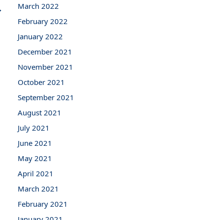
March 2022
→
February 2022
January 2022
December 2021
November 2021
October 2021
September 2021
August 2021
July 2021
June 2021
May 2021
April 2021
March 2021
February 2021
January 2021