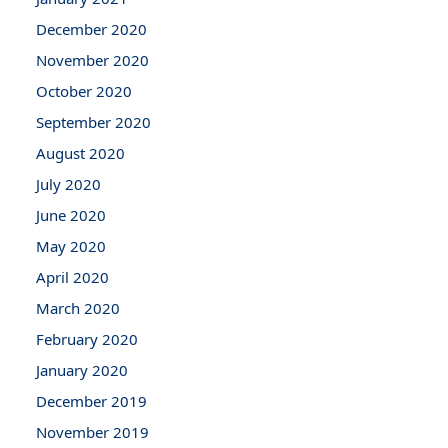
December 2020
November 2020
October 2020
September 2020
August 2020
July 2020
June 2020
May 2020
April 2020
March 2020
February 2020
January 2020
December 2019
November 2019