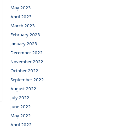
May 2023
April 2023
March 2023
February 2023
January 2023
December 2022
November 2022
October 2022
September 2022
August 2022
July 2022
June 2022
May 2022
April 2022