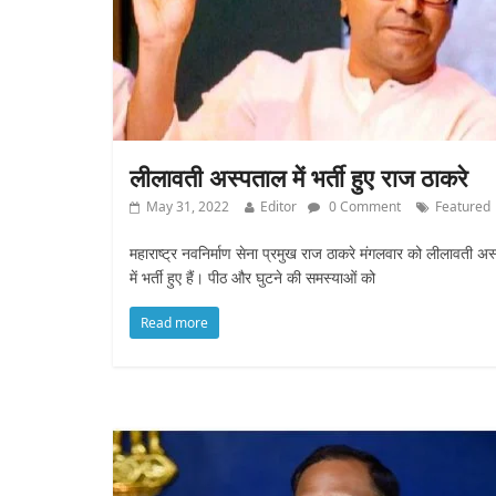
लीलावती अस्पताल में भर्ती हुए राज ठाकरे
May 31, 2022
Editor
0 Comment
Featured
महाराष्ट्र नवनिर्माण सेना प्रमुख राज ठाकरे मंगलवार को लीलावती अ
में भर्ती हुए हैं। पीठ और घुटने की समस्याओं को
Read more