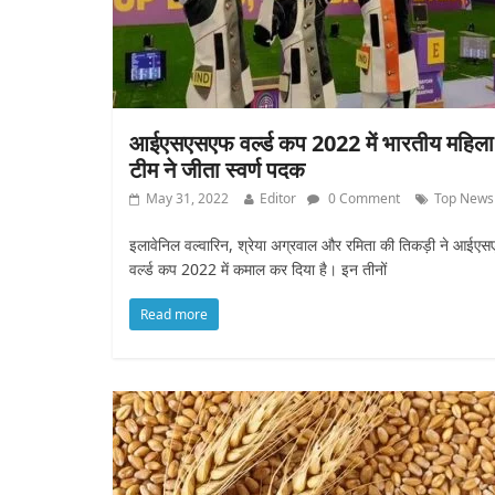
आईएसएसएफ वर्ल्ड कप 2022 में भारतीय महिला
टीम ने जीता स्वर्ण पदक
May 31, 2022
Editor
0 Comment
Top News
इलावेनिल वल्वारिन, श्रेया अग्रवाल और रमिता की तिकड़ी ने आईए
वर्ल्ड कप 2022 में कमाल कर दिया है। इन तीनों
Read more