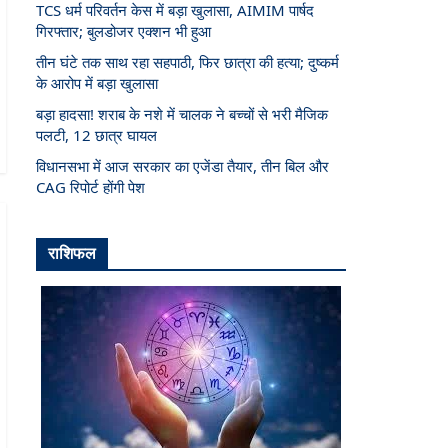
TCS धर्म परिवर्तन केस में बड़ा खुलासा, AIMIM पार्षद
गिरफ्तार; बुलडोजर एक्शन भी हुआ
तीन घंटे तक साथ रहा सहपाठी, फिर छात्रा की हत्या; दुष्कर्म
के आरोप में बड़ा खुलासा
बड़ा हादसा! शराब के नशे में चालक ने बच्चों से भरी मैजिक
पलटी, 12 छात्र घायल
विधानसभा में आज सरकार का एजेंडा तैयार, तीन बिल और
CAG रिपोर्ट होंगी पेश
राशिफल