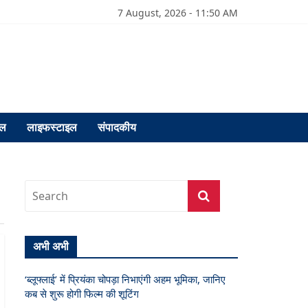
7 August, 2026 - 11:50 AM
फल
लाइफस्टाइल
संपादकीय
अभी अभी
‘ब्लूफ्लाई’ में प्रियंका चोपड़ा निभाएंगी अहम भूमिका, जानिए
कब से शुरू होगी फिल्म की शूटिंग