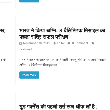
ुख,
भारत ने किया अग्नि- 3 बैलिस्टिक मिसाइल का
पहला रात्रि सफल परीक्षण
November 30, 2019
Editor
0 Comment
Featured
ाद के
भारत ने सतह से सतह पर मार करने वाली परमाणु हथियार ले जाने में सक्षम
अग्नि- 3 बैलिस्टिक मिसाइल का
Read more
गुड गवर्नेंस की पहली शर्त रूल ऑफ लॉ है :