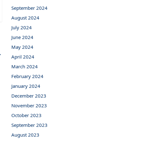
September 2024
August 2024
July 2024
June 2024
May 2024
→
April 2024
March 2024
February 2024
January 2024
December 2023
November 2023
October 2023
September 2023
August 2023