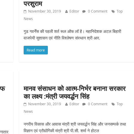
परशुराम
November 30, 2019
Editor
0 Comment
Top
News
गुड गवर्नेंस की पहली शर्त रूल ऑफ लॉ है। महानिदेशक अटल बिहारी
वाजपेयी सुशासन एवं नीति विश्लेषण संस्थान श्री आर.
Read more
ाफ
मानव संसाधन को आत्म-निर्भर बनाना सरकार
का लक्ष्य :मंत्री जयवर्द्धन सिंह
November 30, 2019
Editor
0 Comment
Top
News
नगरीय विकास और आवास मंत्री श्री जयवर्द्धन सिंह और जनसम्पर्क तथा
विज्ञान एवं प्रौद्योगिकी मंत्री श्री पी.सी. शर्मा ने होटल
लगातार