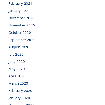
February 2021
January 2021
December 2020
November 2020
October 2020
September 2020
August 2020
July 2020
June 2020
May 2020
April 2020
March 2020
February 2020
January 2020