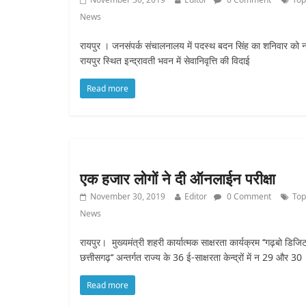
News
रायपुर । जनसंपर्क संचालनालय में पदस्थ बदन सिंह का शनिवार को 
रायपुर स्थित इन्द्रावती भवन में सेवानिवृत्ति की विदाई
Read more
एक हजार लोगों ने दी ऑनलाईन परीक्षा
November 30, 2019
Editor
0 Comment
Top
News
रायपुर। मुख्यमंत्री शहरी कार्यात्मक साक्षरता कार्यक्रम ‘‘गढ़बो डिज
छत्तीसगढ़‘‘ अन्तर्गत राज्य के 36 ई-साक्षरता केन्द्रों में न 29 और 30
Read more