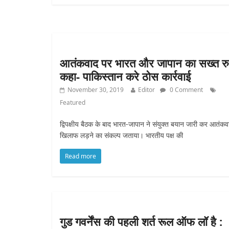
आतंकवाद पर भारत और जापान का सख्त र
कहा- पाकिस्तान करे ठोस कार्रवाई
November 30, 2019
Editor
0 Comment
Featured
द्विपक्षीय बैठक के बाद भारत-जापान ने संयुक्त बयान जारी कर आतंकव
खिलाफ लड़ने का संकल्प जताया। भारतीय पक्ष की
Read more
गुड गवर्नेंस की पहली शर्त रूल ऑफ लॉ है :