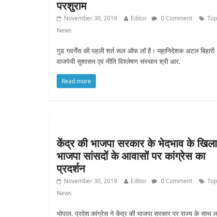
परशुराम
November 30, 2019
Editor
0 Comment
Top
News
गुड गवर्नेंस की पहली शर्त रूल ऑफ लॉ है। महानिदेशक अटल बिहारी
वाजपेयी सुशासन एवं नीति विश्लेषण संस्थान श्री आर.
Read more
केंद्र की भाजपा सरकार के भेदभाव के खिल
भाजपा सांसदों के आवासों पर कांग्रेस का
प्रदर्शन
November 30, 2019
Editor
0 Comment
Top
News
भोपाल. प्रदेश कांग्रेस ने केंद्र की भाजपा सरकार पर राज्य के साथ 