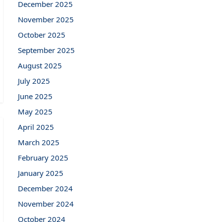
December 2025
November 2025
October 2025
September 2025
August 2025
July 2025
June 2025
May 2025
April 2025
March 2025
February 2025
January 2025
December 2024
November 2024
October 2024