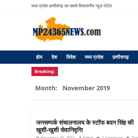
मध्य प्रदेश-छत्तीसगढ़ का सबसे विश्वसनीय न्यूज़ पोर्टल
होम
देश
विदेश
मध्य प्रदेश
छत्तीसगढ़
Breaking:
Month:
November 2019
जनसम्पर्क संचालनालय के स्टॉफ बदन सिंह की
खुशी-खुशी सेवानिवृत्ति
November 30, 2019
Editor
0 Comment
Top