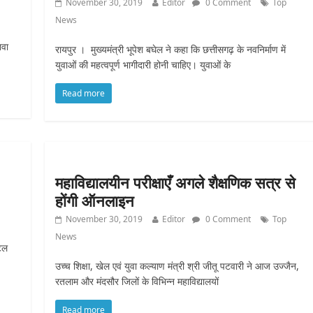
November 30, 2019
Editor
0 Comment
Top
News
नवा
रायपुर । मुख्यमंत्री भूपेश बघेल ने कहा कि छत्तीसगढ़ के नवनिर्माण में
युवाओं की महत्वपूर्ण भागीदारी होनी चाहिए। युवाओं के
Read more
महाविद्यालयीन परीक्षाएँ अगले शैक्षणिक सत्र से
होंगी ऑनलाइन
November 30, 2019
Editor
0 Comment
Top
News
िटल
उच्च शिक्षा, खेल एवं युवा कल्याण मंत्री श्री जीतू पटवारी ने आज उज्जैन,
रतलाम और मंदसौर जिलों के विभिन्न महाविद्यालयों
Read more