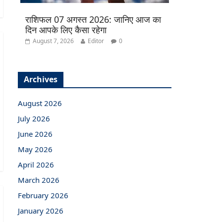
राशिफल 07 अगस्त 2026: जानिए आज का
दिन आपके लिए कैसा रहेगा
August 7, 2026
Editor
0
Archives
August 2026
July 2026
June 2026
May 2026
April 2026
March 2026
February 2026
January 2026