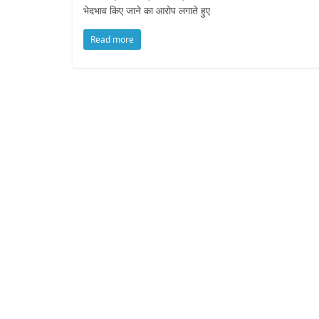
भेदभाव किए जाने का आरोप लगाते हुए
Read more