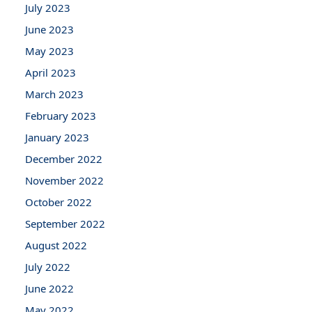
July 2023
June 2023
May 2023
April 2023
March 2023
February 2023
January 2023
December 2022
November 2022
October 2022
September 2022
August 2022
July 2022
June 2022
May 2022