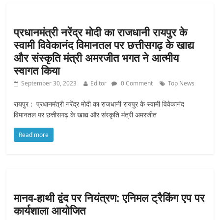
प्रधानमंत्री नरेंद्र मोदी का राजधानी रायपुर के
स्वामी विवेकानंद विमानतल पर छत्तीसगढ़ के खाद्य
और संस्कृति मंत्री अमरजीत भगत ने आत्मीय
स्वागत किया
September 30, 2023
Editor
0 Comment
Top News
रायपुर : प्रधानमंत्री नरेंद्र मोदी का राजधानी रायपुर के स्वामी विवेकानंद
विमानतल पर छत्तीसगढ़ के खाद्य और संस्कृति मंत्री अमरजीत
Read more
मानव-हाथी द्वंद पर नियंत्रण: एनिमल ट्रैकिंग एप पर
कार्यशाला आयोजित