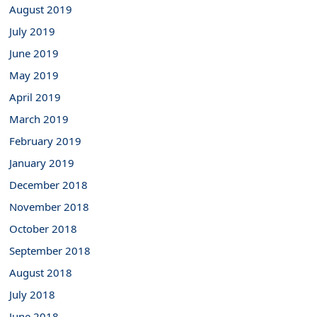
August 2019
July 2019
June 2019
May 2019
April 2019
March 2019
February 2019
January 2019
December 2018
November 2018
October 2018
September 2018
August 2018
July 2018
June 2018