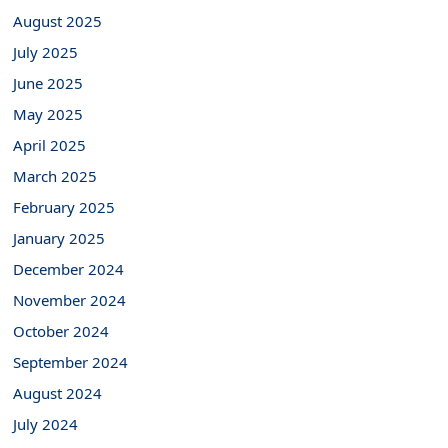
August 2025
July 2025
June 2025
May 2025
April 2025
March 2025
February 2025
January 2025
December 2024
November 2024
October 2024
September 2024
August 2024
July 2024