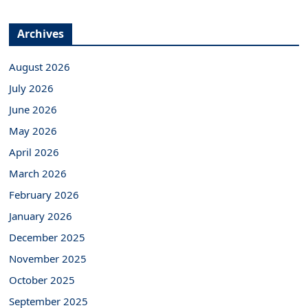
Archives
August 2026
July 2026
June 2026
May 2026
April 2026
March 2026
February 2026
January 2026
December 2025
November 2025
October 2025
September 2025