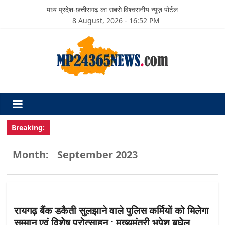
मध्य प्रदेश-छत्तीसगढ़ का सबसे विश्वसनीय न्यूज़ पोर्टल
8 August, 2026 - 16:52 PM
Breaking:
Month:
September 2023
रायगढ़ बैंक डकैती सुलझाने वाले पुलिस कर्मियों को मिलेगा
सम्मान एवं विशेष प्रोत्साहन : मुख्यमंत्री भूपेश बघेल