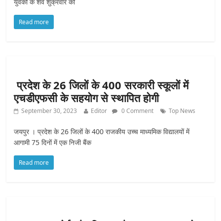
युवकों के शव शुक्रवार को
Read more
प्रदेश के 26 जिलों के 400 सरकारी स्कूलों में
एचडीएफसी के सहयोग से स्थापित होगी
September 30, 2023
Editor
0 Comment
Top News
जयपुर । प्रदेश के 26 जिलों के 400 राजकीय उच्च माध्यमिक विद्यालयों में
आगामी 75 दिनों में एक निजी बैंक
Read more