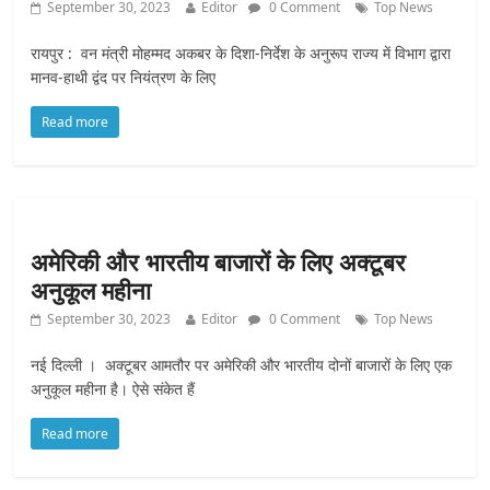
September 30, 2023
Editor
0 Comment
Top News
रायपुर : वन मंत्री मोहम्मद अकबर के दिशा-निर्देश के अनुरूप राज्य में विभाग द्वारा
मानव-हाथी द्वंद पर नियंत्रण के लिए
Read more
अमे‎रिकी और भारतीय बाजारों के ‎लिए अक्टूबर
अनुकूल महीना
September 30, 2023
Editor
0 Comment
Top News
नई दिल्ली । अक्टूबर आमतौर पर अमेरिकी और भारतीय दोनों बाजारों के लिए एक
अनुकूल महीना है। ऐसे संकेत हैं
Read more