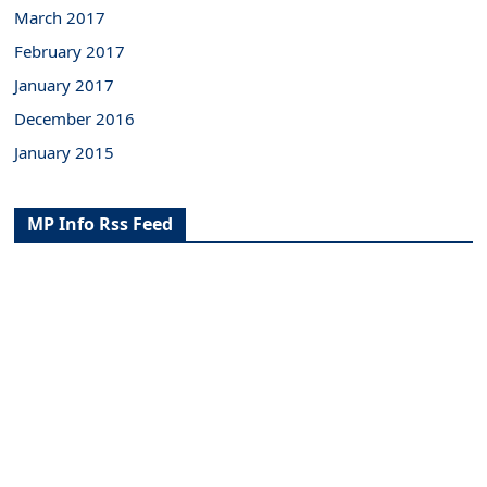
March 2017
February 2017
January 2017
December 2016
January 2015
MP Info Rss Feed