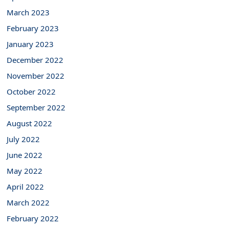
March 2023
February 2023
January 2023
December 2022
November 2022
October 2022
September 2022
August 2022
July 2022
June 2022
May 2022
April 2022
March 2022
February 2022