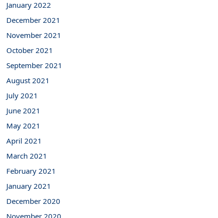
January 2022
December 2021
November 2021
October 2021
September 2021
August 2021
July 2021
June 2021
May 2021
April 2021
March 2021
February 2021
January 2021
December 2020
November 2020