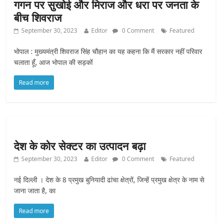
गगन पर सुखोई और मिराज और धरा पर जनता के
बीच शिवराज
September 30, 2023
Editor
0 Comment
Featured
भोपाल : मुख्यमंत्री शिवराज सिंह चौहान का यह कहना कि मैं सरकार नहीं परिवार
चलाता हूँ, आज भोपाल की सड़कों
Read more
देश के कोर सेक्टर का उत्पादन बढ़ा
September 30, 2023
Editor
0 Comment
Featured
नई ‎‎दिल्ली । देश के 8 प्रमुख बुनियादी ढांचा क्षेत्रों, जिन्हें प्रमुख क्षेत्र के नाम से
जाना जाता है, का
Read more