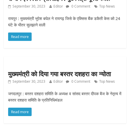
September 30, 2023
Editor
0 Comment
Top News
रायपुर : मुख्यमंत्री भूपेश बघेल ने रायगढ़ जिसे के एक्सिस बैंक डकैती केस को 24
घंटे के भीतर सुलझाने वाली
Read more
मुख्यमंत्री को दिया गया बस्तर दशहरा का न्योता
September 30, 2023
Editor
0 Comment
Top News
जगदलपुर : बस्तर दशहरा समिति के अध्यक्ष व सांसद बस्तर दीपक बैज के नेतृत्व में
बस्तर दशहरा समिति के प्रतिनिधिमंडल
Read more