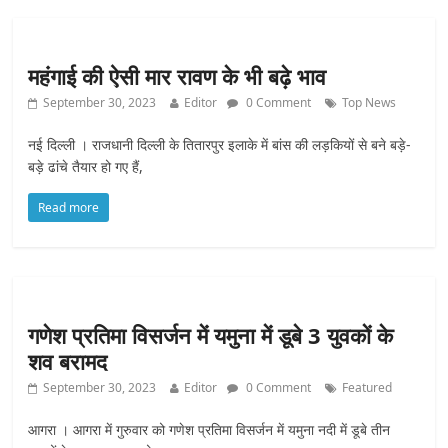
महंगाई की ऐसी मार रावण के भी बढ़े भाव
September 30, 2023
Editor
0 Comment
Top News
नई दिल्ली । राजधानी दिल्ली के तितारपुर इलाके में बांस की लड़कियों से बने बड़े-
बड़े ढांचे तैयार हो गए हैं,
Read more
गणेश प्रतिमा विसर्जन में यमुना में डूबे 3 युवकों के
शव बरामद
September 30, 2023
Editor
0 Comment
Featured
आगरा । आगरा में गुरुवार को गणेश प्रतिमा विसर्जन में यमुना नदी में डूबे तीन