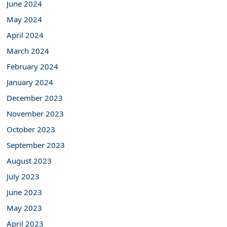
June 2024
May 2024
April 2024
March 2024
February 2024
January 2024
December 2023
November 2023
October 2023
September 2023
August 2023
July 2023
June 2023
May 2023
April 2023