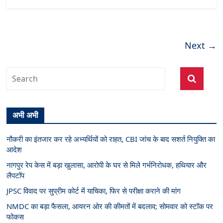
Next →
अभी अभी
नौकरी का इंतजार कर रहे अभ्यर्थियों को राहत, CBI जांच के बाद सशर्त नियुक्ति का
आदेश
नागपुर रेप केस में बड़ा खुलासा, आरोपी के घर से मिले गर्भनिरोधक, हथियार और
लैपटॉप
JPSC विवाद पर सुप्रीम कोर्ट में याचिका, फिर से परीक्षा कराने की मांग
NMDC का बड़ा फैसला, आयरन ओर की कीमतों में बदलाव; सोमवार को स्टॉक पर
फोकस