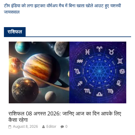
टीम इंडिया को लगा झटका! वॉर्मअप मैच में बिना खाता खोले आउट हुए यशस्वी
जायसवाल
राशिफल
राशिफल 08 अगस्त 2026: जानिए आज का दिन आपके लिए
कैसा रहेगा
August 8, 2026
Editor
0