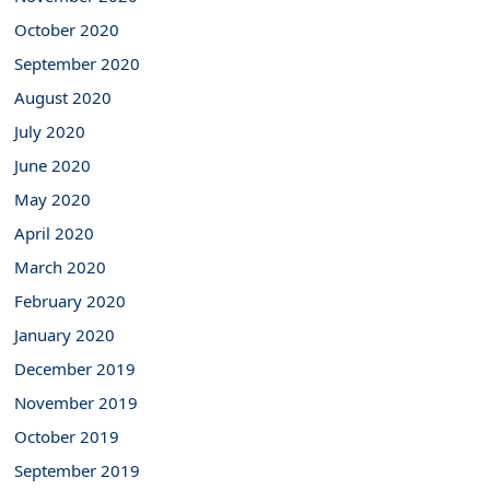
October 2020
September 2020
August 2020
July 2020
June 2020
May 2020
April 2020
March 2020
February 2020
January 2020
December 2019
November 2019
October 2019
September 2019