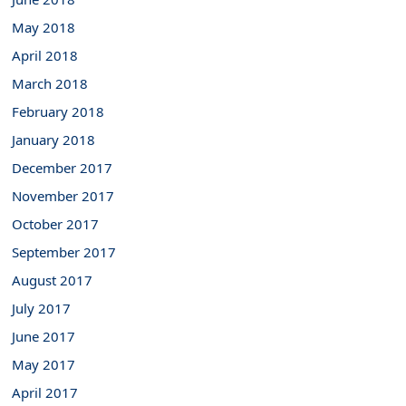
May 2018
April 2018
March 2018
February 2018
January 2018
December 2017
November 2017
October 2017
September 2017
August 2017
July 2017
June 2017
May 2017
April 2017