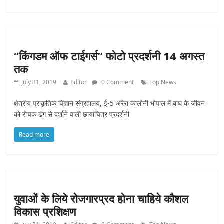
“किंगडम ऑफ टाईगर्स” फोटो प्रदर्शनी 14 अगस्त
तक
July 31, 2019
Editor
0 Comment
Top News
क्षेत्रीय प्राकृतिक विज्ञान संग्रहालय, ई-5 अरेरा कालोनी भोपाल में बाघ के जीवन
को रोचक ढंग से दर्शाने वाली छायाचित्र प्रदर्शनी
Read more
युवाओं के लिये रोजगारप्रद होना चाहिये कौशल
विकास प्रशिक्षण