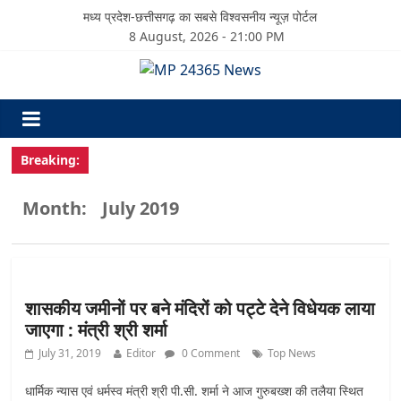
मध्य प्रदेश-छत्तीसगढ़ का सबसे विश्वसनीय न्यूज़ पोर्टल
8 August, 2026 - 21:00 PM
Breaking:
Month:
July 2019
शासकीय जमीनों पर बने मंदिरों को पट्टे देने विधेयक लाया
जाएगा : मंत्री श्री शर्मा
July 31, 2019
Editor
0 Comment
Top News
धार्मिक न्यास एवं धर्मस्व मंत्री श्री पी.सी. शर्मा ने आज गुरुबख्श की तलैया स्थित