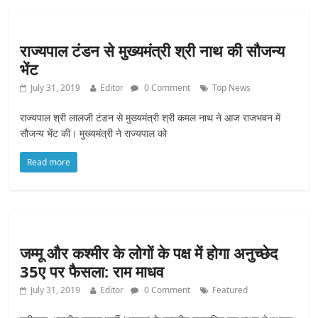
राज्यपाल टंडन से मुख्यमंत्री श्री नाथ की सौजन्य
भेंट
July 31, 2019
Editor
0 Comment
Top News
राज्यपाल श्री लालजी टंडन से मुख्यमंत्री श्री कमल नाथ ने आज राजभवन में
सौजन्य भेंट की। मुख्यमंत्री ने राज्यपाल को
Read more
जम्मू और कश्मीर के लोगों के पक्ष में होगा अनुच्छेद
35ए पर फैसला: राम माधव
July 31, 2019
Editor
0 Comment
Featured