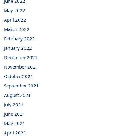
June 2022
May 2022
April 2022
March 2022
February 2022
January 2022
December 2021
November 2021
October 2021
September 2021
August 2021
July 2021
June 2021
May 2021
April 2021