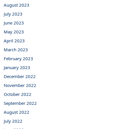
August 2023
July 2023
June 2023
May 2023
April 2023
March 2023
February 2023
January 2023
December 2022
November 2022
October 2022
September 2022
August 2022
July 2022