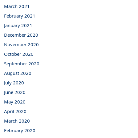
March 2021
February 2021
January 2021
December 2020
November 2020
October 2020
September 2020
August 2020
July 2020
June 2020
May 2020
April 2020
March 2020
February 2020