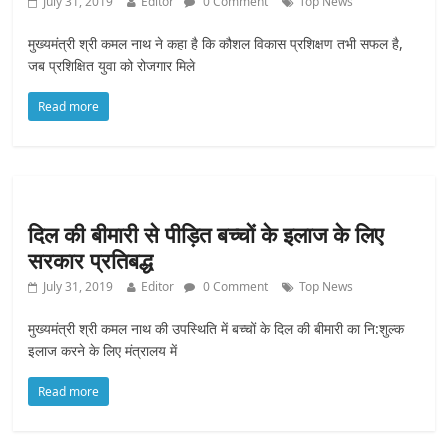
July 31, 2019
Editor
0 Comment
Top News
मुख्यमंत्री श्री कमल नाथ ने कहा है कि कौशल विकास प्रशिक्षण तभी सफल है,
जब प्रशिक्षित युवा को रोजगार मिले
Read more
दिल की बीमारी से पीड़ित बच्चों के इलाज के लिए
सरकार प्रतिबद्ध
July 31, 2019
Editor
0 Comment
Top News
मुख्यमंत्री श्री कमल नाथ की उपस्थिति में बच्चों के दिल की बीमारी का नि:शुल्क
इलाज करने के लिए मंत्रालय में
Read more