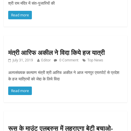
श्री राम मंदिर में संत-पुजारियों की
Read more
मंत्री आरिफ अकील ने विदा किये हज यात्री
July 31, 2019
Editor
0 Comment
Top News
अल्पसंख्यक कल्याण मंत्री श्री आरिफ अकील ने आज नागपुर एयरपोर्ट से प्रदेश
के हज यात्रियों को जेद्दा के लिये विदा
Read more
रूस के माउंट एलब्रुस में लहराएगा बेटी बचाओ-