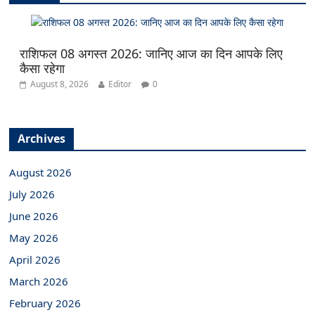
राशिफल 08 अगस्त 2026: जानिए आज का दिन आपके लिए
कैसा रहेगा
August 8, 2026
Editor
0
Archives
August 2026
July 2026
June 2026
May 2026
April 2026
March 2026
February 2026