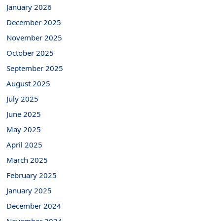
January 2026
December 2025
November 2025
October 2025
September 2025
August 2025
July 2025
June 2025
May 2025
April 2025
March 2025
February 2025
January 2025
December 2024