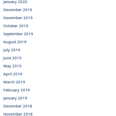
January 2020
December 2019
November 2019
October 2019
September 2019
August 2019
July 2019
June 2019
May 2019
April 2019
March 2019
February 2019
January 2019
December 2018
November 2018