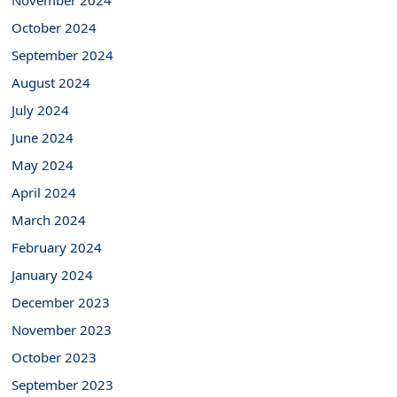
November 2024
October 2024
September 2024
August 2024
July 2024
June 2024
May 2024
April 2024
March 2024
February 2024
January 2024
December 2023
November 2023
October 2023
September 2023