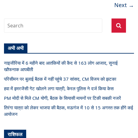
Next →
अभी अभी
नाइजीरिया में 6 महीने बाद आतंकियों की कैद से 163 लोग आजाद, सुनाई
खौफनाक आपबीती
परिसीमन पर बुलाई बैठक में नहीं पहुंचे 37 सांसद, CM विजय को झटका
हवा में इमरजेंसी गेट खोलने लगा यात्री, केरल पुलिस ने दर्ज किया केस
PM मोदी से मिले CM योगी, बैठक के सियासी मायनों पर टिकी सबकी नजरें
तिरंगा यात्रा को लेकर भाजपा की बैठक, मऊगंज में 10 से 15 अगस्त तक होंगे कई
आयोजन
राशिफल