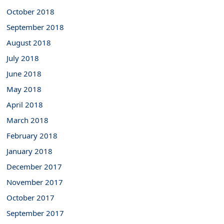
October 2018
September 2018
August 2018
July 2018
June 2018
May 2018
April 2018
March 2018
February 2018
January 2018
December 2017
November 2017
October 2017
September 2017