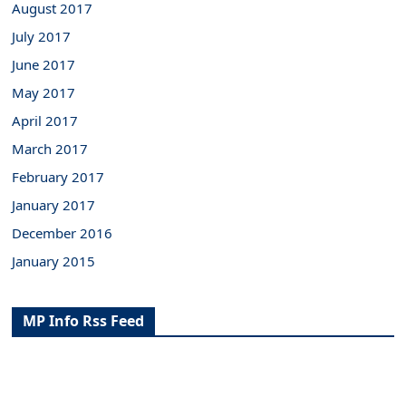
August 2017
July 2017
June 2017
May 2017
April 2017
March 2017
February 2017
January 2017
December 2016
January 2015
MP Info Rss Feed