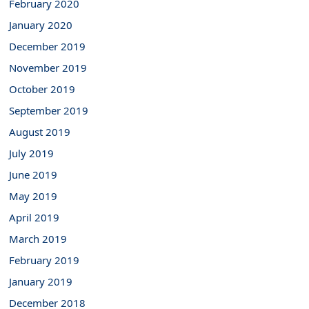
February 2020
January 2020
December 2019
November 2019
October 2019
September 2019
August 2019
July 2019
June 2019
May 2019
April 2019
March 2019
February 2019
January 2019
December 2018