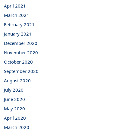
April 2021
March 2021
February 2021
January 2021
December 2020
November 2020
October 2020
September 2020
August 2020
July 2020
June 2020
May 2020
April 2020
March 2020