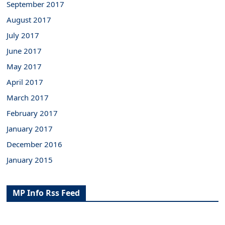
September 2017
August 2017
July 2017
June 2017
May 2017
April 2017
March 2017
February 2017
January 2017
December 2016
January 2015
MP Info Rss Feed