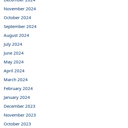
November 2024
October 2024
September 2024
August 2024
July 2024
June 2024
May 2024
April 2024
March 2024
February 2024
January 2024
December 2023
November 2023
October 2023