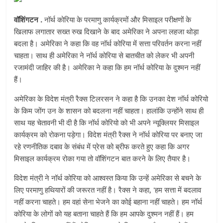
वॉशिंगटन .
नॉर्थ कोरिया के परमाणु कार्यक्रमों और मिसाइल परीक्षणों के
खिलाफ लगातार सख्त रुख दिखाने के बाद अमेरिका ने अपना लहजा थोड़ा
बदला है। अमेरिका ने कहा कि वह नॉर्थ कोरिया में सत्ता परिवर्तन करना नहीं
चाहता। साथ ही अमेरिका ने नॉर्थ कोरिया से बातचीत को लेकर भी अपनी
रजामंदी जाहिर की है। अमेरिका ने कहा कि हम नॉर्थ कोरिया के दुश्मन नहीं
हैं।
अमेरिका के विदेश मंत्री रैक्स टिलरसन ने कहा है कि उनका देश नॉर्थ कोरियो
के किम जोंग उन के शासन को बदलना नहीं चाहता। हालांकि उन्होंने साथ ही
साथ यह चेतावनी भी दी है कि नॉर्थ कोरियो को भी अपने न्यूक्लियर मिसाइल
कार्यक्रम को रोकना पड़ेगा। विदेश मंत्री रैक्स ने नॉर्थ कोरिया पर बनाए जा
रहे रणनीतिक दबाव के संबंध में प्रेस को ब्रीफ करते हुए कहा कि अगर
मिसाइल कार्यक्रम रोका गया तो वॉशिंगटन बात करने के लिए तैयार है।
विदेश मंत्री ने नॉर्थ कोरिया को आश्वस्त किया कि उन्हें अमेरिका से बचने के
लिए परमाणु हथियारों की जरूरत नहीं है। रैक्स ने कहा, 'हम सत्ता में बदलाव
नहीं करना चाहते। हम वहां सेना भेजने का कोई बहाना नहीं चाहते। हम नॉर्थ
कोरिया के लोगों को यह बताना चाहते हैं कि हम आपके दुश्मन नहीं हैं। हम