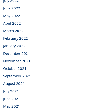
July 2022
June 2022
May 2022
April 2022
March 2022
February 2022
January 2022
December 2021
November 2021
October 2021
September 2021
August 2021
July 2021
June 2021
May 2021