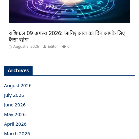
राशिफल 09 अगस्त 2026: जानिए आज का दिन आपके लिए
कैसा रहेगा
August 9, 2026
Editor
0
Archives
August 2026
July 2026
June 2026
May 2026
April 2026
March 2026