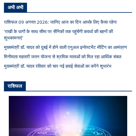
अभी अभी
राशिफल 09 अगस्त 2026: जानिए आज का दिन आपके लिए कैसा रहेगा
’राखी के धागों के साथ सीमा पर सैनिकों तक पहुंचेंगी कवर्धा की बहनों की
शुभकामनाएं’
मुख्यमंत्री डॉ. यादव को दुबई में होने वाली एनुअल इन्वेस्टमेंट मीटिंग का आमंत्रण
मिनीमाता महतारी जतन योजना से श्रमिक माताओं को मिल रहा आर्थिक संबल
मुख्यमंत्री डॉ. यादव रविवार को चार नई हवाई सेवाओं का करेंगे शुभारंभ
राशिफल