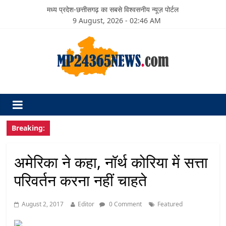
मध्य प्रदेश-छत्तीसगढ़ का सबसे विश्वसनीय न्यूज़ पोर्टल
9 August, 2026 - 02:46 AM
Breaking:
अमेरिका ने कहा, नॉर्थ कोरिया में सत्ता
परिवर्तन करना नहीं चाहते
August 2, 2017
Editor
0 Comment
Featured