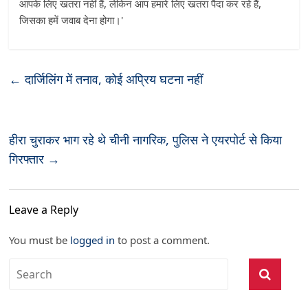
आपके लिए खतरा नहीं हैं, लेकिन आप हमारे लिए खतरा पैदा कर रहे हैं,
जिसका हमें जवाब देना होगा।'
←
दार्जिलिंग में तनाव, कोई अप्रिय घटना नहीं
हीरा चुराकर भाग रहे थे चीनी नागरिक, पुलिस ने एयरपोर्ट से किया
गिरफ्तार
→
Leave a Reply
You must be
logged in
to post a comment.