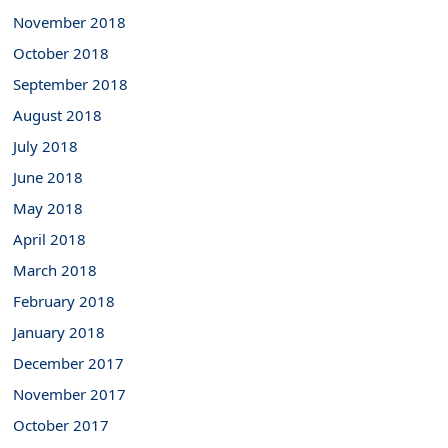
November 2018
October 2018
September 2018
August 2018
July 2018
June 2018
May 2018
April 2018
March 2018
February 2018
January 2018
December 2017
November 2017
October 2017