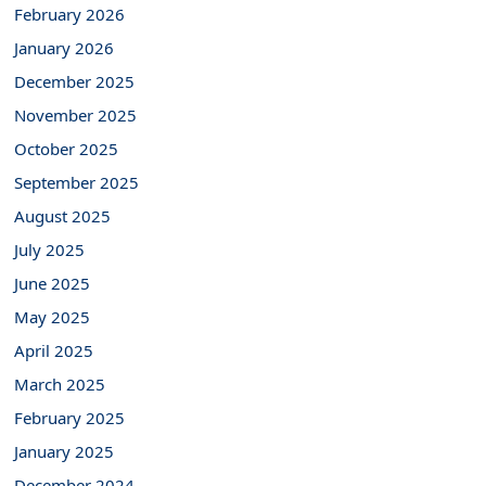
February 2026
January 2026
December 2025
November 2025
October 2025
September 2025
August 2025
July 2025
June 2025
May 2025
April 2025
March 2025
February 2025
January 2025
December 2024