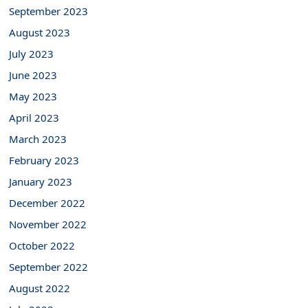
September 2023
August 2023
July 2023
June 2023
May 2023
April 2023
March 2023
February 2023
January 2023
December 2022
November 2022
October 2022
September 2022
August 2022