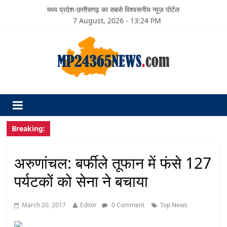
मध्य प्रदेश-छत्तीसगढ़ का सबसे विश्वसनीय न्यूज़ पोर्टल
7 August, 2026 - 13:24 PM
Breaking:
अरुणांचल: बर्फीले तूफान में फंसे 127
पर्यटकों को सेना ने बचाया
March 20, 2017
Editor
0 Comment
Top News