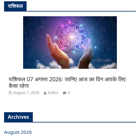
राशिफल
राशिफल 07 अगस्त 2026: जानिए आज का दिन आपके लिए
कैसा रहेगा
August 7, 2026
Editor
0
Archives
August 2026