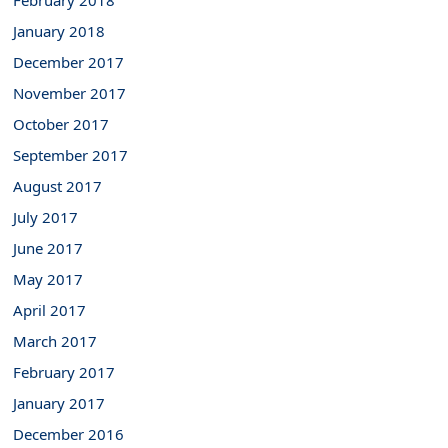
February 2018
January 2018
December 2017
November 2017
October 2017
September 2017
August 2017
July 2017
June 2017
May 2017
April 2017
March 2017
February 2017
January 2017
December 2016