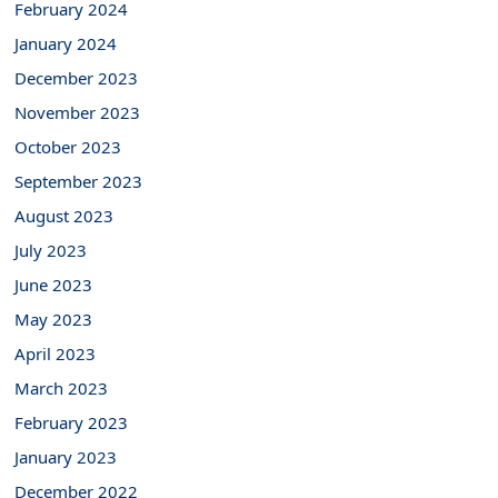
February 2024
January 2024
December 2023
November 2023
October 2023
September 2023
August 2023
July 2023
June 2023
May 2023
April 2023
March 2023
February 2023
January 2023
December 2022