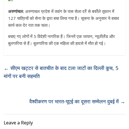
अरुणांचल:
अरुणाचल प्रदेश में तवांग के पास सेला दर्रे से बर्फीले तूफान में
127 यात्रियों को सेना के द्वारा बचा लिया गया है। सूचना के अनुसार ये बचाव
कार्य कल देर रात तक चला।
बचाए गए लोगों में 5 विदेशी नागरिक हैं। जिनमें एक जापान, न्यूजीलैंड और
बुलगारिया से हैं। बुलगारिया की एक महिला की हादसे में मौत हो गई।
←
सीएम खट्टर से बातचीत के बाद टला जाटों का दिल्ली कूच, 5
मांगों पर बनी सहमति
वैश्वीकरण पर भारत-यूएई का दूसरा सम्मेलन दुबई में
→
Leave a Reply