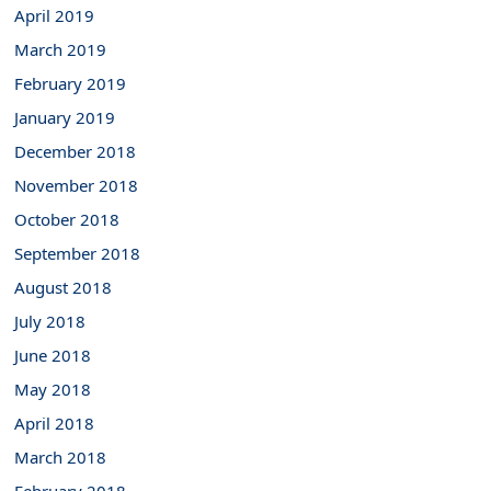
April 2019
March 2019
February 2019
January 2019
December 2018
November 2018
October 2018
September 2018
August 2018
July 2018
June 2018
May 2018
April 2018
March 2018