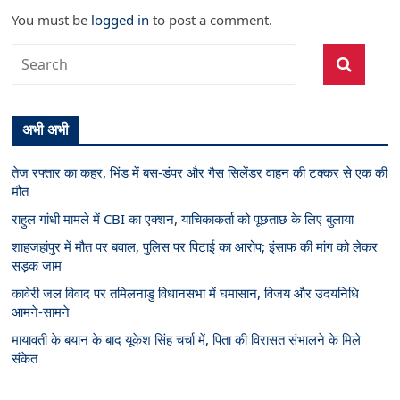
You must be
logged in
to post a comment.
अभी अभी
तेज रफ्तार का कहर, भिंड में बस-डंपर और गैस सिलेंडर वाहन की टक्कर से एक की
मौत
राहुल गांधी मामले में CBI का एक्शन, याचिकाकर्ता को पूछताछ के लिए बुलाया
शाहजहांपुर में मौत पर बवाल, पुलिस पर पिटाई का आरोप; इंसाफ की मांग को लेकर
सड़क जाम
कावेरी जल विवाद पर तमिलनाडु विधानसभा में घमासान, विजय और उदयनिधि
आमने-सामने
मायावती के बयान के बाद यूकेश सिंह चर्चा में, पिता की विरासत संभालने के मिले
संकेत