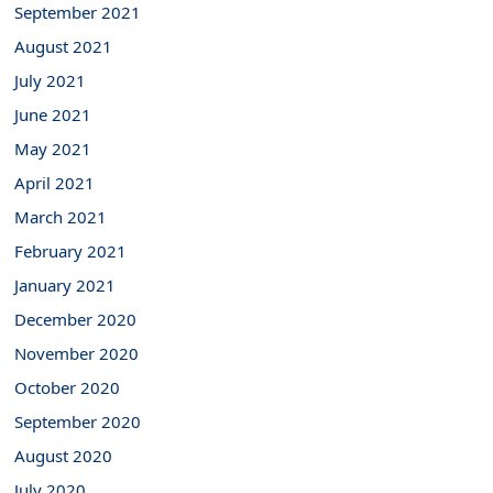
September 2021
August 2021
July 2021
June 2021
May 2021
April 2021
March 2021
February 2021
January 2021
December 2020
November 2020
October 2020
September 2020
August 2020
July 2020