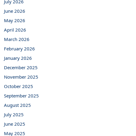
July 2026
June 2026
May 2026
April 2026
March 2026
February 2026
January 2026
December 2025
November 2025
October 2025
September 2025
August 2025
July 2025
June 2025
May 2025