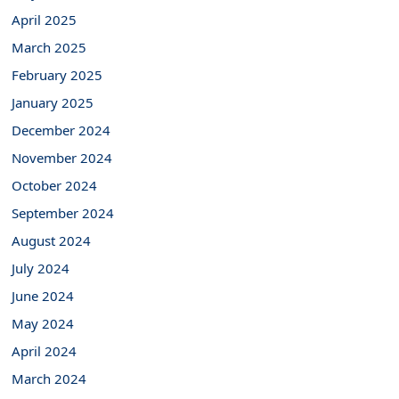
April 2025
March 2025
February 2025
January 2025
December 2024
November 2024
October 2024
September 2024
August 2024
July 2024
June 2024
May 2024
April 2024
March 2024