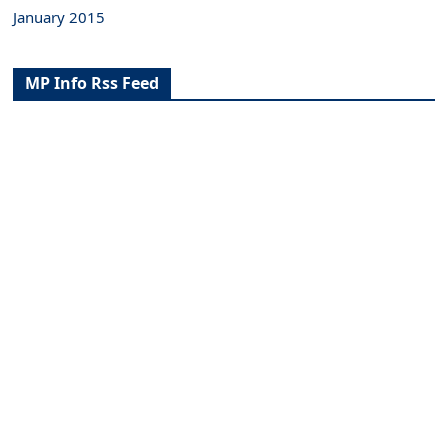
January 2015
MP Info Rss Feed