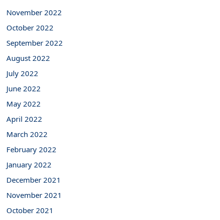
November 2022
October 2022
September 2022
August 2022
July 2022
June 2022
May 2022
April 2022
March 2022
February 2022
January 2022
December 2021
November 2021
October 2021