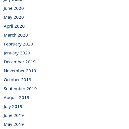
June 2020
May 2020
April 2020
March 2020
February 2020
January 2020
December 2019
November 2019
October 2019
September 2019
August 2019
July 2019
June 2019
May 2019