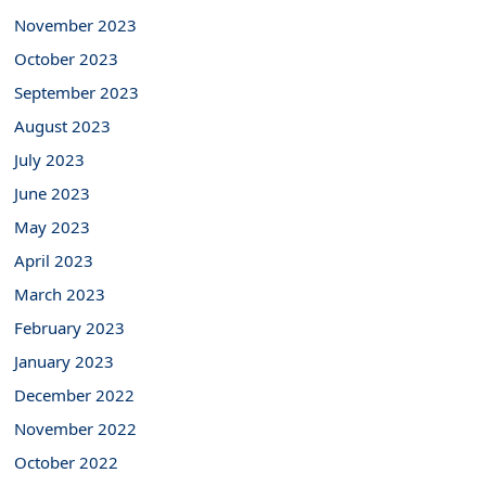
November 2023
October 2023
September 2023
August 2023
July 2023
June 2023
May 2023
April 2023
March 2023
February 2023
January 2023
December 2022
November 2022
October 2022