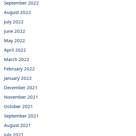
September 2022
August 2022
July 2022
June 2022
May 2022
April 2022
March 2022
February 2022
January 2022
December 2021
November 2021
October 2021
September 2021
August 2021
July 2021