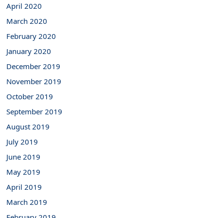
April 2020
March 2020
February 2020
January 2020
December 2019
November 2019
October 2019
September 2019
August 2019
July 2019
June 2019
May 2019
April 2019
March 2019
February 2019