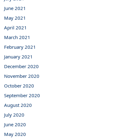
June 2021
May 2021
April 2021
March 2021
February 2021
January 2021
December 2020
November 2020
October 2020
September 2020
August 2020
July 2020
June 2020
May 2020