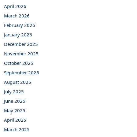
April 2026
March 2026
February 2026
January 2026
December 2025
November 2025
October 2025
September 2025
August 2025
July 2025
June 2025
May 2025
April 2025
March 2025