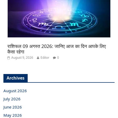
राशिफल 09 अगस्त 2026: जानिए आज का दिन आपके लिए
कैसा रहेगा
August 9, 2026
Editor
0
Archives
August 2026
July 2026
June 2026
May 2026