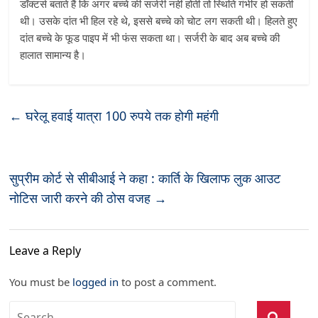
डॉक्टर्स बताते हैं कि अगर बच्चे की सर्जरी नहीं होती तो स्थिति गंभीर हो सकती
थी। उसके दांत भी हिल रहे थे, इससे बच्चे को चोट लग सकती थी। हिलते हुए
दांत बच्चे के फूड पाइप में भी फंस सकता था। सर्जरी के बाद अब बच्चे की
हालात सामान्य है।
←
घरेलू हवाई यात्रा 100 रुपये तक होगी महंगी
सुप्रीम कोर्ट से सीबीआई ने कहा : कार्ति के खिलाफ लुक आउट
नोटिस जारी करने की ठोस वजह
→
Leave a Reply
You must be
logged in
to post a comment.