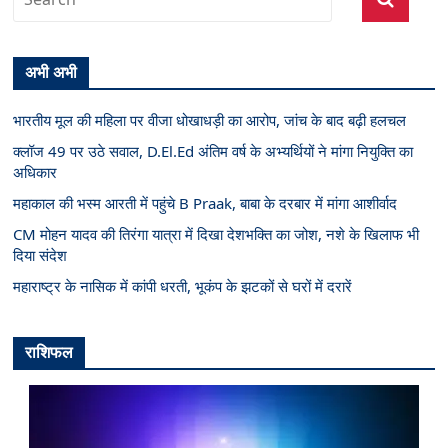
अभी अभी
भारतीय मूल की महिला पर वीजा धोखाधड़ी का आरोप, जांच के बाद बढ़ी हलचल
क्लॉज 49 पर उठे सवाल, D.El.Ed अंतिम वर्ष के अभ्यर्थियों ने मांगा नियुक्ति का
अधिकार
महाकाल की भस्म आरती में पहुंचे B Praak, बाबा के दरबार में मांगा आशीर्वाद
CM मोहन यादव की तिरंगा यात्रा में दिखा देशभक्ति का जोश, नशे के खिलाफ भी
दिया संदेश
महाराष्ट्र के नासिक में कांपी धरती, भूकंप के झटकों से घरों में दरारें
राशिफल