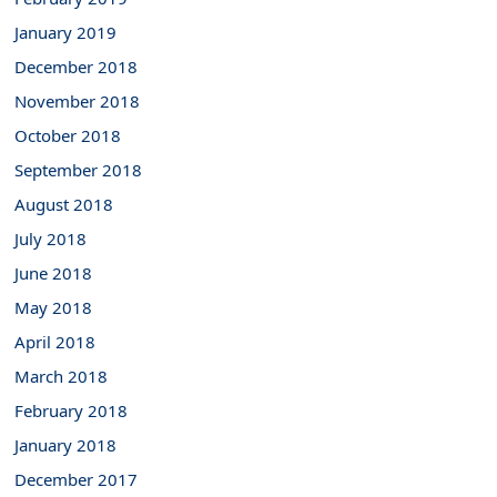
January 2019
December 2018
November 2018
October 2018
September 2018
August 2018
July 2018
June 2018
May 2018
April 2018
March 2018
February 2018
January 2018
December 2017