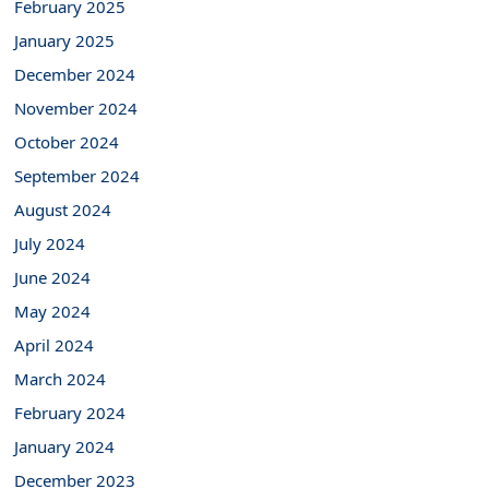
February 2025
January 2025
December 2024
November 2024
October 2024
September 2024
August 2024
July 2024
June 2024
May 2024
April 2024
March 2024
February 2024
January 2024
December 2023