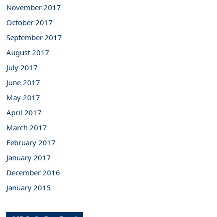
November 2017
October 2017
September 2017
August 2017
July 2017
June 2017
May 2017
April 2017
March 2017
February 2017
January 2017
December 2016
January 2015