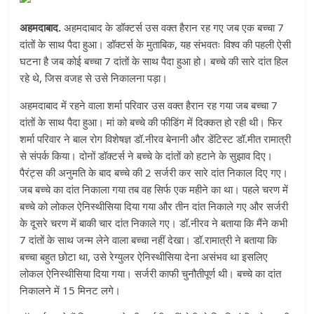
अहमदाबाद.
अहमदाबाद के डॉक्टर्स उस वक्त हैरान रह गए जब एक बच्चा 7
दांतों के साथ पैदा हुआ। डॉक्टर्स के मुताबिक, यह संभवतः विश्व की पहली ऐसी
घटना है जब कोई बच्चा 7 दांतों के साथ पैदा हुआ हो। बच्चे की सारे दांत हिल
रहे थे, जिस वजह से उसे निकालना पड़ा।
अहमदाबाद में रहने वाला शर्मा परिवार उस वक्त हैरान रह गया जब बच्चा 7
दांतों के साथ पैदा हुआ। मां को बच्चे की फीडिंग में दिक्कत हो रही थी। फिर
शर्मा परिवार ने बाल रोग विशेषज्ञ डॉ.नीरव बेनानी और डेंटिस्ट डॉ.मीत रामात्री
से संपर्क किया। दोनों डॉक्टर्स ने बच्चे के दांतों को हटाने के सुझाव दिए।
पैरंट्स की अनुमति के बाद बच्चे की 2 सर्जरी कर सारे दांत निकाल दिए गए।
जब बच्चे का दांत निकाला गया तब वह सिर्फ एक महीने का था। पहले चरण में
बच्चे को लोकल ऐनिस्थीसिया दिया गया और तीन दांत निकाले गए और सर्जरी
के दूसरे चरण में बाकी चार दांत निकाले गए। डॉ.नीरव ने बताया कि मैंने कभी
7 दांतों के साथ जन्म लेने वाला बच्चा नहीं देखा। डॉ.रामात्री ने बताया कि
बच्चा बहुत छोटा था, उसे रेग्युलर ऐनिस्थीसिया देना असंभव था इसलिए
लोकल ऐनिस्थीसिया दिया गया। सर्जरी काफी चुनौतीपूर्ण थी। बच्चे का दांत
निकालने में 15 मिनट लगे।