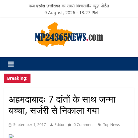
मध्य प्रदेश-छत्तीसगढ़ का सबसे विश्वसनीय न्यूज़ पोर्टल
9 August, 2026 - 13:27 PM
Breaking:
अहमदाबादः 7 दांतों के साथ जन्मा
बच्चा, सर्जरी से निकाला गया
September 1, 2017
Editor
0 Comment
Top News