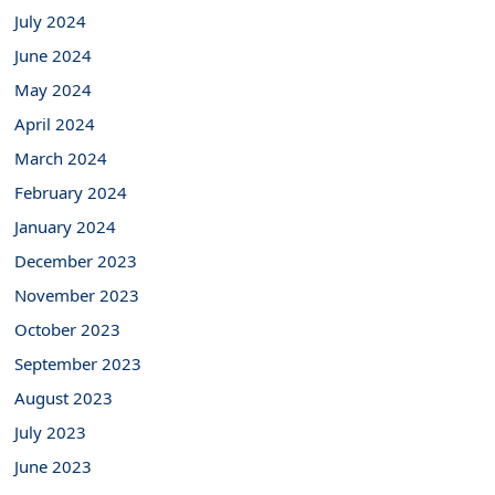
July 2024
June 2024
May 2024
April 2024
March 2024
February 2024
January 2024
December 2023
November 2023
October 2023
September 2023
August 2023
July 2023
June 2023