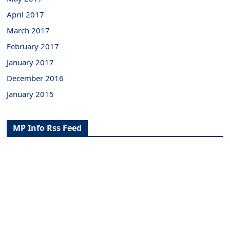
April 2017
March 2017
February 2017
January 2017
December 2016
January 2015
MP Info Rss Feed