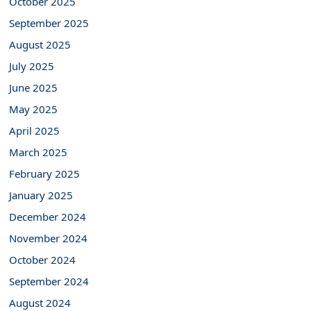
October 2025
September 2025
August 2025
July 2025
June 2025
May 2025
April 2025
March 2025
February 2025
January 2025
December 2024
November 2024
October 2024
September 2024
August 2024