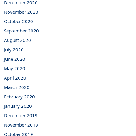
December 2020
November 2020
October 2020
September 2020
August 2020
July 2020
June 2020
May 2020
April 2020
March 2020
February 2020
January 2020
December 2019
November 2019
October 2019