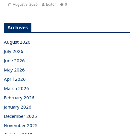
August 9, 2026
Editor
0
Archives
August 2026
July 2026
June 2026
May 2026
April 2026
March 2026
February 2026
January 2026
December 2025
November 2025