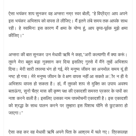
ऐसा भयंकर शाप सुनकर वह अप्सरा नम्र स्वर बोली, "हे विप्रेंद्र! आप अपने
इस भयंकर अभिशाप को वापस ले लीजिए। मैं इतने लंबे समय तक आपके साथ
रही। हे स्वामिन! इस कारण मैं क्षमा के योग्य हूं, आप कृपा-पूर्वक मुझे क्षमा
कीजिए।"
अप्सरा की बात सुनकर उन मेधावी ऋषि ने कहा,"अरी कल्याणी! मैं क्या करूं।
तुमने मेरा बहुत बड़ा नुक्सान कर दिया इसलिए गुस्से में मैंने तुम्हें अभिशाप
दिया। मेरी सारी तपस्या भंग हो गई, मेरे मनुष्य जीवन का अनमोल समय यूं ही
नष्ट हो गया। मेरे मनुष्य जीवन के वे क्षण वापस नहीं आ सकते अौर न ही ये
अभिशाप वापस हो सकता है। हां, मैं तुमको शाप से मुक्ति का उपाय अवश्य
बताऊंगा, सुनो चैत्र मास की कृष्ण पक्ष की एकादशी समस्त प्रकार के पापों का
नाश करने वाली है। इसलिए उसका नाम पापमोचनी एकादशी है। इस एकादशी
को श्रद्धा के साथ पालन करने पर तुम्हारा इस पिशाच योनि से छुटकारा हो
जाएगा।"
ऐसा कह कर वह मेधावी ऋषि अपने पिता के आश्रम में चले गए। त्रिकालज्ञ