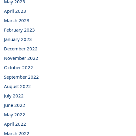
May 2023
April 2023
March 2023
February 2023
January 2023
December 2022
November 2022
October 2022
September 2022
August 2022
July 2022
June 2022
May 2022
April 2022
March 2022