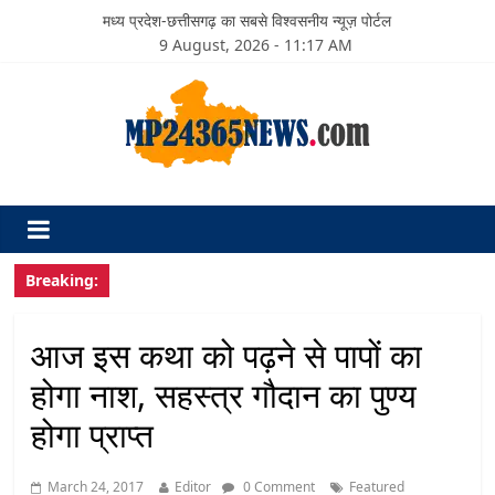
मध्य प्रदेश-छत्तीसगढ़ का सबसे विश्वसनीय न्यूज़ पोर्टल
9 August, 2026 - 11:17 AM
Breaking:
आज इस कथा को पढ़ने से पापों का
होगा नाश, सहस्त्र गौदान का पुण्य
होगा प्राप्त
March 24, 2017
Editor
0 Comment
Featured