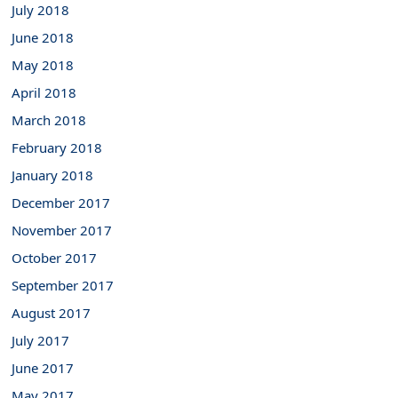
July 2018
June 2018
May 2018
April 2018
March 2018
February 2018
January 2018
December 2017
November 2017
October 2017
September 2017
August 2017
July 2017
June 2017
May 2017