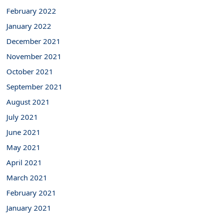
February 2022
January 2022
December 2021
November 2021
October 2021
September 2021
August 2021
July 2021
June 2021
May 2021
April 2021
March 2021
February 2021
January 2021