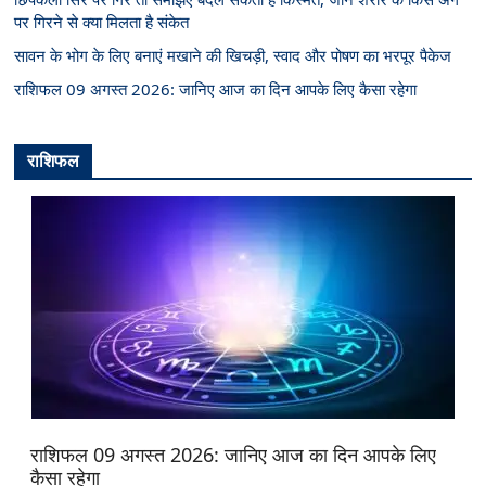
पर गिरने से क्या मिलता है संकेत
सावन के भोग के लिए बनाएं मखाने की खिचड़ी, स्वाद और पोषण का भरपूर पैकेज
राशिफल 09 अगस्त 2026: जानिए आज का दिन आपके लिए कैसा रहेगा
राशिफल
राशिफल 09 अगस्त 2026: जानिए आज का दिन आपके लिए
कैसा रहेगा