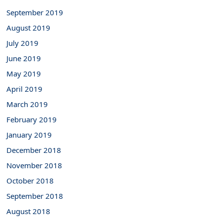
September 2019
August 2019
July 2019
June 2019
May 2019
April 2019
March 2019
February 2019
January 2019
December 2018
November 2018
October 2018
September 2018
August 2018