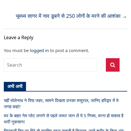
भूमध्य सागर में नाव डूबने से 250 लोगों के मरने की आशंका
→
Leave a Reply
You must be
logged in
to post a comment.
अभी अभी
यहीं भोलेनाथ ने पिया जहर, सामने दिखता उनका ससुराल, जानिए हरिद्वार में ये
जगह कहां?
घर के बाहर नेम प्लेट लगाने से पहले जरूर जान लें ये 5 नियम, वरना हो सकता है
भारी नुकसान!
छिपकली सिर पर गिरे तो समझिए बदल सकती है किस्मत, जानें शरीर के किस अंग