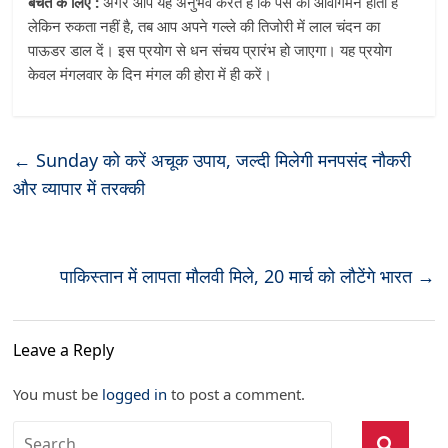
बचत के लिए :
अगर आप यह अनुभव करते हैं कि पैसे का आवागमन होता है
लेकिन रुकता नहीं है, तब आप अपने गल्ले की तिजोरी में लाल चंदन का
पाऊडर डाल दें। इस प्रयोग से धन संचय प्रारंभ हो जाएगा। यह प्रयोग
केवल मंगलवार के दिन मंगल की होरा में ही करें।
←
Sunday को करें अचूक उपाय, जल्दी मिलेगी मनपसंद नौकरी
और व्यापार में तरक्की
पाकिस्तान में लापता मौलवी मिले, 20 मार्च को लौटेंगे भारत
→
Leave a Reply
You must be
logged in
to post a comment.