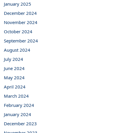
January 2025
December 2024
November 2024
October 2024
September 2024
August 2024
July 2024
June 2024
May 2024
April 2024
March 2024
February 2024
January 2024
December 2023
November 2023