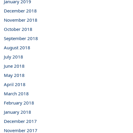
January 2019
December 2018
November 2018
October 2018
September 2018
August 2018
July 2018
June 2018
May 2018
April 2018
March 2018
February 2018
January 2018
December 2017
November 2017