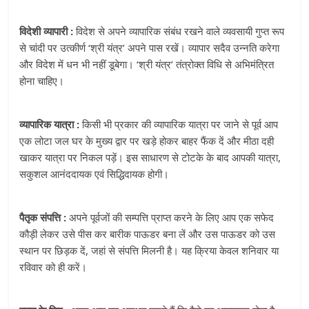
विदेशी व्यापारी :
विदेश से अपने व्यापारिक संबंध रखने वाले व्यवसायी गुप्त रूप
से चांदी पर उत्कीर्ण ‘श्री यंत्र’ अपने पास रखें। व्यापार सदैव उन्नति करेगा
और विदेश में धन भी नहीं डूबेगा। ‘श्री यंत्र’ तंत्रोक्त विधि से अभिमंत्रित
होना चाहिए।
व्यापारिक यात्रा :
किसी भी प्रकार की व्यापारिक यात्रा पर जाने से पूर्व आप
एक लोटा जल घर के मुख्य द्वार पर खड़े होकर बाहर फैंक दें और मीठा दही
खाकर यात्रा पर निकल पड़ें। इस साधारण से टोटके के बाद आपकी यात्रा,
सकुशल आनंददायक एवं सिद्धिदायक होगी।
पैतृक संपत्ति :
अपने पूर्वजों की सम्पत्ति प्राप्त करने के लिए आप एक सफेद
कौड़ी लेकर उसे पीस कर बारीक पाऊडर बना लें और उस पाऊडर को उस
स्थान पर छिड़क दें, जहां से संपत्ति मिलनी है। यह क्रिया केवल शनिवार या
रविवार को ही करें।