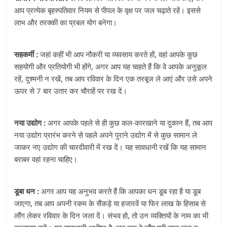
आप प्रत्येक बृहस्पतिवार नियम से पीपल के वृक्ष पर जल चढ़ाते रहें। इससे
लाभ और तरक्की का प्रबल योग बनेगा।
सहकर्मी :
जहां कहीं भी आप नौकरी या व्यवसाय करते हों, वहां आपके कुछ
सहयोगी और प्रतियोगी भी होंगे, अगर आप यह चाहते हैं कि वे आपके अनुकूल
रहें, दुश्मनी न रखें, तब आप रविवार के दिन एक तरबूज ले आएं और उसे अपने
ऊपर से 7 बार उतार कर चौराहें पर रख दें।
नया उद्योग :
अगर आपके पहले से ही कुछ कल-कारखाने या दुकान हैं, तब आप
नया उद्योग प्रारंभ करने से पहले अपने पुराने उद्योग में से कुछ सामान ले
जाकर नए उद्योग की चारदीवारी में रख दें। यह सावधानी रखें कि यह सामान
बराबर वहां रहना चाहिए।
डूबा धन :
अगर आप यह अनुभव करते हैं कि आपका धन डूब रहा है या डूब
जाएगा, तब आप अपनी रकम के सैंकड़े या हजारवें या फिर लाख के हिसाब से
लौंग लेकर रविवार के दिन जला दें। संभव हो, तो उन व्यक्तियों के नाम का भी