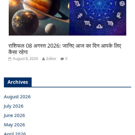
राशिफल 08 अगस्त 2026: जानिए आज का दिन आपके लिए
कैसा रहेगा
August 8, 2026
Editor
0
Archives
August 2026
July 2026
June 2026
May 2026
April 2026