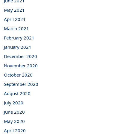
June 2021
May 2021
April 2021
March 2021
February 2021
January 2021
December 2020
November 2020
October 2020
September 2020
August 2020
July 2020
June 2020
May 2020
April 2020