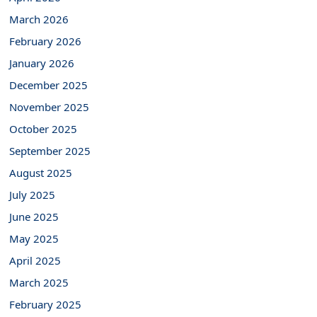
March 2026
February 2026
January 2026
December 2025
November 2025
October 2025
September 2025
August 2025
July 2025
June 2025
May 2025
April 2025
March 2025
February 2025