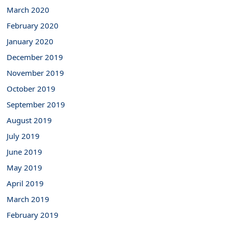
March 2020
February 2020
January 2020
December 2019
November 2019
October 2019
September 2019
August 2019
July 2019
June 2019
May 2019
April 2019
March 2019
February 2019