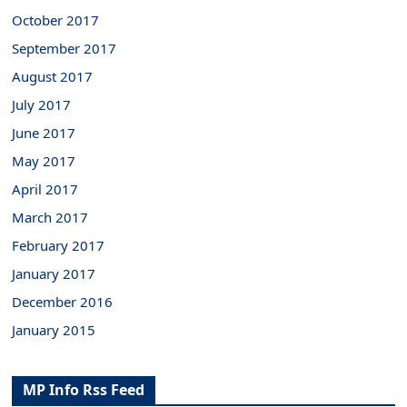
October 2017
September 2017
August 2017
July 2017
June 2017
May 2017
April 2017
March 2017
February 2017
January 2017
December 2016
January 2015
MP Info Rss Feed