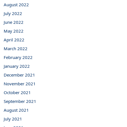
August 2022
July 2022
June 2022
May 2022
April 2022
March 2022
February 2022
January 2022
December 2021
November 2021
October 2021
September 2021
August 2021
July 2021