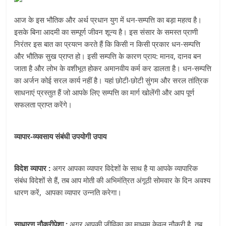
आज के इस भौतिक और अर्थ प्रधान युग में धन-सम्पत्ति का बड़ा महत्व है।
इसके बिना आदमी का सम्पूर्ण जीवन शून्य है। इस संसार के समस्त प्राणी
निरंतर इस बात का प्रयत्न करते हैं कि किसी न किसी प्रकार धन-सम्पत्ति
और भौतिक सुख प्राप्त हो। इसी सम्पत्ति के कारण प्राय: मानव, दानव बन
जाता है और लोभ के वशीभूत होकर अमानवीय कर्म कर डालता है। धन-सम्पत्ति
का अर्जन कोई सरल कार्य नहीं है। यहां छोटी-छोटी सुंगम और सरल तांत्रिक
साधनाएं प्रस्तुत हैं जो आपके लिए सम्पत्ति का मार्ग खोलेंगी और आप पूर्ण
सफलता प्राप्त करेंगे।
व्यापार-व्यवसाय संबंधी उपयोगी उपाय
विदेश व्यापार :
अगर आपका व्यापार विदेशों के साथ है या आपके व्यापारिक
संबंध विदेशों से हैं, तब आप मोती की अभिमंत्रित अंगूठी सोमवार के दिन अवश्य
धारण करें, आपका व्यापार उन्नति करेगा।
साधारण नौकरीपेशा :
अगर आपकी जीविका का माध्यम केवल नौकरी है, तब