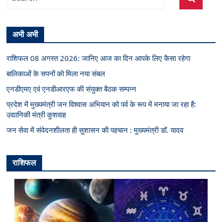
अभी अभी
राशिफल 08 अगस्त 2026: जानिए आज का दिन आपके लिए कैसा रहेगा
बालिकाओं के सपनों को मिला नया संबल
एनडीएमए एवं एनडीआरएफ की संयुक्त बैठक सम्पन्न
प्रदेश में मुख्यमंत्री जन विश्वास अभियान को पर्व के रूप में मनाया जा रहा है:
उद्यानिकी मंत्री कुशवाह
जन सेवा में संवेदनशीलता ही सुशासन की पहचान : मुख्यमंत्री डॉ. यादव
राशिफल