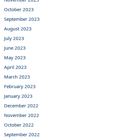
October 2023
September 2023
August 2023
July 2023
June 2023
May 2023
April 2023
March 2023
February 2023
January 2023
December 2022
November 2022
October 2022
September 2022