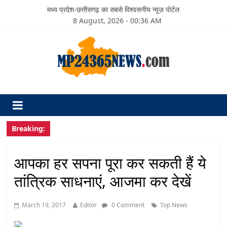
मध्य प्रदेश-छत्तीसगढ़ का सबसे विश्वसनीय न्यूज़ पोर्टल
8 August, 2026 - 00:36 AM
Breaking:
आपका हर सपना पूरा कर सकती हैं ये
तांत्रिक साधनाएं, आजमा कर देखें
March 19, 2017
Editor
0 Comment
Top News