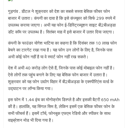
गुड़गांव . डीटल ने शुक्रवार को देश का सबसे सस्ता बेसिक फीचर फोन
बाजार में उतारा। कंपनी का दावा है कि इसे कंज्यूमर को सिर्फ 299 रुपये में
उपलब्ध कराया जाएगा। अभी यह फोन ई-डिस्ट्रिब्यूशन साइट बी2बीअड्डा
डॉट कॉम पर उपलब्ध है। सितंबर माह में इसे बाजार में उतार दिया जाएगा।
कंपनी के फाउंडर योगेश भाटिया का कहना है कि दिसंबर तक 10 लाख फोन
बेचने का टारगेट रखा गया है। यह फोन उन लोगों के लिए है, जिनके पास
अभी कोई फोन नहीं है या वे स्मार्ट फोन नहीं रख सकते।
देश में अभी 40 करोड़ लोग ऐसे हैं, जिनके पास कोई मोबाइल फोन नहीं है।
ऐसे लोगों तक पहुंच बनाने के लिए यह बेसिक फोन बाजार में उतारा है।
शुक्रवार को यह फोन उद्योग विहार में बी2बीअड्डा के एक्स्पीरिएंस वर्ल्ड के
उद्घाटन पर लॉन्च किया गया।
इस फोन में 1.44 इंच का मोनोक्रोम डिस्प्ले है और इसकी बैटरी 650 mAh
की है। हालांकि, यह सिंगल सिम है, लेकिन इसमें एक बेसिक फीचर फोन के
सभी फीचर्स हैं। इसमें टॉर्च, फोनबुक एफएम रेडियो और स्पीकर के साथ
वाइब्रेशन मोड भी दिया गया है।