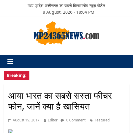
मध्य प्रदेश-छत्तीसगढ़ का सबसे विश्वसनीय न्यूज़ पोर्टल
8 August, 2026 - 18:04 PM
Breaking:
आया भारत का सबसे सस्ता फीचर
फोन, जानें क्या है खासियत
August 19, 2017
Editor
0 Comment
Featured