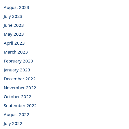
August 2023
July 2023
June 2023
May 2023
April 2023
March 2023
February 2023
January 2023
December 2022
November 2022
October 2022
September 2022
August 2022
July 2022