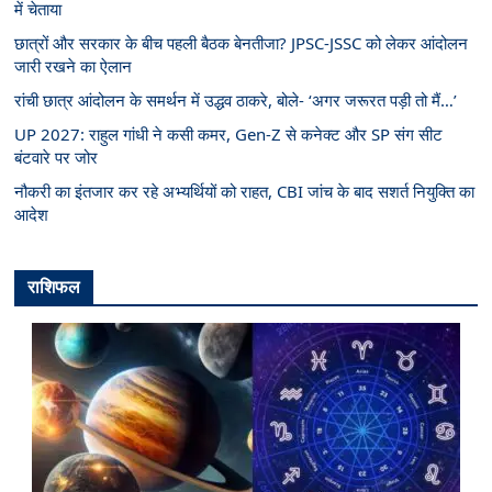
में चेताया
छात्रों और सरकार के बीच पहली बैठक बेनतीजा? JPSC-JSSC को लेकर आंदोलन
जारी रखने का ऐलान
रांची छात्र आंदोलन के समर्थन में उद्धव ठाकरे, बोले- ‘अगर जरूरत पड़ी तो मैं…’
UP 2027: राहुल गांधी ने कसी कमर, Gen-Z से कनेक्ट और SP संग सीट
बंटवारे पर जोर
नौकरी का इंतजार कर रहे अभ्यर्थियों को राहत, CBI जांच के बाद सशर्त नियुक्ति का
आदेश
राशिफल