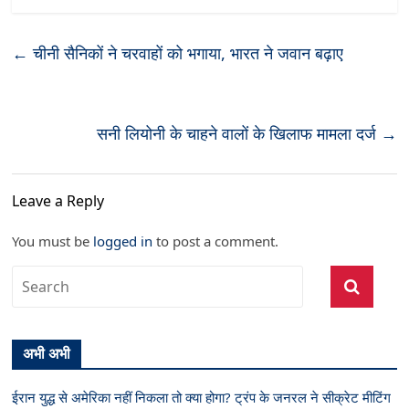
←
चीनी सैनिकों ने चरवाहों को भगाया, भारत ने जवान बढ़ाए
सनी लियोनी के चाहने वालों के खिलाफ मामला दर्ज
→
Leave a Reply
You must be
logged in
to post a comment.
अभी अभी
ईरान युद्ध से अमेरिका नहीं निकला तो क्या होगा? ट्रंप के जनरल ने सीक्रेट मीटिंग