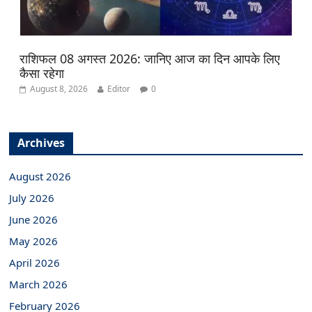
राशिफल 08 अगस्त 2026: जानिए आज का दिन आपके लिए
कैसा रहेगा
August 8, 2026
Editor
0
Archives
August 2026
July 2026
June 2026
May 2026
April 2026
March 2026
February 2026