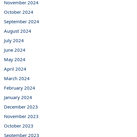
November 2024
October 2024
September 2024
August 2024
July 2024
June 2024
May 2024
April 2024
March 2024
February 2024
January 2024
December 2023
November 2023
October 2023
September 2023