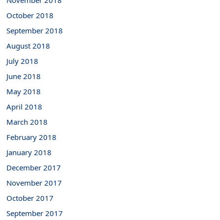
November 2018
October 2018
September 2018
August 2018
July 2018
June 2018
May 2018
April 2018
March 2018
February 2018
January 2018
December 2017
November 2017
October 2017
September 2017