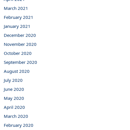
March 2021
February 2021
January 2021
December 2020
November 2020
October 2020
September 2020
August 2020
July 2020
June 2020
May 2020
April 2020
March 2020
February 2020