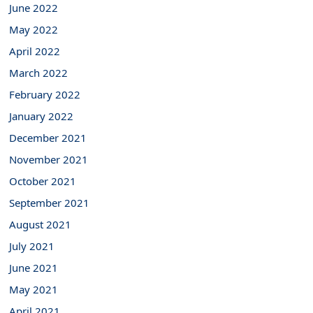
June 2022
May 2022
April 2022
March 2022
February 2022
January 2022
December 2021
November 2021
October 2021
September 2021
August 2021
July 2021
June 2021
May 2021
April 2021