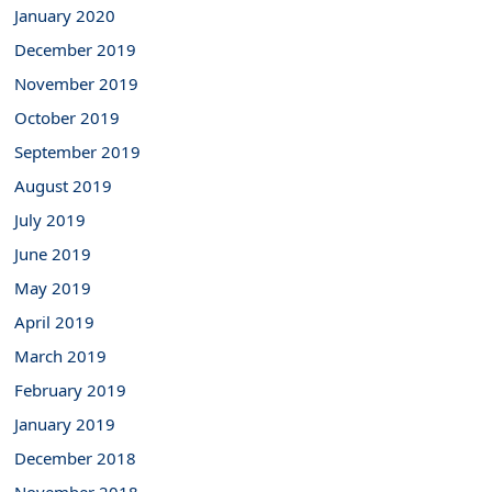
January 2020
December 2019
November 2019
October 2019
September 2019
August 2019
July 2019
June 2019
May 2019
April 2019
March 2019
February 2019
January 2019
December 2018