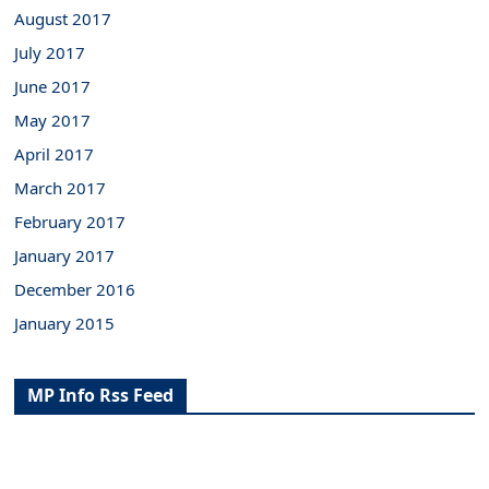
August 2017
July 2017
June 2017
May 2017
April 2017
March 2017
February 2017
January 2017
December 2016
January 2015
MP Info Rss Feed