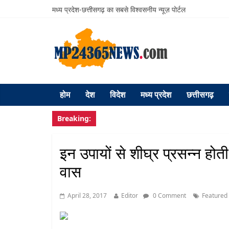
मध्य प्रदेश-छत्तीसगढ़ का सबसे विश्वसनीय न्यूज़ पोर्टल
होम
देश
विदेश
मध्य प्रदेश
छत्तीसगढ़
Breaking:
इन उपायों से शीघ्र प्रसन्न होती ह
वास
April 28, 2017
Editor
0 Comment
Featured