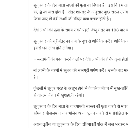
शुक्रवार के दिन माता लक्ष्मी की पूजा का विधान है। इस दिन माता 
समृद्धि का वास होता है। तंत्र शास्त्र के अनुसार कुछ सरल उपाय क
किया जाए तो देवी लक्ष्मी की शीघ्र कृपा प्राप्त होती है।
देवी लक्ष्मी की पूजा के समय सबसे पहले विष्णु मंत्र का 108 बार ज
शुक्रवार को श्रीयंत्र का गाय के दूध से अभिषेक करें। अभिषेक 
इससे धन लाभ होने लगेगा।
जरूरतमंदों की मदद करने वालों पर देवी लक्ष्मी की विशेष कृपा होत
मां लक्ष्मी के चरणों में सुहाग की सामग्री अर्पण करें। उसके बाद 
है।
कुंडली में शुक्र ग्रह के अशुभ होने से वैवाहिक जीवन में सुख-शा
से दांपत्य जीवन में खुशहाली रहेगी।
शुक्रवार के दिन माता के कात्यायनी स्वरूप की पूजा करने से म
सोमवार शिवालय जाकर भोलेनाथ का पूजन करने से मनोवांछित वर क
अक्षय तृतीया या शुक्रवार के दिन दक्षिणावर्ती शंख में जल भरकर 