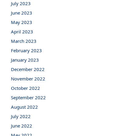
July 2023
June 2023
May 2023
April 2023
March 2023
February 2023
January 2023
December 2022
November 2022
October 2022
September 2022
August 2022
July 2022
June 2022
May 2022