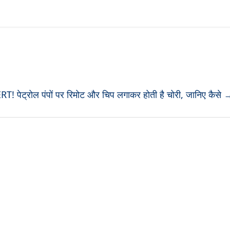
T! पेट्रोल पंपों पर रिमोट और चिप लगाकर होती है चोरी, जानिए कैसे