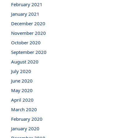
February 2021
January 2021
December 2020
November 2020
October 2020
September 2020
August 2020
July 2020
June 2020
May 2020
April 2020
March 2020
February 2020
January 2020