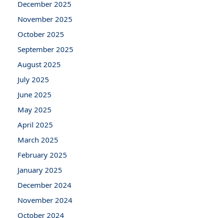
December 2025
November 2025
October 2025
September 2025
August 2025
July 2025
June 2025
May 2025
April 2025
March 2025
February 2025
January 2025
December 2024
November 2024
October 2024