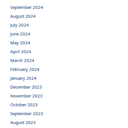
September 2024
August 2024
July 2024
June 2024
May 2024
April 2024
March 2024
February 2024
January 2024
December 2023
November 2023
October 2023
September 2023
August 2023