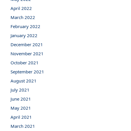
April 2022
March 2022
February 2022
January 2022
December 2021
November 2021
October 2021
September 2021
August 2021
July 2021
June 2021
May 2021
April 2021
March 2021