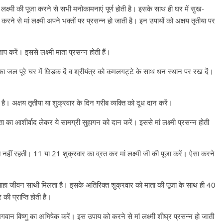
लक्ष्मी की पूजा करने से सभी मनोकामनाएं पूर्ण होती है। इसके साथ ही घर में सुख-
रने से मां लक्ष्मी अपने भक्तों पर प्रसन्न हो जाती है। इन उपायों को अक्षय तृतीया पर
ाप करें। इससे लक्ष्मी माता प्रसन्न होती हैं।
का जल पूरे घर में छिड़क दें व श्रीयंत्र को कमलगट्टे के साथ धन स्थान पर रख दें।
ी है। अक्षय तृतीया या शुक्रवार के दिन गरीब व्यक्ति को दूध दान करें।
माता का आशीर्वाद लेकर ये सामग्री सुहागन को दान करें। इससे मां लक्ष्मी प्रसन्न होती
ंति नहीं रहती। 11 या 21 शुक्रवार का व्रत कर मां लक्ष्मी जी की पूजा करें। ऐसा करने
नचाहा जीवन साथी मिलता है। इसके अतिरिक्त शुक्रवार को माता की पूजा के साथ ही 40
ी प्राप्ति होती है।
भगवान विष्णु का अभिषेक करें। इस उपाय को करने से मां लक्ष्मी शीघ्र प्रसन्न हो जाती