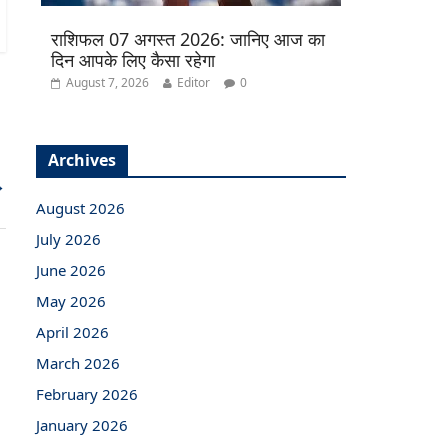
राशिफल 07 अगस्त 2026: जानिए आज का
दिन आपके लिए कैसा रहेगा
August 7, 2026
Editor
0
Archives
→
August 2026
July 2026
June 2026
May 2026
April 2026
March 2026
February 2026
January 2026