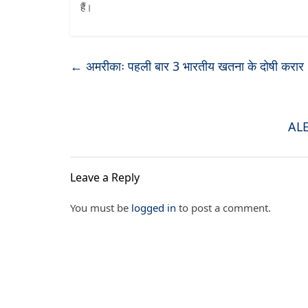
हैं।
←
अमरीकाः पहली बार 3 भारतीय खतना के दोषी करार
ALER
Leave a Reply
You must be
logged in
to post a comment.