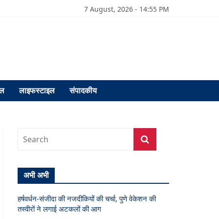
7 August, 2026 - 14:55 PM
फल
लाइफस्टाइल
संपादकीय
अभी अभी
हर्षवर्धन-संजीदा की नजदीकियों की चर्चा, पुणे वेकेशन की
तस्वीरों ने लगाई अटकलों की आग