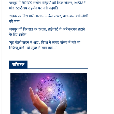
जयपुर में BRICS उद्योग मंत्रियों की बैठक संपन्न, MSME
और स्टार्टअप सहयोग पर बनी सहमति
सड़क पर गिरा भारी-भरकम मार्बल पत्थर, बाल-बाल बची लोगों
की जान
जयपुर की विरासत पर खतरा, हाईकोर्ट ने अतिक्रमण हटाने
के दिए आदेश
‘गृह मंत्री सदन में आएं’, विपक्ष ने लगाए संसद में नारे तो
रिजिजू बोले- ‘वो सुबह से शाम तक…’
राशिफल