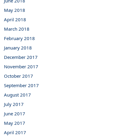
June 2018
May 2018
April 2018
March 2018
February 2018
January 2018
December 2017
November 2017
October 2017
September 2017
August 2017
July 2017
June 2017
May 2017
April 2017