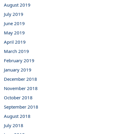
August 2019
July 2019
June 2019
May 2019
April 2019
March 2019
February 2019
January 2019
December 2018
November 2018
October 2018
September 2018
August 2018
July 2018