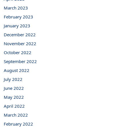
March 2023
February 2023
January 2023
December 2022
November 2022
October 2022
September 2022
August 2022
July 2022
June 2022
May 2022
April 2022
March 2022
February 2022