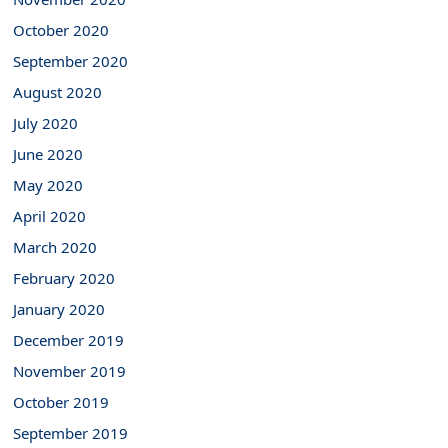
October 2020
September 2020
August 2020
July 2020
June 2020
May 2020
April 2020
March 2020
February 2020
January 2020
December 2019
November 2019
October 2019
September 2019