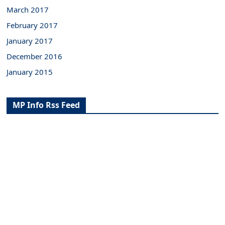
March 2017
February 2017
January 2017
December 2016
January 2015
MP Info Rss Feed