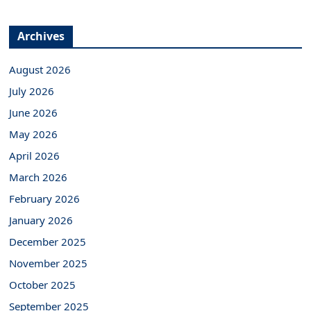
Archives
August 2026
July 2026
June 2026
May 2026
April 2026
March 2026
February 2026
January 2026
December 2025
November 2025
October 2025
September 2025