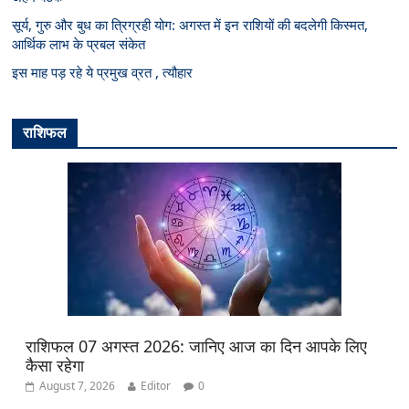
सूर्य, गुरु और बुध का त्रिग्रही योग: अगस्त में इन राशियों की बदलेगी किस्मत,
आर्थिक लाभ के प्रबल संकेत
इस माह पड़ रहे ये प्रमुख व्रत , त्यौहार
राशिफल
राशिफल 07 अगस्त 2026: जानिए आज का दिन आपके लिए
कैसा रहेगा
August 7, 2026
Editor
0