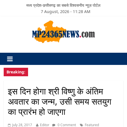
मध्य प्रदेश-छत्तीसगढ़ का सबसे विश्वसनीय न्यूज़ पोर्टल
7 August, 2026 - 11:28 AM
Breaking:
इस दिन होगा श्री विष्णु के अंतिम
अवतार का जन्म, उसी समय सतयुग
का प्रारंभ हो जाएगा
July 28, 2017
Editor
0 Comment
Featured