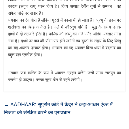
स्वरूप (सगुण रूप) परम दिव्य है। दिव्य अर्थात दैवीय गुणों से सम्पन्न। वह
सफेद घोड़े पर सवार हैं।
भगवान का रंग गोरा है लेकिन गुस्से में काला भी हो जाता है। प्रभु के हृदय पर
श्रीवत्स का चिन्ह अंकित है। गले में कौस्तुभ मणि है। युद्ध के समय उनके
हाथों में दो तलवारें होती हैं। कल्कि को विष्णु का भावी और अंतिम अवतार माना
गया है। पृथ्वी पर पाप की सीमा पार होने लगेगी तब दुष्टों के संहार के लिए विष्णु
का यह अवतार प्रकट होगा। भगवान का यह अवतार दिशा धारा में बदलाव का
बहुत बड़ा प्रतीक होगा।
भगवान जब कल्कि के रूप में अवतार ग्रहण करेंगे उसी समय सतयुग का
प्रारंभ हो जाएगा। प्रजा सुख-चैन से रहने लगेगी।
←
AADHAAR: सुप्रीम कोर्ट में केंद्र ने कहा-आधार ऐक्ट में
निजता को संरक्षित करने का प्रावधान