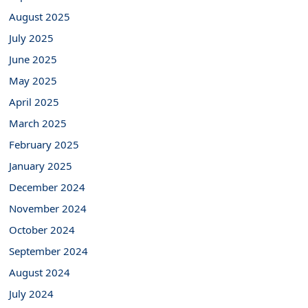
August 2025
July 2025
June 2025
May 2025
April 2025
March 2025
February 2025
January 2025
December 2024
November 2024
October 2024
September 2024
August 2024
July 2024