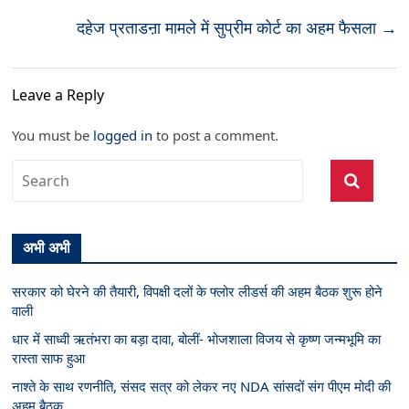
दहेज प्रताडऩा मामले में सुप्रीम कोर्ट का अहम फैसला
→
Leave a Reply
You must be
logged in
to post a comment.
अभी अभी
सरकार को घेरने की तैयारी, विपक्षी दलों के फ्लोर लीडर्स की अहम बैठक शुरू होने
वाली
धार में साध्वी ऋतंभरा का बड़ा दावा, बोलीं- भोजशाला विजय से कृष्ण जन्मभूमि का
रास्ता साफ हुआ
नाश्ते के साथ रणनीति, संसद सत्र को लेकर नए NDA सांसदों संग पीएम मोदी की
अहम बैठक