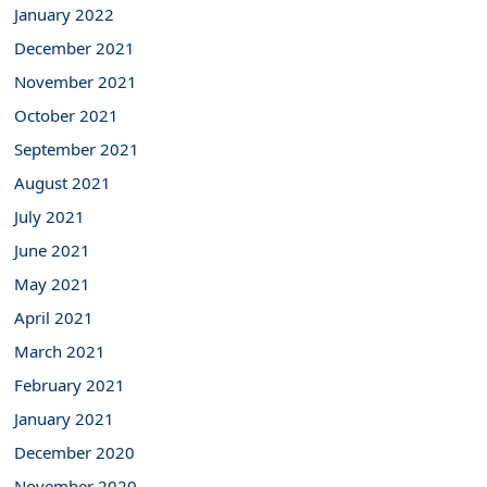
January 2022
December 2021
November 2021
October 2021
September 2021
August 2021
July 2021
June 2021
May 2021
April 2021
March 2021
February 2021
January 2021
December 2020
November 2020