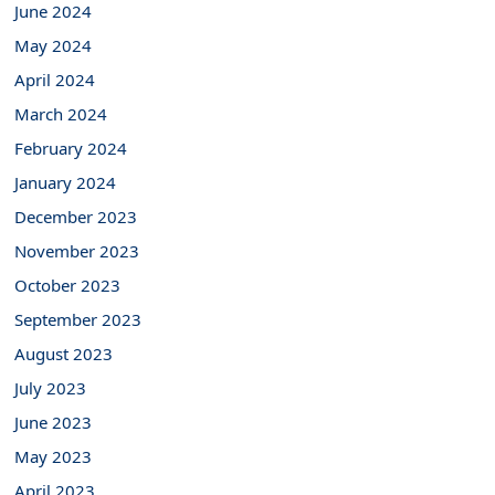
June 2024
May 2024
April 2024
March 2024
February 2024
January 2024
December 2023
November 2023
October 2023
September 2023
August 2023
July 2023
June 2023
May 2023
April 2023