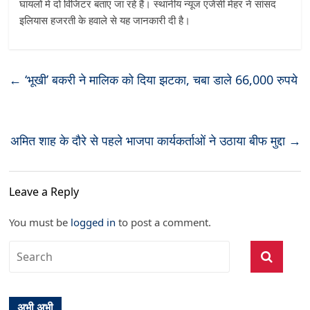
घायलों मे दो विजिटर बताए जा रहे हैं। स्थानीय न्यूज एजेंसी मेहर ने सांसद
इलियास हजरती के हवाले से यह जानकारी दी है।
←
‘भूखी’ बकरी ने मालिक को दिया झटका, चबा डाले 66,000 रुपये
अमित शाह के दौरे से पहले भाजपा कार्यकर्ताओं ने उठाया बीफ मुद्दा
→
Leave a Reply
You must be
logged in
to post a comment.
अभी अभी