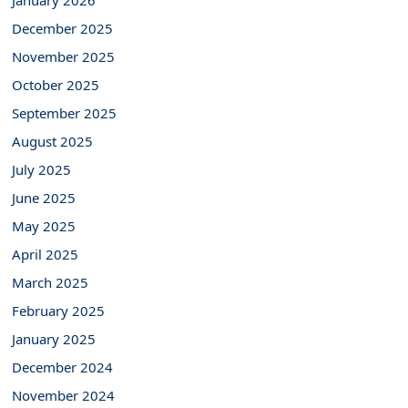
January 2026
December 2025
November 2025
October 2025
September 2025
August 2025
July 2025
June 2025
May 2025
April 2025
March 2025
February 2025
January 2025
December 2024
November 2024