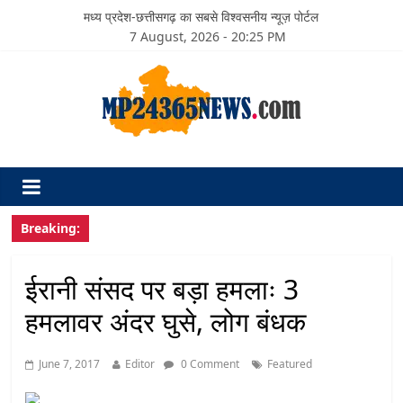
मध्य प्रदेश-छत्तीसगढ़ का सबसे विश्वसनीय न्यूज़ पोर्टल
7 August, 2026 - 20:25 PM
Breaking:
ईरानी संसद पर बड़ा हमलाः 3
हमलावर अंदर घुसे, लोग बंधक
June 7, 2017
Editor
0 Comment
Featured