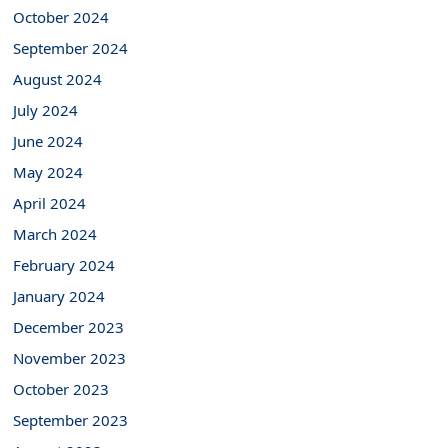
October 2024
September 2024
August 2024
July 2024
June 2024
May 2024
April 2024
March 2024
February 2024
January 2024
December 2023
November 2023
October 2023
September 2023