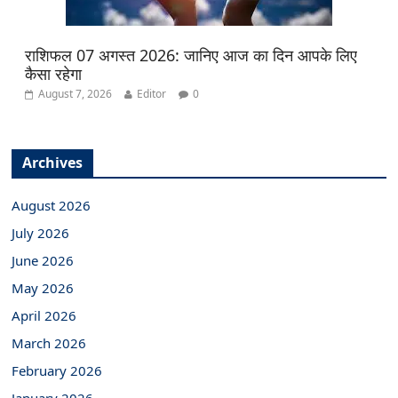
राशिफल 07 अगस्त 2026: जानिए आज का दिन आपके लिए
कैसा रहेगा
August 7, 2026
Editor
0
Archives
August 2026
July 2026
June 2026
May 2026
April 2026
March 2026
February 2026