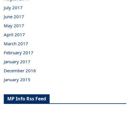
July 2017
June 2017
May 2017
April 2017
March 2017
February 2017
January 2017
December 2016
January 2015
MP Info Rss Feed