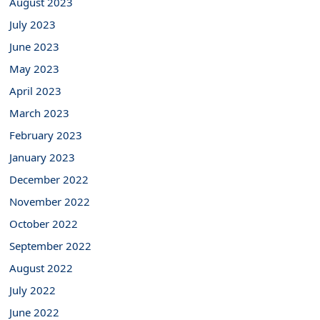
August 2023
July 2023
June 2023
May 2023
April 2023
March 2023
February 2023
January 2023
December 2022
November 2022
October 2022
September 2022
August 2022
July 2022
June 2022