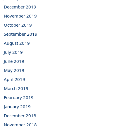
December 2019
November 2019
October 2019
September 2019
August 2019
July 2019
June 2019
May 2019
April 2019
March 2019
February 2019
January 2019
December 2018
November 2018