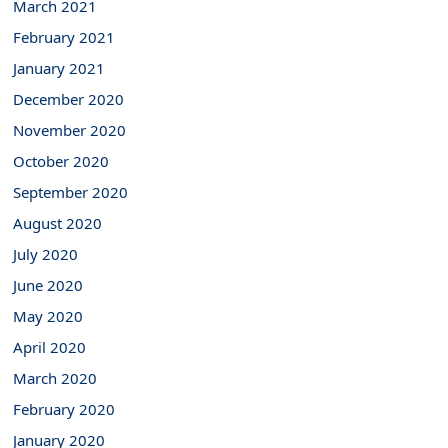
March 2021
February 2021
January 2021
December 2020
November 2020
October 2020
September 2020
August 2020
July 2020
June 2020
May 2020
April 2020
March 2020
February 2020
January 2020