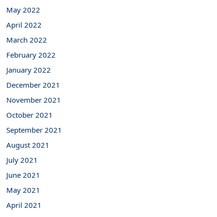
May 2022
April 2022
March 2022
February 2022
January 2022
December 2021
November 2021
October 2021
September 2021
August 2021
July 2021
June 2021
May 2021
April 2021