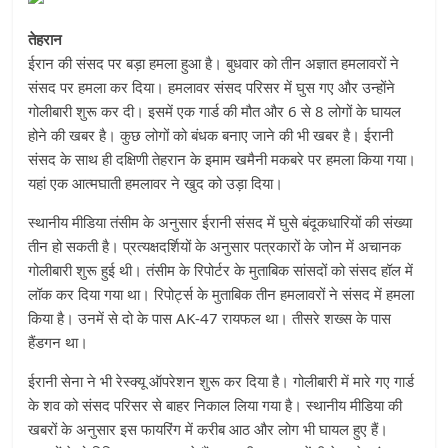
तेहरान
ईरान की संसद पर बड़ा हमला हुआ है। बुधवार को तीन अज्ञात हमलावरों ने
संसद पर हमला कर दिया। हमलावर संसद परिसर में घुस गए और उन्होंने
गोलीबारी शुरू कर दी। इसमें एक गार्ड की मौत और 6 से 8 लोगों के घायल
होने की खबर है। कुछ लोगों को बंधक बनाए जाने की भी खबर है। ईरानी
संसद के साथ ही दक्षिणी तेहरान के इमाम खमैनी मकबरे पर हमला किया गया।
यहां एक आत्मघाती हमलावर ने खुद को उड़ा दिया।
स्थानीय मीडिया तंसीम के अनुसार ईरानी संसद में घुसे बंदूकधारियों की संख्या
तीन हो सकती है। प्रत्यक्षदर्शियों के अनुसार पत्रकारों के जोन में अचानक
गोलीबारी शुरू हुई थी। तंसीम के रिपोर्टर के मुताबिक सांसदों को संसद हॉल में
लॉक कर दिया गया था। रिपोर्ट्स के मुताबिक तीन हमलावरों ने संसद में हमला
किया है। उनमें से दो के पास AK-47 रायफल था। तीसरे शख्स के पास
हैंडगन था।
ईरानी सेना ने भी रेस्क्यू ऑपरेशन शुरू कर दिया है। गोलीबारी में मारे गए गार्ड
के शव को संसद परिसर से बाहर निकाल लिया गया है। स्थानीय मीडिया की
खबरों के अनुसार इस फायरिंग में करीब आठ और लोग भी घायल हुए हैं।