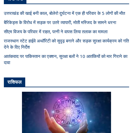
उत्तराखंड की खाई बनी काल, बोलेरो दुर्घटना में एक ही परिवार के 5 लोगों की मौत
बैरिकेड्स के विरोध में सड़क पर उतरे व्यापारी, मोती मस्जिद के सामने धरना
सीएम विजय के परिवार में राहत, पत्नी ने वापस लिया तलाक का मामला
राजस्थान स्टेट हाईवे अथॉरिटी को सुदृढ़ बनाने और सड़क सुरक्षा कार्यक्रम को गति
देने के दिए निर्देश
आतंकवाद पर पाकिस्तान का एक्शन, सुरक्षा बलों ने 10 आतंकियों को मार गिराने का
दावा
राशिफल