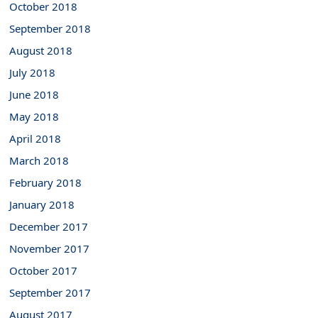
October 2018
September 2018
August 2018
July 2018
June 2018
May 2018
April 2018
March 2018
February 2018
January 2018
December 2017
November 2017
October 2017
September 2017
August 2017