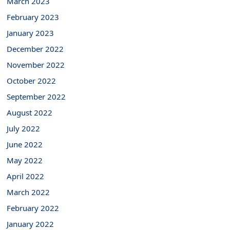
March 2023
February 2023
January 2023
December 2022
November 2022
October 2022
September 2022
August 2022
July 2022
June 2022
May 2022
April 2022
March 2022
February 2022
January 2022