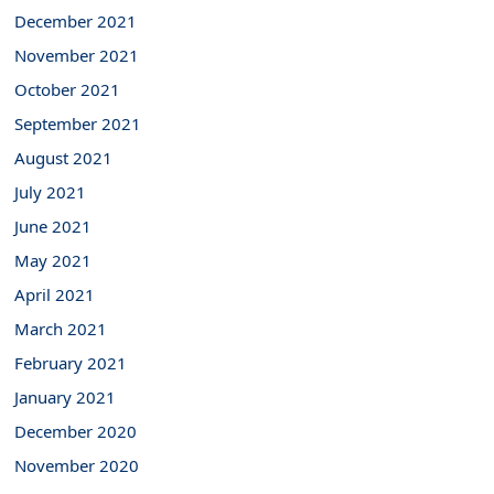
December 2021
November 2021
October 2021
September 2021
August 2021
July 2021
June 2021
May 2021
April 2021
March 2021
February 2021
January 2021
December 2020
November 2020