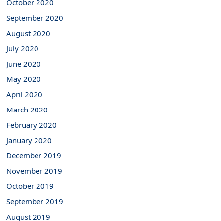
October 2020
September 2020
August 2020
July 2020
June 2020
May 2020
April 2020
March 2020
February 2020
January 2020
December 2019
November 2019
October 2019
September 2019
August 2019