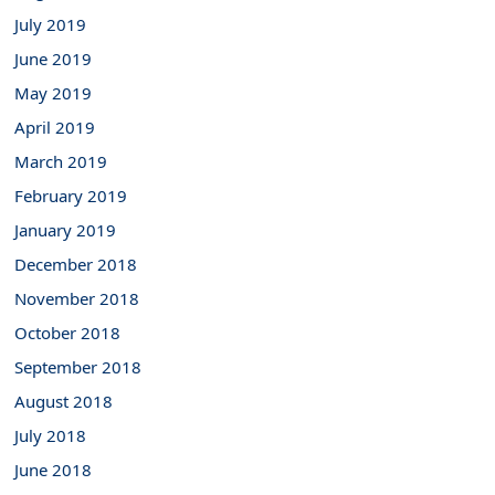
July 2019
June 2019
May 2019
April 2019
March 2019
February 2019
January 2019
December 2018
November 2018
October 2018
September 2018
August 2018
July 2018
June 2018