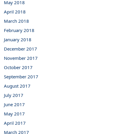
May 2018
April 2018
March 2018
February 2018
January 2018
December 2017
November 2017
October 2017
September 2017
August 2017
July 2017
June 2017
May 2017
April 2017
March 2017