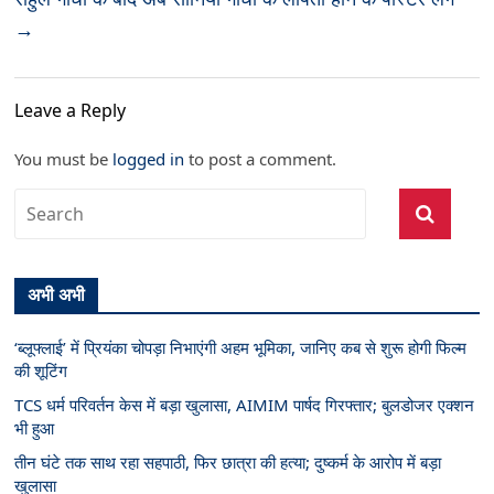
→
Leave a Reply
You must be
logged in
to post a comment.
अभी अभी
‘ब्लूफ्लाई’ में प्रियंका चोपड़ा निभाएंगी अहम भूमिका, जानिए कब से शुरू होगी फिल्म
की शूटिंग
TCS धर्म परिवर्तन केस में बड़ा खुलासा, AIMIM पार्षद गिरफ्तार; बुलडोजर एक्शन
भी हुआ
तीन घंटे तक साथ रहा सहपाठी, फिर छात्रा की हत्या; दुष्कर्म के आरोप में बड़ा
खुलासा