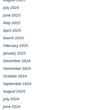
July 2025
June 2025
May 2025
April 2025
March 2025
February 2025
January 2025
December 2024
November 2024
October 2024
September 2024
August 2024
July 2024
June 2024