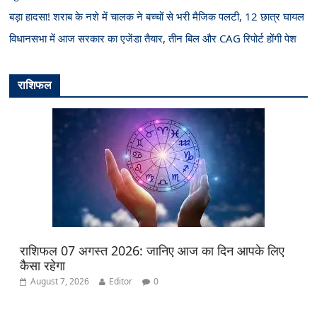
बड़ा हादसा! शराब के नशे में चालक ने बच्चों से भरी मैजिक पलटी, 12 छात्र घायल
विधानसभा में आज सरकार का एजेंडा तैयार, तीन बिल और CAG रिपोर्ट होंगी पेश
राशिफल
राशिफल 07 अगस्त 2026: जानिए आज का दिन आपके लिए
कैसा रहेगा
August 7, 2026
Editor
0