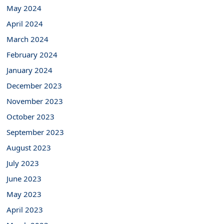
May 2024
April 2024
March 2024
February 2024
January 2024
December 2023
November 2023
October 2023
September 2023
August 2023
July 2023
June 2023
May 2023
April 2023