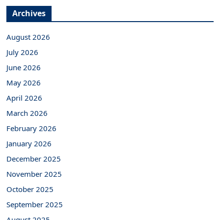
Archives
August 2026
July 2026
June 2026
May 2026
April 2026
March 2026
February 2026
January 2026
December 2025
November 2025
October 2025
September 2025
August 2025