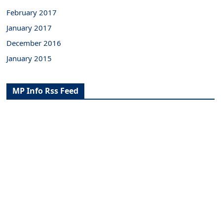
February 2017
January 2017
December 2016
January 2015
MP Info Rss Feed