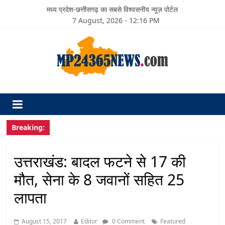
मध्य प्रदेश-छत्तीसगढ़ का सबसे विश्वसनीय न्यूज़ पोर्टल
7 August, 2026 - 12:16 PM
Breaking:
उत्तराखंड: बादल फटने से 17 की
मौत, सेना के 8 जवानों सहित 25
लापता
August 15, 2017
Editor
0 Comment
Featured