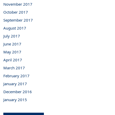
November 2017
October 2017
September 2017
August 2017
July 2017
June 2017
May 2017
April 2017
March 2017
February 2017
January 2017
December 2016
January 2015