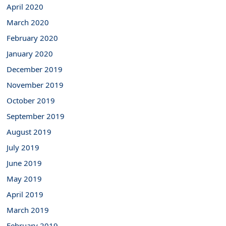
April 2020
March 2020
February 2020
January 2020
December 2019
November 2019
October 2019
September 2019
August 2019
July 2019
June 2019
May 2019
April 2019
March 2019
February 2019