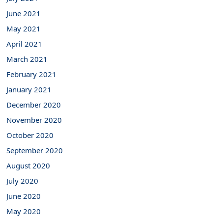
June 2021
May 2021
April 2021
March 2021
February 2021
January 2021
December 2020
November 2020
October 2020
September 2020
August 2020
July 2020
June 2020
May 2020