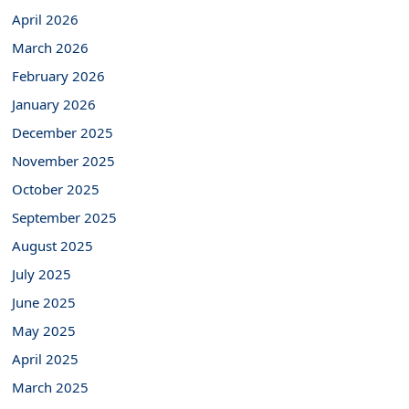
April 2026
March 2026
February 2026
January 2026
December 2025
November 2025
October 2025
September 2025
August 2025
July 2025
June 2025
May 2025
April 2025
March 2025