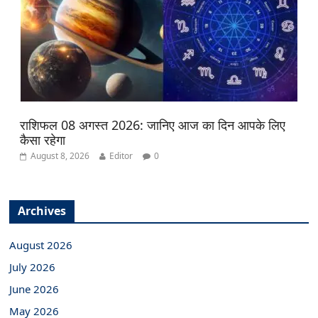
राशिफल 08 अगस्त 2026: जानिए आज का दिन आपके लिए
कैसा रहेगा
August 8, 2026
Editor
0
Archives
August 2026
July 2026
June 2026
May 2026