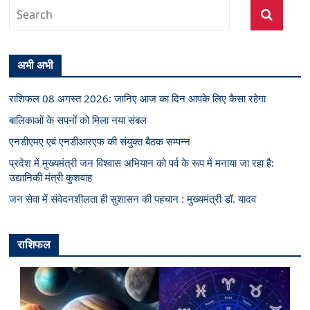
अभी अभी
राशिफल 08 अगस्त 2026: जानिए आज का दिन आपके लिए कैसा रहेगा
बालिकाओं के सपनों को मिला नया संबल
एनडीएमए एवं एनडीआरएफ की संयुक्त बैठक सम्पन्न
प्रदेश में मुख्यमंत्री जन विश्वास अभियान को पर्व के रूप में मनाया जा रहा है:
उद्यानिकी मंत्री कुशवाह
जन सेवा में संवेदनशीलता ही सुशासन की पहचान : मुख्यमंत्री डॉ. यादव
राशिफल