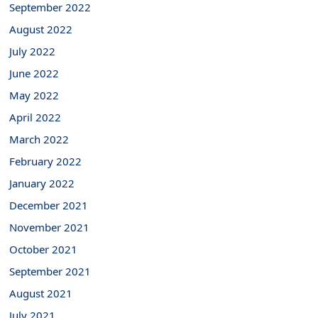
September 2022
August 2022
July 2022
June 2022
May 2022
April 2022
March 2022
February 2022
January 2022
December 2021
November 2021
October 2021
September 2021
August 2021
July 2021