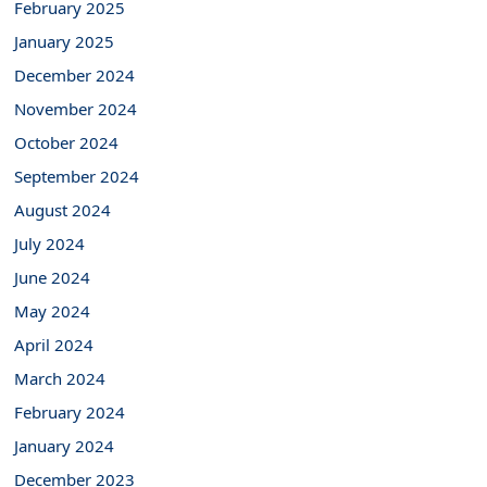
February 2025
January 2025
December 2024
November 2024
October 2024
September 2024
August 2024
July 2024
June 2024
May 2024
April 2024
March 2024
February 2024
January 2024
December 2023