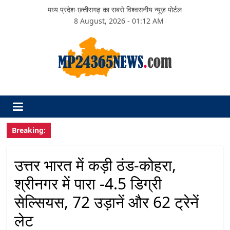
मध्य प्रदेश-छत्तीसगढ़ का सबसे विश्वसनीय न्यूज़ पोर्टल
8 August, 2026 - 01:12 AM
Breaking:
उत्तर भारत में कड़ी ठंड-कोहरा,
श्रीनगर में पारा -4.5 डिग्री
सेल्सियस, 72 उड़ानें और 62 ट्रेनें
लेट