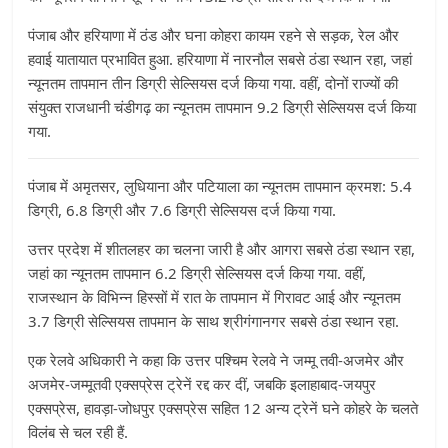
पंजाब और हरियाणा में ठंड और घना कोहरा कायम रहने से सड़क, रेल और
हवाई यातायात प्रभावित हुआ. हरियाणा में नारनौल सबसे ठंडा स्थान रहा, जहां
न्यूनतम तापमान तीन डिग्री सेल्सियस दर्ज किया गया. वहीं, दोनों राज्यों की
संयुक्त राजधानी चंडीगढ़ का न्यूनतम तापमान 9.2 डिग्री सेल्सियस दर्ज किया
गया.
पंजाब में अमृतसर, लुधियाना और पटियाला का न्यूनतम तापमान क्रमश: 5.4
डिग्री, 6.8 डिग्री और 7.6 डिग्री सेल्सियस दर्ज किया गया.
उत्तर प्रदेश में शीतलहर का चलना जारी है और आगरा सबसे ठंडा स्थान रहा,
जहां का न्यूनतम तापमान 6.2 डिग्री सेल्सियस दर्ज किया गया. वहीं,
राजस्थान के विभिन्न हिस्सों में रात के तापमान में गिरावट आई और न्यूनतम
3.7 डिग्री सेल्सियस तापमान के साथ श्रीगंगानगर सबसे ठंडा स्थान रहा.
एक रेलवे अधिकारी ने कहा कि उत्तर पश्चिम रेलवे ने जम्मू तवी-अजमेर और
अजमेर-जम्मूतवी एक्सप्रेस ट्रेनें रद्द कर दीं, जबकि इलाहाबाद-जयपुर
एक्सप्रेस, हावड़ा-जोधपुर एक्सप्रेस सहित 12 अन्य ट्रेनें घने कोहरे के चलते
विलंब से चल रही हैं.