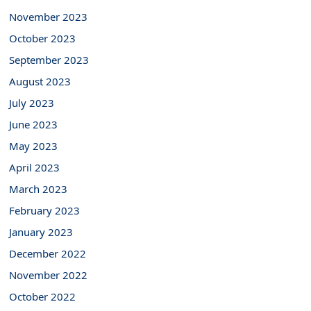
November 2023
October 2023
September 2023
August 2023
July 2023
June 2023
May 2023
April 2023
March 2023
February 2023
January 2023
December 2022
November 2022
October 2022