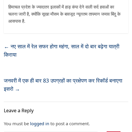
हिमाचल प्रदेश के ज्यादातर इलाकों में हाड़ कंपा देने वाली सर्द हवाओं का
चलना जारी है, क्योंकि सूखा मौसम के बावजूद न्यूनतम तापमान जमाव बिंदु के
आसपास है.
←
नए साल में रेल सफर होगा महंगा, साल में दो बार बढ़ेगा यात्री
किराया
जनवरी में एक ही बार 83 उपग्रहों का प्रक्षेपण कर रिकॉर्ड बनाएगा
इसरो
→
Leave a Reply
You must be
logged in
to post a comment.