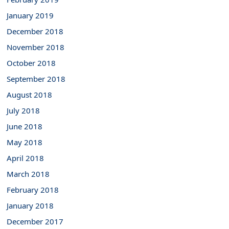
January 2019
December 2018
November 2018
October 2018
September 2018
August 2018
July 2018
June 2018
May 2018
April 2018
March 2018
February 2018
January 2018
December 2017