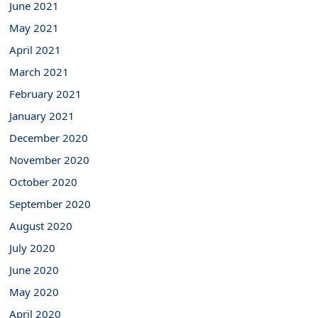
June 2021
May 2021
April 2021
March 2021
February 2021
January 2021
December 2020
November 2020
October 2020
September 2020
August 2020
July 2020
June 2020
May 2020
April 2020