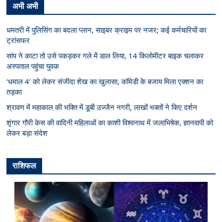
अभी अभी
धमतरी में पुलिसिंग का बदला प्लान, साइबर क्राइम पर नजर; कई कर्मचारियों का
ट्रांसफर
सांप ने काटा तो उसे पकड़कर गले में डाल लिया, 14 किलोमीटर बाइक चलाकर
अस्पताल पहुंचा युवक
‘धमाल 4’ को लेकर संजीदा शेख का खुलासा, कॉमेडी के बजाय मिला एक्शन का
तड़का
श्रावण में महाकाल की भक्ति में डूबी उज्जैन नगरी, लाखों भक्तों ने किए दर्शन
शृंगार गौरी केस की वादिनी महिलाओं का काशी विश्वनाथ में जलाभिषेक, ज्ञानवापी को
लेकर बड़ा संदेश
राशिफल