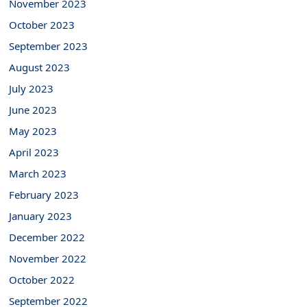
November 2023
October 2023
September 2023
August 2023
July 2023
June 2023
May 2023
April 2023
March 2023
February 2023
January 2023
December 2022
November 2022
October 2022
September 2022