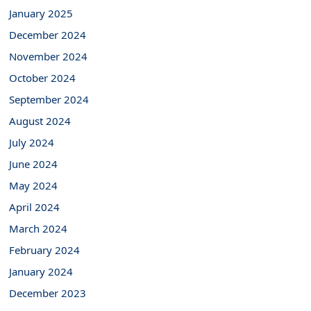
January 2025
December 2024
November 2024
October 2024
September 2024
August 2024
July 2024
June 2024
May 2024
April 2024
March 2024
February 2024
January 2024
December 2023