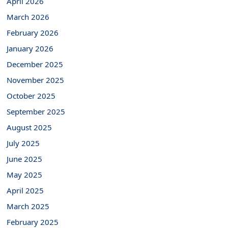
April 2026
March 2026
February 2026
January 2026
December 2025
November 2025
October 2025
September 2025
August 2025
July 2025
June 2025
May 2025
April 2025
March 2025
February 2025