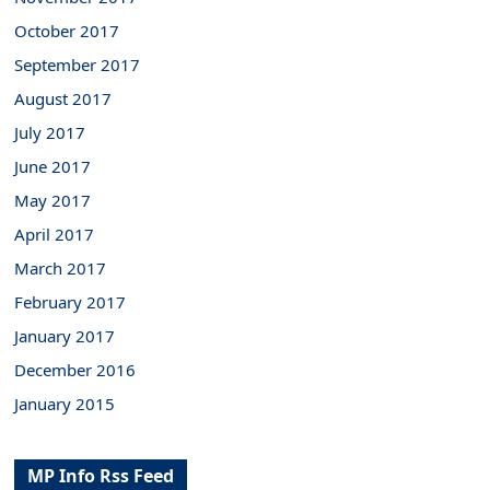
October 2017
September 2017
August 2017
July 2017
June 2017
May 2017
April 2017
March 2017
February 2017
January 2017
December 2016
January 2015
MP Info Rss Feed