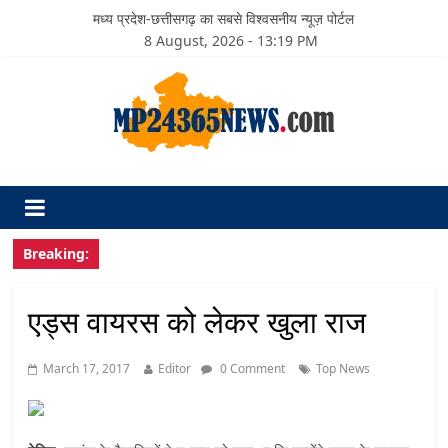
मध्य प्रदेश-छत्तीसगढ़ का सबसे विश्वसनीय न्यूज़ पोर्टल
8 August, 2026 - 13:19 PM
Breaking:
एड्स वायरस को लेकर खुला राज
March 17, 2017
Editor
0 Comment
Top News