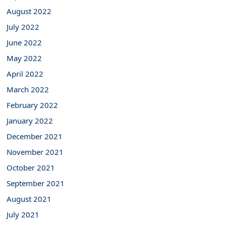
August 2022
July 2022
June 2022
May 2022
April 2022
March 2022
February 2022
January 2022
December 2021
November 2021
October 2021
September 2021
August 2021
July 2021