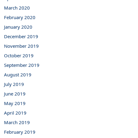
March 2020
February 2020
January 2020
December 2019
November 2019
October 2019
September 2019
August 2019
July 2019
June 2019
May 2019
April 2019
March 2019
February 2019