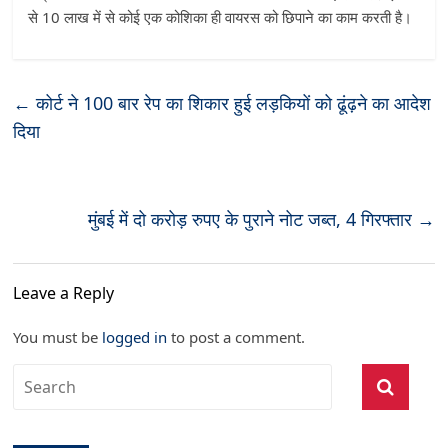
से 10 लाख में से कोई एक कोशिका ही वायरस को छिपाने का काम करती है।
←
कोर्ट ने 100 बार रेप का शिकार हुई लड़कियों को ढूंढ़ने का आदेश
दिया
मुंबई में दो करोड़ रुपए के पुराने नोट जब्त, 4 गिरफ्तार
→
Leave a Reply
You must be
logged in
to post a comment.