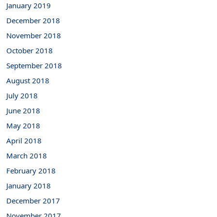
January 2019
December 2018
November 2018
October 2018
September 2018
August 2018
July 2018
June 2018
May 2018
April 2018
March 2018
February 2018
January 2018
December 2017
November 2017