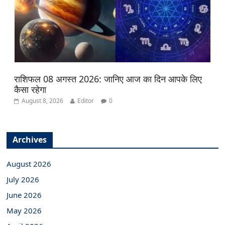
राशिफल 08 अगस्त 2026: जानिए आज का दिन आपके लिए
कैसा रहेगा
August 8, 2026
Editor
0
Archives
August 2026
July 2026
June 2026
May 2026