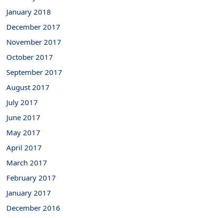
January 2018
December 2017
November 2017
October 2017
September 2017
August 2017
July 2017
June 2017
May 2017
April 2017
March 2017
February 2017
January 2017
December 2016