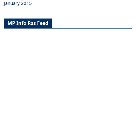
January 2015
MP Info Rss Feed