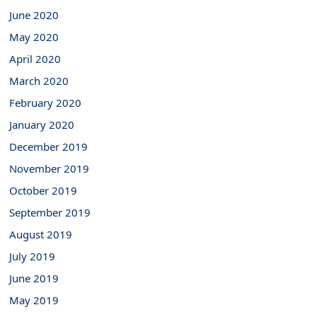
June 2020
May 2020
April 2020
March 2020
February 2020
January 2020
December 2019
November 2019
October 2019
September 2019
August 2019
July 2019
June 2019
May 2019