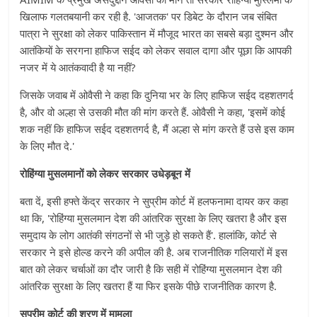
खिलाफ गलतबयानी कर रही है. 'आजतक' पर डिबेट के दौरान जब संबित
पात्रा ने सुरक्षा को लेकर पाकिस्तान में मौजूद भारत का सबसे बड़ा दुश्मन और
आतंकियों के सरगना हाफिज सईद को लेकर सवाल दागा और पूछा कि आपकी
नजर में ये आतंकवादी है या नहीं?
जिसके जवाब में ओवैसी ने कहा कि दुनिया भर के लिए हाफिज सईद दहशतगर्द
है, और वो अल्हा से उसकी मौत की मांग करते हैं. ओवैसी ने कहा, 'इसमें कोई
शक नहीं कि हाफिज सईद दहशतगर्द है, मैं अल्हा से मांग करते हैं उसे इस काम
के लिए मौत दे.'
रोहिंग्या मुसलमानों को लेकर सरकार उधेड़बून में
बता दें, इसी हफ्ते केंद्र सरकार ने सुप्रीम कोर्ट में हलफनामा दायर कर कहा
था कि, 'रोहिंग्या मुसलमान देश की आंतरिक सुरक्षा के लिए खतरा है और इस
समुदाय के लोग आतंकी संगठनों से भी जुड़े हो सकते हैं'. हालांकि, कोर्ट से
सरकार ने इसे होल्ड करने की अपील की है. अब राजनीतिक गलियारों में इस
बात को लेकर चर्चाओं का दौर जारी है कि सही में रोहिंग्या मुसलमान देश की
आंतरिक सुरक्षा के लिए खतरा हैं या फिर इसके पीछे राजनीतिक कारण है.
सुप्रीम कोर्ट की शरण में मामला