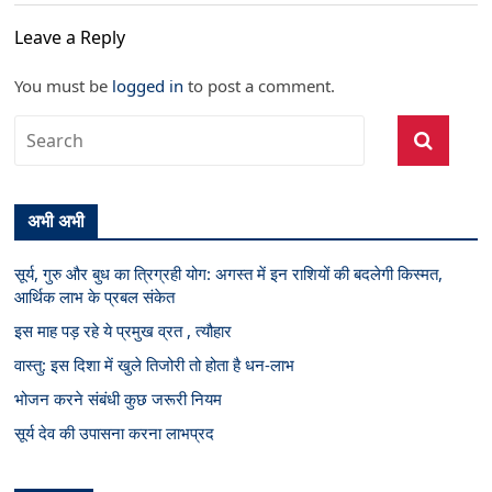
Leave a Reply
You must be
logged in
to post a comment.
अभी अभी
सूर्य, गुरु और बुध का त्रिग्रही योग: अगस्त में इन राशियों की बदलेगी किस्मत,
आर्थिक लाभ के प्रबल संकेत
इस माह पड़ रहे ये प्रमुख व्रत , त्यौहार
वास्तु: इस दिशा में खुले तिजोरी तो होता है धन-लाभ
भोजन करने संबंधी कुछ जरूरी नियम
सूर्य देव की उपासना करना लाभप्रद