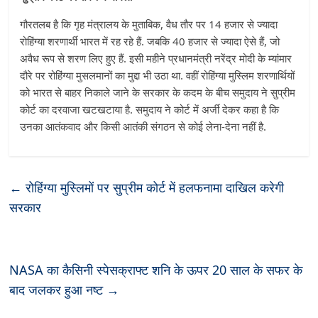
गौरतलब है कि गृह मंत्रालय के मुताबिक, वैध तौर पर 14 हजार से ज्यादा
रोहिंग्या शरणार्थी भारत में रह रहे हैं. जबकि 40 हजार से ज्यादा ऐसे हैं, जो
अवैध रूप से शरण लिए हुए हैं. इसी महीने प्रधानमंत्री नरेंद्र मोदी के म्यांमार
दौरे पर रोहिंग्या मुसलमानों का मुद्दा भी उठा था. वहीं रोहिंग्या मुस्लिम शरणार्थियों
को भारत से बाहर निकाले जाने के सरकार के कदम के बीच समुदाय ने सुप्रीम
कोर्ट का दरवाजा खटखटाया है. समुदाय ने कोर्ट में अर्जी देकर कहा है कि
उनका आतंकवाद और किसी आतंकी संगठन से कोई लेना-देना नहीं है.
←
रोहिंग्या मुस्लिमों पर सुप्रीम कोर्ट में हलफनामा दाखिल करेगी
सरकार
NASA का कैसिनी स्पेसक्राफ्ट शनि के ऊपर 20 साल के सफर के
बाद जलकर हुआ नष्ट
→