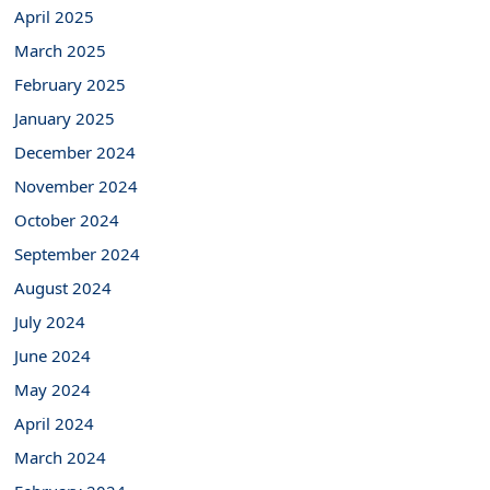
April 2025
March 2025
February 2025
January 2025
December 2024
November 2024
October 2024
September 2024
August 2024
July 2024
June 2024
May 2024
April 2024
March 2024