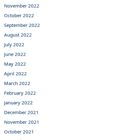
November 2022
October 2022
September 2022
August 2022
July 2022
June 2022
May 2022
April 2022
March 2022
February 2022
January 2022
December 2021
November 2021
October 2021