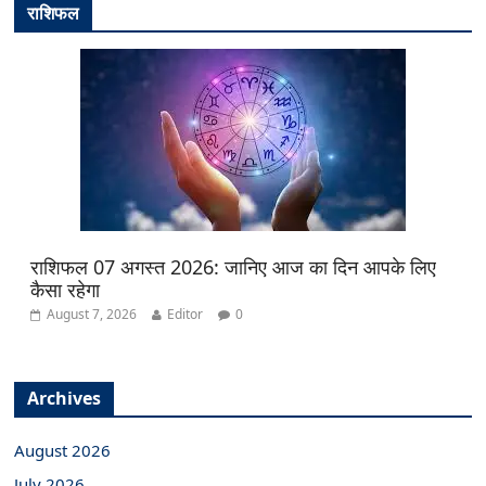
राशिफल
राशिफल 07 अगस्त 2026: जानिए आज का दिन आपके लिए
कैसा रहेगा
August 7, 2026
Editor
0
Archives
August 2026
July 2026