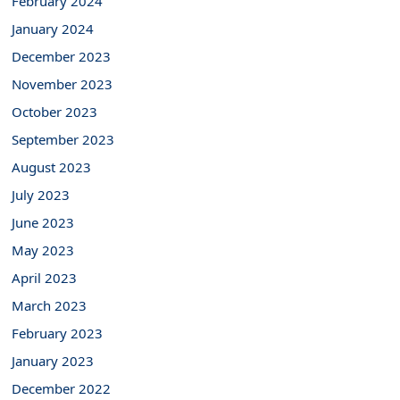
February 2024
January 2024
December 2023
November 2023
October 2023
September 2023
August 2023
July 2023
June 2023
May 2023
April 2023
March 2023
February 2023
January 2023
December 2022