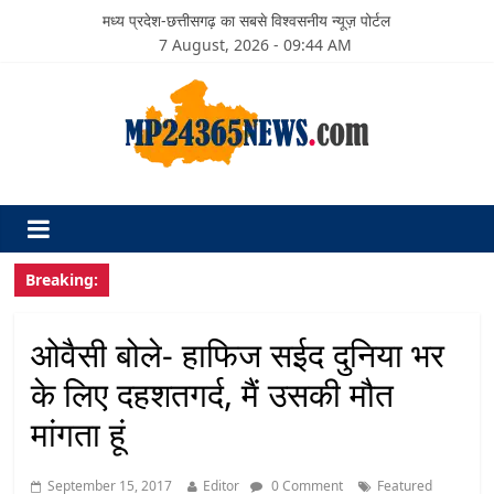
मध्य प्रदेश-छत्तीसगढ़ का सबसे विश्वसनीय न्यूज़ पोर्टल
7 August, 2026 - 09:44 AM
Breaking:
ओवैसी बोले- हाफिज सईद दुनिया भर
के लिए दहशतगर्द, मैं उसकी मौत
मांगता हूं
September 15, 2017
Editor
0 Comment
Featured