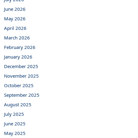
June 2026
May 2026
April 2026
March 2026
February 2026
January 2026
December 2025
November 2025
October 2025
September 2025
August 2025
July 2025
June 2025
May 2025