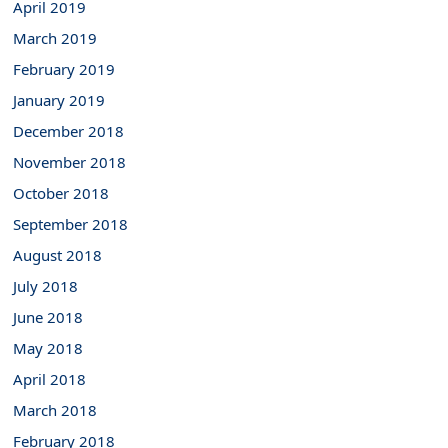
April 2019
March 2019
February 2019
January 2019
December 2018
November 2018
October 2018
September 2018
August 2018
July 2018
June 2018
May 2018
April 2018
March 2018
February 2018