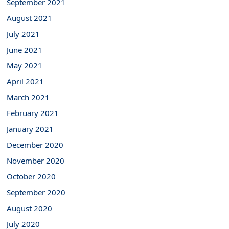
September 2021
August 2021
July 2021
June 2021
May 2021
April 2021
March 2021
February 2021
January 2021
December 2020
November 2020
October 2020
September 2020
August 2020
July 2020