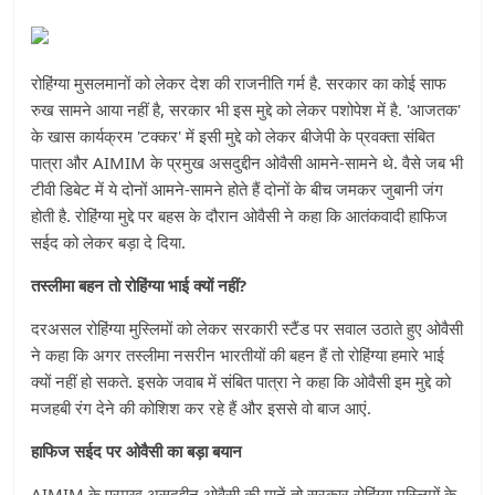
रोहिंग्या मुसलमानों को लेकर देश की राजनीति गर्म है. सरकार का कोई साफ
रुख सामने आया नहीं है, सरकार भी इस मुद्दे को लेकर पशोपेश में है. 'आजतक'
के खास कार्यक्रम 'टक्कर' में इसी मुद्दे को लेकर बीजेपी के प्रवक्ता संबित
पात्रा और AIMIM के प्रमुख असदुद्दीन ओवैसी आमने-सामने थे. वैसे जब भी
टीवी डिबेट में ये दोनों आमने-सामने होते हैं दोनों के बीच जमकर जुबानी जंग
होती है. रोहिंग्या मुद्दे पर बहस के दौरान ओवैसी ने कहा कि आतंकवादी हाफिज
सईद को लेकर बड़ा दे दिया.
तस्लीमा बहन तो रोहिंग्या भाई क्यों नहीं?
दरअसल रोहिंग्या मुस्लिमों को लेकर सरकारी स्टैंड पर सवाल उठाते हुए ओवैसी
ने कहा कि अगर तस्लीमा नसरीन भारतीयों की बहन हैं तो रोहिंग्या हमारे भाई
क्यों नहीं हो सकते. इसके जवाब में संबित पात्रा ने कहा कि ओवैसी इम मुद्दे को
मजहबी रंग देने की कोशिश कर रहे हैं और इससे वो बाज आएं.
हाफिज सईद पर ओवैसी का बड़ा बयान
AIMIM के प्रमुख असदुद्दीन ओवैसी की मानें तो सरकार रोहिंग्या मुस्लिमों के