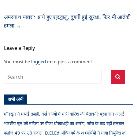
अमरनाथ यात्राः आधे हुए श्रद्धालु, दुगनी हुई सुरक्षा, फिर भी आतंकी
हमला
→
Leave a Reply
You must be
logged in
to post a comment.
अभी अभी
मॉनसून ने मचाई तबाही, कई राज्यों में भारी बारिश की चेतावनी; प्रशासन अलर्ट
भारतीय मूल की महिला पर वीजा धोखाधड़ी का आरोप, जांच के बाद बढ़ी हलचल
क्लॉज 49 पर उठे सवाल, D.El.Ed अंतिम वर्ष के अभ्यर्थियों ने मांगा नियुक्ति का