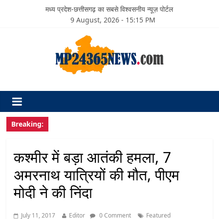
मध्य प्रदेश-छत्तीसगढ़ का सबसे विश्वसनीय न्यूज़ पोर्टल
9 August, 2026 - 15:15 PM
Breaking:
कश्मीर में बड़ा आतंकी हमला, 7
अमरनाथ यात्रियों की मौत, पीएम
मोदी ने की निंदा
July 11, 2017
Editor
0 Comment
Featured