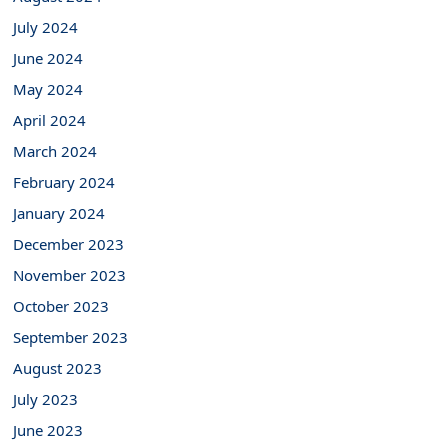
July 2024
June 2024
May 2024
April 2024
March 2024
February 2024
January 2024
December 2023
November 2023
October 2023
September 2023
August 2023
July 2023
June 2023