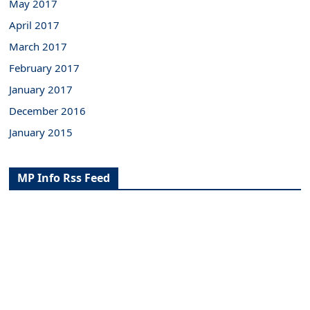
May 2017
April 2017
March 2017
February 2017
January 2017
December 2016
January 2015
MP Info Rss Feed