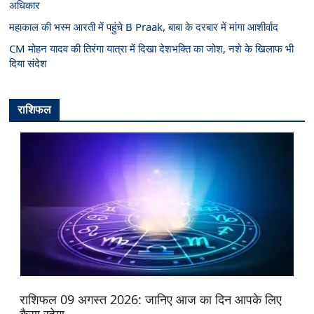
अधिकार
महाकाल की भस्म आरती में पहुंचे B Praak, बाबा के दरबार में मांगा आशीर्वाद
CM मोहन यादव की तिरंगा यात्रा में दिखा देशभक्ति का जोश, नशे के खिलाफ भी
दिया संदेश
राशिफल
राशिफल 09 अगस्त 2026: जानिए आज का दिन आपके लिए