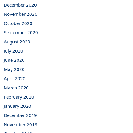
December 2020
November 2020
October 2020
September 2020
August 2020
July 2020
June 2020
May 2020
April 2020
March 2020
February 2020
January 2020
December 2019
November 2019