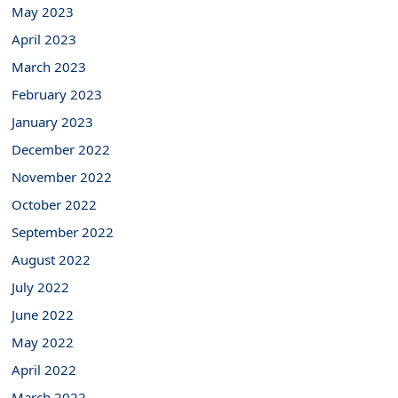
May 2023
April 2023
March 2023
February 2023
January 2023
December 2022
November 2022
October 2022
September 2022
August 2022
July 2022
June 2022
May 2022
April 2022
March 2022