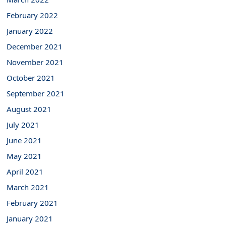
February 2022
January 2022
December 2021
November 2021
October 2021
September 2021
August 2021
July 2021
June 2021
May 2021
April 2021
March 2021
February 2021
January 2021