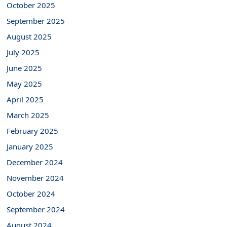
October 2025
September 2025
August 2025
July 2025
June 2025
May 2025
April 2025
March 2025
February 2025
January 2025
December 2024
November 2024
October 2024
September 2024
August 2024