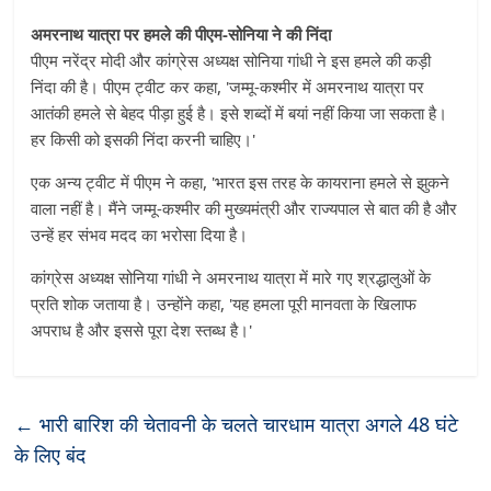
अमरनाथ यात्रा पर हमले की पीएम-सोनिया ने की निंदा
पीएम नरेंद्र मोदी और कांग्रेस अध्यक्ष सोनिया गांधी ने इस हमले की कड़ी
निंदा की है। पीएम ट्वीट कर कहा, 'जम्मू-कश्मीर में अमरनाथ यात्रा पर
आतंकी हमले से बेहद पीड़ा हुई है। इसे शब्दों में बयां नहीं किया जा सकता है।
हर किसी को इसकी निंदा करनी चाहिए।'
एक अन्य ट्वीट में पीएम ने कहा, 'भारत इस तरह के कायराना हमले से झुकने
वाला नहीं है। मैंने जम्मू-कश्मीर की मुख्यमंत्री और राज्यपाल से बात की है और
उन्हें हर संभव मदद का भरोसा दिया है।
कांग्रेस अध्यक्ष सोनिया गांधी ने अमरनाथ यात्रा में मारे गए श्रद्धालुओं के
प्रति शोक जताया है। उन्होंने कहा, 'यह हमला पूरी मानवता के खिलाफ
अपराध है और इससे पूरा देश स्तब्ध है।'
←
भारी बारिश की चेतावनी के चलते चारधाम यात्रा अगले 48 घंटे
के लिए बंद