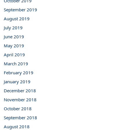
October 2019
September 2019
August 2019
July 2019
June 2019
May 2019
April 2019
March 2019
February 2019
January 2019
December 2018
November 2018
October 2018
September 2018
August 2018