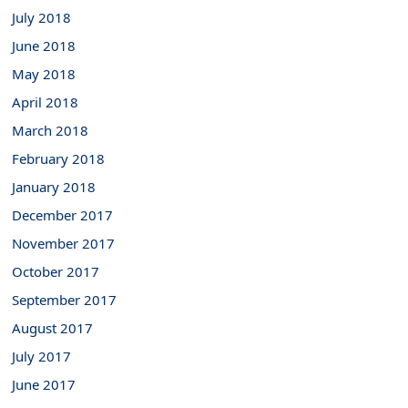
July 2018
June 2018
May 2018
April 2018
March 2018
February 2018
January 2018
December 2017
November 2017
October 2017
September 2017
August 2017
July 2017
June 2017