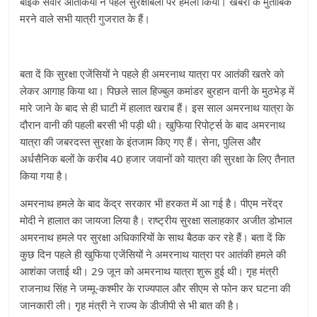
बाइक सवार आतंकियों ने पहले सुरक्षाबलों पर हमला किया। खबरों के मुताबिक
मरने वाले सभी यात्री गुजरात के हैं।
बता दें कि सुरक्षा एजेंसियों ने पहले ही अमरनाथ यात्रा पर आतंकी खतरे को
लेकर आगाह किया था। पिछले साल हिज्बुल कमांडर बुरहान वानी के मुठभेड़ में
मारे जाने के बाद से ही घाटी में हालात खराब हैं। इस साल अमरनाथ यात्रा के
दौरान वानी की पहली बरसी भी पड़ी थी। खुफिया रिपोर्ट्स के बाद अमरनाथ
यात्रा की जबरदस्त सुरक्षा के इंतजाम किए गए हैं। सेना, पुलिस और
अर्धसैनिक बलों के करीब 40 हजार जवानों को यात्रा की सुरक्षा के लिए तैनात
किया गया है।
अमरनाथ हमले के बाद केंद्र सरकार भी हरकत में आ गई है। पीएम नरेंद्र
मोदी ने हालात का जायजा लिया है। राष्ट्रीय सुरक्षा सलाहकार अजीत डोभाल
अमरनाथ हमले पर सुरक्षा अधिकारियों के साथ बैठक कर रहे हैं। बता दें कि
कुछ दिन पहले ही खुफिया एजेंसियों ने अमरनाथ यात्रा पर आतंकी हमले की
आशंका जताई थी। 29 जून को अमरनाथ यात्रा शुरू हुई थी। गृह मंत्री
राजनाथ सिंह ने जम्मू-कश्मीर के राज्यपाल और सीएम से फोन कर घटना की
जानकारी ली। गृह मंत्री ने राज्य के डीजीपी से भी बात की है।