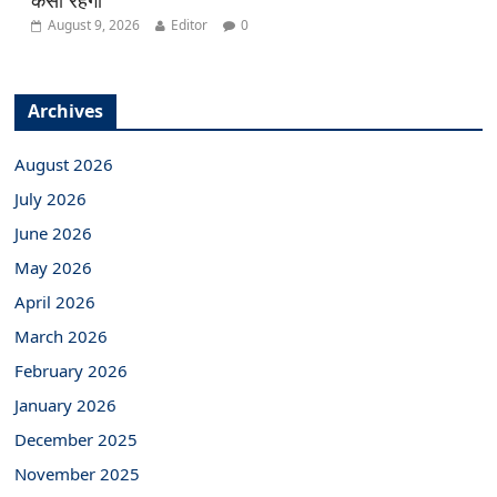
कैसा रहेगा
August 9, 2026
Editor
0
Archives
August 2026
July 2026
June 2026
May 2026
April 2026
March 2026
February 2026
January 2026
December 2025
November 2025