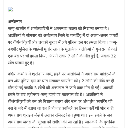
अनंतनाग
जम्मू-कश्मीर में आतंकवादियों ने अमरनाथ यात्रा को निशाना बनाया है।
आतंकियों ने सोमवार को अनंतनाग जिले के बानटिंगू में दो अलग-अलग जगहों
पर तीर्थयात्रियों और उनकी सुरक्षा में लगे पुलिस दल पर हमला किया। जम्मू-
कश्मीर पुलिस के आईजी मुनीर खान के मुताबिक आतंकियों ने गुजरात से आई
एक बस पर भी हमला किया, जिसमें सवार 7 लोगों की मौत हुई है, जबकि 32
लोग घायल हुए हैं।
दक्षिण कश्मीर में श्रीनगर-जम्मू हाइवे पर आतंकियों ने अमरनाथ यात्रियों की
बस और पुलिस दल पर घात लगाकर फायरिंग की। 2 लोगों की मौके पर ही
मौत हो गई जबकि 5 लोगों की अस्पताल ले जाते वक्त मौत हो गई। आतंकी
हमले के बाद श्रीनगर-जम्मू हाइवे पर यातायात बंद है। आतंकियों ने
तीर्थयात्रियों की बस को निशाना बनाया और उस पर अंधाधुंध फायरिंग की।
बस के बारे में बताया जा रहा है कि वह काफिले का हिस्सा नहीं थी और न ही
अमरनाथ श्राइन बोर्ड में उसका रजिस्ट्रेशन हुआ था। इस हमले के बाद
अमरनाथ यात्रा की सुरक्षा की समीक्षा की जा रही है। जानकारी के मुताबिक