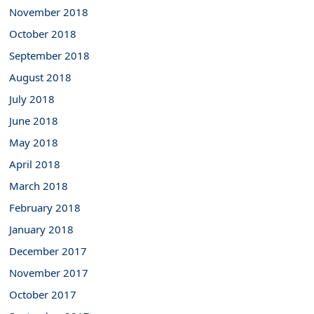
November 2018
October 2018
September 2018
August 2018
July 2018
June 2018
May 2018
April 2018
March 2018
February 2018
January 2018
December 2017
November 2017
October 2017