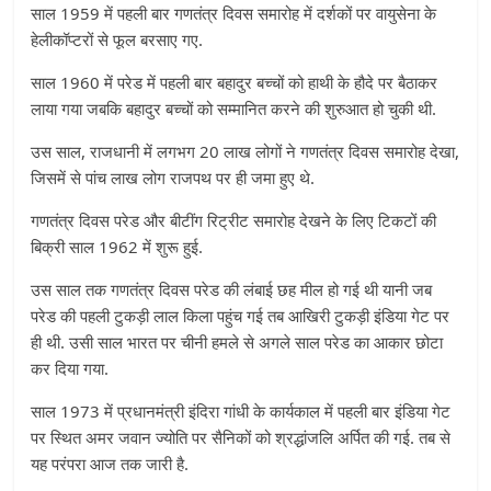
साल 1959 में पहली बार गणतंत्र दिवस समारोह में दर्शकों पर वायुसेना के
हेलीकॉप्टरों से फूल बरसाए गए.
साल 1960 में परेड में पहली बार बहादुर बच्चों को हाथी के हौदे पर बैठाकर
लाया गया जबकि बहादुर बच्चों को सम्मानित करने की शुरुआत हो चुकी थी.
उस साल, राजधानी में लगभग 20 लाख लोगों ने गणतंत्र दिवस समारोह देखा,
जिसमें से पांच लाख लोग राजपथ पर ही जमा हुए थे.
गणतंत्र दिवस परेड और बीटींग रिट्रीट समारोह देखने के लिए टिकटों की
बिक्री साल 1962 में शुरू हुई.
उस साल तक गणतंत्र दिवस परेड की लंबाई छह मील हो गई थी यानी जब
परेड की पहली टुकड़ी लाल किला पहुंच गई तब आखिरी टुकड़ी इंडिया गेट पर
ही थी. उसी साल भारत पर चीनी हमले से अगले साल परेड का आकार छोटा
कर दिया गया.
साल 1973 में प्रधानमंत्री इंदिरा गांधी के कार्यकाल में पहली बार इंडिया गेट
पर स्थित अमर जवान ज्योति पर सैनिकों को श्रद्धांजलि अर्पित की गई. तब से
यह परंपरा आज तक जारी है.