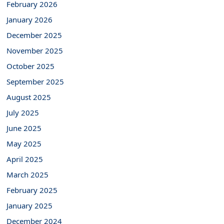
February 2026
January 2026
December 2025
November 2025
October 2025
September 2025
August 2025
July 2025
June 2025
May 2025
April 2025
March 2025
February 2025
January 2025
December 2024