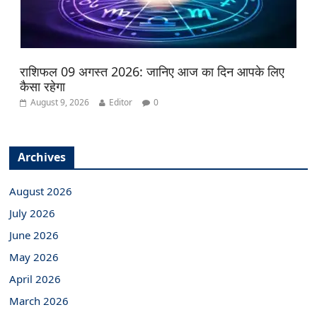
राशिफल 09 अगस्त 2026: जानिए आज का दिन आपके लिए
कैसा रहेगा
August 9, 2026
Editor
0
Archives
August 2026
July 2026
June 2026
May 2026
April 2026
March 2026