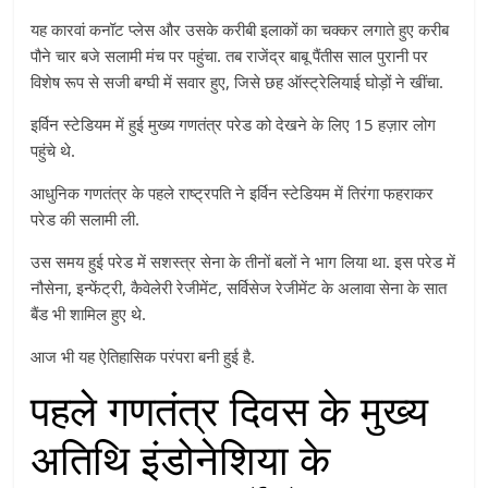
यह कारवां कनॉट प्लेस और उसके करीबी इलाकों का चक्कर लगाते हुए करीब
पौने चार बजे सलामी मंच पर पहुंचा. तब राजेंद्र बाबू पैंतीस साल पुरानी पर
विशेष रूप से सजी बग्घी में सवार हुए, जिसे छह ऑस्ट्रेलियाई घोड़ों ने खींचा.
इर्विन स्टेडियम में हुई मुख्य गणतंत्र परेड को देखने के लिए 15 हज़ार लोग
पहुंचे थे.
आधुनिक गणतंत्र के पहले राष्ट्रपति ने इर्विन स्टेडियम में तिरंगा फहराकर
परेड की सलामी ली.
उस समय हुई परेड में सशस्त्र सेना के तीनों बलों ने भाग लिया था. इस परेड में
नौसेना, इन्फेंट्री, कैवेलेरी रेजीमेंट, सर्विसेज रेजीमेंट के अलावा सेना के सात
बैंड भी शामिल हुए थे.
आज भी यह ऐतिहासिक परंपरा बनी हुई है.
पहले गणतंत्र दिवस के मुख्य
अतिथि इंडोनेशिया के