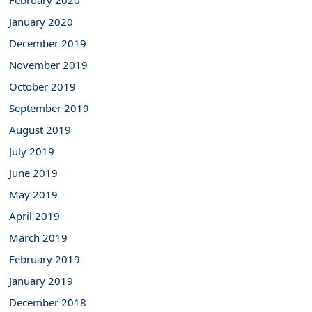
February 2020
January 2020
December 2019
November 2019
October 2019
September 2019
August 2019
July 2019
June 2019
May 2019
April 2019
March 2019
February 2019
January 2019
December 2018