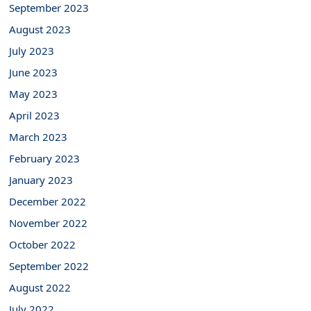
September 2023
August 2023
July 2023
June 2023
May 2023
April 2023
March 2023
February 2023
January 2023
December 2022
November 2022
October 2022
September 2022
August 2022
July 2022