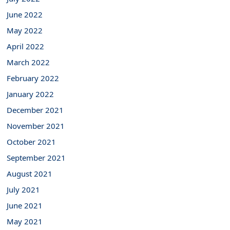
June 2022
May 2022
April 2022
March 2022
February 2022
January 2022
December 2021
November 2021
October 2021
September 2021
August 2021
July 2021
June 2021
May 2021