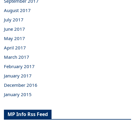
September 2017
August 2017
July 2017
June 2017
May 2017
April 2017
March 2017
February 2017
January 2017
December 2016
January 2015
MP Info Rss Feed