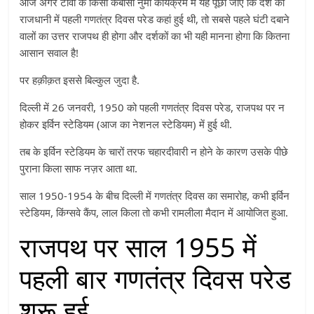
आज अगर टीवी के किसी केबीसी नुमा कार्यक्रम में यह पूछा जाए कि देश की
राजधानी में पहली गणतंत्र दिवस परेड कहां हुई थी, तो सबसे पहले घंटी दबाने
वालों का उत्तर राजपथ ही होगा और दर्शकों का भी यही मानना होगा कि कितना
आसान सवाल है!
पर हक़ीक़त इससे बिल्कुल जुदा है.
दिल्ली में 26 जनवरी, 1950 को पहली गणतंत्र दिवस परेड, राजपथ पर न
होकर इर्विन स्टेडियम (आज का नेशनल स्टेडियम) में हुई थी.
तब के इर्विन स्टेडियम के चारों तरफ चहारदीवारी न होने के कारण उसके पीछे
पुराना किला साफ नज़र आता था.
साल 1950-1954 के बीच दिल्ली में गणतंत्र दिवस का समारोह, कभी इर्विन
स्टेडियम, किंग्सवे कैंप, लाल किला तो कभी रामलीला मैदान में आयोजित हुआ.
राजपथ पर साल 1955 में
पहली बार गणतंत्र दिवस परेड
शुरू हुई.