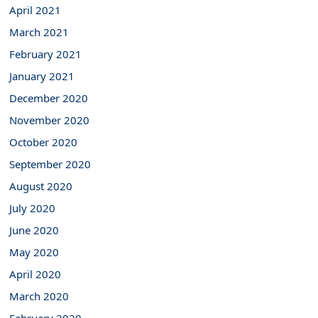
April 2021
March 2021
February 2021
January 2021
December 2020
November 2020
October 2020
September 2020
August 2020
July 2020
June 2020
May 2020
April 2020
March 2020