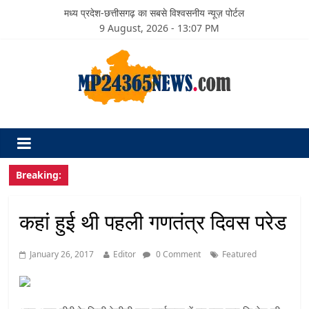
मध्य प्रदेश-छत्तीसगढ़ का सबसे विश्वसनीय न्यूज़ पोर्टल
9 August, 2026 - 13:07 PM
Breaking:
कहां हुई थी पहली गणतंत्र दिवस परेड
January 26, 2017
Editor
0 Comment
Featured