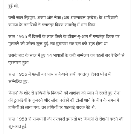
हुई थी.
उसी साल त्रिपुरा, असम और नेफा (अब अरुणाचल प्रदेश) के आदिवासी
समाज के नागरिकों ने गणतंत्र दिवस समारोह में भाग लिया.
साल 1955 में दिल्ली के लाल किले के दीवान-ए-आम में गणतंत्र दिवस पर
मुशायरे की परंपरा शुरू हुई. तब मुशायरा रात दस बजे शुरू होता था.
उसके बाद के साल में हुए 14 भाषाओं के कवि सम्मेलन का पहली बार रेडियो से
प्रसारण हुआ.
साल 1956 में पहली बार पांच सजे-धजे हाथी गणतंत्र दिवस परेड में
सम्मिलित हुए.
विमानों के शोर से हाथियों के बिदकने की आशंका को ध्यान में रखते हुए सेना
की टुकड़ियों के गुजरने और लोक नर्तकों की टोली आने के बीच के समय में
हाथियों को लाया गया. तब हाथियों पर शहनाई वादक बैठे थे.
साल 1958 से राजधानी की सरकारी इमारतों पर बिजली से रोशनी करने की
शुरूआत हुई.