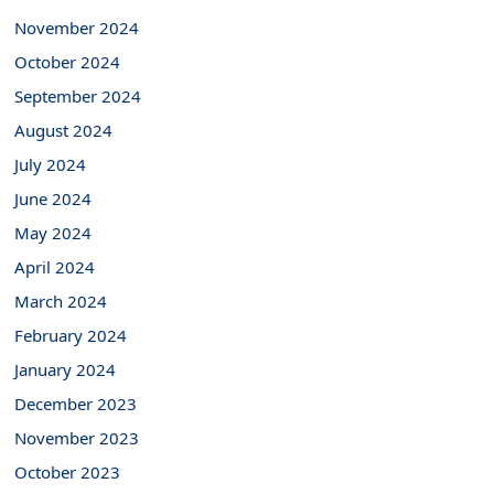
November 2024
October 2024
September 2024
August 2024
July 2024
June 2024
May 2024
April 2024
March 2024
February 2024
January 2024
December 2023
November 2023
October 2023