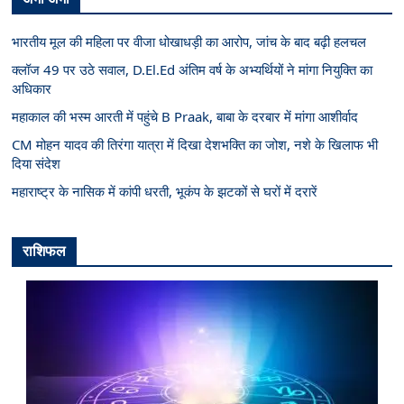
भारतीय मूल की महिला पर वीजा धोखाधड़ी का आरोप, जांच के बाद बढ़ी हलचल
क्लॉज 49 पर उठे सवाल, D.El.Ed अंतिम वर्ष के अभ्यर्थियों ने मांगा नियुक्ति का
अधिकार
महाकाल की भस्म आरती में पहुंचे B Praak, बाबा के दरबार में मांगा आशीर्वाद
CM मोहन यादव की तिरंगा यात्रा में दिखा देशभक्ति का जोश, नशे के खिलाफ भी
दिया संदेश
महाराष्ट्र के नासिक में कांपी धरती, भूकंप के झटकों से घरों में दरारें
राशिफल