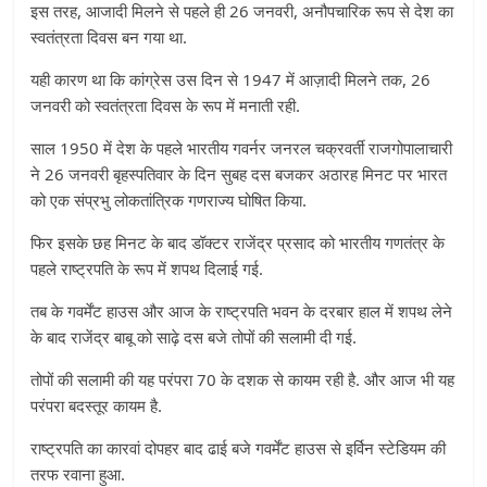
इस तरह, आजादी मिलने से पहले ही 26 जनवरी, अनौपचारिक रूप से देश का
स्वतंत्रता दिवस बन गया था.
यही कारण था कि कांग्रेस उस दिन से 1947 में आज़ादी मिलने तक, 26
जनवरी को स्वतंत्रता दिवस के रूप में मनाती रही.
साल 1950 में देश के पहले भारतीय गवर्नर जनरल चक्रवर्ती राजगोपालाचारी
ने 26 जनवरी बृहस्पतिवार के दिन सुबह दस बजकर अठारह मिनट पर भारत
को एक संप्रभु लोकतांत्रिक गणराज्य घोषित किया.
फिर इसके छह मिनट के बाद डॉक्टर राजेंद्र प्रसाद को भारतीय गणतंत्र के
पहले राष्ट्रपति के रूप में शपथ दिलाई गई.
तब के गवर्मेंट हाउस और आज के राष्ट्रपति भवन के दरबार हाल में शपथ लेने
के बाद राजेंद्र बाबू को साढ़े दस बजे तोपों की सलामी दी गई.
तोपों की सलामी की यह परंपरा 70 के दशक से कायम रही है. और आज भी यह
परंपरा बदस्तूर कायम है.
राष्ट्रपति का कारवां दोपहर बाद ढाई बजे गवर्मेंट हाउस से इर्विन स्टेडियम की
तरफ रवाना हुआ.