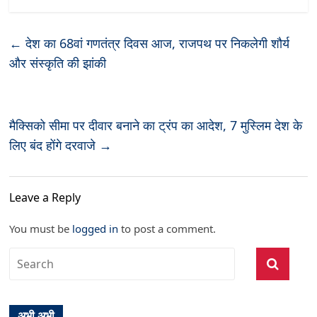
←
देश का 68वां गणतंत्र दिवस आज, राजपथ पर निकलेगी शौर्य
और संस्कृति की झांकी
मैक्सिको सीमा पर दीवार बनाने का ट्रंप का आदेश, 7 मुस्लिम देश के
लिए बंद होंगे दरवाजे
→
Leave a Reply
You must be
logged in
to post a comment.
अभी अभी