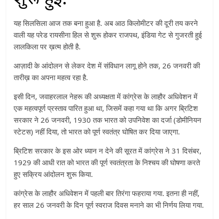
यह सिलसिला आज तक बना हुआ है. अब आठ किलोमीटर की दूरी तय करने
वाली यह परेड रायसीना हिल से शुरू होकर राजपथ, इंडिया गेट से गुजरती हुई
लालकिला पर ख़त्म होती है.
आज़ादी के आंदोलन से लेकर देश में संविधान लागू होने तक, 26 जनवरी की
तारीख़ का अपना महत्व रहा है.
इसी दिन, जवाहरलाल नेहरू की अध्यक्षता में कांग्रेस के लाहौर अधिवेशन में
एक महत्वपूर्ण प्रस्ताव पारित हुआ था, जिसमें कहा गया था कि अगर ब्रिटिश
सरकार ने 26 जनवरी, 1930 तक भारत को उपनिवेश का दर्जा (डोमीनियन
स्टेटस) नहीं दिया, तो भारत को पूर्ण स्वतंत्र घोषित कर दिया जाएगा.
ब्रिटिश सरकार के इस ओर ध्यान न देने की सूरत में कांग्रेस ने 31 दिसंबर,
1929 की आधी रात को भारत की पूर्ण स्वतंत्रता के निश्चय की घोषणा करते
हुए सक्रिय आंदोलन शुरू किया.
कांग्रेस के लाहौर अधिवेशन में पहली बार तिरंगा फहराया गया. इतना ही नहीं,
हर साल 26 जनवरी के दिन पूर्ण स्वराज दिवस मनाने का भी निर्णय लिया गया.