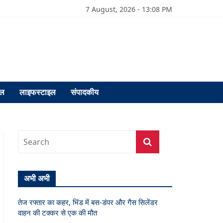
7 August, 2026 - 13:08 PM
फल
लाइफस्टाइल
संपादकीय
अभी अभी
तेज रफ्तार का कहर, भिंड में बस-डंपर और गैस सिलेंडर
वाहन की टक्कर से एक की मौत