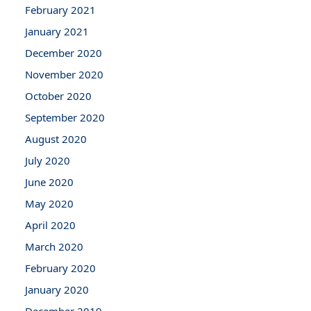
February 2021
January 2021
December 2020
November 2020
October 2020
September 2020
August 2020
July 2020
June 2020
May 2020
April 2020
March 2020
February 2020
January 2020