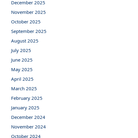
December 2025
November 2025
October 2025
September 2025
August 2025
July 2025
June 2025
May 2025
April 2025
March 2025
February 2025
January 2025
December 2024
November 2024
October 2024