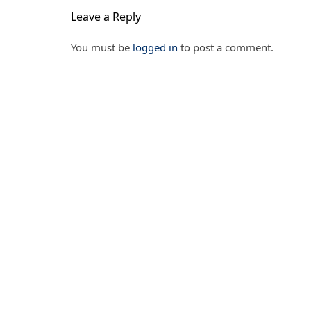
Leave a Reply
You must be
logged in
to post a comment.