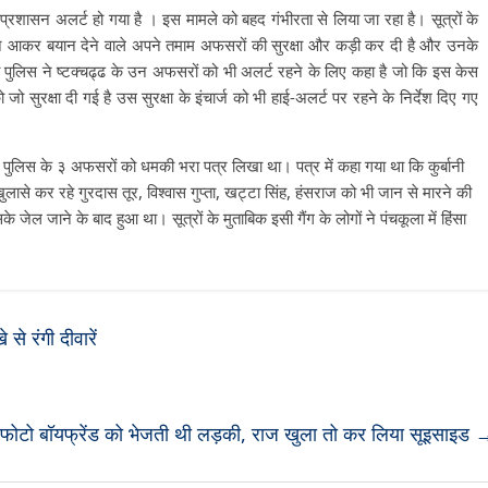
द प्रशासन अलर्ट हो गया है । इस मामले को बहद गंभीरता से लिया जा रहा है। सूत्रों के
मने आकर बयान देने वाले अपने तमाम अफसरों की सुरक्षा और कड़ी कर दी है और उनके
पुलिस ने ष्टक्चढ्ढ के उन अफसरों को भी अलर्ट रहने के लिए कहा है जो कि इस केस
जो सुरक्षा दी गई है उस सुरक्षा के इंचार्ज को भी हाई-अलर्ट पर रहने के निर्देश दिए गए
 और पुलिस के ३ अफसरों को धमकी भरा पत्र लिखा था। पत्र में कहा गया था कि कुर्बानी
खुलासे कर रहे गुरदास तूर, विश्वास गुप्ता, खट्टा सिंह, हंसराज को भी जान से मारने की
 जेल जाने के बाद हुआ था। सूत्रों के मुताबिक इसी गैंग के लोगों ने पंचकूला में हिंसा
से रंगी दीवारें
ूड फोटो बॉयफ्रेंड को भेजती थी लड़की, राज खुला तो कर लिया सूइसाइड