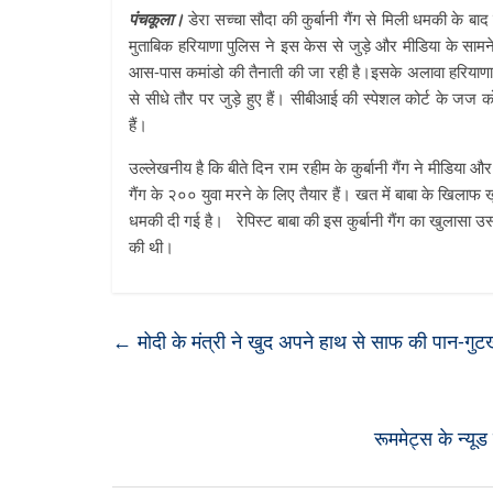
पंचकूला।
डेरा सच्चा सौदा की कुर्बानी गैंग से मिली धमकी के बा
मुताबिक हरियाणा पुलिस ने इस केस से जुड़े और मीडिया के सा
आस-पास कमांडो की तैनाती की जा रही है।इसके अलावा हरियाणा 
से सीधे तौर पर जुड़े हुए हैं। सीबीआई की स्पेशल कोर्ट के जज को 
हैं।
उल्लेखनीय है कि बीते दिन राम रहीम के कुर्बानी गैंग ने मीडिया
गैंग के २०० युवा मरने के लिए तैयार हैं। खत में बाबा के खिलाफ 
धमकी दी गई है। रेपिस्ट बाबा की इस कुर्बानी गैंग का खुलासा उसके
की थी।
←
मोदी के मंत्री ने खुद अपने हाथ से साफ की पान-गुटखे 
रूममेट्स के न्य