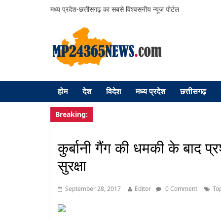
मध्य प्रदेश-छत्तीसगढ़ का सबसे विश्वसनीय न्यूज़ पोर्टल
होम
देश
विदेश
मध्य प्रदेश
छत्तीसगढ़
Breaking:
कुर्बानी गैंग की धमकी के बाद प्
सुरक्षा
September 28, 2017
Editor
0 Comment
To