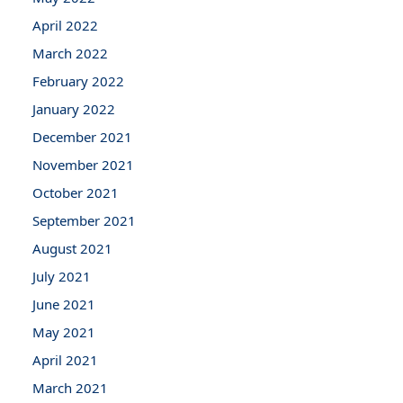
April 2022
March 2022
February 2022
January 2022
December 2021
November 2021
October 2021
September 2021
August 2021
July 2021
June 2021
May 2021
April 2021
March 2021