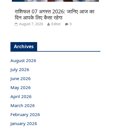
राशिफल 07 अगस्त 2026: जानिए आज का
दिन आपके लिए कैसा रहेगा
August 7, 2026
Editor
0
Archives
August 2026
July 2026
June 2026
May 2026
April 2026
March 2026
February 2026
January 2026