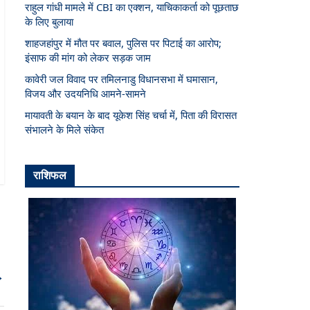
राहुल गांधी मामले में CBI का एक्शन, याचिकाकर्ता को पूछताछ
के लिए बुलाया
शाहजहांपुर में मौत पर बवाल, पुलिस पर पिटाई का आरोप;
इंसाफ की मांग को लेकर सड़क जाम
कावेरी जल विवाद पर तमिलनाडु विधानसभा में घमासान,
विजय और उदयनिधि आमने-सामने
मायावती के बयान के बाद यूकेश सिंह चर्चा में, पिता की विरासत
संभालने के मिले संकेत
राशिफल
→