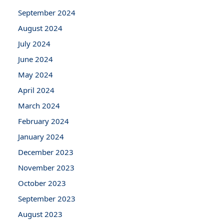
September 2024
August 2024
July 2024
June 2024
May 2024
April 2024
March 2024
February 2024
January 2024
December 2023
November 2023
October 2023
September 2023
August 2023