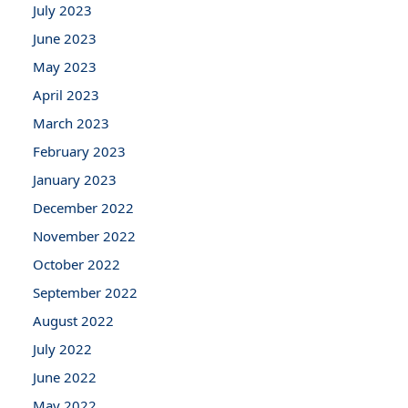
July 2023
June 2023
May 2023
April 2023
March 2023
February 2023
January 2023
December 2022
November 2022
October 2022
September 2022
August 2022
July 2022
June 2022
May 2022