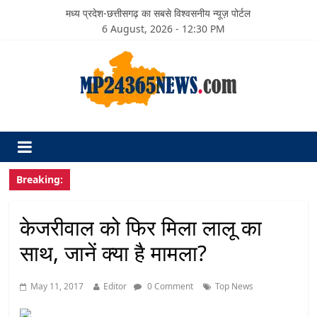
मध्य प्रदेश-छत्तीसगढ़ का सबसे विश्वसनीय न्यूज़ पोर्टल
6 August, 2026 - 12:30 PM
Breaking:
केजरीवाल को फिर मिला लालू का
साथ, जानें क्या है मामला?
May 11, 2017
Editor
0 Comment
Top News