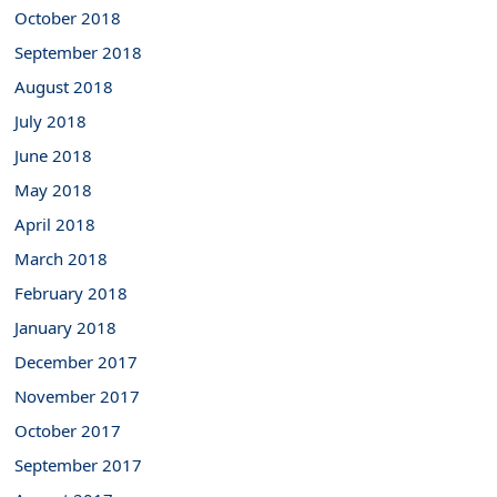
October 2018
September 2018
August 2018
July 2018
June 2018
May 2018
April 2018
March 2018
February 2018
January 2018
December 2017
November 2017
October 2017
September 2017