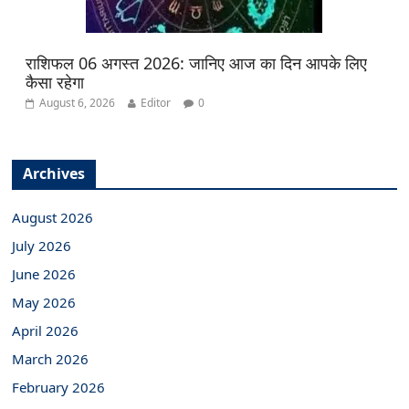
राशिफल 06 अगस्त 2026: जानिए आज का दिन आपके लिए
कैसा रहेगा
August 6, 2026
Editor
0
Archives
August 2026
July 2026
June 2026
May 2026
April 2026
March 2026
February 2026