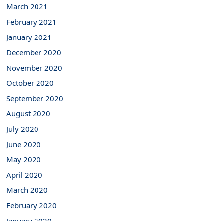
March 2021
February 2021
January 2021
December 2020
November 2020
October 2020
September 2020
August 2020
July 2020
June 2020
May 2020
April 2020
March 2020
February 2020
January 2020