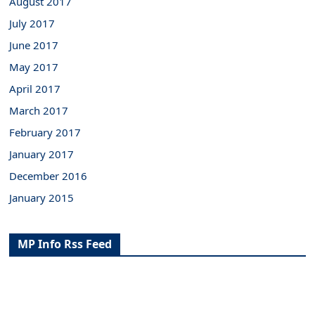
August 2017
July 2017
June 2017
May 2017
April 2017
March 2017
February 2017
January 2017
December 2016
January 2015
MP Info Rss Feed