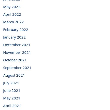
May 2022
April 2022
March 2022
February 2022
January 2022
December 2021
November 2021
October 2021
September 2021
August 2021
July 2021
June 2021
May 2021
April 2021