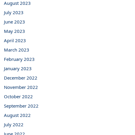
August 2023
July 2023
June 2023
May 2023
April 2023
March 2023
February 2023
January 2023
December 2022
November 2022
October 2022
September 2022
August 2022
July 2022
June 2022