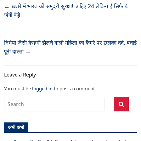
←
खतरे में भारत की समुद्री सुरक्षा! चाहिए 24 लेकिन है सिर्फ 4
जंगी बेड़े
निर्भया जैसी बेरहमी झेलने वाली महिला का कैमरे पर छलका दर्द, बताई
पूरी दास्तां
→
Leave a Reply
You must be
logged in
to post a comment.
अभी अभी