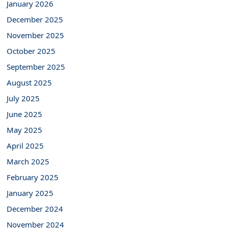
January 2026
December 2025
November 2025
October 2025
September 2025
August 2025
July 2025
June 2025
May 2025
April 2025
March 2025
February 2025
January 2025
December 2024
November 2024