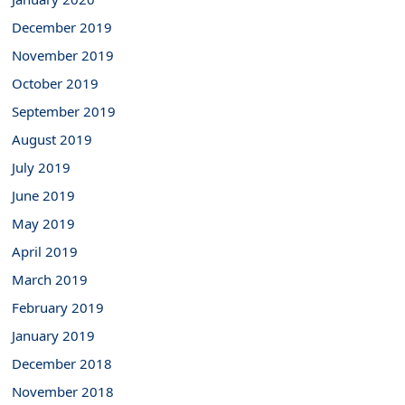
December 2019
November 2019
October 2019
September 2019
August 2019
July 2019
June 2019
May 2019
April 2019
March 2019
February 2019
January 2019
December 2018
November 2018