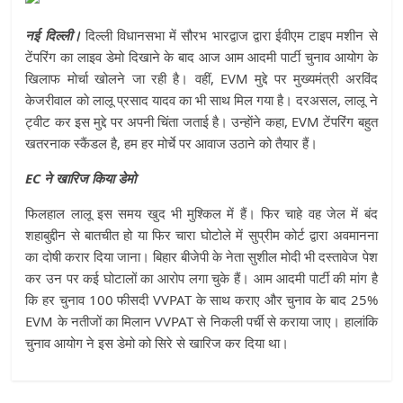
नई दिल्ली।
दिल्ली विधानसभा में सौरभ भारद्वाज द्वारा ईवीएम टाइप मशीन से
टेंपरिंग का लाइव डेमो दिखाने के बाद आज आम आदमी पार्टी चुनाव आयोग के
खिलाफ मोर्चा खोलने जा रही है। वहीं, EVM मुद्दे पर मुख्यमंत्री अरविंद
केजरीवाल काे लालू प्रसाद यादव का भी साथ मिल गया है। दरअसल, लालू ने
ट्वीट कर इस मुद्दे पर अपनी चिंता जताई है। उन्हाेंने कहा, EVM टेंपरिंग बहुत
खतरनाक स्कैंडल है, हम हर मोर्चे पर आवाज उठाने को तैयार हैं।
EC ने खारिज किया डेमो
फिलहाल लालू इस समय खुद भी मुश्किल में हैं। फिर चाहे वह जेल में बंद
शहाबुद्दीन से बातचीत हो या फिर चारा घोटोले में सुप्रीम कोर्ट द्वारा अवमानना
का दोषी करार दिया जाना। बिहार बीजेपी के नेता सुशील मोदी भी दस्तावेज पेश
कर उन पर कई घोटालों का आरोप लगा चुके हैं। आम आदमी पार्टी की मांग है
कि हर चुनाव 100 फीसदी VVPAT के साथ कराए और चुनाव के बाद 25%
EVM के नतीजों का मिलान VVPAT से निकली पर्ची से कराया जाए। हालांकि
चुनाव आयोग ने इस डेमो को सिरे से खारिज कर दिया था।