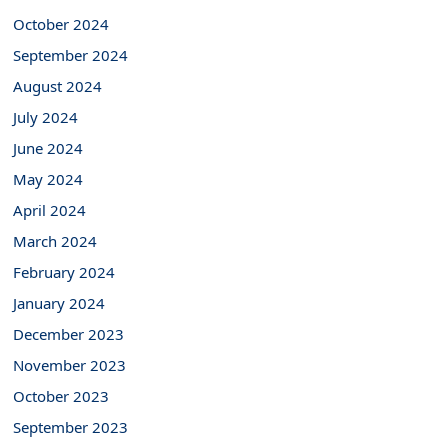
October 2024
September 2024
August 2024
July 2024
June 2024
May 2024
April 2024
March 2024
February 2024
January 2024
December 2023
November 2023
October 2023
September 2023