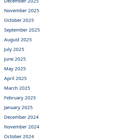
December 2025
November 2025
October 2025
September 2025
August 2025
July 2025
June 2025
May 2025
April 2025
March 2025
February 2025
January 2025
December 2024
November 2024
October 2024