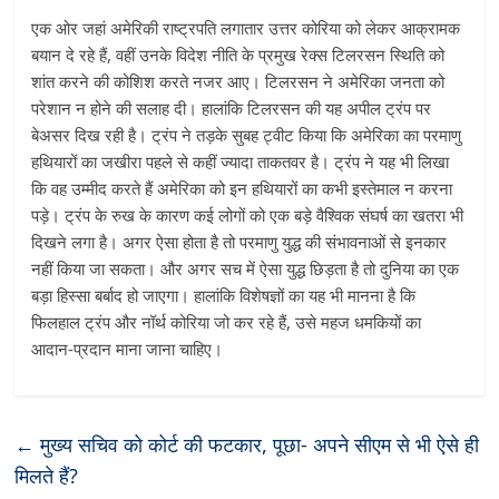
एक ओर जहां अमेरिकी राष्ट्रपति लगातार उत्तर कोरिया को लेकर आक्रामक
बयान दे रहे हैं, वहीं उनके विदेश नीति के प्रमुख रेक्स टिलरसन स्थिति को
शांत करने की कोशिश करते नजर आए। टिलरसन ने अमेरिका जनता को
परेशान न होने की सलाह दी। हालांकि टिलरसन की यह अपील ट्रंप पर
बेअसर दिख रही है। ट्रंप ने तड़के सुबह ट्वीट किया कि अमेरिका का परमाणु
हथियारों का जखीरा पहले से कहीं ज्यादा ताकतवर है। ट्रंप ने यह भी लिखा
कि वह उम्मीद करते हैं अमेरिका को इन हथियारों का कभी इस्तेमाल न करना
पड़े। ट्रंप के रुख के कारण कई लोगों को एक बड़े वैश्विक संघर्ष का खतरा भी
दिखने लगा है। अगर ऐसा होता है तो परमाणु युद्ध की संभावनाओं से इनकार
नहीं किया जा सकता। और अगर सच में ऐसा युद्ध छिड़ता है तो दुनिया का एक
बड़ा हिस्सा बर्बाद हो जाएगा। हालांकि विशेषज्ञों का यह भी मानना है कि
फिलहाल ट्रंप और नॉर्थ कोरिया जो कर रहे हैं, उसे महज धमकियों का
आदान-प्रदान माना जाना चाहिए।
←
मुख्य सचिव को कोर्ट की फटकार, पूछा- अपने सीएम से भी ऐसे ही
मिलते हैं?