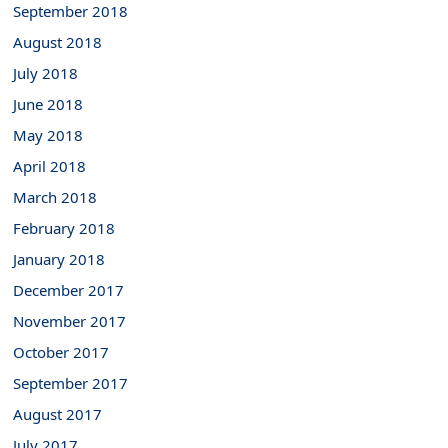
September 2018
August 2018
July 2018
June 2018
May 2018
April 2018
March 2018
February 2018
January 2018
December 2017
November 2017
October 2017
September 2017
August 2017
July 2017