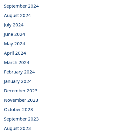
September 2024
August 2024
July 2024
June 2024
May 2024
April 2024
March 2024
February 2024
January 2024
December 2023
November 2023
October 2023
September 2023
August 2023