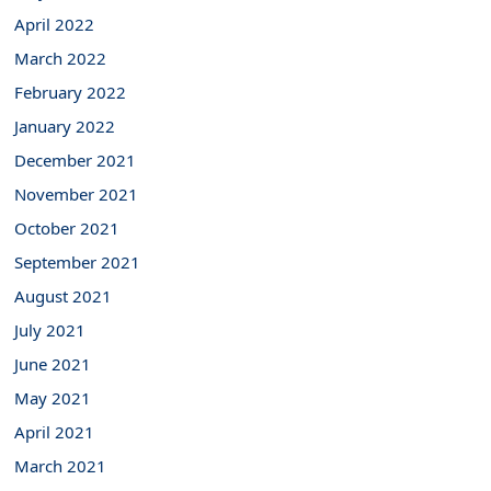
April 2022
March 2022
February 2022
January 2022
December 2021
November 2021
October 2021
September 2021
August 2021
July 2021
June 2021
May 2021
April 2021
March 2021