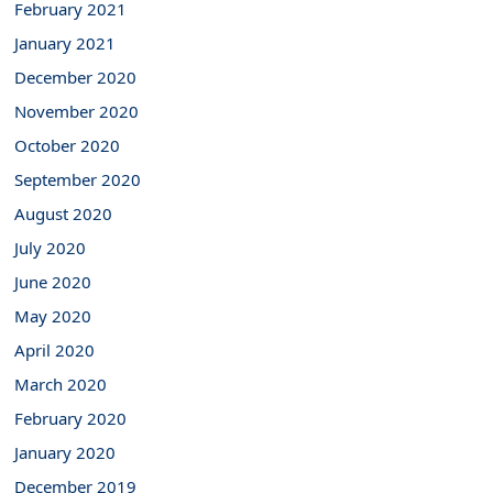
February 2021
January 2021
December 2020
November 2020
October 2020
September 2020
August 2020
July 2020
June 2020
May 2020
April 2020
March 2020
February 2020
January 2020
December 2019