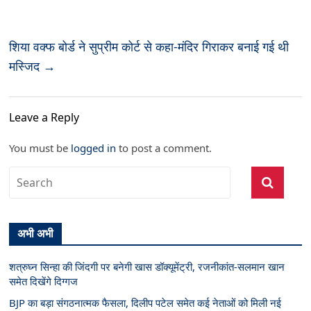
शिया वक्फ बोर्ड ने सुप्रीम कोर्ट से कहा-मंदिर गिराकर बनाई गई थी
मस्जिद
→
Leave a Reply
You must be
logged in
to post a comment.
अभी अभी
शत्रुघ्न सिन्हा की जिंदगी पर बनेगी खास डॉक्यूमेंट्री, रजनीकांत-सलमान खान
समेत दिखेंगे दिग्गज
BJP का बड़ा संगठनात्मक फैसला, दिलीप पटेल समेत कई नेताओं को मिली नई