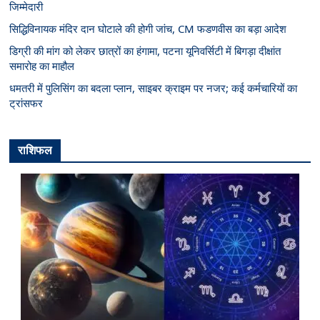
जिम्मेदारी
सिद्धिविनायक मंदिर दान घोटाले की होगी जांच, CM फडणवीस का बड़ा आदेश
डिग्री की मांग को लेकर छात्रों का हंगामा, पटना यूनिवर्सिटी में बिगड़ा दीक्षांत
समारोह का माहौल
धमतरी में पुलिसिंग का बदला प्लान, साइबर क्राइम पर नजर; कई कर्मचारियों का
ट्रांसफर
राशिफल