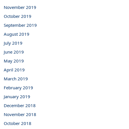
November 2019
October 2019
September 2019
August 2019
July 2019
June 2019
May 2019
April 2019
March 2019
February 2019
January 2019
December 2018
November 2018
October 2018