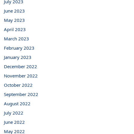
July 2023
June 2023
May 2023
April 2023
March 2023
February 2023
January 2023
December 2022
November 2022
October 2022
September 2022
August 2022
July 2022
June 2022
May 2022