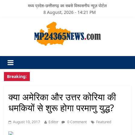
मध्य प्रदेश-छत्तीसगढ़ का सबसे विश्वसनीय न्यूज़ पोर्टल
8 August, 2026 - 14:21 PM
Breaking:
क्या अमेरिका और उत्तर कोरिया की
धमकियों से शुरू होगा परमाणु युद्ध?
August 10, 2017
Editor
0 Comment
Featured