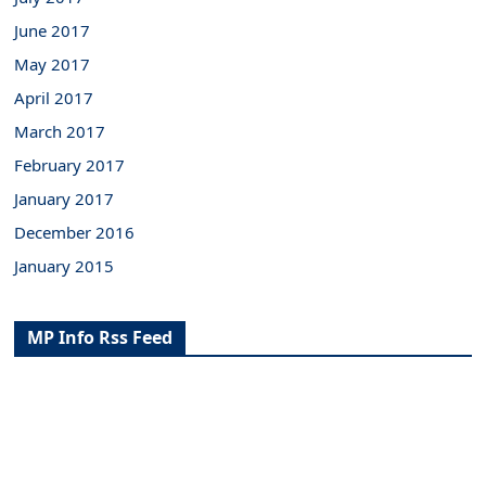
June 2017
May 2017
April 2017
March 2017
February 2017
January 2017
December 2016
January 2015
MP Info Rss Feed