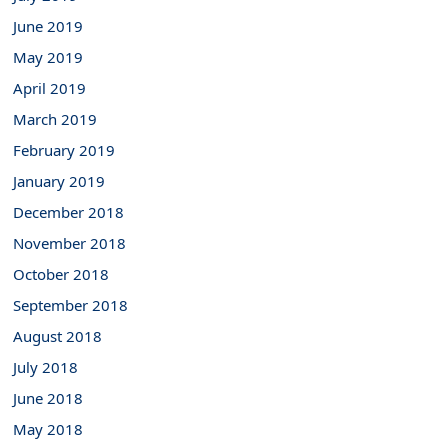
June 2019
May 2019
April 2019
March 2019
February 2019
January 2019
December 2018
November 2018
October 2018
September 2018
August 2018
July 2018
June 2018
May 2018