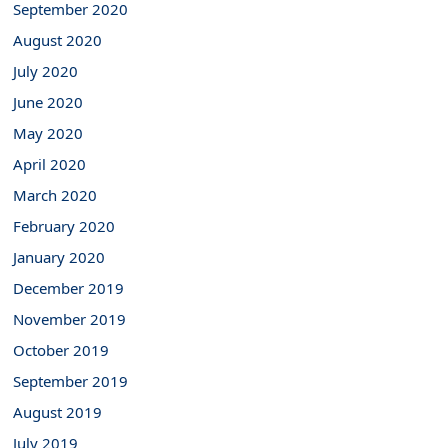
September 2020
August 2020
July 2020
June 2020
May 2020
April 2020
March 2020
February 2020
January 2020
December 2019
November 2019
October 2019
September 2019
August 2019
July 2019