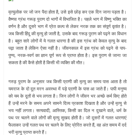
मृत्युलोक पर जो जन पैदा होता है, उसे इसे छोड़ कर एक दिन जाना पड़ता है।
वैष्णव ग्रंथ गरूड़ पुराण दो भागों में विभाजित है। पहले भाग में विष्णु भक्ति का
वर्णन है और दूसरे भाग में प्रेत कल्प से लेकर नरक तक का संपूर्ण वृतांत है।
जब किसी हिंदू की मृत्यु हो जाती है, उसके बाद गरूड़ पुराण को पढ़ने का विधान
है। बहुत सारे लोगों में ये गलत धारणा है की इस ग्रंथ को केवल मृत्यु के बाद
पढ़ा जाता है लेकिन ऐसा नहीं है। जीवनकाल में इस ग्रंथ को पढ़ने से पाप-
पुण्य, नरक-स्वर्ग का ज्ञान पूर्ण रूप से प्राप्त होता है। इस पुराण से जाना जा
सकता है की कैसे होती है किसी भी व्यक्ति की मौत।
गरुड़ पुराण के अनुसार जब किसी प्राणी की मृत्यु का समय पास आता है तो
यमराज के दो दूत मरन अवस्था में पड़े प्राणी के पास आ जाते हैं। पापी मनुष्य
को यम के दूतों से भय लगता है। जिन लोगों ने जीवन भर अच्छे कर्म किए होते
हैं उन्हें मरने के समय अपने सामने दिव्य प्रकाश दिखता है और उन्हें मृत्यु से
भय नहीं लगता। सत्यवादी, आस्तिक, किसी का दिल न दुखाने वाले, धर्म के
पथ पर चलने वाले लोगों की मृत्यु सुखद होती है। जो दूसरों में गलत धारणाएं
फैलाकर उन्हें गलत पथ पर चलने के लिए प्रेरित करते हैं, वह अंत समय में दर्द
भरी मृत्यु प्राप्त करते हैं।