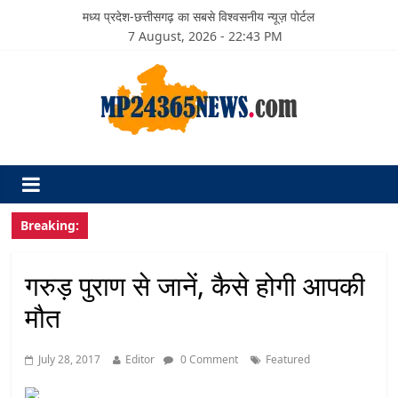
मध्य प्रदेश-छत्तीसगढ़ का सबसे विश्वसनीय न्यूज़ पोर्टल
7 August, 2026 - 22:43 PM
Breaking:
गरुड़ पुराण से जानें, कैसे होगी आपकी
मौत
July 28, 2017
Editor
0 Comment
Featured