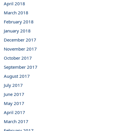
April 2018
March 2018
February 2018
January 2018
December 2017
November 2017
October 2017
September 2017
August 2017
July 2017
June 2017
May 2017
April 2017
March 2017
February 2017