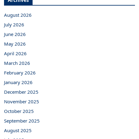
Archives
August 2026
July 2026
June 2026
May 2026
April 2026
March 2026
February 2026
January 2026
December 2025
November 2025
October 2025
September 2025
August 2025