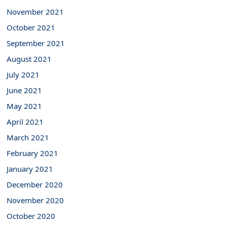
November 2021
October 2021
September 2021
August 2021
July 2021
June 2021
May 2021
April 2021
March 2021
February 2021
January 2021
December 2020
November 2020
October 2020