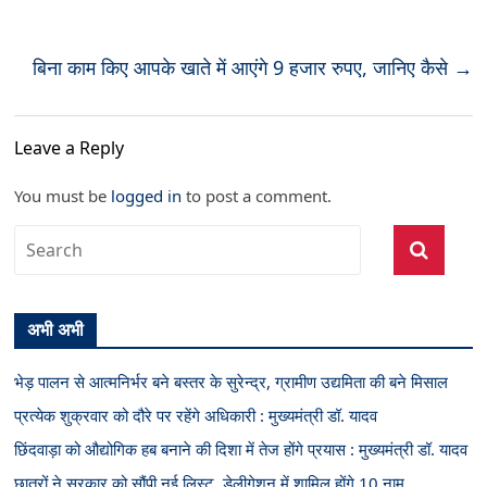
बिना काम किए आपके खाते में आएंगे 9 हजार रुपए, जानिए कैसे
→
Leave a Reply
You must be
logged in
to post a comment.
अभी अभी
भेड़ पालन से आत्मनिर्भर बने बस्तर के सुरेन्द्र, ग्रामीण उद्यमिता की बने मिसाल
प्रत्येक शुक्रवार को दौरे पर रहेंगे अधिकारी : मुख्यमंत्री डॉ. यादव
छिंदवाड़ा को औद्योगिक हब बनाने की दिशा में तेज होंगे प्रयास : मुख्यमंत्री डॉ. यादव
छात्रों ने सरकार को सौंपी नई लिस्ट, डेलीगेशन में शामिल होंगे 10 नाम