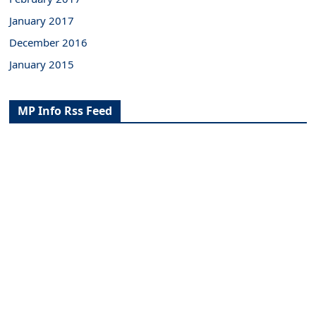
January 2017
December 2016
January 2015
MP Info Rss Feed