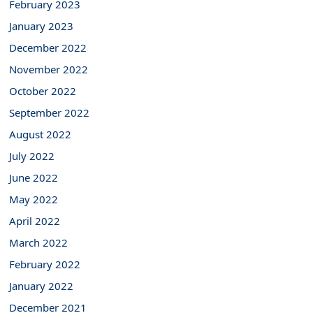
February 2023
January 2023
December 2022
November 2022
October 2022
September 2022
August 2022
July 2022
June 2022
May 2022
April 2022
March 2022
February 2022
January 2022
December 2021