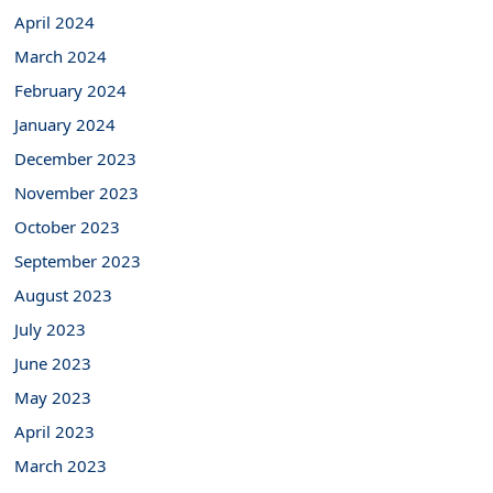
April 2024
March 2024
February 2024
January 2024
December 2023
November 2023
October 2023
September 2023
August 2023
July 2023
June 2023
May 2023
April 2023
March 2023