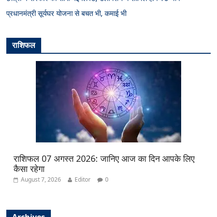
प्रधानमंत्री सूर्यघर योजना से बचत भी, कमाई भी
राशिफल
राशिफल 07 अगस्त 2026: जानिए आज का दिन आपके लिए
कैसा रहेगा
August 7, 2026
Editor
0