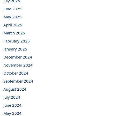
July 2025
June 2025
May 2025
April 2025
March 2025
February 2025
January 2025
December 2024
November 2024
October 2024
September 2024
August 2024
July 2024
June 2024
May 2024