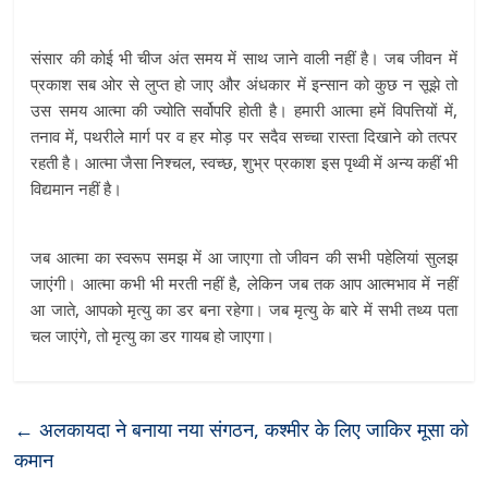
संसार की कोई भी चीज अंत समय में साथ जाने वाली नहीं है। जब जीवन में
प्रकाश सब ओर से लुप्त हो जाए और अंधकार में इन्सान को कुछ न सूझे तो
उस समय आत्मा की ज्योति सर्वोपरि होती है। हमारी आत्मा हमें विपत्तियों में,
तनाव में, पथरीले मार्ग पर व हर मोड़ पर सदैव सच्चा रास्ता दिखाने को तत्पर
रहती है। आत्मा जैसा निश्चल, स्वच्छ, शुभ्र प्रकाश इस पृथ्वी में अन्य कहीं भी
विद्यमान नहीं है।
जब आत्मा का स्वरूप समझ में आ जाएगा तो जीवन की सभी पहेलियां सुलझ
जाएंगी। आत्मा कभी भी मरती नहीं है, लेकिन जब तक आप आत्मभाव में नहीं
आ जाते, आपको मृत्यु का डर बना रहेगा। जब मृत्यु के बारे में सभी तथ्य पता
चल जाएंगे, तो मृत्यु का डर गायब हो जाएगा।
←
अलकायदा ने बनाया नया संगठन, कश्मीर के लिए जाकिर मूसा को
कमान