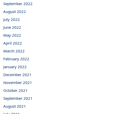
September 2022
August 2022
July 2022
June 2022
May 2022
April 2022
March 2022
February 2022
January 2022
December 2021
November 2021
October 2021
September 2021
August 2021