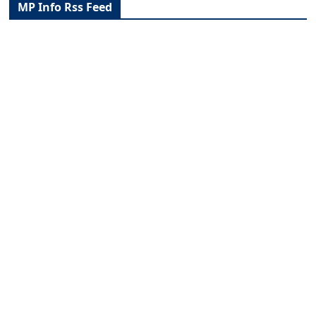
MP Info Rss Feed