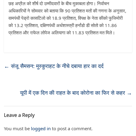
छह अप्रैल को शीर्ष दो उम्मीदवारों के बीच मुकाबला होगा। निर्वाचन
अधिकारियों ने सोमवार को बताया कि 90 प्रतिशत मतों की गणना के अनुसार,
वामपंथी पेड्रो कासटिलो को 18.9 प्रतिशत, विपक्ष के नेता कीको फुजिमोरी
को 13.2 प्रतिशत, दक्षिणपंथी अर्थशास्त्री हर्नांडो डी सोतो को 11.86
प्रतिशत और राफेल लोपेज अलियागा को 11.83 प्रतिशत मत मिले।
←
संजू सैमसन: मुस्कुराहट के नीचे दबाया हार का दर्द
यूपी में एक दिन की राहत के बाद कोरोना का फिर से कहर
→
Leave a Reply
You must be
logged in
to post a comment.