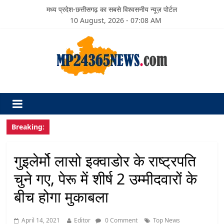
मध्य प्रदेश-छत्तीसगढ़ का सबसे विश्वसनीय न्यूज़ पोर्टल
10 August, 2026 - 07:08 AM
Breaking:
गुइलेर्मो लासो इक्वाडोर के राष्ट्रपति
चुने गए, पेरू में शीर्ष 2 उम्मीदवारों के
बीच होगा मुकाबला
April 14, 2021
Editor
0 Comment
Top News