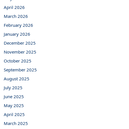
April 2026
March 2026
February 2026
January 2026
December 2025
November 2025
October 2025
September 2025
August 2025
July 2025
June 2025
May 2025
April 2025
March 2025