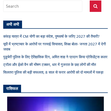
अभी अभी
कांवड़ यात्रा में CM योगी का बड़ा संदेश, पुष्पवर्षा के जरिए 2027 की तैयारी?
यूपी में भ्रष्टाचार के आरोपों पर गरमाई सियासत, विपक्ष बोला- जनता 2027 में देगी
जवाब
पुडुचेरी पुलिस के लिए ऐतिहासिक दिन, अमित शाह ने प्रदान किया प्रेसिडेंट्स कलर
ट्रॉला और ईको वैन की भीषण टक्कर, धार में गुजरात के छह लोगों की मौत
सिलतरा पुलिस की बड़ी सफलता, 8 साल से फरार आरोपी को दो मामलों में पकड़ा
राशिफल