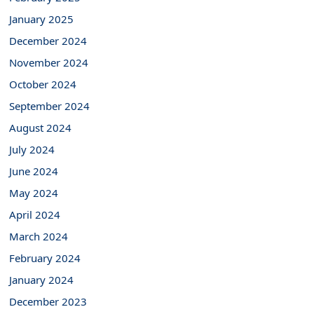
January 2025
December 2024
November 2024
October 2024
September 2024
August 2024
July 2024
June 2024
May 2024
April 2024
March 2024
February 2024
January 2024
December 2023