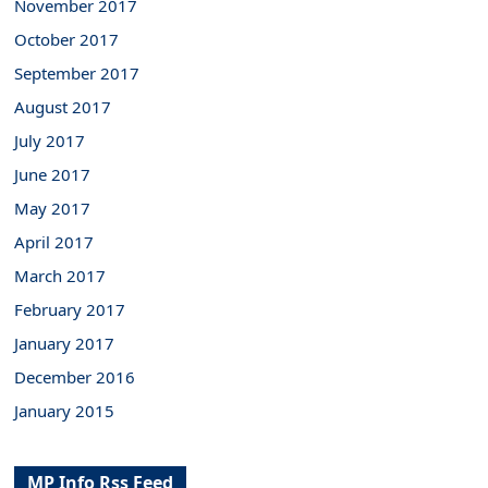
November 2017
October 2017
September 2017
August 2017
July 2017
June 2017
May 2017
April 2017
March 2017
February 2017
January 2017
December 2016
January 2015
MP Info Rss Feed