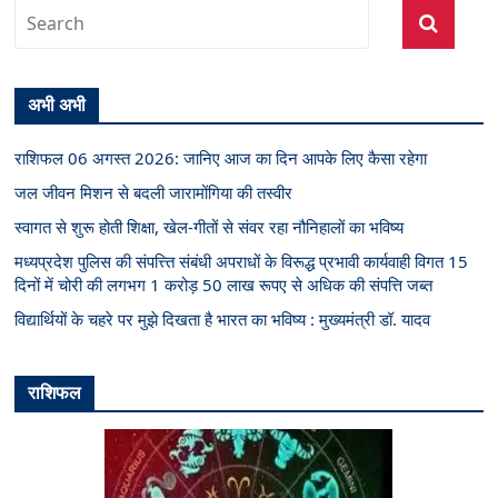
अभी अभी
राशिफल 06 अगस्त 2026: जानिए आज का दिन आपके लिए कैसा रहेगा
जल जीवन मिशन से बदली जारामोंगिया की तस्वीर
स्वागत से शुरू होती शिक्षा, खेल-गीतों से संवर रहा नौनिहालों का भविष्य
मध्यप्रदेश पुलिस की संपत्त्ति संबंधी अपराधों के विरूद्ध प्रभावी कार्यवाही विगत 15
दिनों में चोरी की लगभग 1 करोड़ 50 लाख रूपए से अधिक की संपत्ति जब्‍त
विद्यार्थियों के चहरे पर मुझे दिखता है भारत का भविष्य : मुख्यमंत्री डॉ. यादव
राशिफल