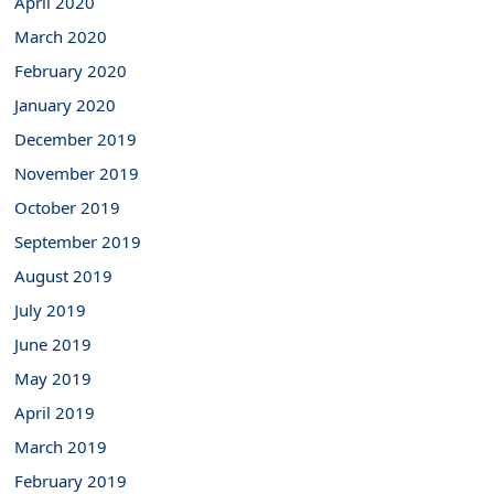
April 2020
March 2020
February 2020
January 2020
December 2019
November 2019
October 2019
September 2019
August 2019
July 2019
June 2019
May 2019
April 2019
March 2019
February 2019