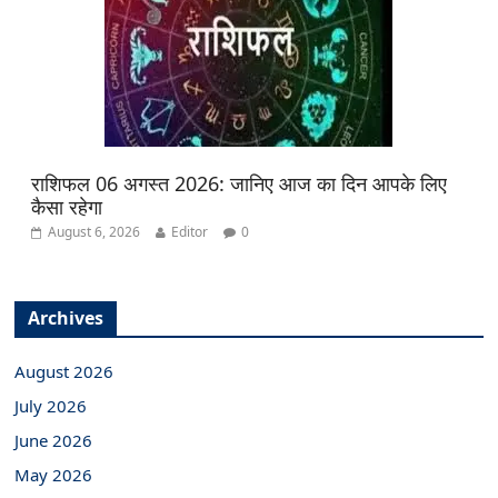
राशिफल 06 अगस्त 2026: जानिए आज का दिन आपके लिए
कैसा रहेगा
August 6, 2026
Editor
0
Archives
August 2026
July 2026
June 2026
May 2026