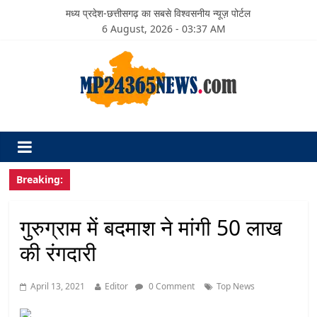
मध्य प्रदेश-छत्तीसगढ़ का सबसे विश्वसनीय न्यूज़ पोर्टल
6 August, 2026 - 03:37 AM
Breaking:
गुरुग्राम में बदमाश ने मांगी 50 लाख
की रंगदारी
April 13, 2021
Editor
0 Comment
Top News