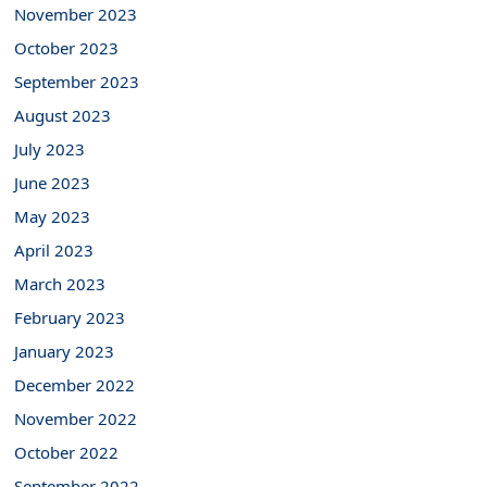
November 2023
October 2023
September 2023
August 2023
July 2023
June 2023
May 2023
April 2023
March 2023
February 2023
January 2023
December 2022
November 2022
October 2022
September 2022