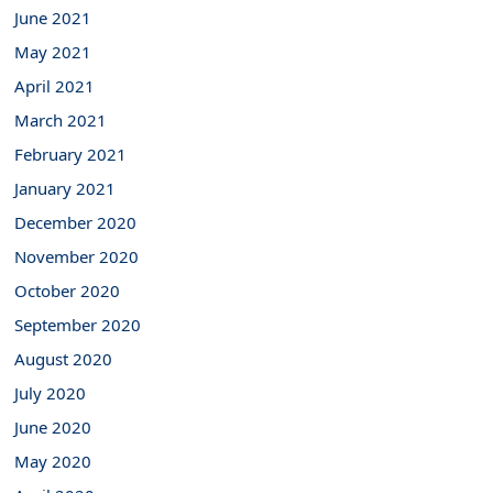
June 2021
May 2021
April 2021
March 2021
February 2021
January 2021
December 2020
November 2020
October 2020
September 2020
August 2020
July 2020
June 2020
May 2020