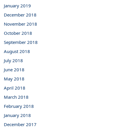
January 2019
December 2018
November 2018
October 2018
September 2018
August 2018
July 2018
June 2018
May 2018
April 2018
March 2018
February 2018
January 2018
December 2017