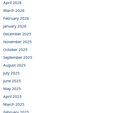
April 2026
March 2026
February 2026
January 2026
December 2025
November 2025
October 2025
September 2025
August 2025
July 2025
June 2025
May 2025
April 2025
March 2025
February 2025