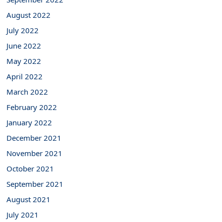
August 2022
July 2022
June 2022
May 2022
April 2022
March 2022
February 2022
January 2022
December 2021
November 2021
October 2021
September 2021
August 2021
July 2021