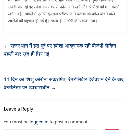
उनके पास दो इंटरनेशनल नंबर से फोन आने लगे और फिरौती की मांग करने
लगे। वहीं, मामले में एसीपी क्राइम प्रीतपाल ने बताया कि कॉल करने वाले
आरोपी की पहचान हो गई है। जल्द ही आरोपी की पकड़ा गया।
←
राजस्थान में इस मुद्दे पर हमेशा आक्रामक रही बीजेपी लेकिन
पहली बार खुद ही घिर गई
11 दिन का शिशु कोरोना संक्रमित, रेमडेसिवीर इंजेक्शन देने के बाद
वेन्टीलेटर पर उपचाराधीन
→
Leave a Reply
You must be
logged in
to post a comment.