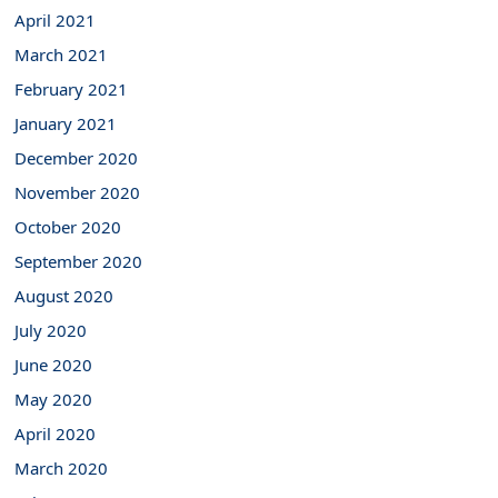
April 2021
March 2021
February 2021
January 2021
December 2020
November 2020
October 2020
September 2020
August 2020
July 2020
June 2020
May 2020
April 2020
March 2020