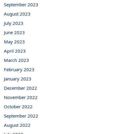
September 2023
August 2023
July 2023
June 2023
May 2023
April 2023
March 2023
February 2023
January 2023
December 2022
November 2022
October 2022
September 2022
August 2022