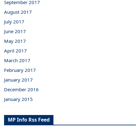
September 2017
August 2017
July 2017
June 2017
May 2017
April 2017
March 2017
February 2017
January 2017
December 2016
January 2015
MP Info Rss Feed