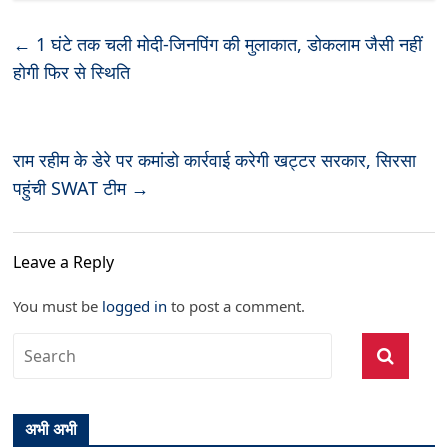
←
1 घंटे तक चली मोदी-जिनपिंग की मुलाकात, डोकलाम जैसी नहीं
होगी फिर से स्थिति
राम रहीम के डेरे पर कमांडो कार्रवाई करेगी खट्टर सरकार, सिरसा
पहुंची SWAT टीम
→
Leave a Reply
You must be
logged in
to post a comment.
अभी अभी