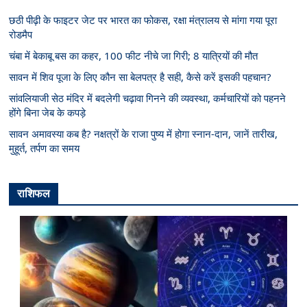
छठी पीढ़ी के फाइटर जेट पर भारत का फोकस, रक्षा मंत्रालय से मांगा गया पूरा
रोडमैप
चंबा में बेकाबू बस का कहर, 100 फीट नीचे जा गिरी; 8 यात्रियों की मौत
सावन में शिव पूजा के लिए कौन सा बेलपत्र है सही, कैसे करें इसकी पहचान?
सांवलियाजी सेठ मंदिर में बदलेगी चढ़ावा गिनने की व्यवस्था, कर्मचारियों को पहनने
होंगे बिना जेब के कपड़े
सावन अमावस्या कब है? नक्षत्रों के राजा पुष्य में होगा स्नान-दान, जानें तारीख,
मुहूर्त, तर्पण का समय
राशिफल