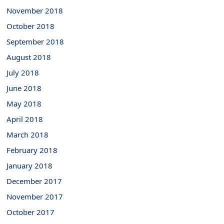
November 2018
October 2018
September 2018
August 2018
July 2018
June 2018
May 2018
April 2018
March 2018
February 2018
January 2018
December 2017
November 2017
October 2017