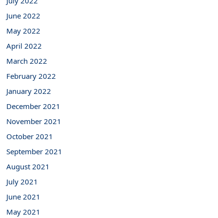
July 2022
June 2022
May 2022
April 2022
March 2022
February 2022
January 2022
December 2021
November 2021
October 2021
September 2021
August 2021
July 2021
June 2021
May 2021