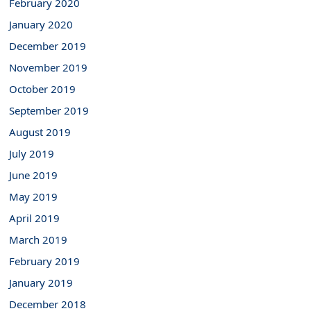
February 2020
January 2020
December 2019
November 2019
October 2019
September 2019
August 2019
July 2019
June 2019
May 2019
April 2019
March 2019
February 2019
January 2019
December 2018