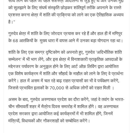
साथ लाने की पहल जो पहले सशस्त्र आंदोलनों से जुड़े हुए थे और उनको मुद्दों
को सुलझाने के लिए संघर्ष संस्कृति छोड़कर शांतिपूर्ण तरीके अपनाने के रास्ते
प्रशस्त करना क्षेत्र में शांति की प्रक्रिया को लाने का एक ऐतिहासिक अध्याय
है।"
गुरुदेव क्षेत्र में शांति के लिए जोरदार प्रयास कर रहे हैं और हाल ही में मणिपुर
के 68 आतंकियों के मुख्य धारा में वापस आने में उनका बड़ा योगदान रहा था।
शांति के लिए एक समग्र दृष्टिकोण को अपनाते हुए, गुरुदेव 'अदिभौतिक शांति
सम्मेलन' में भी भाग लेंगे, और इस क्षेत्र में विनाशकारी प्राकृतिक आपदाओं के
मद्देनजर पर्यावरण के अनुकूल होने के लिए आर्ट ऑफ़ लिविंग द्वारा आयोजित
एक विशेष कार्यक्रम में शांति और सौहार्द के माहौल को लाने के लिए वे प्रार्थना
करेंगे। हाल में असम में चल रहे बाढ़ राहत प्रयासों का भी वे पर्यवेक्षण करेंगे,
जिससे प्रभावित इलाकों के 70,000 से अधिक लोगों को राहत मिली ।
असम के बाद, गुरुदेव अरुणाचल प्रदेश का दौरा करेंगे, जहां वे तवांग के भारत-
चीन सीमावर्ती शहर में मैत्रेय दिवस समारोह में शामिल होंगे। वह अरुणाचल
प्रदेश सरकार द्वारा आयोजित कई कार्यक्रमों में भी शामिल होंगे, जिनमें
मंत्रियों, विधायकों और नौकरशाहों को सम्बोधित करेंगे।