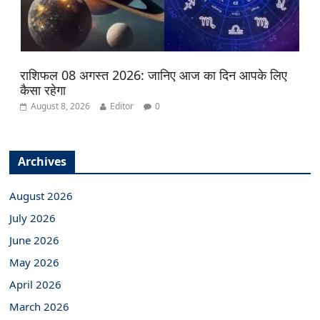
राशिफल 08 अगस्त 2026: जानिए आज का दिन आपके लिए
कैसा रहेगा
August 8, 2026
Editor
0
Archives
August 2026
July 2026
June 2026
May 2026
April 2026
March 2026