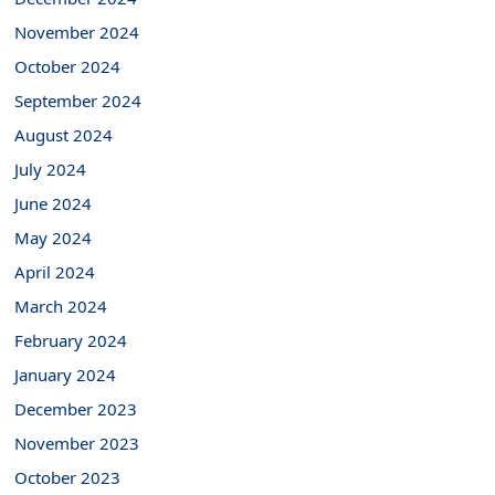
November 2024
October 2024
September 2024
August 2024
July 2024
June 2024
May 2024
April 2024
March 2024
February 2024
January 2024
December 2023
November 2023
October 2023