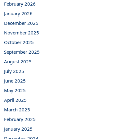
February 2026
January 2026
December 2025
November 2025
October 2025
September 2025
August 2025
July 2025
June 2025
May 2025
April 2025
March 2025
February 2025
January 2025
December 2024