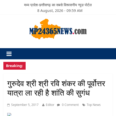
मध्य प्रदेश-छत्तीसगढ़ का सबसे विश्वसनीय न्यूज़ पोर्टल
8 August, 2026 - 09:59 AM
Breaking:
गुरुदेव श्री श्री रवि शंकर की पूर्वोत्तर
यात्रा ला रही है शांति की सुगंध
September 5, 2017
Editor
0 Comment
Top News