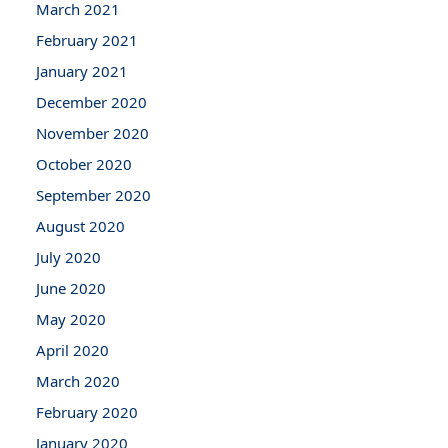
March 2021
February 2021
January 2021
December 2020
November 2020
October 2020
September 2020
August 2020
July 2020
June 2020
May 2020
April 2020
March 2020
February 2020
January 2020