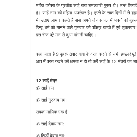
भक्ति परंपरा के प्रतीक साई बाबा चमत्कारी पुरुष थे। उन्हें शि
है। साई नाम की महिमा अपरंपार है। हफ्ते के सात दिनों में से 
भी उठाएं लाभ। कहते हैं बाबा अपने जीवनकाल में भक्तों को बृह
हिन्दू धर्म को मानने वाले गुरुवार को पवित्र कहते हैं एवं शुक्रव
इस रोज पूरे मन से दुआ मांगनी चाहिए।
कहा जाता है 9 बृहस्पतिवार बाबा के व्रत करने से सभी इच्छाएं पू
आप में व्रत रखने की क्षमता न हो तो करें साईं के 12 मंत्रों का 
12 साईं मंत्र
ॐ साईं राम
ॐ साईं गुरुवाय नम:
सबका मालिक एक है
ॐ साईं देवाय नम:
ॐ शिर्डी देवाय नम: