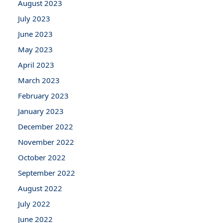
August 2023
July 2023
June 2023
May 2023
April 2023
March 2023
February 2023
January 2023
December 2022
November 2022
October 2022
September 2022
August 2022
July 2022
June 2022