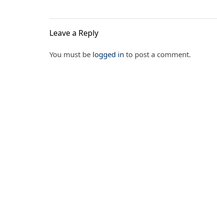
Leave a Reply
You must be
logged in
to post a comment.