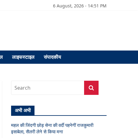
6 August, 2026 - 14:51 PM
फल
लाइफस्टाइल
संपादकीय
अभी अभी
महल की जिंदगी छोड़ सेना की वर्दी पहनेगीं राजकुमारी
इसाबेला, सैलरी लेने से किया मना