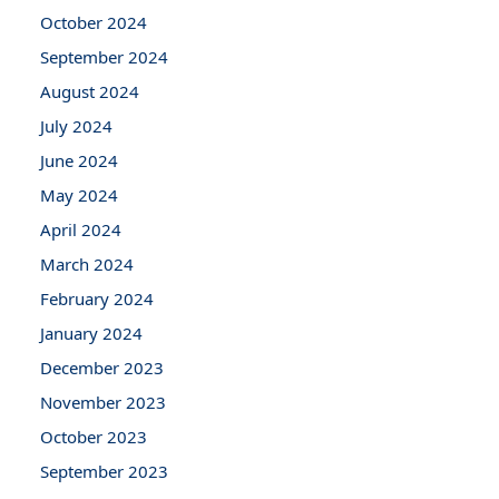
October 2024
September 2024
August 2024
July 2024
June 2024
May 2024
April 2024
March 2024
February 2024
January 2024
December 2023
November 2023
October 2023
September 2023