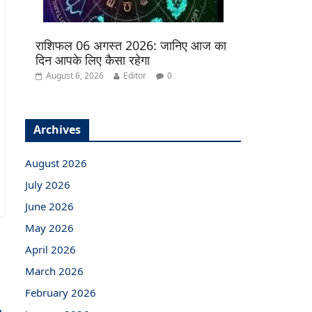
राशिफल 06 अगस्त 2026: जानिए आज का
दिन आपके लिए कैसा रहेगा
August 6, 2026
Editor
0
Archives
August 2026
July 2026
June 2026
May 2026
April 2026
March 2026
February 2026
→