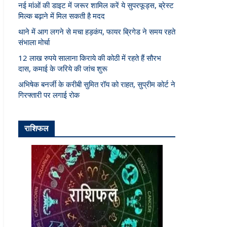
नई मांओं की डाइट में जरूर शामिल करें ये सुपरफूड्स, ब्रेस्ट
मिल्क बढ़ाने में मिल सकती है मदद
थाने में आग लगने से मचा हड़कंप, फायर ब्रिगेड ने समय रहते
संभाला मोर्चा
12 लाख रुपये सालाना किराये की कोठी में रहते हैं सौरभ
दास, कमाई के जरिये की जांच शुरू
अभिषेक बनर्जी के करीबी सुमित रॉय को राहत, सुप्रीम कोर्ट ने
गिरफ्तारी पर लगाई रोक
राशिफल