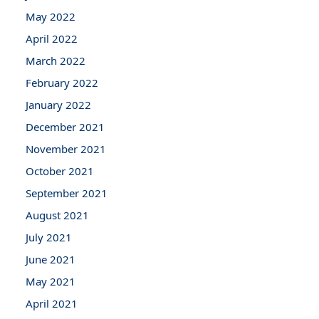
May 2022
April 2022
March 2022
February 2022
January 2022
December 2021
November 2021
October 2021
September 2021
August 2021
July 2021
June 2021
May 2021
April 2021