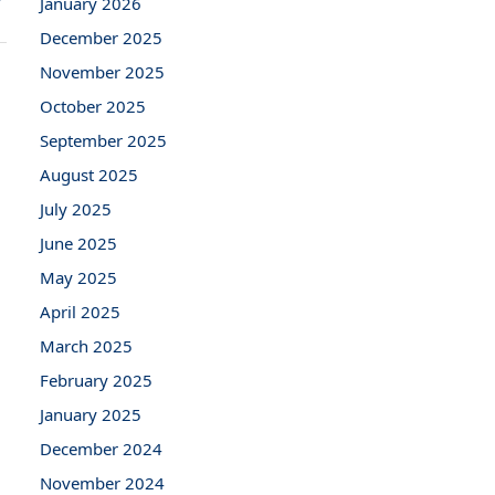
January 2026
December 2025
November 2025
October 2025
September 2025
August 2025
July 2025
June 2025
May 2025
April 2025
March 2025
February 2025
January 2025
December 2024
November 2024