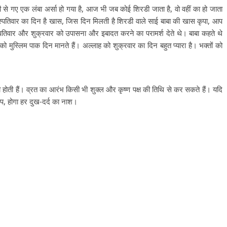
रडी से गए एक लंबा अर्सा हो गया है, आज भी जब कोई शिरडी जाता है, वो वहीं का हो जाता
बृहस्पतिवार का दिन है खास, जिस दिन मिलती है शिरडी वाले साई बाबा की खास कृपा, आप
स्पतिवार और शुक्रवार को उपासना और इबादत करने का परामर्श देते थे। बाबा कहते थे
ार को मुस्लिम पाक दिन मानते हैं। अल्लाह को शुक्रवार का दिन बहुत प्यारा है। भक्तों को
री होती हैं। व्रत का आरंभ किसी भी शुक्ल और कृष्ण पक्ष की तिथि से कर सकते हैं। यदि
जाप, होगा हर दुख-दर्द का नाश।