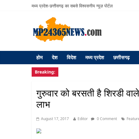
मध्य प्रदेश-छत्तीसगढ़ का सबसे विश्वसनीय न्यूज़ पोर्टल
होम
देश
विदेश
मध्य प्रदेश
छत्तीसगढ़
Breaking:
गुरुवार को बरसती है शिरडी वाल
लाभ
August 17, 2017
Editor
0 Comment
Featur