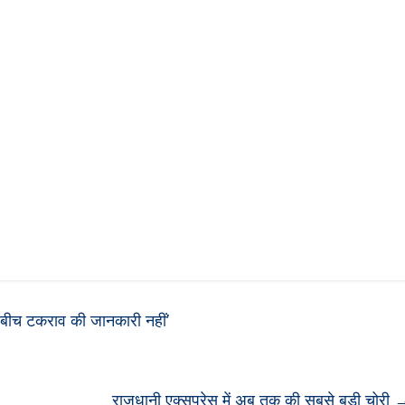
े बीच टकराव की जानकारी नहीं’
राजधानी एक्सप्रेस में अब तक की सबसे बड़ी चोरी