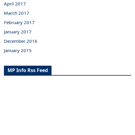
April 2017
March 2017
February 2017
January 2017
December 2016
January 2015
MP Info Rss Feed