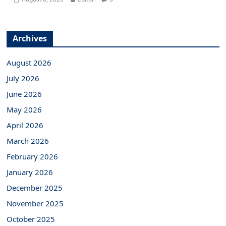
Archives
August 2026
July 2026
June 2026
May 2026
April 2026
March 2026
February 2026
January 2026
December 2025
November 2025
October 2025