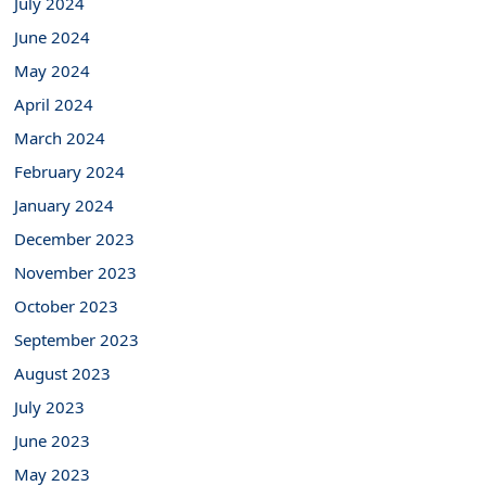
July 2024
June 2024
May 2024
April 2024
March 2024
February 2024
January 2024
December 2023
November 2023
October 2023
September 2023
August 2023
July 2023
June 2023
May 2023