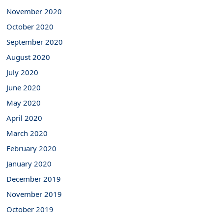
November 2020
October 2020
September 2020
August 2020
July 2020
June 2020
May 2020
April 2020
March 2020
February 2020
January 2020
December 2019
November 2019
October 2019