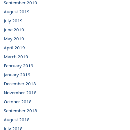
September 2019
August 2019
July 2019
June 2019
May 2019
April 2019
March 2019
February 2019
January 2019
December 2018
November 2018
October 2018
September 2018
August 2018
July 2018