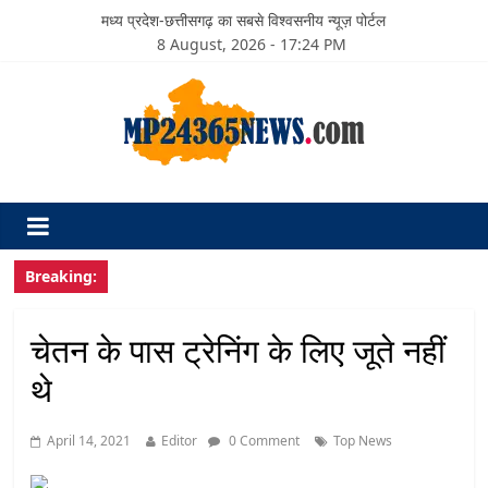
मध्य प्रदेश-छत्तीसगढ़ का सबसे विश्वसनीय न्यूज़ पोर्टल
8 August, 2026 - 17:24 PM
Breaking:
चेतन के पास ट्रेनिंग के लिए जूते नहीं
थे
April 14, 2021
Editor
0 Comment
Top News