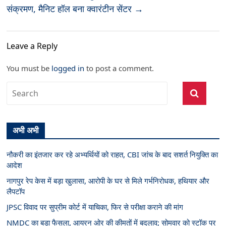
संक्रमण, मैनिट हॉल बना क्वारंटीन सेंटर
→
Leave a Reply
You must be
logged in
to post a comment.
अभी अभी
नौकरी का इंतजार कर रहे अभ्यर्थियों को राहत, CBI जांच के बाद सशर्त नियुक्ति का
आदेश
नागपुर रेप केस में बड़ा खुलासा, आरोपी के घर से मिले गर्भनिरोधक, हथियार और
लैपटॉप
JPSC विवाद पर सुप्रीम कोर्ट में याचिका, फिर से परीक्षा कराने की मांग
NMDC का बड़ा फैसला, आयरन ओर की कीमतों में बदलाव; सोमवार को स्टॉक पर