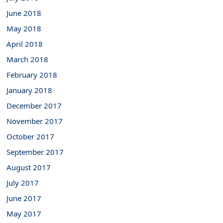
June 2018
May 2018
April 2018
March 2018
February 2018
January 2018
December 2017
November 2017
October 2017
September 2017
August 2017
July 2017
June 2017
May 2017