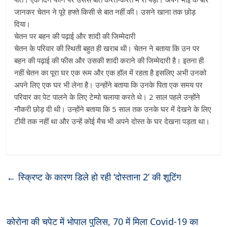
जानकर चेतन ने पूरे हफ्ते किसी से बात नहीं की। उसने खाना तक छोड़
दिया।
चेतन पर बहन की पढ़ाई और शादी की जिम्मेदारी
चेतन के परिवार की स्थिती बहुत ही खराब थी। चेतन ने बताया कि उन पर
बहन की पढ़ाई की फीस और उसकी शादी कराने की जिम्मेदारी है। इतना ही
नहीं चेतन का पूरा घर एक रूम और एक हॉल में रहता है इसलिए अभी उनको
अपने लिए एक घर भी लेना है। उन्होंने बताया कि उनके पिता एक समय पर
परिवार का पेट पालने के लिए टेम्पो चलाया करते थे। 2 साल पहले उन्होंने
नौकरी छोड़ दी थी। उन्होंने बताया कि 5 साल तक उनके घर में देखने के लिए
टीवी तक नहीं था और उन्हें कोई मैच भी अपने दोस्त के घर देखना पड़ता था।
←
स्क्रिप्ट के कारण डिले हो रही ‘दोस्ताना 2’ की शूटिंग
कोरोना की चपेट में भोपाल पुलिस, 70 में मिला Covid-19 का