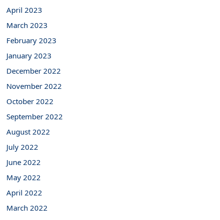
April 2023
March 2023
February 2023
January 2023
December 2022
November 2022
October 2022
September 2022
August 2022
July 2022
June 2022
May 2022
April 2022
March 2022