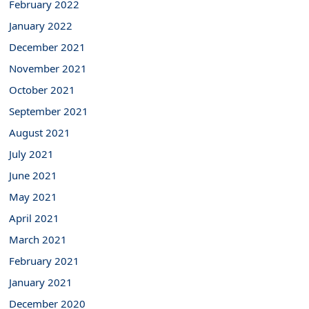
February 2022
January 2022
December 2021
November 2021
October 2021
September 2021
August 2021
July 2021
June 2021
May 2021
April 2021
March 2021
February 2021
January 2021
December 2020