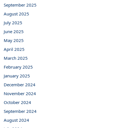
September 2025
August 2025
July 2025
June 2025
May 2025
April 2025
March 2025
February 2025
January 2025
December 2024
November 2024
October 2024
September 2024
August 2024