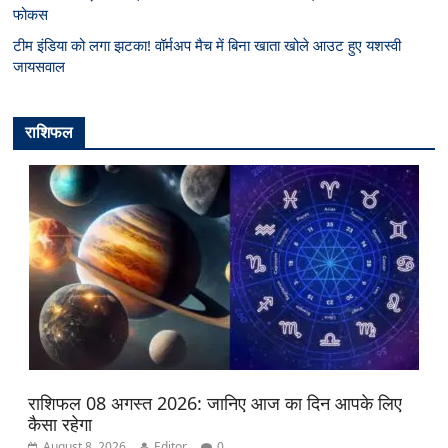
फोकस
टीम इंडिया को लगा झटका! वॉर्मअप मैच में बिना खाता खोले आउट हुए यशस्वी
जायसवाल
राशिफल
राशिफल 08 अगस्त 2026: जानिए आज का दिन आपके लिए
कैसा रहेगा
August 8, 2026
Editor
0