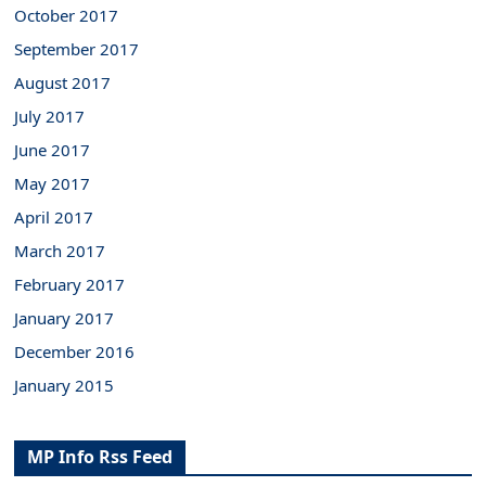
October 2017
September 2017
August 2017
July 2017
June 2017
May 2017
April 2017
March 2017
February 2017
January 2017
December 2016
January 2015
MP Info Rss Feed