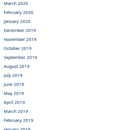
March 2020
February 2020
January 2020
December 2019
November 2019
October 2019
September 2019
August 2019
July 2019
June 2019
May 2019
April 2019
March 2019
February 2019
January 2019