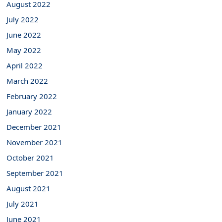
August 2022
July 2022
June 2022
May 2022
April 2022
March 2022
February 2022
January 2022
December 2021
November 2021
October 2021
September 2021
August 2021
July 2021
June 2021