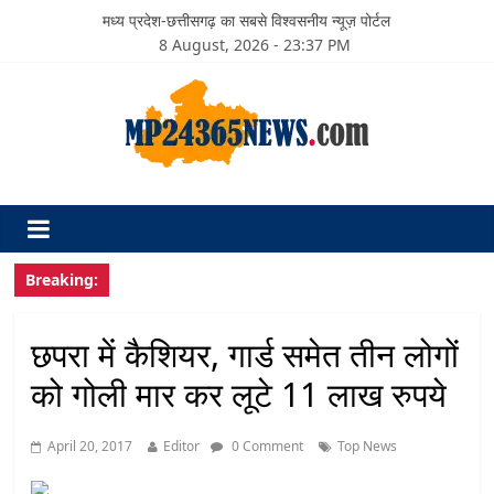
मध्य प्रदेश-छत्तीसगढ़ का सबसे विश्वसनीय न्यूज़ पोर्टल
8 August, 2026 - 23:37 PM
Breaking:
छपरा में कैशियर, गार्ड समेत तीन लोगों
को गोली मार कर लूटे 11 लाख रुपये
April 20, 2017
Editor
0 Comment
Top News