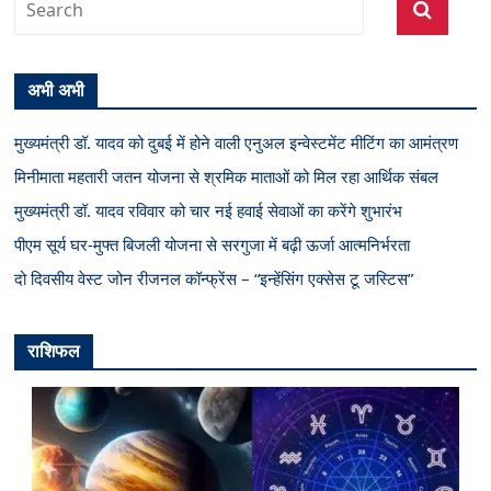
अभी अभी
मुख्यमंत्री डॉ. यादव को दुबई में होने वाली एनुअल इन्वेस्टमेंट मीटिंग का आमंत्रण
मिनीमाता महतारी जतन योजना से श्रमिक माताओं को मिल रहा आर्थिक संबल
मुख्यमंत्री डॉ. यादव रविवार को चार नई हवाई सेवाओं का करेंगे शुभारंभ
पीएम सूर्य घर-मुफ्त बिजली योजना से सरगुजा में बढ़ी ऊर्जा आत्मनिर्भरता
दो दिवसीय वेस्ट जोन रीजनल कॉन्फ्रेंस – “इन्हेंसिंग एक्सेस टू जस्टिस”
राशिफल