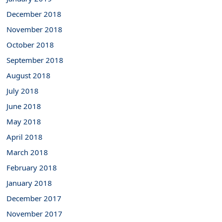
December 2018
November 2018
October 2018
September 2018
August 2018
July 2018
June 2018
May 2018
April 2018
March 2018
February 2018
January 2018
December 2017
November 2017