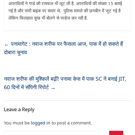
अपराधियों ने गार्ड की रायफल भी लूट ली है. अपराधियों की संख्या 15 बताई
गई है और सभी बाइक पर सवार थे. पुलिस मामले की छनबीन में जुट गई है
लेकिन फिलहाल कुछ भी बोलने से परहेज कर रही है.
←
पनामागेट : नवाज शरीफ पर फैसला आज, पाक मेें हो सकते हैं
दोबारा चुनाव
नवाज शरीफ की मुश्किलें बढ़ीं! पनामा केस में पाक SC ने बनाई JIT,
60 दिनों में सौंपेगी रिपोर्ट
→
Leave a Reply
You must be
logged in
to post a comment.