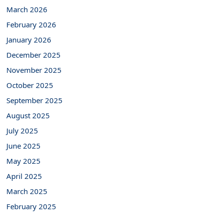
March 2026
February 2026
January 2026
December 2025
November 2025
October 2025
September 2025
August 2025
July 2025
June 2025
May 2025
April 2025
March 2025
February 2025