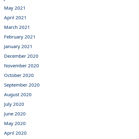
May 2021
April 2021
March 2021
February 2021
January 2021
December 2020
November 2020
October 2020
September 2020
August 2020
July 2020
June 2020
May 2020
April 2020