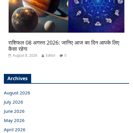
राशिफल 08 अगस्त 2026: जानिए आज का दिन आपके लिए
कैसा रहेगा
August 8, 2026
Editor
0
Archives
August 2026
July 2026
June 2026
May 2026
April 2026