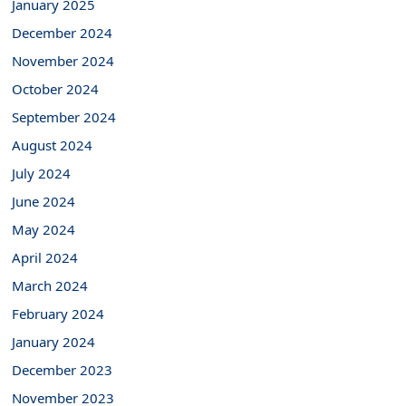
January 2025
December 2024
November 2024
October 2024
September 2024
August 2024
July 2024
June 2024
May 2024
April 2024
March 2024
February 2024
January 2024
December 2023
November 2023