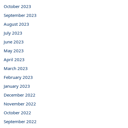
October 2023
September 2023
August 2023
July 2023
June 2023
May 2023
April 2023
March 2023
February 2023
January 2023
December 2022
November 2022
October 2022
September 2022