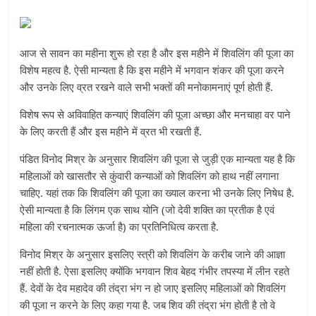
आज से सावन का महीना शुरू हो रहा है और इस महीने में शिवलिंग की पूजा का
विशेष महत्व है. ऐसी मान्यता है कि इस महीने में भगवान शंकर की पूजा करने
और उनके लिए व्रत रखने वाले सभी भक्तों की मनोकामनाएं पूर्ण होती हैं.
विशेष रूप से अविवाहित कन्याएं शिवलिंग की पूजा अच्छा और मनचाहा वर पाने
के लिए करती हैं और इस महीने में व्रत भी रखती हैं.
पंडित विनोद मिश्र के अनुसार शिवलिंग की पूजा से जुड़ी एक मान्यता यह है कि
महिलाओं को खासतौर से कुंवारी कन्याओं को शिवलिंग को हाथ नहीं लगाना
चाहिए. यहां तक कि शिवलिंग की पूजा का ख्याल करना भी उनके लिए निषेध है.
ऐसी मान्यता है कि लिंगम एक साथ योनि (जो देवी शक्ति का प्रतीक है एवं
महिला की रचनात्मक ऊर्जा है) का प्रतिनिधित्व करता है.
विनोद मिश्र के अनुसार इसलिए स्त्री को शिवलिंग के करीब जाने की आज्ञा
नहीं होती है. ऐसा इसलिए क्योंकि भगवान शिव बेहद गंभीर तपस्या में लीन रहते
हैं. देवों के देव महादेव की तंद्रा भंग न हो जाए इसलिए महिलाओं को शिवलिंग
की पूजा न करने के लिए कहा गया है. जब शिव की तंद्रा भंग होती है तो वे