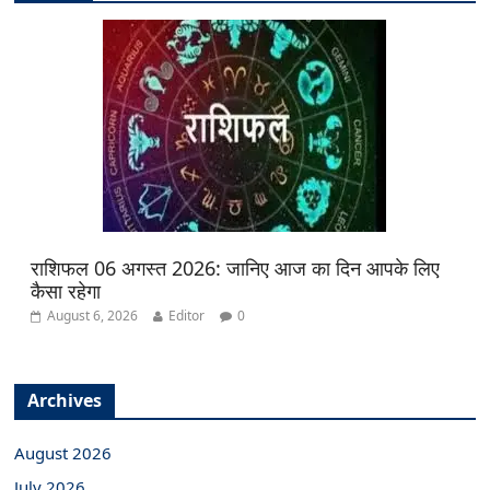
राशिफल 06 अगस्त 2026: जानिए आज का दिन आपके लिए
कैसा रहेगा
August 6, 2026
Editor
0
Archives
August 2026
July 2026