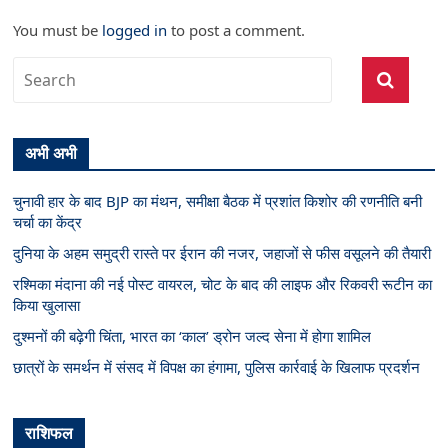
You must be
logged in
to post a comment.
अभी अभी
चुनावी हार के बाद BJP का मंथन, समीक्षा बैठक में प्रशांत किशोर की रणनीति बनी
चर्चा का केंद्र
दुनिया के अहम समुद्री रास्ते पर ईरान की नजर, जहाजों से फीस वसूलने की तैयारी
रश्मिका मंदाना की नई पोस्ट वायरल, चोट के बाद की लाइफ और रिकवरी रूटीन का
किया खुलासा
दुश्मनों की बढ़ेगी चिंता, भारत का ‘काल’ ड्रोन जल्द सेना में होगा शामिल
छात्रों के समर्थन में संसद में विपक्ष का हंगामा, पुलिस कार्रवाई के खिलाफ प्रदर्शन
राशिफल