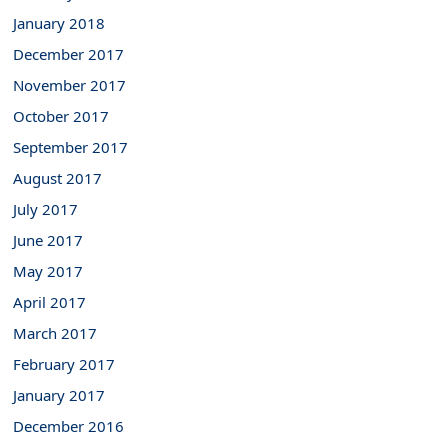
January 2018
December 2017
November 2017
October 2017
September 2017
August 2017
July 2017
June 2017
May 2017
April 2017
March 2017
February 2017
January 2017
December 2016