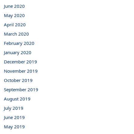
June 2020
May 2020
April 2020
March 2020
February 2020
January 2020
December 2019
November 2019
October 2019
September 2019
August 2019
July 2019
June 2019
May 2019