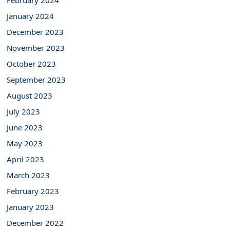
February 2024
January 2024
December 2023
November 2023
October 2023
September 2023
August 2023
July 2023
June 2023
May 2023
April 2023
March 2023
February 2023
January 2023
December 2022