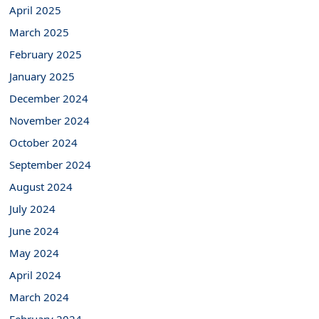
April 2025
March 2025
February 2025
January 2025
December 2024
November 2024
October 2024
September 2024
August 2024
July 2024
June 2024
May 2024
April 2024
March 2024