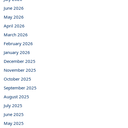
June 2026
May 2026
April 2026
March 2026
February 2026
January 2026
December 2025
November 2025
October 2025
September 2025
August 2025
July 2025
June 2025
May 2025