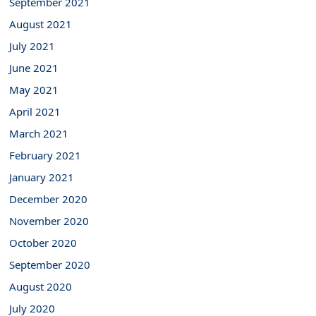
September 2021
August 2021
July 2021
June 2021
May 2021
April 2021
March 2021
February 2021
January 2021
December 2020
November 2020
October 2020
September 2020
August 2020
July 2020