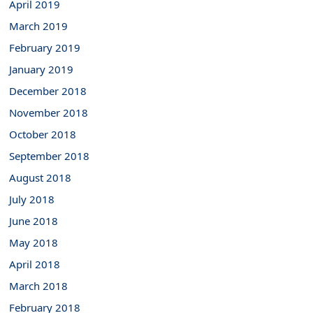
April 2019
March 2019
February 2019
January 2019
December 2018
November 2018
October 2018
September 2018
August 2018
July 2018
June 2018
May 2018
April 2018
March 2018
February 2018