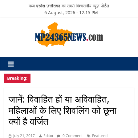
मध्य प्रदेश-छत्तीसगढ़ का सबसे विश्वसनीय न्यूज़ पोर्टल
6 August, 2026 - 12:15 PM
Breaking:
जानें: विवाहित हों या अविवाहित,
महिलाओं के लिए श‍िवलिंग को छूना
क्यों है वर्जित
July 21, 2017
Editor
0 Comment
Featured