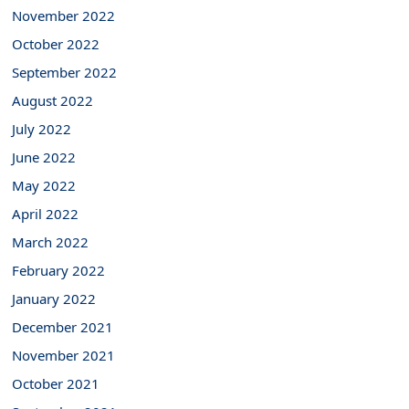
November 2022
October 2022
September 2022
August 2022
July 2022
June 2022
May 2022
April 2022
March 2022
February 2022
January 2022
December 2021
November 2021
October 2021