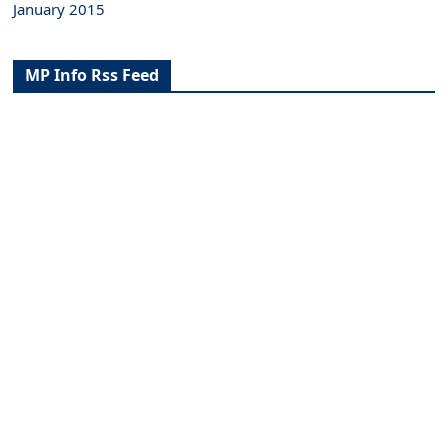
January 2015
MP Info Rss Feed