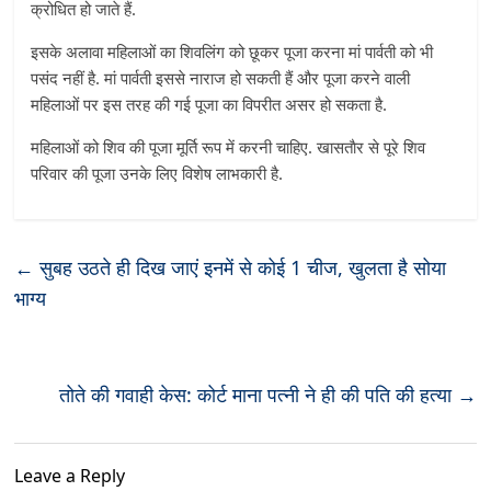
क्रोधित हो जाते हैं.
इसके अलावा महिलाओं का श‍िवलिंग को छूकर पूजा करना मां पार्वती को भी
पसंद नहीं है. मां पार्वती इससे नाराज हो सकती हैं और पूजा करने वाली
महिलाओं पर इस तरह की गई पूजा का विपरीत असर हो सकता है.
महिलाओं को श‍िव की पूजा मूर्ति रूप में करनी चाहिए. खासताैर से पूरे श‍िव
परिवार की पूजा उनके लिए विशेष लाभकारी है.
←
सुबह उठते ही दिख जाएं इनमें से कोई 1 चीज, खुलता है सोया
भाग्य
तोते की गवाही केस: कोर्ट माना पत्नी ने ही की पति की हत्या
→
Leave a Reply