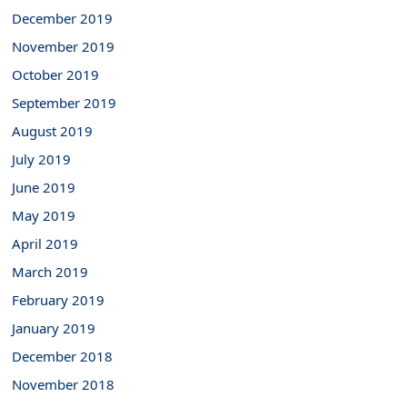
December 2019
November 2019
October 2019
September 2019
August 2019
July 2019
June 2019
May 2019
April 2019
March 2019
February 2019
January 2019
December 2018
November 2018