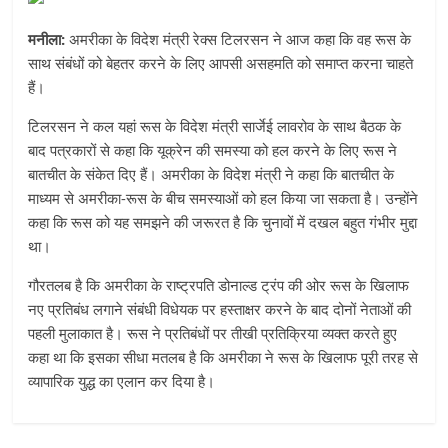
मनीला:
अमरीका के विदेश मंत्री रेक्स टिलरसन ने आज कहा कि वह रूस के
साथ संबंधों को बेहतर करने के लिए आपसी असहमति को समाप्त करना चाहते
हैं।
टिलरसन ने कल यहां रूस के विदेश मंत्री सार्जेई लावरोव के साथ बैठक के
बाद पत्रकारों से कहा कि यूक्रेन की समस्या को हल करने के लिए रूस ने
बातचीत के संकेत दिए हैं। अमरीका के विदेश मंत्री ने कहा कि बातचीत के
माध्यम से अमरीका-रूस के बीच समस्याओं को हल किया जा सकता है। उन्होंने
कहा कि रूस को यह समझने की जरूरत है कि चुनावों में दखल बहुत गंभीर मुद्दा
था।
गौरतलब है कि अमरीका के राष्ट्रपति डोनाल्ड ट्रंप की ओर रूस के खिलाफ
नए प्रतिबंध लगाने संबंधी विधेयक पर हस्ताक्षर करने के बाद दोनों नेताओं की
पहली मुलाकात है। रूस ने प्रतिबंधों पर तीखी प्रतिक्रिया व्यक्त करते हुए
कहा था कि इसका सीधा मतलब है कि अमरीका ने रूस के खिलाफ पूरी तरह से
व्यापारिक युद्ध का एलान कर दिया है।