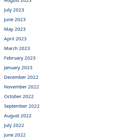
August 2023
July 2023
June 2023
May 2023
April 2023
March 2023
February 2023
January 2023
December 2022
November 2022
October 2022
September 2022
August 2022
July 2022
June 2022