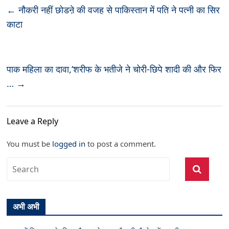
←
नौकरी नहीं छोडऩे की वजह से पाकिस्तान में पति ने पत्नी का सिर
काटा
पाक महिला का दावा,‘शरीफ के भतीजे ने चोरी-छिपे शादी की और फिर
…
→
Leave a Reply
You must be
logged in
to post a comment.
अभी अभी