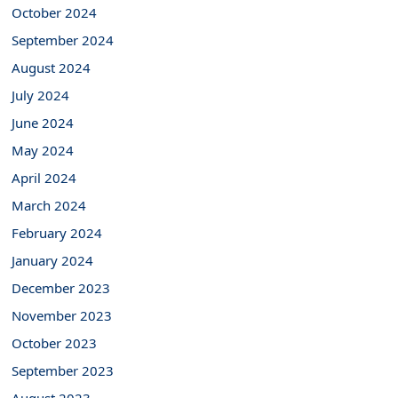
October 2024
September 2024
August 2024
July 2024
June 2024
May 2024
April 2024
March 2024
February 2024
January 2024
December 2023
November 2023
October 2023
September 2023