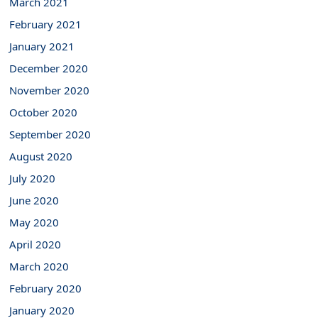
March 2021
February 2021
January 2021
December 2020
November 2020
October 2020
September 2020
August 2020
July 2020
June 2020
May 2020
April 2020
March 2020
February 2020
January 2020