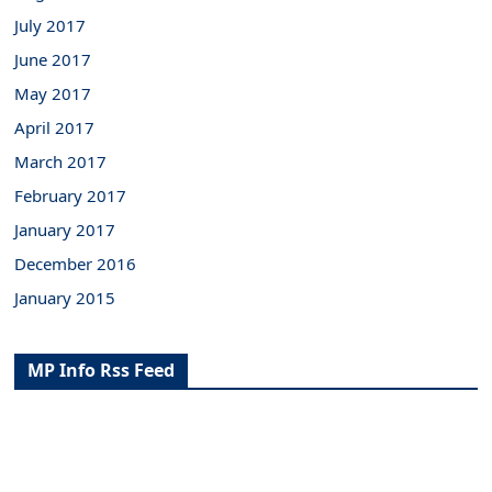
July 2017
June 2017
May 2017
April 2017
March 2017
February 2017
January 2017
December 2016
January 2015
MP Info Rss Feed