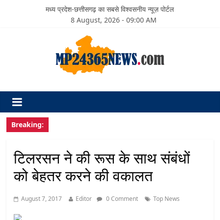
मध्य प्रदेश-छत्तीसगढ़ का सबसे विश्वसनीय न्यूज़ पोर्टल
8 August, 2026 - 09:00 AM
Breaking:
टिलरसन ने की रूस के साथ संबंधों
को बेहतर करने की वकालत
August 7, 2017
Editor
0 Comment
Top News