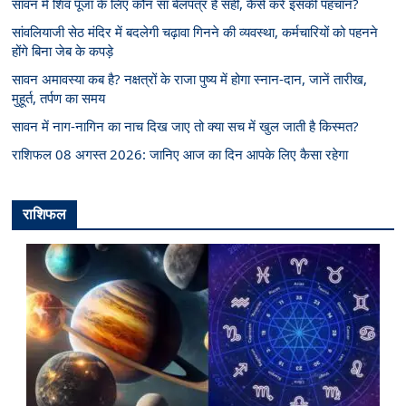
सावन में शिव पूजा के लिए कौन सा बेलपत्र है सही, कैसे करें इसकी पहचान?
सांवलियाजी सेठ मंदिर में बदलेगी चढ़ावा गिनने की व्यवस्था, कर्मचारियों को पहनने
होंगे बिना जेब के कपड़े
सावन अमावस्या कब है? नक्षत्रों के राजा पुष्य में होगा स्नान-दान, जानें तारीख,
मुहूर्त, तर्पण का समय
सावन में नाग-नागिन का नाच दिख जाए तो क्या सच में खुल जाती है किस्मत?
राशिफल 08 अगस्त 2026: जानिए आज का दिन आपके लिए कैसा रहेगा
राशिफल