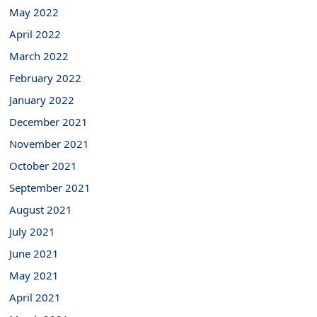
May 2022
April 2022
March 2022
February 2022
January 2022
December 2021
November 2021
October 2021
September 2021
August 2021
July 2021
June 2021
May 2021
April 2021