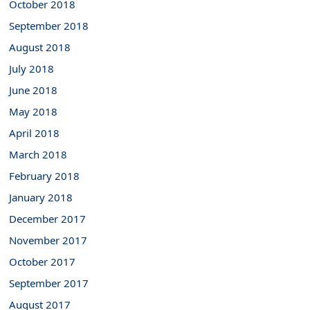
October 2018
September 2018
August 2018
July 2018
June 2018
May 2018
April 2018
March 2018
February 2018
January 2018
December 2017
November 2017
October 2017
September 2017
August 2017