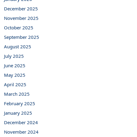
December 2025
November 2025
October 2025
September 2025
August 2025
July 2025
June 2025
May 2025
April 2025
March 2025
February 2025
January 2025
December 2024
November 2024