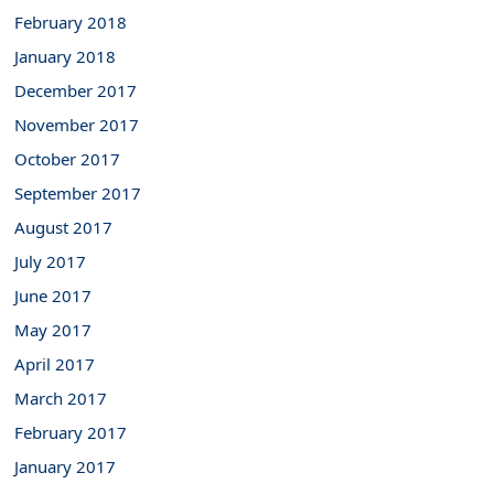
February 2018
January 2018
December 2017
November 2017
October 2017
September 2017
August 2017
July 2017
June 2017
May 2017
April 2017
March 2017
February 2017
January 2017