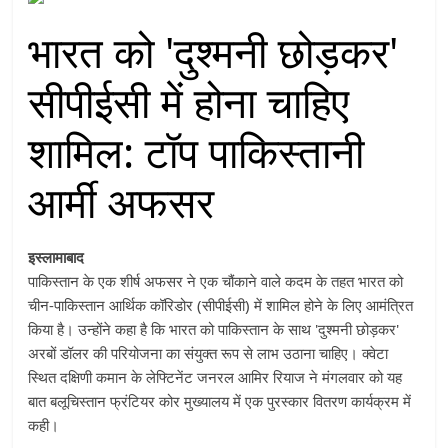
भारत को 'दुश्मनी छोड़कर'
सीपीईसी में होना चाहिए
शामिल: टॉप पाकिस्तानी
आर्मी अफसर
इस्लामाबाद
पाकिस्तान के एक शीर्ष अफसर ने एक चौंकाने वाले कदम के तहत भारत को
चीन-पाकिस्तान आर्थिक कॉरिडोर (सीपीईसी) में शामिल होने के लिए आमंत्रित
किया है। उन्होंने कहा है कि भारत को पाकिस्तान के साथ 'दुश्मनी छोड़कर'
अरबों डॉलर की परियोजना का संयुक्त रूप से लाभ उठाना चाहिए। क्वेटा
स्थित दक्षिणी कमान के लेफ्टिनेंट जनरल आमिर रियाज ने मंगलवार को यह
बात बलूचिस्तान फ्रंटियर कोर मुख्यालय में एक पुरस्कार वितरण कार्यक्रम में
कही।