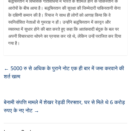
बलूचिस्तान में विध्वंसक गतिविधियों में भारत के शामिल होने के पाकिस्तान के
आरोपों के बीच आया है। बलूचिस्तान की सुरक्षा की जिम्मेदारी पाकिस्तानी सेना
के दक्षिणी कमान की है। रियाज ने साथ ही लोगों को आगाह किया कि वे
स्वनिर्वासित नेताओं से गुमराह न हों। उन्होंने बलूचिस्तान में कानून और
व्यवस्था में सुधार होने की बात करते हुए कहा कि आतंकवादी बंदूक के बल पर
अपनी विचारधारा थोपने का प्रयास कर रहे थे, लेकिन उन्हें पराजित कर दिया
गया है।
←
5000 रु से अधिक के पुराने नोट एक ही बार में जमा करवाने की
शर्त खत्म
बेनामी संपत्ति मामले में शेखर रेड्डी गिरफ्तार, घर से मिले थे 6 करोड़
रुपए के नए नोट
→