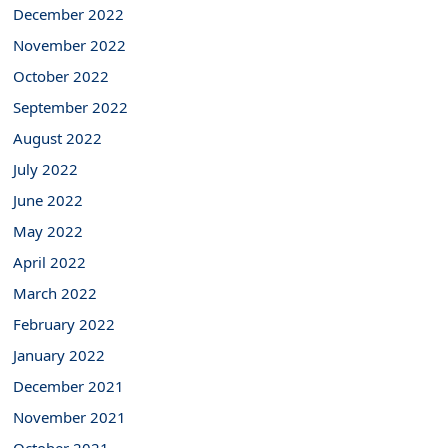
December 2022
November 2022
October 2022
September 2022
August 2022
July 2022
June 2022
May 2022
April 2022
March 2022
February 2022
January 2022
December 2021
November 2021