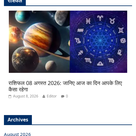
राशिफल
राशिफल 08 अगस्त 2026: जानिए आज का दिन आपके लिए
कैसा रहेगा
August 8, 2026
Editor
0
Archives
August 2026