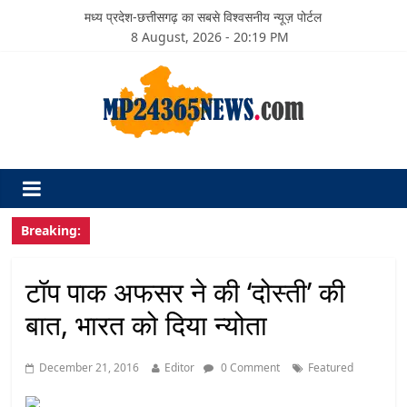
मध्य प्रदेश-छत्तीसगढ़ का सबसे विश्वसनीय न्यूज़ पोर्टल
8 August, 2026 - 20:19 PM
Breaking:
टॉप पाक अफसर ने की ‘दोस्ती’ की
बात, भारत को दिया न्योता
December 21, 2016
Editor
0 Comment
Featured