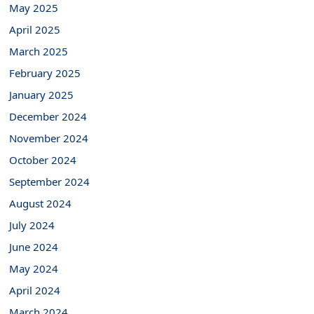
May 2025
April 2025
March 2025
February 2025
January 2025
December 2024
November 2024
October 2024
September 2024
August 2024
July 2024
June 2024
May 2024
April 2024
March 2024