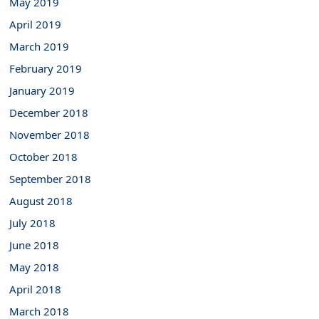
May 2019
April 2019
March 2019
February 2019
January 2019
December 2018
November 2018
October 2018
September 2018
August 2018
July 2018
June 2018
May 2018
April 2018
March 2018