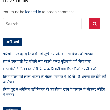
Leave a Reply
You must be
logged in
to post a comment.
अभी अभी
परिसीमन पर बुलाई बैठक में नहीं पहुंचे 37 सांसद, CM विजय को झटका
हवा में इमरजेंसी गेट खोलने लगा यात्री, केरल पुलिस ने दर्ज किया केस
PM मोदी से मिले CM योगी, बैठक के सियासी मायनों पर टिकी सबकी नजरें
तिरंगा यात्रा को लेकर भाजपा की बैठक, मऊगंज में 10 से 15 अगस्त तक होंगे कई
आयोजन
ईरान युद्ध से अमेरिका नहीं निकला तो क्या होगा? ट्रंप के जनरल ने सीक्रेट मीटिंग
में चेताया