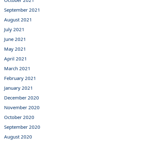
October 2021
September 2021
August 2021
July 2021
June 2021
May 2021
April 2021
March 2021
February 2021
January 2021
December 2020
November 2020
October 2020
September 2020
August 2020