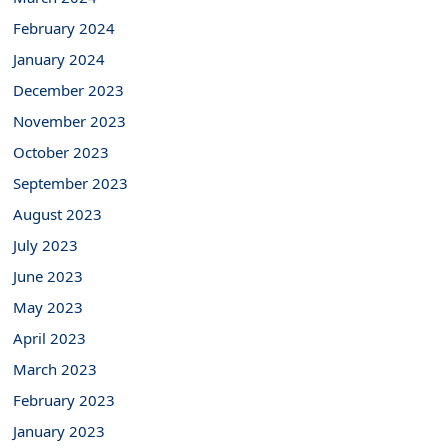
February 2024
January 2024
December 2023
November 2023
October 2023
September 2023
August 2023
July 2023
June 2023
May 2023
April 2023
March 2023
February 2023
January 2023