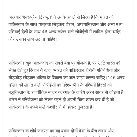
अखबार 'एक्सप्रेस ट्रिब्यून' ने उनके हवाले से लिखा है कि भारत को
पाकिस्तान के साथ 'शत्रुता छोड़कर' ईरान, अफगानिस्तान और अन्य मध्य
एशियाई देशों के साथ 46 अरब डॉलर वाले सीपीईसी में शामिल होना चाहिए
और उसका लाभ उठाना चाहिए।
पाकिस्तान खुद आतंकवाद का सबसे बड़ा प्रायोजक है, पर उल्टे भारत को
सीख देते हुए रियाज ने कहा, 'भारत को पाकिस्तान विरोधी गतिविधियां और
तोड़फोड़ छोड़कर भविष्य के विकास का फल साझा करना चाहिए।' 46 अरब
डॉलर की लागत वाली सीपीईसी का उद्देश्य चीन के पश्चिमी हिस्सों को
बलूचिस्तान के रणनीतिक ग्वादर बंदरगाह के जरिये अरब सागर से जोड़ना है।
भारत ने परियोजना को लेकर पहले ही अपनी चिंता व्यक्त कर दी है जो
पाकिस्तान के कब्जे वाले कश्मीर से भी होकर गुजरता है।
पाकिस्तान के शीर्ष जनरल का यह बयान दोनों देशों के बीच तनाव और