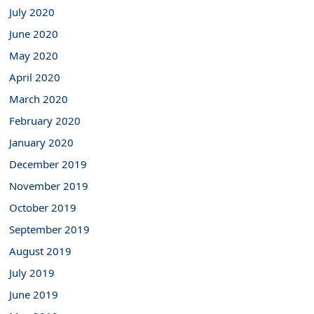
July 2020
June 2020
May 2020
April 2020
March 2020
February 2020
January 2020
December 2019
November 2019
October 2019
September 2019
August 2019
July 2019
June 2019