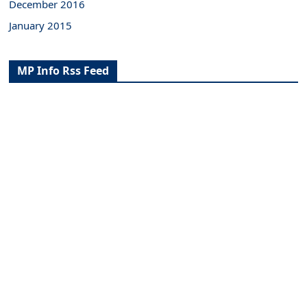
December 2016
January 2015
MP Info Rss Feed