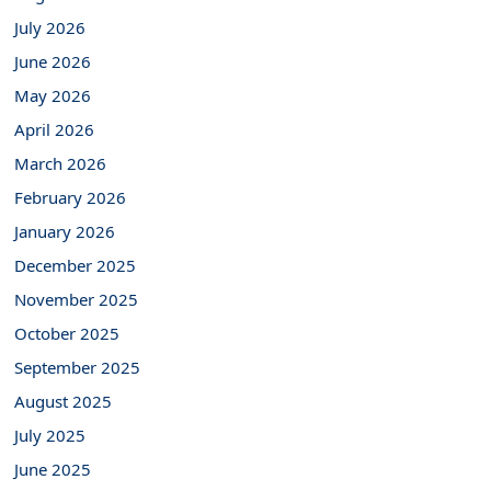
July 2026
June 2026
May 2026
April 2026
March 2026
February 2026
January 2026
December 2025
November 2025
October 2025
September 2025
August 2025
July 2025
June 2025