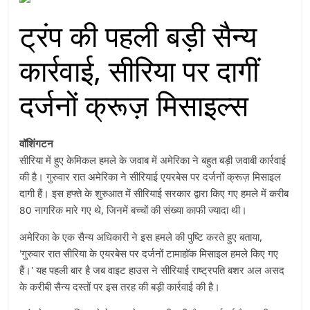
ट्रंप की पहली बड़ी सैन्य
कार्रवाई, सीरिया पर दागीं
दर्जनों क्रूज़ मिसाइल्स
वॉशिंगटन
सीरिया में हुए केमिकल हमले के जवाब में अमेरिका ने बहुत बड़ी जवाबी कार्रवाई
की है। गुरुवार रात अमेरिका ने सीरियाई एयरबेस पर दर्जनों क्रूज़ मिसाइल
दागी हैं। इस हफ्ते के शुरुआत में सीरियाई सरकार द्वारा किए गए हमले में करीब
80 नागरिक मारे गए थे, जिनमें बच्चों की संख्या काफी ज्यादा थी।
अमेरिका के एक सैन्य अधिकारी ने इस हमले की पुष्टि करते हुए बताया,
'गुरुवार रात सीरिया के एयरबेस पर दर्जनों टामाहॉक मिसाइल हमले किए गए
हैं।' यह पहली बार है जब वाइट हाउस ने सीरियाई राष्ट्रपति बशर अल असद
के करीबी सैन्य दस्तों पर इस तरह की बड़ी कार्रवाई की है।