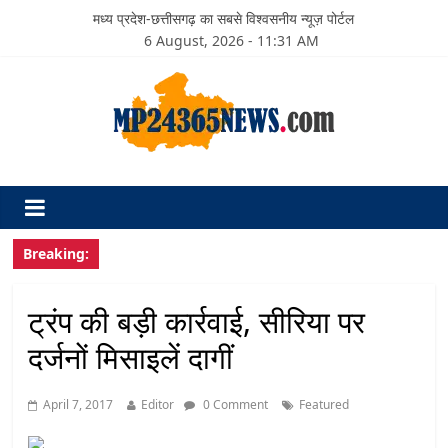
मध्य प्रदेश-छत्तीसगढ़ का सबसे विश्वसनीय न्यूज़ पोर्टल
6 August, 2026 - 11:31 AM
Breaking:
ट्रंप की बड़ी कार्रवाई, सीरिया पर
दर्जनों मिसाइलें दागीं
April 7, 2017
Editor
0 Comment
Featured