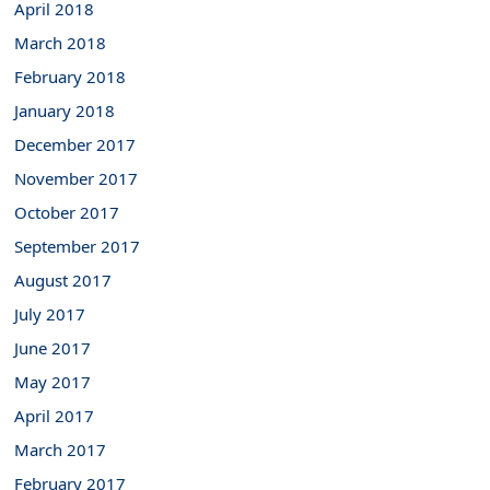
April 2018
March 2018
February 2018
January 2018
December 2017
November 2017
October 2017
September 2017
August 2017
July 2017
June 2017
May 2017
April 2017
March 2017
February 2017