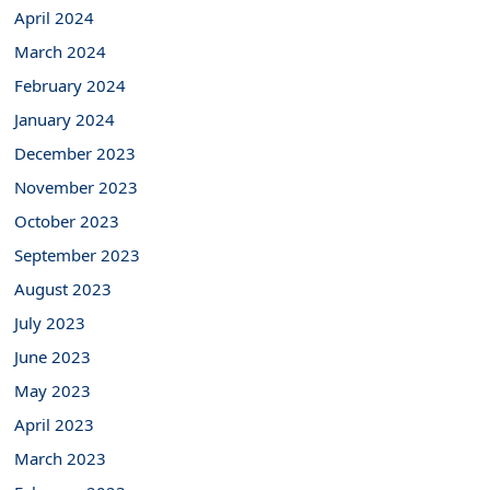
April 2024
March 2024
February 2024
January 2024
December 2023
November 2023
October 2023
September 2023
August 2023
July 2023
June 2023
May 2023
April 2023
March 2023