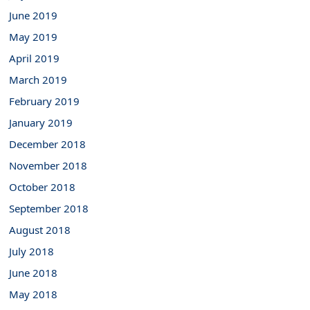
June 2019
May 2019
April 2019
March 2019
February 2019
January 2019
December 2018
November 2018
October 2018
September 2018
August 2018
July 2018
June 2018
May 2018