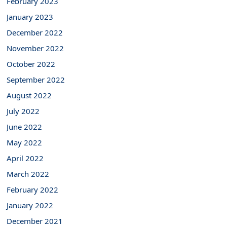
February 2023
January 2023
December 2022
November 2022
October 2022
September 2022
August 2022
July 2022
June 2022
May 2022
April 2022
March 2022
February 2022
January 2022
December 2021