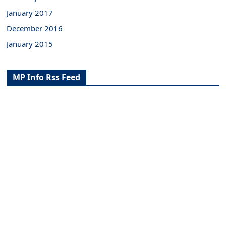
January 2017
December 2016
January 2015
MP Info Rss Feed