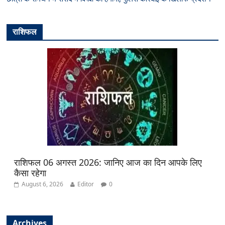
राशिफल
राशिफल 06 अगस्त 2026: जानिए आज का दिन आपके लिए
कैसा रहेगा
August 6, 2026
Editor
0
Archives