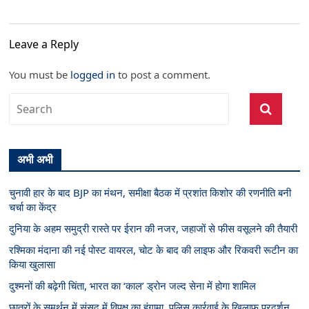
Leave a Reply
You must be
logged in
to post a comment.
अभी अभी
चुनावी हार के बाद BJP का मंथन, समीक्षा बैठक में प्रशांत किशोर की रणनीति बनी
चर्चा का केंद्र
दुनिया के अहम समुद्री रास्ते पर ईरान की नजर, जहाजों से फीस वसूलने की तैयारी
रश्मिका मंदाना की नई पोस्ट वायरल, चोट के बाद की लाइफ और रिकवरी रूटीन का
किया खुलासा
दुश्मनों की बढ़ेगी चिंता, भारत का ‘काल’ ड्रोन जल्द सेना में होगा शामिल
छात्रों के समर्थन में संसद में विपक्ष का हंगामा, पुलिस कार्रवाई के खिलाफ प्रदर्शन