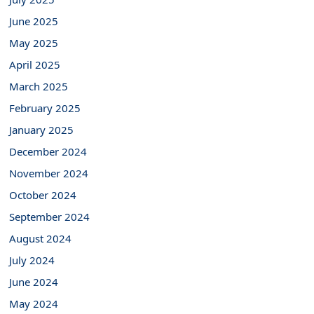
June 2025
May 2025
April 2025
March 2025
February 2025
January 2025
December 2024
November 2024
October 2024
September 2024
August 2024
July 2024
June 2024
May 2024