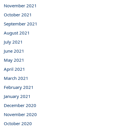
November 2021
October 2021
September 2021
August 2021
July 2021
June 2021
May 2021
April 2021
March 2021
February 2021
January 2021
December 2020
November 2020
October 2020