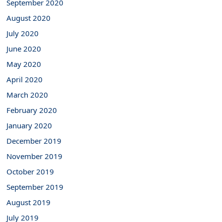
September 2020
August 2020
July 2020
June 2020
May 2020
April 2020
March 2020
February 2020
January 2020
December 2019
November 2019
October 2019
September 2019
August 2019
July 2019