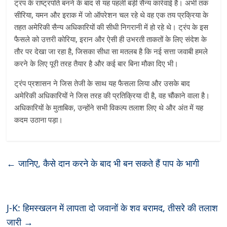
ट्रंप के राष्ट्रपति बनने के बाद से यह पहली बड़ी सैन्य कार्रवाई है। अभी तक
सीरिया, यमन और इराक में जो ऑपरेशन चल रहे थे वह एक तय प्रक्रिया के
तहत अमेरिकी सैन्य अधिकारियों की सीधी निगरानी में हो रहे थे। ट्रंप के इस
फैसले को उत्तरी कोरिया, इरान और ऐसी ही उभरती ताकतों के लिए संदेश के
तौर पर देखा जा रहा है, जिसका सीधा सा मतलब है कि नई सत्ता जवाबी हमले
करने के लिए पूरी तरह तैयार है और कई बार बिना मौका दिए भी।
ट्रंप प्रशासन ने जिस तेजी के साथ यह फैसला लिया और उसके बाद
अमेरिकी अधिकारियों ने जिस तरह की प्रतिक्रिया दी है, वह चौंकाने वाला है।
अधिकारियों के मुताबिक, उन्होंने सभी विकल्प तलाश लिए थे और अंत में यह
कदम उठाना पड़ा।
←
जानिए, कैसे दान करने के बाद भी बन सकते हैं पाप के भागी
J-K: हिमस्खलन में लापता दो जवानों के शव बरामद, तीसरे की तलाश
जारी
→