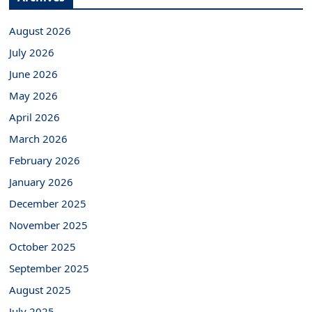
August 2026
July 2026
June 2026
May 2026
April 2026
March 2026
February 2026
January 2026
December 2025
November 2025
October 2025
September 2025
August 2025
July 2025