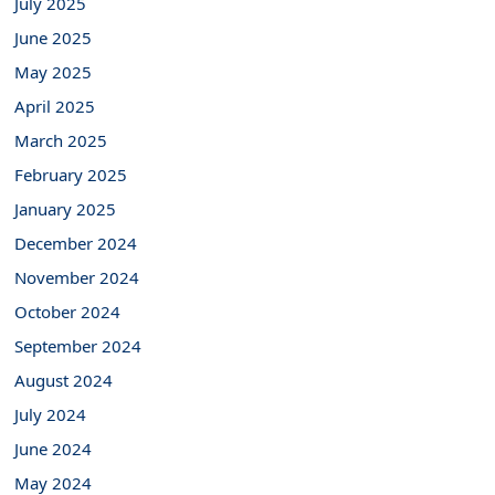
July 2025
June 2025
May 2025
April 2025
March 2025
February 2025
January 2025
December 2024
November 2024
October 2024
September 2024
August 2024
July 2024
June 2024
May 2024