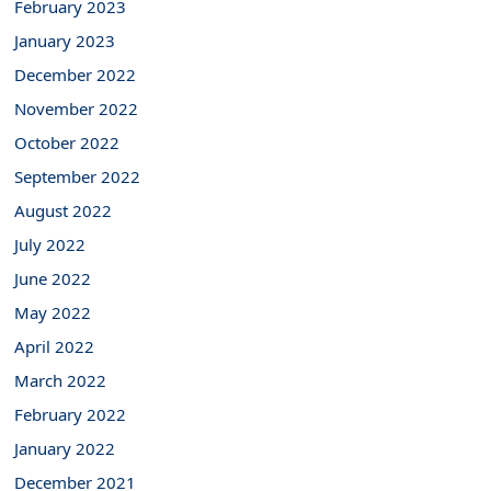
February 2023
January 2023
December 2022
November 2022
October 2022
September 2022
August 2022
July 2022
June 2022
May 2022
April 2022
March 2022
February 2022
January 2022
December 2021