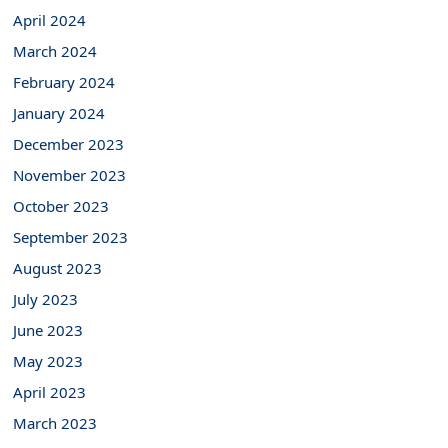
April 2024
March 2024
February 2024
January 2024
December 2023
November 2023
October 2023
September 2023
August 2023
July 2023
June 2023
May 2023
April 2023
March 2023