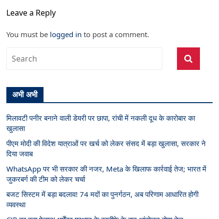
Leave a Reply
You must be
logged in
to post a comment.
अभी अभी
मिलावटी पनीर बनाने वाली डेयरी पर छापा, रांची में नकली दूध के कारोबार का
खुलासा
पीएम मोदी की विदेश यात्राओं पर खर्च को लेकर संसद में बड़ा खुलासा, सरकार ने
दिया जवाब
WhatsApp पर भी सरकार की नजर, Meta के खिलाफ कार्रवाई तेज; भारत में
जुकरबर्ग की टीम को लेकर चर्चा
बजट सिस्टम में बड़ा बदलाव! 74 मदों का पुनर्गठन, अब परिणाम आधारित होगी
व्यवस्था