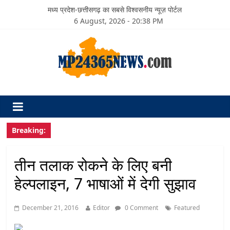
मध्य प्रदेश-छत्तीसगढ़ का सबसे विश्वसनीय न्यूज़ पोर्टल
6 August, 2026 - 20:38 PM
Breaking:
तीन तलाक रोकने के लिए बनी
हेल्पलाइन, 7 भाषाओं में देगी सुझाव
December 21, 2016
Editor
0 Comment
Featured