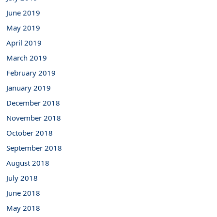
June 2019
May 2019
April 2019
March 2019
February 2019
January 2019
December 2018
November 2018
October 2018
September 2018
August 2018
July 2018
June 2018
May 2018