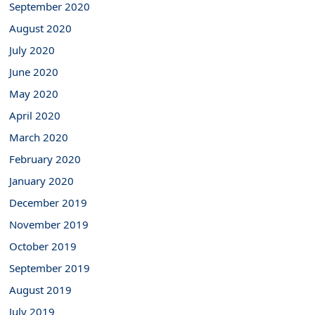
September 2020
August 2020
July 2020
June 2020
May 2020
April 2020
March 2020
February 2020
January 2020
December 2019
November 2019
October 2019
September 2019
August 2019
July 2019