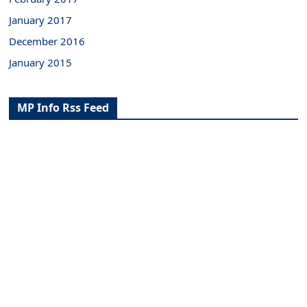
January 2017
December 2016
January 2015
MP Info Rss Feed