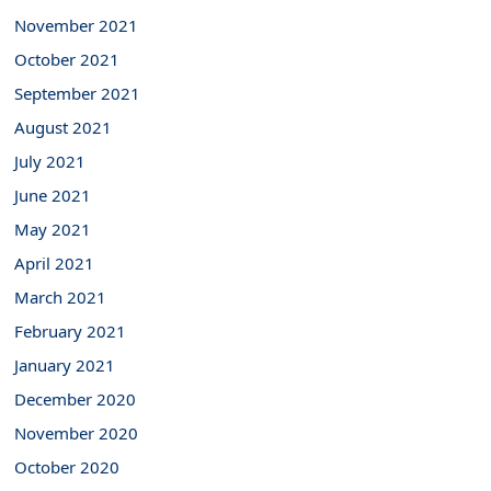
November 2021
October 2021
September 2021
August 2021
July 2021
June 2021
May 2021
April 2021
March 2021
February 2021
January 2021
December 2020
November 2020
October 2020