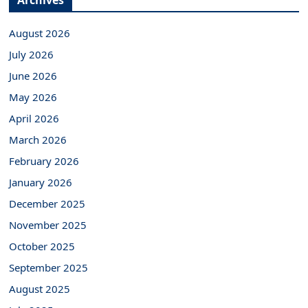
Archives
August 2026
July 2026
June 2026
May 2026
April 2026
March 2026
February 2026
January 2026
December 2025
November 2025
October 2025
September 2025
August 2025