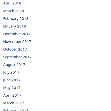
April 2018
March 2018
February 2018
January 2018
December 2017
November 2017
October 2017
September 2017
August 2017
July 2017
June 2017
May 2017
April 2017
March 2017
February 2017