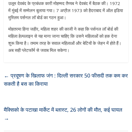
उलूम देवबंद के प्रबंधक कारी मोहम्मद तैय्यब ने देवबंद में बैठक की। 1972
में मुंबई में सम्मेलन बुलाया गया। 7 अप्रैल 1973 को हैदराबाद में ऑल इडिया
मुस्लिम पर्सनल लॉ बोर्ड का गठन हुआ।
मोहतरमा हिना जहीर, महिला शहर की काजी ने कहा कि पर्सनल लॉ बोर्ड की
महिला हेल्पलाइन से यह माना जाना चाहिए कि उसने महिलाओं को हक देना
शुरू किया है। तमाम तरह के सवाल महिलाओं और बेटियों के जेहन में होते हैं।
अब सही प्लेटफॉर्म से जवाब मिल सकेगा।
←
प्रदूषण के खिलाफ जंग : दिल्ली सरकार 50 फीसदी तक कम कर
सकती है बस का किराया
मैक्सिको के पटाखा मार्केट में ब्लास्ट, 26 लोगों की मौत, कई घायल
→