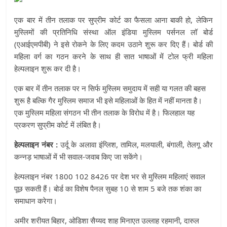
एक बार में तीन तलाक पर सुप्रीम कोर्ट का फैसला आना बाकी हो, लेकिन
मुस्लिमों की प्रतिनिधि संस्था ऑल इंडिया मुस्लिम पर्सनल लॉ बोर्ड
(एआईएमपीबी) ने इसे रोकने के लिए कदम उठाने शुरू कर दिए हैं। बोर्ड की
महिला वर्ग का गठन करने के साथ ही सात भाषाओं में टोल फ्री महिला
हेल्पलाइन शुरू कर दी है।
एक बार में तीन तलाक पर न सिर्फ मुस्लिम समुदाय में सही या गलत की बहस
शुरू है बल्कि गैर मुस्लिम समाज भी इसे महिलाओं के हित में नहीं मानता है।
एक मुस्लिम महिला संगठन भी तीन तलाक के विरोध में है। फिलहाल यह
प्रकरण सुप्रीम कोर्ट में लंबित है।
हेल्पलाइन नंबर :
उर्दू के अलावा इंग्लिश, तामिल, मलयाली, बंगाली, तेलगू और
कन्नड़ भाषाओं में भी सवाल-जवाब किए जा सकेंगे।
हेल्पलाइन नंबर 1800 102 8426 पर देश भर से मुस्लिम महिलाएं सवाल
पूछ सकती हैं। बोर्ड का विशेष पैनल सुबह 10 से शाम 5 बजे तक शंका का
समाधान करेगा।
अमीर शरीयत बिहार, ओडिशा सैय्यद शाह मिनाएत उल्लाह रहमानी, दारुल