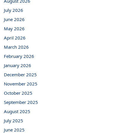
August 2026
July 2026
June 2026
May 2026
April 2026
March 2026
February 2026
January 2026
December 2025
November 2025
October 2025
September 2025
August 2025
July 2025
June 2025