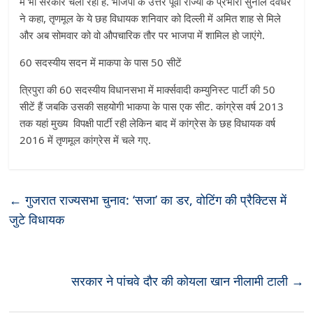
में भी सरकार चला रही है. भाजपा के उत्तर पूर्वी राज्यों के प्रभारी सुनील देवधर
ने कहा, तृणमूल के ये छह विधायक शनिवार को दिल्ली में अमित शाह से मिले
और अब सोमवार को वो औपचारिक तौर पर भाजपा में शामिल हो जाएंगे.
60 सदस्यीय सदन में माकपा के पास 50 सीटें
त्रिपुरा की 60 सदस्यीय विधानसभा में मार्क्सवादी कम्युनिस्ट पार्टी की 50
सीटें हैं जबकि उसकी सहयोगी भाकपा के पास एक सीट. कांग्रेस वर्ष 2013
तक यहां मुख्य विपक्षी पार्टी रही लेकिन बाद में कांग्रेस के छह विधायक वर्ष
2016 में तृणमूल कांग्रेस में चले गए.
←
गुजरात राज्यसभा चुनाव: ‘सजा’ का डर, वोटिंग की प्रैक्टिस में
जुटे विधायक
सरकार ने पांचवे दौर की कोयला खान नीलामी टाली
→