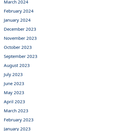
March 2024
February 2024
January 2024
December 2023
November 2023
October 2023
September 2023
August 2023
July 2023
June 2023
May 2023
April 2023
March 2023
February 2023
January 2023