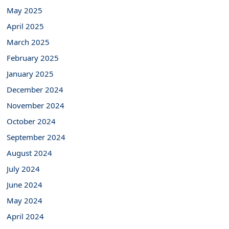
May 2025
April 2025
March 2025
February 2025
January 2025
December 2024
November 2024
October 2024
September 2024
August 2024
July 2024
June 2024
May 2024
April 2024