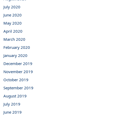
July 2020
June 2020
May 2020
April 2020
March 2020
February 2020
January 2020
December 2019
November 2019
October 2019
September 2019
August 2019
July 2019
June 2019