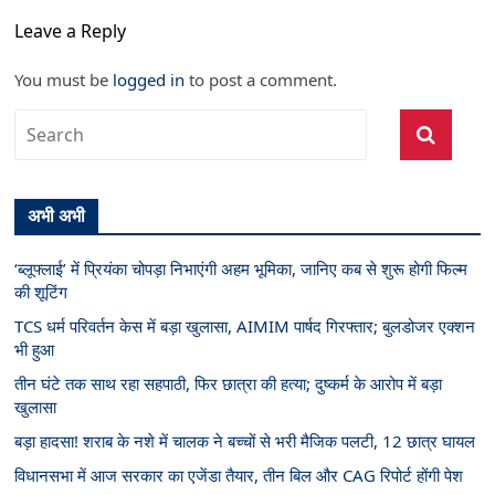
Leave a Reply
You must be
logged in
to post a comment.
अभी अभी
‘ब्लूफ्लाई’ में प्रियंका चोपड़ा निभाएंगी अहम भूमिका, जानिए कब से शुरू होगी फिल्म
की शूटिंग
TCS धर्म परिवर्तन केस में बड़ा खुलासा, AIMIM पार्षद गिरफ्तार; बुलडोजर एक्शन
भी हुआ
तीन घंटे तक साथ रहा सहपाठी, फिर छात्रा की हत्या; दुष्कर्म के आरोप में बड़ा
खुलासा
बड़ा हादसा! शराब के नशे में चालक ने बच्चों से भरी मैजिक पलटी, 12 छात्र घायल
विधानसभा में आज सरकार का एजेंडा तैयार, तीन बिल और CAG रिपोर्ट होंगी पेश