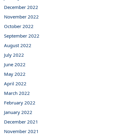
December 2022
November 2022
October 2022
September 2022
August 2022
July 2022
June 2022
May 2022
April 2022
March 2022
February 2022
January 2022
December 2021
November 2021