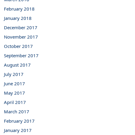
February 2018
January 2018
December 2017
November 2017
October 2017
September 2017
August 2017
July 2017
June 2017
May 2017
April 2017
March 2017
February 2017
January 2017