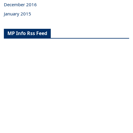
December 2016
January 2015
MP Info Rss Feed