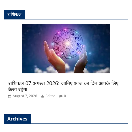
राशिफल
राशिफल 07 अगस्त 2026: जानिए आज का दिन आपके लिए
कैसा रहेगा
August 7, 2026
Editor
0
Archives