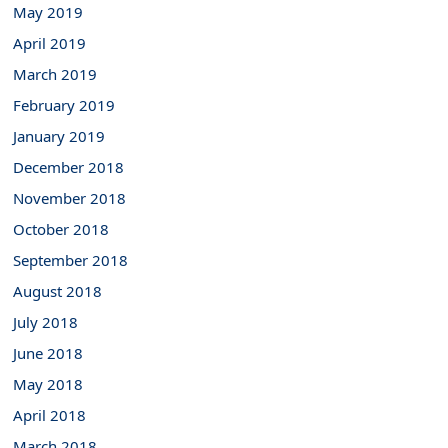
May 2019
April 2019
March 2019
February 2019
January 2019
December 2018
November 2018
October 2018
September 2018
August 2018
July 2018
June 2018
May 2018
April 2018
March 2018