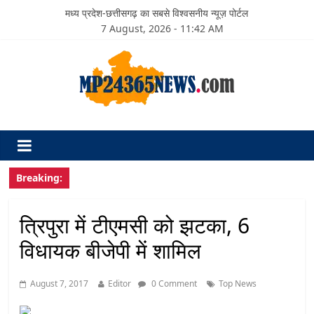
मध्य प्रदेश-छत्तीसगढ़ का सबसे विश्वसनीय न्यूज़ पोर्टल
7 August, 2026 - 11:42 AM
Breaking:
त्रिपुरा में टीएमसी को झटका, 6
विधायक बीजेपी में शामिल
August 7, 2017
Editor
0 Comment
Top News