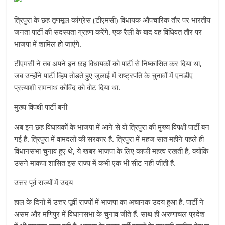
त्रिपुरा के छह तृणमूल कांग्रेस (टीएमसी) विधायक औपचारिक तौर पर भारतीय
जनता पार्टी की सदस्यता ग्रहण करेंगे. एक रैली के बाद वह विधिवत तौर पर
भाजपा में शामिल हो जाएंगे.
टीएमसी ने तब अपने इन छह विधायकों को पार्टी से निष्कासित कर दिया था,
जब उन्होंने पार्टी व्हिप तोड़ते हुए जुलाई में राष्ट्रपति के चुनावों में एनडीए
प्रत्याशी रामनाथ कोविंद को वोट दिया था.
मुख्य विपक्षी पार्टी बनी
अब इन छह विधायकों के भाजपा में आने से वो त्रिपुरा की मुख्य विपक्षी पार्टी बन
गई है. त्रिपुरा में वामदलों की सरकार है. त्रिपुरा में महज सात महीने पहले ही
विधानसभा चुनाव हुए थे, ये खबर भाजपा के लिए काफी महत्व रखती है, क्योंकि
उसने माकपा शासित इस राज्य में कभी एक भी सीट नहीं जीती है.
उत्तर पूर्व राज्यों में उदय
हाल के दिनों में उत्तर पूर्वी राज्यों में भाजपा का अचानक उदय हुआ है. पार्टी ने
असम और मणिपुर में विधानसभा के चुनाव जीते हैं. साथ ही अरुणाचल प्रदेश