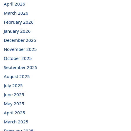
April 2026
March 2026
February 2026
January 2026
December 2025
November 2025
October 2025
September 2025
August 2025
July 2025
June 2025
May 2025
April 2025
March 2025
February 2025