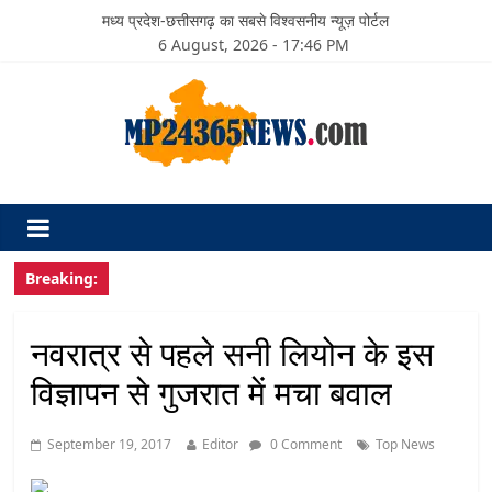
मध्य प्रदेश-छत्तीसगढ़ का सबसे विश्वसनीय न्यूज़ पोर्टल
6 August, 2026 - 17:46 PM
Breaking:
नवरात्र से पहले सनी लियोन के इस
विज्ञापन से गुजरात में मचा बवाल
September 19, 2017
Editor
0 Comment
Top News