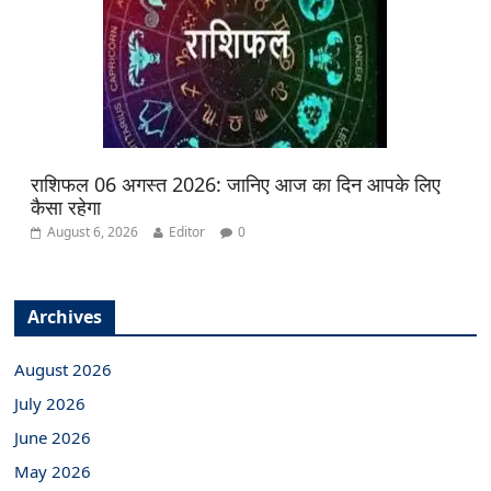
राशिफल 06 अगस्त 2026: जानिए आज का दिन आपके लिए
कैसा रहेगा
August 6, 2026
Editor
0
Archives
August 2026
July 2026
June 2026
May 2026