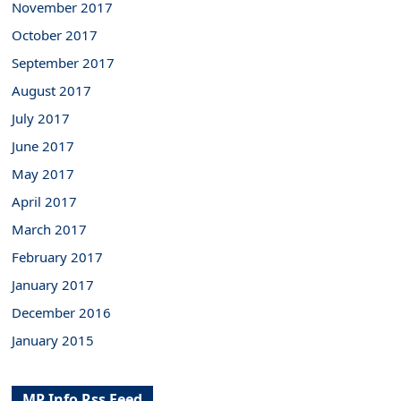
November 2017
October 2017
September 2017
August 2017
July 2017
June 2017
May 2017
April 2017
March 2017
February 2017
January 2017
December 2016
January 2015
MP Info Rss Feed