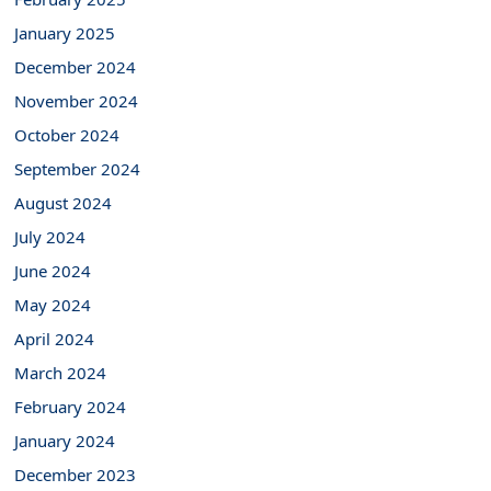
January 2025
December 2024
November 2024
October 2024
September 2024
August 2024
July 2024
June 2024
May 2024
April 2024
March 2024
February 2024
January 2024
December 2023