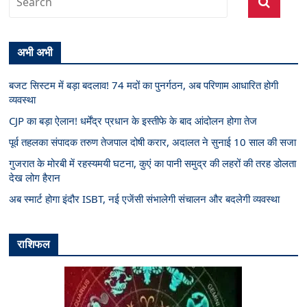
अभी अभी
बजट सिस्टम में बड़ा बदलाव! 74 मदों का पुनर्गठन, अब परिणाम आधारित होगी
व्यवस्था
CJP का बड़ा ऐलान! धर्मेंद्र प्रधान के इस्तीफे के बाद आंदोलन होगा तेज
पूर्व तहलका संपादक तरुण तेजपाल दोषी करार, अदालत ने सुनाई 10 साल की सजा
गुजरात के मोरबी में रहस्यमयी घटना, कुएं का पानी समुद्र की लहरों की तरह डोलता
देख लोग हैरान
अब स्मार्ट होगा इंदौर ISBT, नई एजेंसी संभालेगी संचालन और बदलेगी व्यवस्था
राशिफल