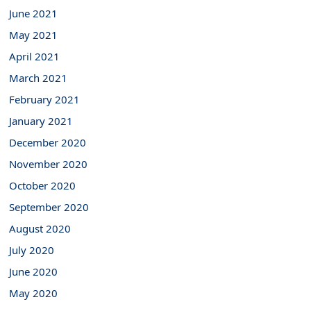
June 2021
May 2021
April 2021
March 2021
February 2021
January 2021
December 2020
November 2020
October 2020
September 2020
August 2020
July 2020
June 2020
May 2020