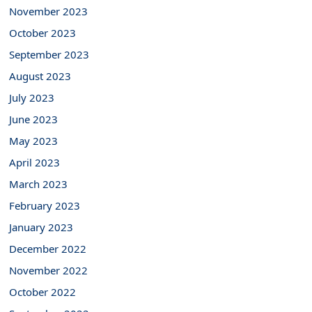
November 2023
October 2023
September 2023
August 2023
July 2023
June 2023
May 2023
April 2023
March 2023
February 2023
January 2023
December 2022
November 2022
October 2022