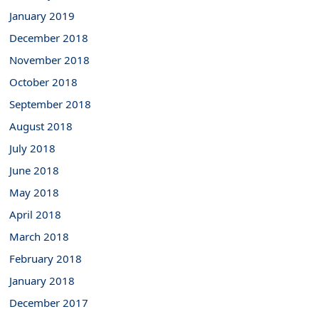
January 2019
December 2018
November 2018
October 2018
September 2018
August 2018
July 2018
June 2018
May 2018
April 2018
March 2018
February 2018
January 2018
December 2017