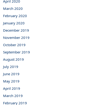
April 2020
March 2020
February 2020
January 2020
December 2019
November 2019
October 2019
September 2019
August 2019
July 2019
June 2019
May 2019
April 2019
March 2019
February 2019