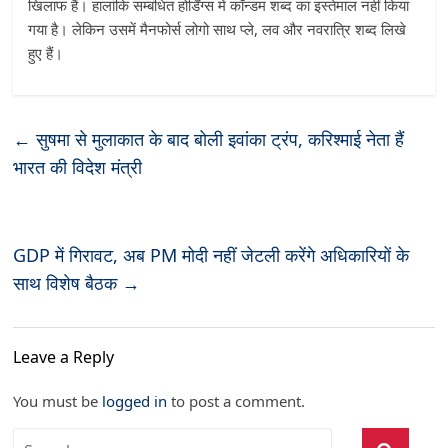
खिलाफ हैं। हालांकि सम्बंधित होर्डिंग्स में कॉन्डम शब्द का इस्तेमाल नहीं किया
गया है। लेकिन उसमें मैनफोर्स लोगो साथ प्ले, लव और नवरात्रि शब्द लिखे
हुए हैं।
←
सुषमा से मुलाकात के बाद बोली इवांका ट्रंप, करिश्माई नेता हैं
भारत की विदेश मंत्री
GDP में गिरावट, अब PM मोदी नहीं जेटली करेंगे अधिकारियों के
साथ विशेष बैठक
→
Leave a Reply
You must be
logged in
to post a comment.