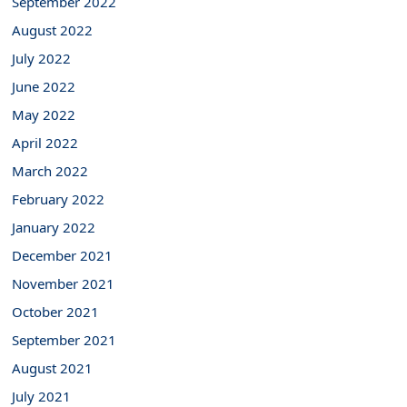
September 2022
August 2022
July 2022
June 2022
May 2022
April 2022
March 2022
February 2022
January 2022
December 2021
November 2021
October 2021
September 2021
August 2021
July 2021