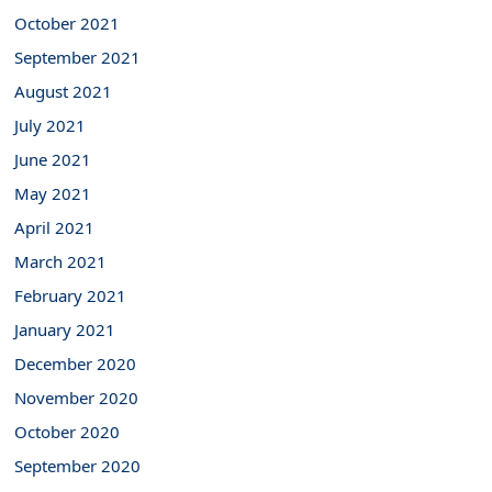
October 2021
September 2021
August 2021
July 2021
June 2021
May 2021
April 2021
March 2021
February 2021
January 2021
December 2020
November 2020
October 2020
September 2020