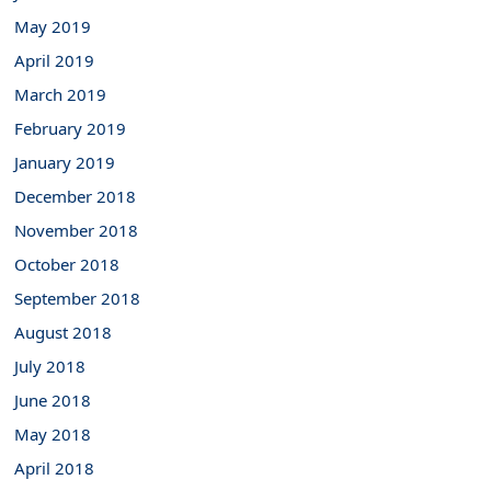
May 2019
April 2019
March 2019
February 2019
January 2019
December 2018
November 2018
October 2018
September 2018
August 2018
July 2018
June 2018
May 2018
April 2018