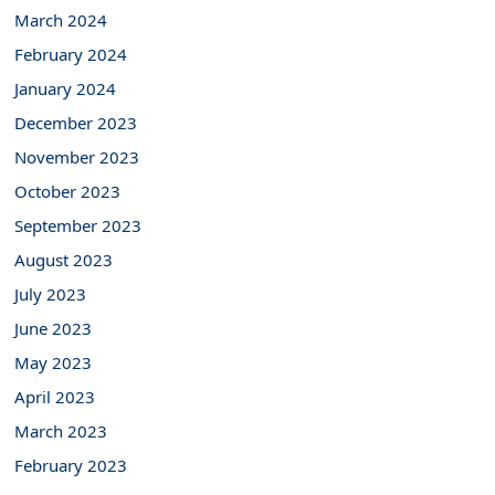
March 2024
February 2024
January 2024
December 2023
November 2023
October 2023
September 2023
August 2023
July 2023
June 2023
May 2023
April 2023
March 2023
February 2023