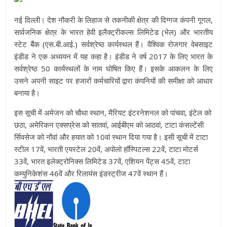
नई दिल्ली। देश नौकरी के लिहाज से तकनीकी क्षेत्र की दिग्गज कंपनी गूगल,
सार्वजनिक क्षेत्र के भारत हेवी इलैक्ट्रीकल्स लिमिटेड (भेल) और भारतीय
स्टेट बैंक (एस.बी.आई.) सर्वश्रेष्ठ कार्यस्थल हैं। वैश्विक रोजगार वेबसाइट
इंडीड ने एक अध्ययन में यह कहा है। इंडीड ने वर्ष 2017 के लिए भारत के
सर्वश्रेष्ठ 50 कार्यस्थलों के नाम घोषित किए हैं। इसके आकलन के लिए
उसने अपनी साइट पर हजारों कर्मचारियों द्वारा कंपनियों की समीक्षा को आधार
बनाया है।
इस सूची में अमेजन को चौथा स्थान, मैरियट इंटरनेशनल को पांचवा, इंटेल को
छठा, अमेरिकन एक्सप्रेस को सातवां, आईबीएम को आठवां, टाटा कंसल्टेंसी
र्सिवसेज को नौवां और हयात को 10वां स्थान दिया गया है। इसी सूची में टाटा
स्टील 17वें, भारती एयरटेल 20वें, अपोलो हॉस्पिटल्स 22वें, टाटा मोटर्स
33वें, भारत इलेक्ट्रोनिक्स लिमिटेड 37वें, एशियन पेंट्स 45वें, टाटा
कम्युनिकेशंस 46वें और रिलायंस इंडस्ट्रीज 47वें स्थान हैं।