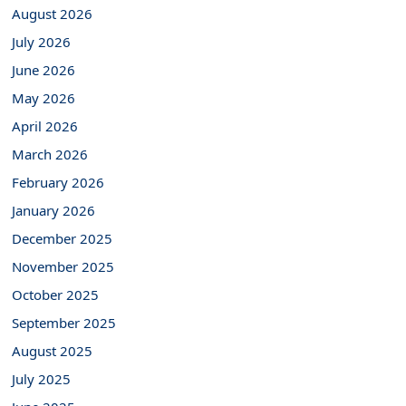
August 2026
July 2026
June 2026
May 2026
April 2026
March 2026
February 2026
January 2026
December 2025
November 2025
October 2025
September 2025
August 2025
July 2025