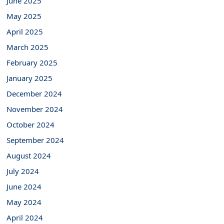
June 2025
May 2025
April 2025
March 2025
February 2025
January 2025
December 2024
November 2024
October 2024
September 2024
August 2024
July 2024
June 2024
May 2024
April 2024