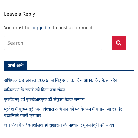
Leave a Reply
You must be
logged in
to post a comment.
अभी अभी
राशिफल 08 अगस्त 2026: जानिए आज का दिन आपके लिए कैसा रहेगा
बालिकाओं के सपनों को मिला नया संबल
एनडीएमए एवं एनडीआरएफ की संयुक्त बैठक सम्पन्न
प्रदेश में मुख्यमंत्री जन विश्वास अभियान को पर्व के रूप में मनाया जा रहा है:
उद्यानिकी मंत्री कुशवाह
जन सेवा में संवेदनशीलता ही सुशासन की पहचान : मुख्यमंत्री डॉ. यादव