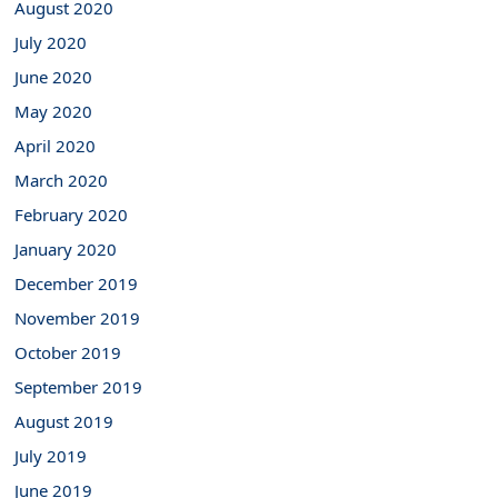
August 2020
July 2020
June 2020
May 2020
April 2020
March 2020
February 2020
January 2020
December 2019
November 2019
October 2019
September 2019
August 2019
July 2019
June 2019