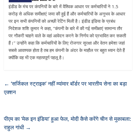
इंडीड के मंच पर कंपनियों के बारे में वैश्विक आधार पर कर्मचारियों ने 1.5
करोड़ से अधिक समीक्षाएं जमा की हुई हैं और कर्मचारियों के अनुभव के आधार
पर इन सभी कंपनियों को अच्छी रेटिंग मिली है। इंडीड इंडिया के प्रबंध
निदेशक शशि कुमार ने कहा, ‘‘कंपनी के बारे में की गई समीक्षाएं सामान्य तौर
पर नौकरी चाहने वाले के वहां आवेदन करने के निर्णय को प्रभावित कर सकती
हैं।’’ उन्होंने कहा कि कर्मचारियों के लिए रोजगार सुरक्षा और वेतन हमेशा जहां
सबसे आवश्यक होता है तब हम कंपनी के अंदर के माहौल पर बहुत ध्यान देते हैं
क्योंकि वह भी एक महत्वपूर्ण पहलू है।
←
‘सर्जिकल स्ट्राइक’ नहीं म्यांमार बॉर्डर पर भारतीय सेना का बड़ा
एक्शन
पीएम का ‘मेक इन इंडिया’ हुआ फेल, मोदी कैसे करेंगे चीन से मुकाबला:
राहुल गांधी
→