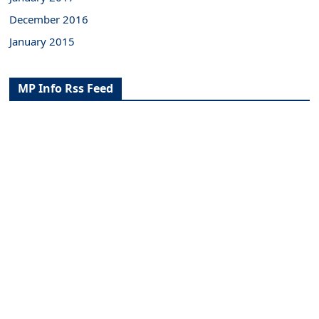
December 2016
January 2015
MP Info Rss Feed