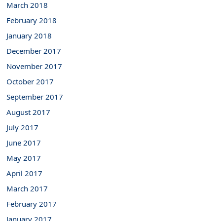
March 2018
February 2018
January 2018
December 2017
November 2017
October 2017
September 2017
August 2017
July 2017
June 2017
May 2017
April 2017
March 2017
February 2017
January 2017