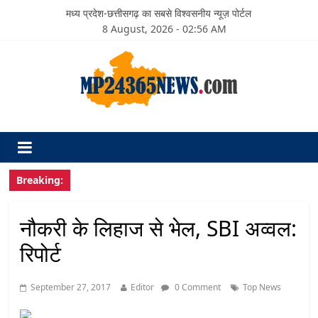
मध्य प्रदेश-छत्तीसगढ़ का सबसे विश्वसनीय न्यूज़ पोर्टल
8 August, 2026 - 02:56 AM
Breaking:
नौकरी के लिहाज से भेल, SBI अव्वल:
रिपोर्ट
September 27, 2017
Editor
0 Comment
Top News