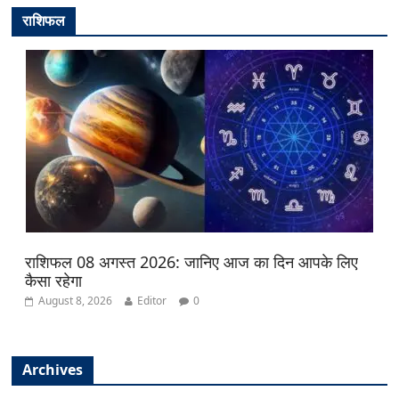
राशिफल
राशिफल 08 अगस्त 2026: जानिए आज का दिन आपके लिए
कैसा रहेगा
August 8, 2026
Editor
0
Archives