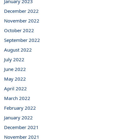
January 2023
December 2022
November 2022
October 2022
September 2022
August 2022
July 2022
June 2022
May 2022
April 2022
March 2022
February 2022
January 2022
December 2021
November 2021