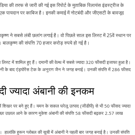
ंडिया की तरफ से जारी की गई इस रिपोर्ट के मुताबिक रिलायंस इंडस्ट्रीज के
नंबर एक पायदान पर काबिज है। इनकी कमाई में नोटबंदी और जीएसटी के बावजूद
कृष्ण ने सबसे लंबी छलांग लगाई है। वो पिछले साल इस लिस्ट में 25वें स्थान पर
बालकृष्ण की संपत्ति 70 हजार करोड़ रुपये हो गई है।
लिस्ट में शामिल हुए हैं। दमानी की वेल्थ में सबसे ज्यादा 320 फीसदी इजाफा हुआ है।
ैन दमानी के बाद एंड्योरेंस टेक के अनुराग जैन ने जगह बनाई। उनकी संपत्ति में 286 फीसद
ी ज्यादा अंबानी की इनकम
 में शिखर पर बने हुए हैं। यमन के सकल घरेलू उत्पाद (जीडीपी) से भी 50 फीसद ज्यादा
ं अच्छा उछाल आने के कारण मुकेश अंबानी की संपत्ति 58 फीसदी बढ़कर 2.57 लाख
 हालांकि हुरून ग्लोबल की सूची में अंबानी ने पहली बार जगह बनाई है। उनकी संपत्ति