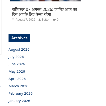
राशिफल 07 अगस्त 2026: जानिए आज का
दिन आपके लिए कैसा रहेगा
August 7, 2026
Editor
0
Archives
August 2026
July 2026
June 2026
May 2026
April 2026
→
March 2026
February 2026
January 2026