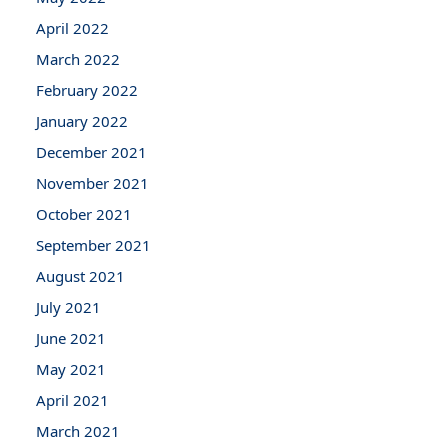
April 2022
March 2022
February 2022
January 2022
December 2021
November 2021
October 2021
September 2021
August 2021
July 2021
June 2021
May 2021
April 2021
March 2021