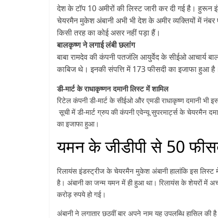
देश के टॉप 10 अमीरों की लिस्ट जारी कर दी गई है। हुरून इ
चेयरमैन मुकेश अंबानी अभी भी देश के अमीर व्यक्तियों में 
किसी तरह का कोई असर नहीं पड़ा हैं।
बालकृष्ण ने लगाई लंबी छलांग
बाबा रामदेव की कंपनी पतजंलि आयुर्वेद के सीईओ आचार्य बाल
काबिज थे। इनकी संपत्ति में 173 फीसदी का इजाफा हुआ है। 
डी-मार्ट के राधाकृष्णन दमानी लिस्ट में शामिल
रिटेल कंपनी डी-मार्ट के सीईओ और एमडी राधाकृष्ण दमानी भी इस 
सूची में डी-मार्ट ग्रुप की कंपनी एवेन्यू सुपरमा‌र्ट्स के चेयरम
का इजाफा हुआ।
यमन के जीडीपी से 50 फीसद
रिलायंस इंडस्ट्रीज के चेयरमैन मुकेश अंबानी हालांकि इस लिस्ट
है। अंबानी का जन्म यमन में ही हुआ था। रिलायंस के शेयरों मे
करोड़ रुपये हो गई।
अंबानी ने लगातार छठवीं बार अपने नाम यह उपलब्धि हासिल की है।