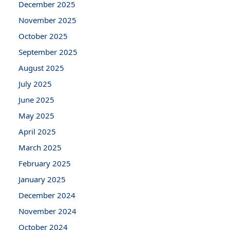
December 2025
November 2025
October 2025
September 2025
August 2025
July 2025
June 2025
May 2025
April 2025
March 2025
February 2025
January 2025
December 2024
November 2024
October 2024