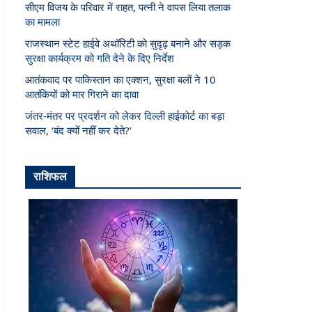
सीएम विजय के परिवार में राहत, पत्नी ने वापस लिया तलाक
का मामला
राजस्थान स्टेट हाईवे अथॉरिटी को सुदृढ़ बनाने और सड़क
सुरक्षा कार्यक्रम को गति देने के दिए निर्देश
आतंकवाद पर पाकिस्तान का एक्शन, सुरक्षा बलों ने 10
आतंकियों को मार गिराने का दावा
जंतर-मंतर पर प्रदर्शन को लेकर दिल्ली हाईकोर्ट का बड़ा
सवाल, ‘बंद क्यों नहीं कर देते?’
राशिफल