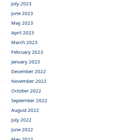
July 2023
June 2023
May 2023
April 2023
March 2023
February 2023
January 2023
December 2022
November 2022
October 2022
September 2022
August 2022
July 2022
June 2022
May 2022