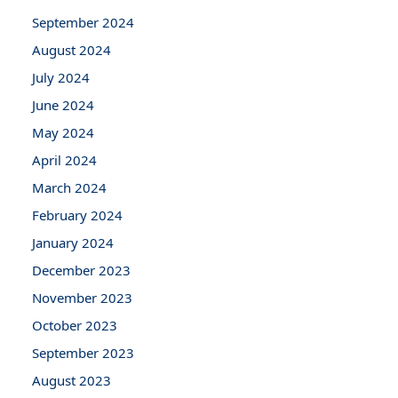
September 2024
August 2024
July 2024
June 2024
May 2024
April 2024
March 2024
February 2024
January 2024
December 2023
November 2023
October 2023
September 2023
August 2023