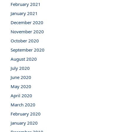
February 2021
January 2021
December 2020
November 2020
October 2020
September 2020
August 2020
July 2020
June 2020
May 2020
April 2020
March 2020
February 2020
January 2020