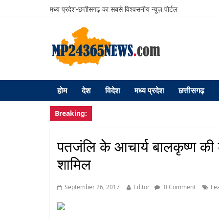
मध्य प्रदेश-छत्तीसगढ़ का सबसे विश्वसनीय न्यूज़ पोर्टल
होम
देश
विदेश
मध्य प्रदेश
छत्तीसगढ़
Breaking:
पतजंलि के आचार्य बालकृष्ण की ल
शामिल
September 26, 2017
Editor
0 Comment
Fe