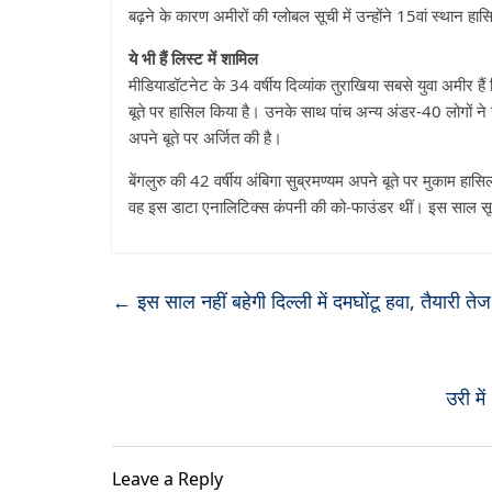
बढ़ने के कारण अमीरों की ग्लोबल सूची में उन्होंने 15वां स्थान ह
ये भी हैं लिस्ट में शामिल
मीडियाडॉटनेट के 34 वर्षीय दिव्यांक तुराखिया सबसे युवा अमीर हैं
बूते पर हासिल किया है। उनके साथ पांच अन्य अंडर-40 लोगों ने सू
अपने बूते पर अर्जित की है।
बेंगलुरु की 42 वर्षीय अंबिगा सुब्रमण्यम अपने बूते पर मुकाम हासि
वह इस डाटा एनालिटिक्स कंपनी की को-फाउंडर थीं। इस साल सूच
←
इस साल नहीं बहेगी दिल्ली में दमघोंटू हवा, तैयारी तेज
उरी मे
Leave a Reply