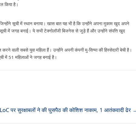
ासिल किया है।
 जिन्होंने सूची में स्थान बनाया। खास बात यह भी है कि उन्होंने अपना मुकाम खुद अपने
ची में जगह बनाई। ये सभी टेक्नोलॉजी बिजनेस से जुड़े हैं और उन्होंने संपत्ति खुद
ल करने वाली सबसे युवा महिला हैं। उन्होंने अपनी कंपनी मु-सिग्मा की हिस्सेदारी बेची है।
ी में 51 महिलाओं ने जगह बनाई है।
ं LoC पर सुरक्षाबलों ने की घुसपैठ की कोशिश नाकाम, 1 आतंकवादी ढेर