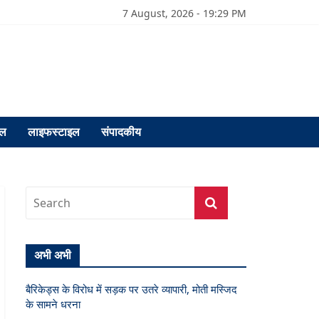
7 August, 2026 - 19:29 PM
फल
लाइफस्टाइल
संपादकीय
अभी अभी
बैरिकेड्स के विरोध में सड़क पर उतरे व्यापारी, मोती मस्जिद
के सामने धरना