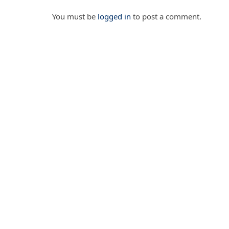
You must be
logged in
to post a comment.