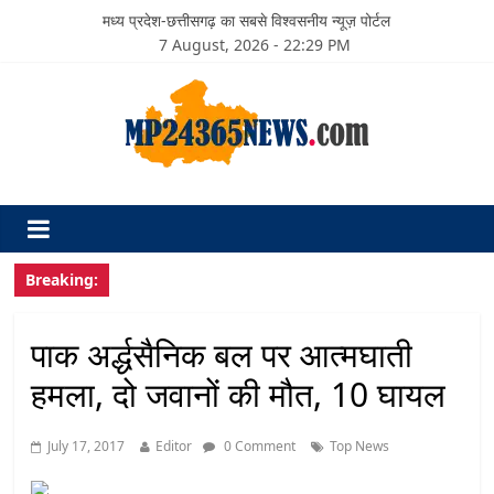
मध्य प्रदेश-छत्तीसगढ़ का सबसे विश्वसनीय न्यूज़ पोर्टल
7 August, 2026 - 22:29 PM
Breaking:
पाक अर्द्धसैनिक बल पर आत्मघाती
हमला, दो जवानों की मौत, 10 घायल
July 17, 2017
Editor
0 Comment
Top News