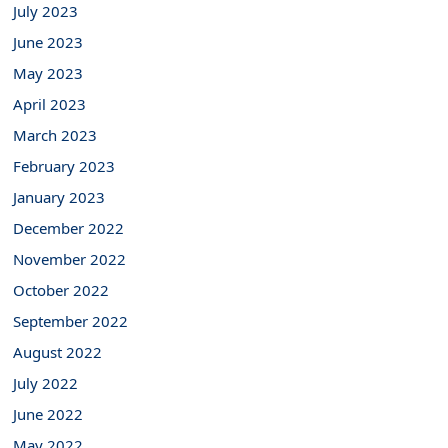
July 2023
June 2023
May 2023
April 2023
March 2023
February 2023
January 2023
December 2022
November 2022
October 2022
September 2022
August 2022
July 2022
June 2022
May 2022