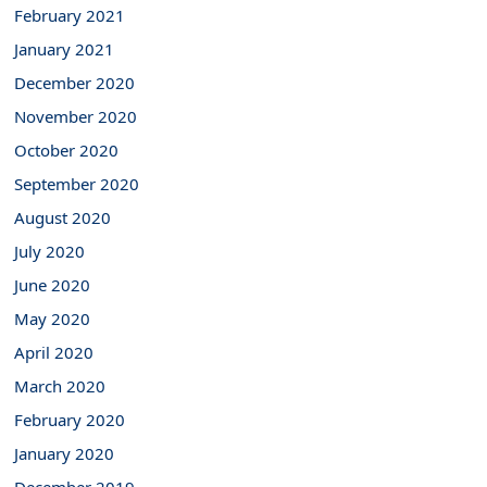
February 2021
January 2021
December 2020
November 2020
October 2020
September 2020
August 2020
July 2020
June 2020
May 2020
April 2020
March 2020
February 2020
January 2020