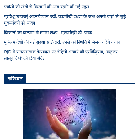
पचौली की खेती से किसानों की आय बढ़ाने की नई पहल
प्रशिक्षु छात्राएं आत्मविश्वास रखें, तकनीकी दक्षता के साथ अपनी जड़ों से जुड़े :
मुख्यमंत्री डॉ. यादव
किसानों का कल्याण ही हमारा लक्ष्य : मुख्यमंत्री डॉ. यादव
मुस्लिम देशों की नई सुरक्षा साझेदारी, हमले की स्थिति में मिलकर देंगे जवाब
RJD में संगठनात्मक फेरबदल पर रोहिणी आचार्य की प्रतिक्रिया, ‘कट्टर
लालूवादियों’ को दिया संदेश
राशिफल