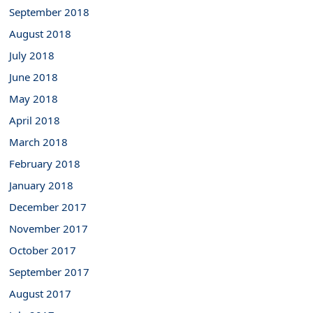
September 2018
August 2018
July 2018
June 2018
May 2018
April 2018
March 2018
February 2018
January 2018
December 2017
November 2017
October 2017
September 2017
August 2017