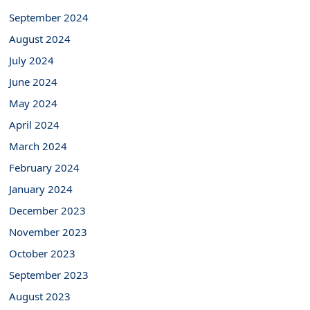
September 2024
August 2024
July 2024
June 2024
May 2024
April 2024
March 2024
February 2024
January 2024
December 2023
November 2023
October 2023
September 2023
August 2023