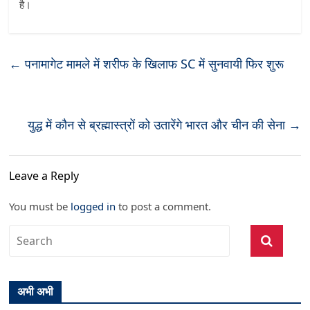
है।
←
पनामागेट मामले में शरीफ के खिलाफ SC में सुनवायी फिर शुरू
युद्ध में कौन से ब्रह्मास्त्रों को उतारेंगे भारत और चीन की सेना
→
Leave a Reply
You must be
logged in
to post a comment.
अभी अभी