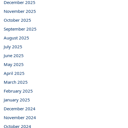
December 2025
November 2025
October 2025
September 2025
August 2025
July 2025
June 2025
May 2025
April 2025
March 2025
February 2025
January 2025
December 2024
November 2024
October 2024