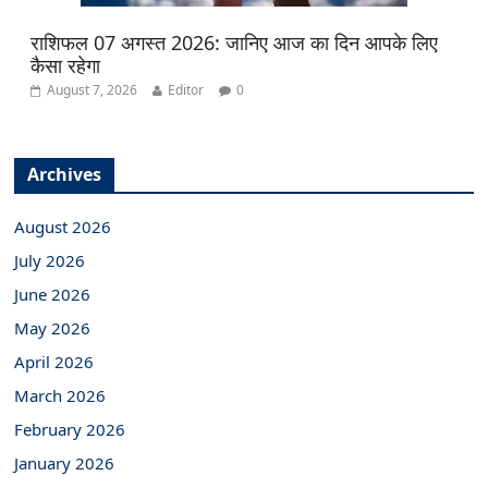
राशिफल 07 अगस्त 2026: जानिए आज का दिन आपके लिए
कैसा रहेगा
August 7, 2026
Editor
0
Archives
August 2026
July 2026
June 2026
May 2026
April 2026
March 2026
February 2026
January 2026