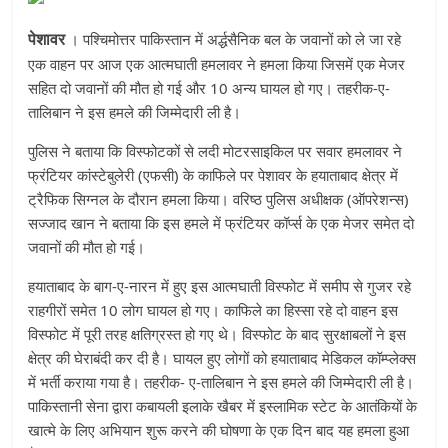
पेशावर
।
पश्चिमोत्तर पाकिस्तान में अर्द्धसैनिक बल के जवानों को ले जा रहे
एक वाहन पर आज एक आत्मघाती हमलावर ने हमला किया जिसमें एक मेजर
सहित दो जवानों की मौत हो गई और 10 अन्य घायल हो गए। तहरीक-ए-
तालिबान ने इस हमले की जिम्मेदारी ली है।
पुलिस ने बताया कि विस्फोटकों से लदी मोटरसाइकिल पर सवार हमलावर ने
फ्रंटियर कांस्टेबुलेरी (एफसी) के काफिले पर पेशावर के हयाताबाद क्षेत्र में
ट्रैफिक सिग्नल के दौरान हमला किया। वरिष्ठ पुलिस अधीक्षक (ऑपरेशन्स)
सज्जाद खान ने बताया कि इस हमले में फ्रंटियर कॉर्प्स के एक मेजर समेत दो
जवानों की मौत हो गई।
हयाताबाद के बाग-ए-नारन में हुए इस आत्मघाती विस्फोट में समीप से गुजर रहे
राहगीरों समेत 10 लोग घायल हो गए। काफिले का हिस्सा रहे दो वाहन इस
विस्फोट में पूरी तरह क्षतिग्रस्त हो गए थे। विस्फोट के बाद सुरक्षाबलों ने इस
क्षेत्र की घेराबंदी कर दी है। घायल हुए लोगों को हयाताबाद मेडिकल कॉम्प्लेक्स
में भर्ती कराया गया है। तहरीक- ए-तालिबान ने इस हमले की जिम्मेदारी ली है।
पाकिस्तानी सेना द्वारा कबायली इलाके खैबर में इस्लामिक स्टेट के आतंकियों के
खात्मे के लिए अभियान शुरू करने की घोषणा के एक दिन बाद यह हमला हुआ