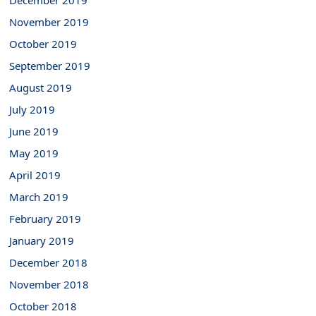
December 2019
November 2019
October 2019
September 2019
August 2019
July 2019
June 2019
May 2019
April 2019
March 2019
February 2019
January 2019
December 2018
November 2018
October 2018