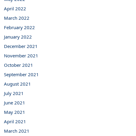
April 2022
March 2022
February 2022
January 2022
December 2021
November 2021
October 2021
September 2021
August 2021
July 2021
June 2021
May 2021
April 2021
March 2021