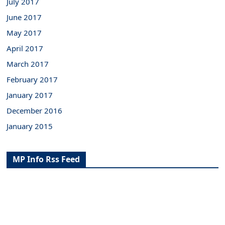
July 2017
June 2017
May 2017
April 2017
March 2017
February 2017
January 2017
December 2016
January 2015
MP Info Rss Feed