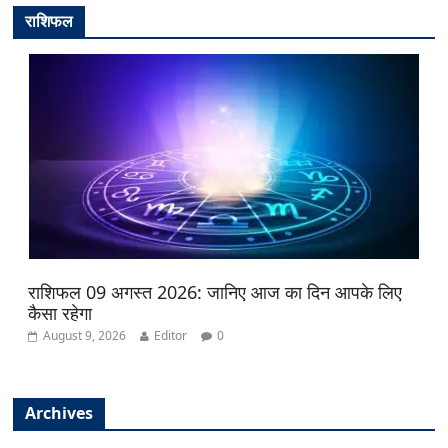
राशिफल
राशिफल 09 अगस्त 2026: जानिए आज का दिन आपके लिए
कैसा रहेगा
August 9, 2026
Editor
0
Archives