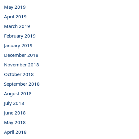
May 2019
April 2019
March 2019
February 2019
January 2019
December 2018
November 2018
October 2018
September 2018
August 2018
July 2018
June 2018
May 2018
April 2018