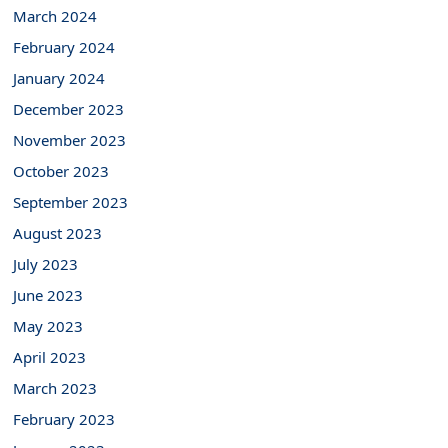
March 2024
February 2024
January 2024
December 2023
November 2023
October 2023
September 2023
August 2023
July 2023
June 2023
May 2023
April 2023
March 2023
February 2023