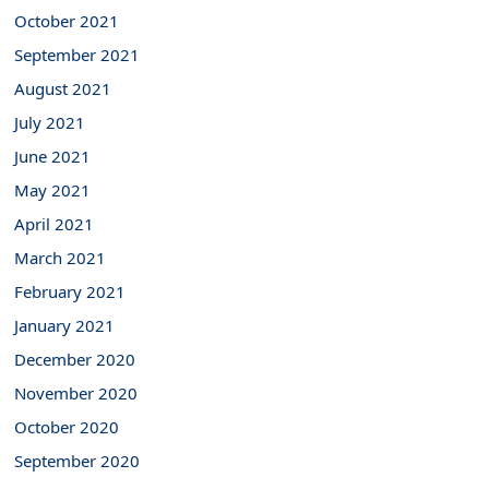
October 2021
September 2021
August 2021
July 2021
June 2021
May 2021
April 2021
March 2021
February 2021
January 2021
December 2020
November 2020
October 2020
September 2020