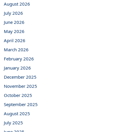
August 2026
July 2026
June 2026
May 2026
April 2026
March 2026
February 2026
January 2026
December 2025
November 2025
October 2025
September 2025
August 2025
July 2025
June 2025