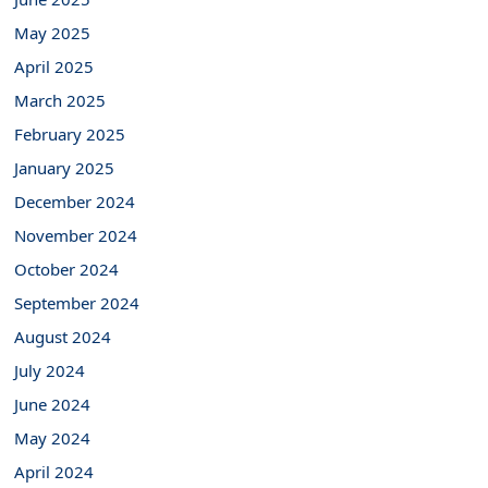
May 2025
April 2025
March 2025
February 2025
January 2025
December 2024
November 2024
October 2024
September 2024
August 2024
July 2024
June 2024
May 2024
April 2024