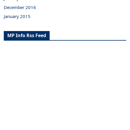
December 2016
January 2015
MP Info Rss Feed