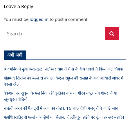
Leave a Reply
You must be
logged in
to post a comment.
अभी अभी
शिवभक्ति में डूबा चित्रकूट, पालेश्वर धाम में भीड़ के बीच भक्तों ने किया जलाभिषेक
मोहम्मद सिराज का बल्ले से कमाल, केएल राहुल की सलाह के बाद आखिरी ओवर में
बदला खेल
वेकेशन पर सुकून के पल बिता रहीं कृतिका कामरा, गौरव कपूर संग शेयर किया
खूबसूरत वीडियो
सऊदी अरब की फैक्ट्री में आग का तांडव, 16 बांग्लादेशी मजदूरों ने गंवाई जान
महाशिवरात्रि से पहले कांवड़ियों का सैलाब, दिल्ली-दून हाईवे पर गूंजा हर-हर महादेव