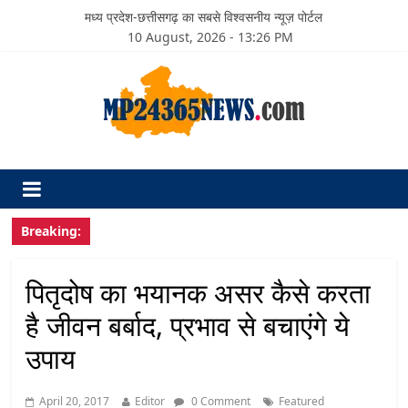
मध्य प्रदेश-छत्तीसगढ़ का सबसे विश्वसनीय न्यूज़ पोर्टल
10 August, 2026 - 13:26 PM
Breaking:
पितृदोष का भयानक असर कैसे करता
है जीवन बर्बाद, प्रभाव से बचाएंगे ये
उपाय
April 20, 2017
Editor
0 Comment
Featured