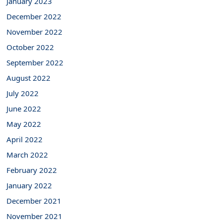
January 2023
December 2022
November 2022
October 2022
September 2022
August 2022
July 2022
June 2022
May 2022
April 2022
March 2022
February 2022
January 2022
December 2021
November 2021