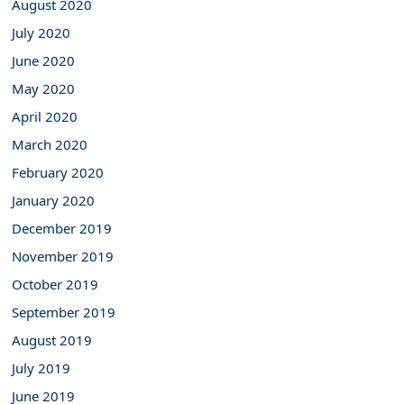
August 2020
July 2020
June 2020
May 2020
April 2020
March 2020
February 2020
January 2020
December 2019
November 2019
October 2019
September 2019
August 2019
July 2019
June 2019