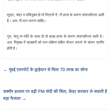
शुक्र, चंद्र व मांदियुक्त हो तो स्त्रियों में, गौ-हत्या के कारण संतानहीनता आती
है। अत: गौ-दान करना चाहिए।
गुरु, केतु या मांदि के साथ हो तो ब्रह्म हत्या के कारण संतानहीनता आती है।
अत: पितृपक्ष में ब्राह्मणों को दान-दक्षिणा सहित भोजन कराने से संतान प्राप्ति
होती है।
←
मुंबई एयरपोर्ट के कूड़ेदान से मिला 70 लाख का सोना
कश्मीर हालात पर बढ़ी PM मोदी की चिंता, केंद्र सरकार ले सकती है
बड़ा फैसला
→