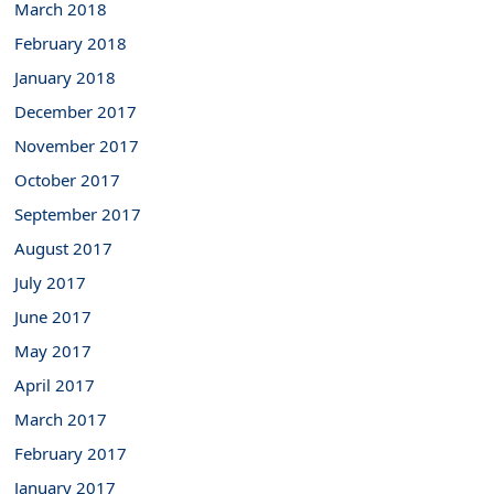
March 2018
February 2018
January 2018
December 2017
November 2017
October 2017
September 2017
August 2017
July 2017
June 2017
May 2017
April 2017
March 2017
February 2017
January 2017