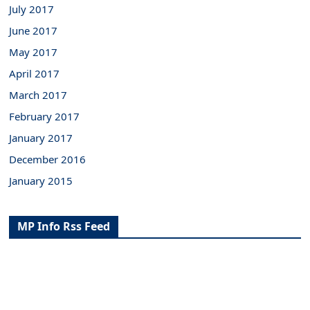
July 2017
June 2017
May 2017
April 2017
March 2017
February 2017
January 2017
December 2016
January 2015
MP Info Rss Feed