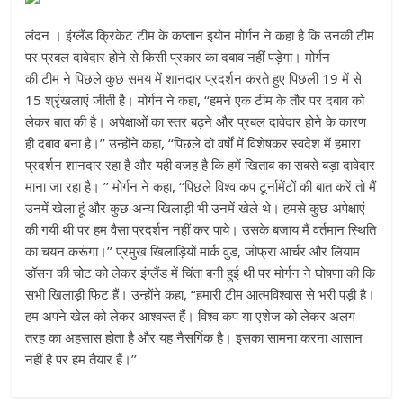
लंदन । इंग्लैंड क्रिकेट टीम के कप्तान इयोन मोर्गन ने कहा है कि उनकी टीम
पर प्रबल दावेदार होने से किसी प्रकार का दबाव नहीं पड़ेगा। मोर्गन
की टीम ने पिछले कुछ समय में शानदार प्रदर्शन करते हुए पिछली 19 में से
15 श्रृंखलाएं जीती है। मोर्गन ने कहा, ‘‘हमने एक टीम के तौर पर दबाव को
लेकर बात की है। अपेक्षाओं का स्तर बढ़ने और प्रबल दावेदार होने के कारण
ही दबाव बना है।’’ उन्होंने कहा, ‘‘पिछले दो वर्षों में विशेषकर स्वदेश में हमारा
प्रदर्शन शानदार रहा है और यही वजह है कि हमें खिताब का सबसे बड़ा दावेदार
माना जा रहा है। ’’ मोर्गन ने कहा, ‘‘पिछले विश्व कप टूर्नामेंटों की बात करें तो मैं
उनमें खेला हूं और कुछ अन्य खिलाड़ी भी उनमें खेले थे। हमसे कुछ अपेक्षाएं
की गयी थी पर हम वैसा प्रदर्शन नहीं कर पाये। उसके बजाय मैं वर्तमान स्थिति
का चयन करूंगा।’’ प्रमुख खिलाड़ियों मार्क वुड, जोफ्रा आर्चर और लियाम
डॉसन की चोट को लेकर इंग्लैंड में चिंता बनी हुई थी पर मोर्गन ने घोषणा की कि
सभी खिलाड़ी फिट हैं। उन्होंने कहा, ‘‘हमारी टीम आत्मविश्वास से भरी पड़ी है।
हम अपने खेल को लेकर आश्वस्त हैं। विश्व कप या एशेज को लेकर अलग
तरह का अहसास होता है और यह नैसर्गिक है। इसका सामना करना आसान
नहीं है पर हम तैयार हैं।’’