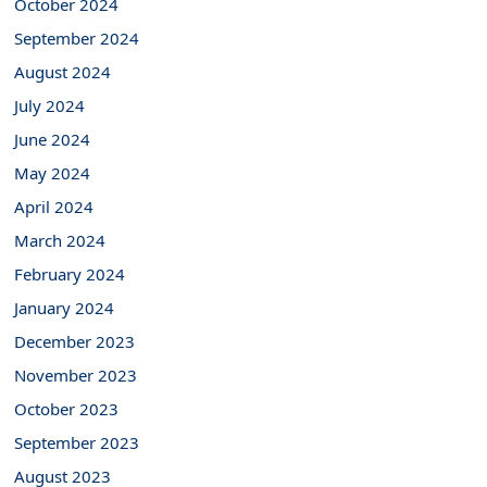
October 2024
September 2024
August 2024
July 2024
June 2024
May 2024
April 2024
March 2024
February 2024
January 2024
December 2023
November 2023
October 2023
September 2023
August 2023