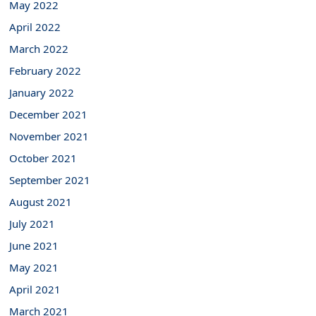
May 2022
April 2022
March 2022
February 2022
January 2022
December 2021
November 2021
October 2021
September 2021
August 2021
July 2021
June 2021
May 2021
April 2021
March 2021