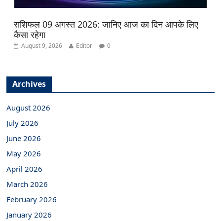
राशिफल 09 अगस्त 2026: जानिए आज का दिन आपके लिए
कैसा रहेगा
August 9, 2026
Editor
0
Archives
August 2026
July 2026
June 2026
May 2026
April 2026
March 2026
February 2026
January 2026