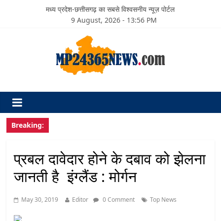
मध्य प्रदेश-छत्तीसगढ़ का सबसे विश्वसनीय न्यूज़ पोर्टल
9 August, 2026 - 13:56 PM
Breaking:
प्रबल दावेदार होने के दबाव को झेलना
जानती है इंग्लैंड : मोर्गन
May 30, 2019
Editor
0 Comment
Top News