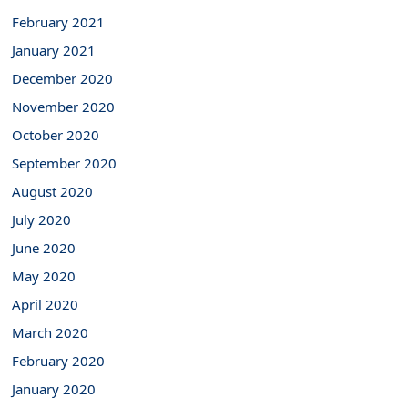
February 2021
January 2021
December 2020
November 2020
October 2020
September 2020
August 2020
July 2020
June 2020
May 2020
April 2020
March 2020
February 2020
January 2020