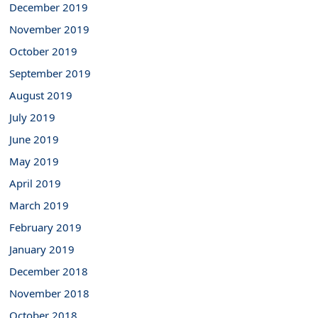
December 2019
November 2019
October 2019
September 2019
August 2019
July 2019
June 2019
May 2019
April 2019
March 2019
February 2019
January 2019
December 2018
November 2018
October 2018