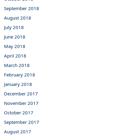
September 2018
August 2018
July 2018
June 2018
May 2018
April 2018
March 2018
February 2018
January 2018
December 2017
November 2017
October 2017
September 2017
August 2017