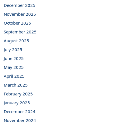
December 2025
November 2025
October 2025
September 2025
August 2025
July 2025
June 2025
May 2025
April 2025
March 2025
February 2025
January 2025
December 2024
November 2024