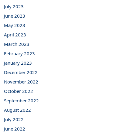
July 2023
June 2023
May 2023
April 2023
March 2023
February 2023
January 2023
December 2022
November 2022
October 2022
September 2022
August 2022
July 2022
June 2022