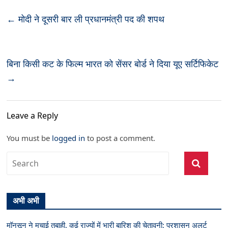
←
मोदी ने दूसरी बार ली प्रधानमंत्री पद की शपथ
बिना किसी कट के फिल्म भारत को सेंसर बोर्ड ने दिया यूए सर्टिफिकेट
→
Leave a Reply
You must be
logged in
to post a comment.
अभी अभी
मॉनसून ने मचाई तबाही, कई राज्यों में भारी बारिश की चेतावनी; प्रशासन अलर्ट