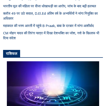
भारतीय मूल की महिला पर वीजा धोखाधड़ी का आरोप, जांच के बाद बढ़ी हलचल
क्लॉज 49 पर उठे सवाल, D.El.Ed अंतिम वर्ष के अभ्यर्थियों ने मांगा नियुक्ति का
अधिकार
महाकाल की भस्म आरती में पहुंचे B Praak, बाबा के दरबार में मांगा आशीर्वाद
CM मोहन यादव की तिरंगा यात्रा में दिखा देशभक्ति का जोश, नशे के खिलाफ भी
दिया संदेश
राशिफल