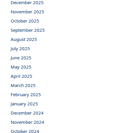
December 2025
November 2025
October 2025
September 2025
August 2025
July 2025
June 2025
May 2025
April 2025
March 2025
February 2025
January 2025
December 2024
November 2024
October 2024