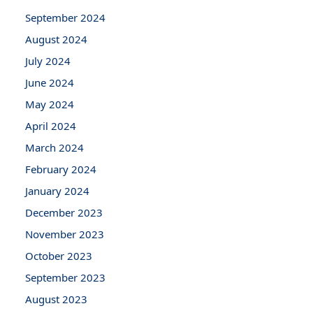
September 2024
August 2024
July 2024
June 2024
May 2024
April 2024
March 2024
February 2024
January 2024
December 2023
November 2023
October 2023
September 2023
August 2023