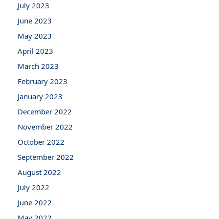
July 2023
June 2023
May 2023
April 2023
March 2023
February 2023
January 2023
December 2022
November 2022
October 2022
September 2022
August 2022
July 2022
June 2022
May 2022