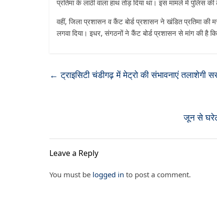
प्रतिमा के लाठी वाला हाथ ताेड़ दिया था। इस मामले में पुलिस क
वहीं, जिला प्रशासन व कैंट बाेर्ड प्रशासन ने खंडित प्रतिमा की
लगवा दिया। इधर, संगठनों ने कैंट बोर्ड प्रशासन से मांग की है 
←
ट्राइसिटी चंडीगढ़ में मेट्रो की संभावनाएं तलाशेगी 
जून से घरे
Leave a Reply
You must be
logged in
to post a comment.