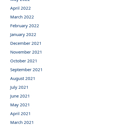
April 2022
March 2022
February 2022
January 2022
December 2021
November 2021
October 2021
September 2021
August 2021
July 2021
June 2021
May 2021
April 2021
March 2021