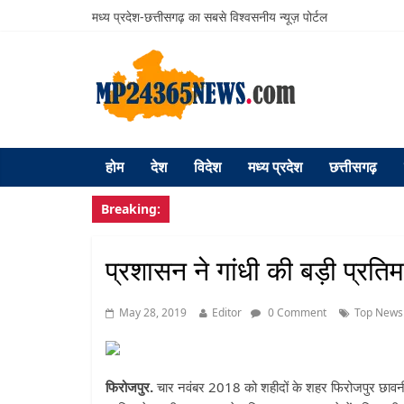
मध्य प्रदेश-छत्तीसगढ़ का सबसे विश्वसनीय न्यूज़ पोर्टल
होम
देश
विदेश
मध्य प्रदेश
छत्तीसगढ़
Breaking:
प्रशासन ने गांधी की बड़ी प्रति
May 28, 2019
Editor
0 Comment
Top News
फिरोजपुर.
चार नवंबर 2018 को शहीदों के शहर फिरोजपुर छावनी के 