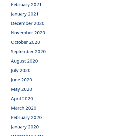
February 2021
January 2021
December 2020
November 2020
October 2020
September 2020
August 2020
July 2020
June 2020
May 2020
April 2020
March 2020
February 2020
January 2020