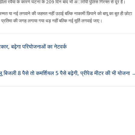
ी ढीला रवैया के कारण घटना के 209 दिन बाद भी अाराेपी पुलिस गिरफ्त से दूर हैं।
 मरम्मत या नई लगवाने की जहमत नहीं उठाई बल्कि नाकामी छिपाने को बापू का बुत ही छोटा
कि प्रतिमा की जगह लगाया गया धड़ नहीं बल्कि नई मूर्ति लगवाई जाए।
सरकार, बढ़ेगा परियोजनाओं का नेटवर्क
लू बिजली 8 पैसे तो कमर्शियल 5 पैसे बढ़ेगी, प्रीपेड मीटर की भी योजना