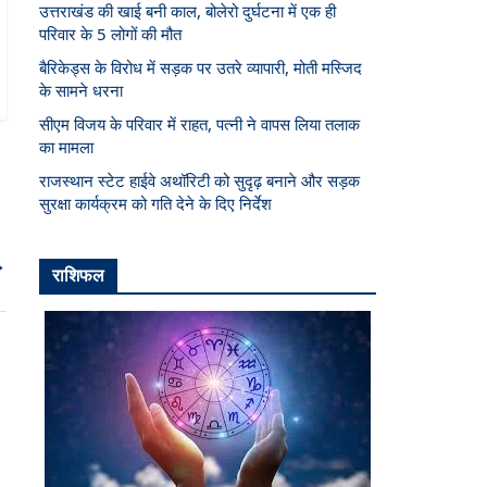
उत्तराखंड की खाई बनी काल, बोलेरो दुर्घटना में एक ही
परिवार के 5 लोगों की मौत
बैरिकेड्स के विरोध में सड़क पर उतरे व्यापारी, मोती मस्जिद
के सामने धरना
सीएम विजय के परिवार में राहत, पत्नी ने वापस लिया तलाक
का मामला
राजस्थान स्टेट हाईवे अथॉरिटी को सुदृढ़ बनाने और सड़क
सुरक्षा कार्यक्रम को गति देने के दिए निर्देश
→
राशिफल