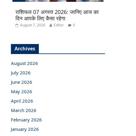
राशिफल 07 अगस्त 2026: जानिए आज का
दिन आपके लिए कैसा रहेगा
August 7, 2026
Editor
0
Archives
August 2026
July 2026
June 2026
May 2026
April 2026
March 2026
February 2026
January 2026