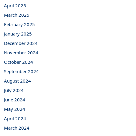
April 2025
March 2025
February 2025
January 2025
December 2024
November 2024
October 2024
September 2024
August 2024
July 2024
June 2024
May 2024
April 2024
March 2024