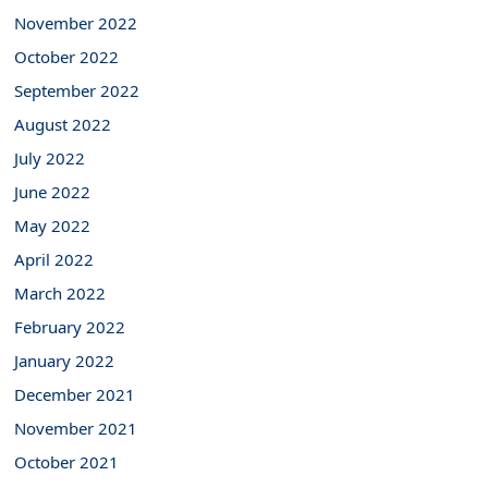
November 2022
October 2022
September 2022
August 2022
July 2022
June 2022
May 2022
April 2022
March 2022
February 2022
January 2022
December 2021
November 2021
October 2021