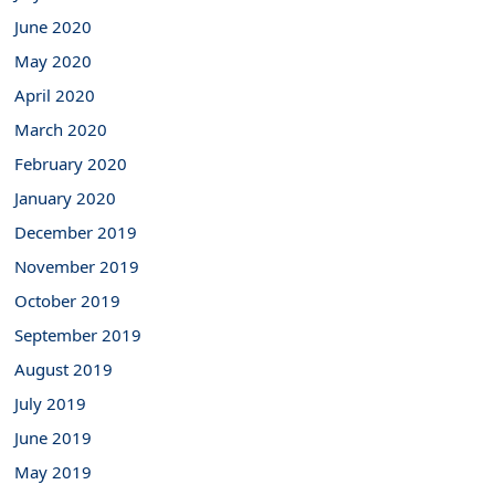
June 2020
May 2020
April 2020
March 2020
February 2020
January 2020
December 2019
November 2019
October 2019
September 2019
August 2019
July 2019
June 2019
May 2019