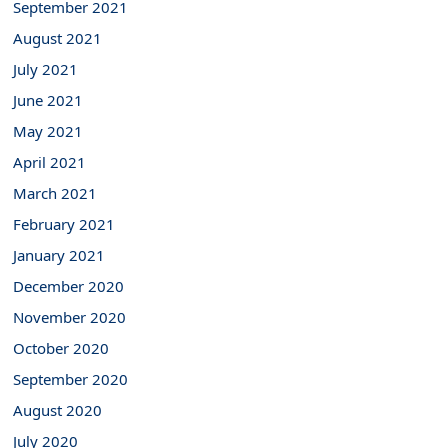
September 2021
August 2021
July 2021
June 2021
May 2021
April 2021
March 2021
February 2021
January 2021
December 2020
November 2020
October 2020
September 2020
August 2020
July 2020