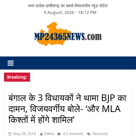
मध्य प्रदेश-छत्तीसगढ़ का सबसे विश्वसनीय न्यूज़ पोर्टल
9 August, 2026 - 18:12 PM
Breaking:
बंगाल के 3 विधायकों ने थामा BJP का
दामन, विजयवर्गीय बोले- ‘और MLA
किश्तों में होंगे शामिल’
May 28, 2019
Editor
0 Comment
Featured