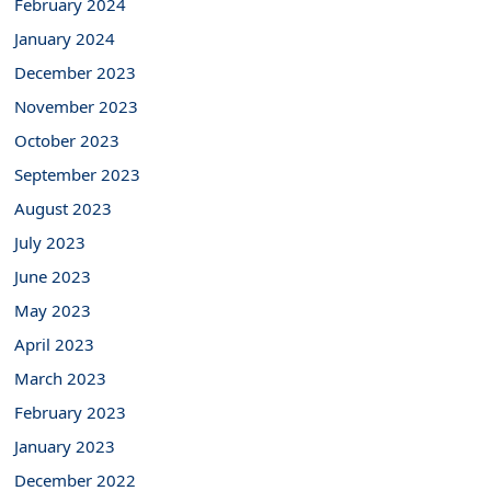
February 2024
January 2024
December 2023
November 2023
October 2023
September 2023
August 2023
July 2023
June 2023
May 2023
April 2023
March 2023
February 2023
January 2023
December 2022