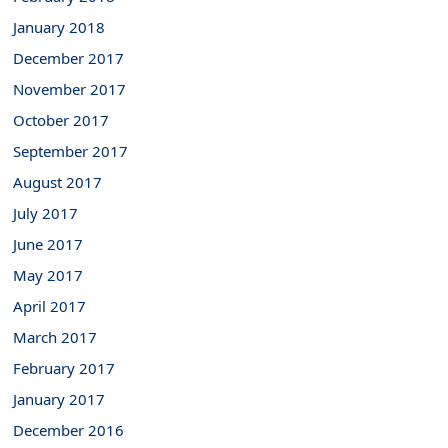
January 2018
December 2017
November 2017
October 2017
September 2017
August 2017
July 2017
June 2017
May 2017
April 2017
March 2017
February 2017
January 2017
December 2016