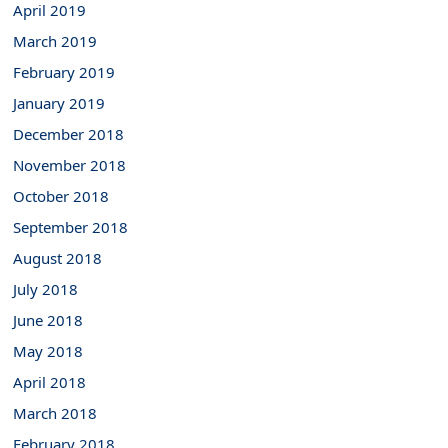
April 2019
March 2019
February 2019
January 2019
December 2018
November 2018
October 2018
September 2018
August 2018
July 2018
June 2018
May 2018
April 2018
March 2018
February 2018