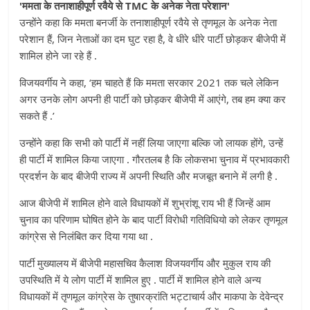
'ममता के तनाशाहीपूर्ण रवैये से TMC के अनेक नेता परेशान'
उन्होंने कहा कि ममता बनर्जी के तनाशाहीपूर्ण रवैये से तृणमूल के अनेक नेता
परेशान हैं, जिन नेताओं का दम घुट रहा है, वे धीरे धीरे पार्टी छोड़कर बीजेपी में
शामिल होने जा रहे हैं .
विजयवर्गीय ने कहा, ‘हम चाहते हैं कि ममता सरकार 2021 तक चले लेकिन
अगर उनके लोग अपनी ही पार्टी को छोड़कर बीजेपी में आएंगे, तब हम क्या कर
सकते हैं .’
उन्होंने कहा कि सभी को पार्टी में नहीं लिया जाएगा बल्कि जो लायक होंगे, उन्हें
ही पार्टी में शामिल किया जाएगा . गौरतलब है कि लोकसभा चुनाव में प्रभावकारी
प्रदर्शन के बाद बीजेपी राज्य में अपनी स्थिति और मजबूत बनाने में लगी है .
आज बीजेपी में शामिल होने वाले विधायकों में शुभ्रांशू राय भी हैं जिन्हें आम
चुनाव का परिणाम घोषित होने के बाद पार्टी विरोधी गतिविधियो को लेकर तृणमूल
कांग्रेस से निलंबित कर दिया गया था .
पार्टी मुख्यालय में बीजेपी महासचिव कैलाश विजयवर्गीय और मुकुल राय की
उपस्थिति में ये लोग पार्टी में शामिल हुए . पार्टी में शामिल होने वाले अन्य
विधायकों में तृणमूल कांग्रेस के तुषारक्रांति भट्टाचार्य और माकपा के देवेन्द्र