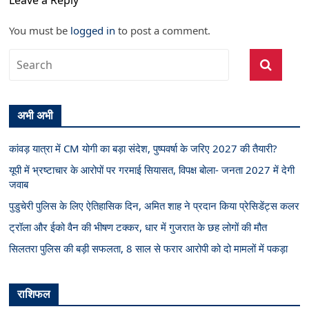
Leave a Reply
You must be
logged in
to post a comment.
अभी अभी
कांवड़ यात्रा में CM योगी का बड़ा संदेश, पुष्पवर्षा के जरिए 2027 की तैयारी?
यूपी में भ्रष्टाचार के आरोपों पर गरमाई सियासत, विपक्ष बोला- जनता 2027 में देगी
जवाब
पुडुचेरी पुलिस के लिए ऐतिहासिक दिन, अमित शाह ने प्रदान किया प्रेसिडेंट्स कलर
ट्रॉला और ईको वैन की भीषण टक्कर, धार में गुजरात के छह लोगों की मौत
सिलतरा पुलिस की बड़ी सफलता, 8 साल से फरार आरोपी को दो मामलों में पकड़ा
राशिफल