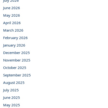
July 2026
June 2026
May 2026
April 2026
March 2026
February 2026
January 2026
December 2025
November 2025
October 2025
September 2025
August 2025
July 2025
June 2025
May 2025