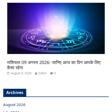
राशिफल 09 अगस्त 2026: जानिए आज का दिन आपके लिए
कैसा रहेगा
August 9, 2026
Editor
0
Archives
August 2026