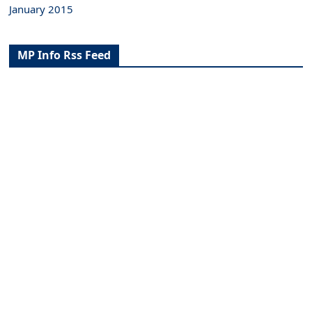
January 2015
MP Info Rss Feed