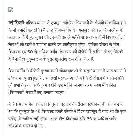
नई दिल्ली:
पश्चिम बंगाल से तृणमूल कांग्रेस विधायकों के बीजेपी में शामिल होने
के बीच पार्टी महासचिव कैलाश विजयवर्गीय ने मंगलवार को कहा कि प्रदेश में
सात चरणों में हुए चुनाव की तरह ही अगले महीने से सात चरणों में विधायकों एवं
नेताओं को पार्टी में शामिल करने का कार्यक्रम होगा . पश्चिम बंगाल से तीन
विधायक एवं 50 से अधिक पार्षद मंगलवार को बीजेपी में शामिल हो गए जिसमें
बीजेपी नेता मुकुल राय के पुत्र शुभ्रांशू राय भी शामिल हैं.
विजयवर्गीय ने बीजेपी मुख्यालय में संवाददाताओं से कहा,‘ बंगाल में सात चरणों में
लोकसभा चुनाव हुए थे . हम इसी प्रकार अगले महीने से बंगाल में शामिल होने
(नेताओं के) का कार्यक्रम रखेंगे. हर महीने अलग अलग चरण में शामिल
(विधायकों, नेताओं को) कराया जाएगा .'
बीजेपी महासचिव ने कहा कि चुनाव प्रचार के दौरान प्रधानमंत्री ने जब कहा
था कि तृणमूल के 40 विधायक हमारे संपर्क में हैं तब तृणमूल ने कहा था कि एक
पार्षद भी शामिल नहीं होगा . आज तीन विधायक और 50 से अधिक पार्षद
बीजेपी में शामिल हो गए .