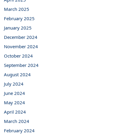
March 2025
February 2025
January 2025
December 2024
November 2024
October 2024
September 2024
August 2024
July 2024
June 2024
May 2024
April 2024
March 2024
February 2024