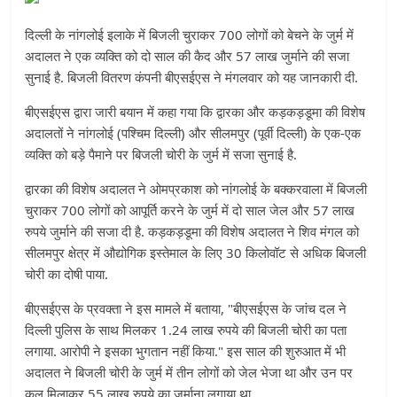
दिल्ली के नांगलोई इलाके में बिजली चुराकर 700 लोगों को बेचने के जुर्म में
अदालत ने एक व्यक्ति को दो साल की कैद और 57 लाख जुर्माने की सजा
सुनाई है. बिजली वितरण कंपनी बीएसईएस ने मंगलवार को यह जानकारी दी.
बीएसईएस द्वारा जारी बयान में कहा गया कि द्वारका और कड़कड़डूमा की विशेष
अदालतों ने नांगलोई (पश्चिम दिल्ली) और सीलमपुर (पूर्वी दिल्ली) के एक-एक
व्यक्ति को बड़े पैमाने पर बिजली चोरी के जुर्म में सजा सुनाई है.
द्वारका की विशेष अदालत ने ओमप्रकाश को नांगलोई के बक्करवाला में बिजली
चुराकर 700 लोगों को आपूर्ति करने के जुर्म में दो साल जेल और 57 लाख
रुपये जुर्माने की सजा दी है. कड़कड़डूमा की विशेष अदालत ने शिव मंगल को
सीलमपुर क्षेत्र में औद्योगिक इस्तेमाल के लिए 30 किलोवॉट से अधिक बिजली
चोरी का दोषी पाया.
बीएसईएस के प्रवक्ता ने इस मामले में बताया, "बीएसईएस के जांच दल ने
दिल्ली पुलिस के साथ मिलकर 1.24 लाख रुपये की बिजली चोरी का पता
लगाया. आरोपी ने इसका भुगतान नहीं किया." इस साल की शुरुआत में भी
अदालत ने बिजली चोरी के जुर्म में तीन लोगों को जेल भेजा था और उन पर
कुल मिलाकर 55 लाख रुपये का जुर्माना लगाया था.