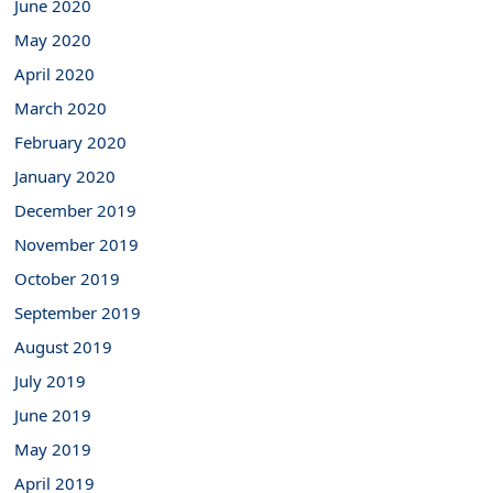
June 2020
May 2020
April 2020
March 2020
February 2020
January 2020
December 2019
November 2019
October 2019
September 2019
August 2019
July 2019
June 2019
May 2019
April 2019