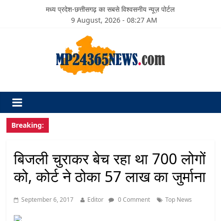
मध्य प्रदेश-छत्तीसगढ़ का सबसे विश्वसनीय न्यूज़ पोर्टल
9 August, 2026 - 08:27 AM
Breaking:
बिजली चुराकर बेच रहा था 700 लोगों
को, कोर्ट ने ठोका 57 लाख का जुर्माना
September 6, 2017
Editor
0 Comment
Top News