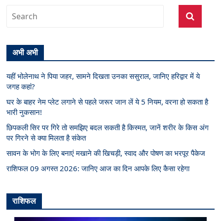
अभी अभी
यहीं भोलेनाथ ने पिया जहर, सामने दिखता उनका ससुराल, जानिए हरिद्वार में ये
जगह कहां?
घर के बाहर नेम प्लेट लगाने से पहले जरूर जान लें ये 5 नियम, वरना हो सकता है
भारी नुकसान!
छिपकली सिर पर गिरे तो समझिए बदल सकती है किस्मत, जानें शरीर के किस अंग
पर गिरने से क्या मिलता है संकेत
सावन के भोग के लिए बनाएं मखाने की खिचड़ी, स्वाद और पोषण का भरपूर पैकेज
राशिफल 09 अगस्त 2026: जानिए आज का दिन आपके लिए कैसा रहेगा
राशिफल