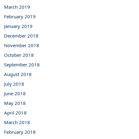
March 2019
February 2019
January 2019
December 2018
November 2018
October 2018
September 2018
August 2018
July 2018
June 2018
May 2018
April 2018
March 2018
February 2018