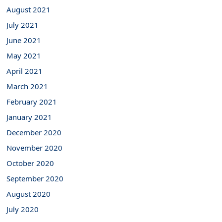
August 2021
July 2021
June 2021
May 2021
April 2021
March 2021
February 2021
January 2021
December 2020
November 2020
October 2020
September 2020
August 2020
July 2020