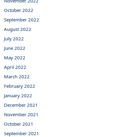
November 2022
October 2022
September 2022
August 2022
July 2022
June 2022
May 2022
April 2022
March 2022
February 2022
January 2022
December 2021
November 2021
October 2021
September 2021