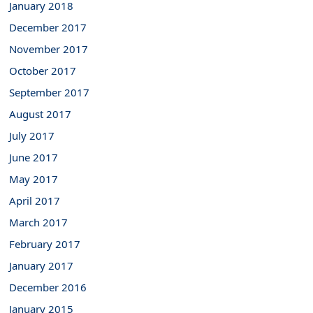
January 2018
December 2017
November 2017
October 2017
September 2017
August 2017
July 2017
June 2017
May 2017
April 2017
March 2017
February 2017
January 2017
December 2016
January 2015