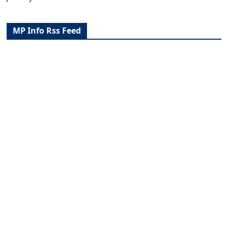
MP Info Rss Feed