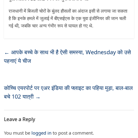
राजधानी में बिजली चोरों के बुंलद हौसलों का अंदाज इसी से लगाया जा सकता
है कि इनके हमले में जुलाई में बीएसईएस के एक युवा इंजीनियर की जान चली
गई थी, जबकि चार अन्य गंभीर रूप से घायल हो गए थे.
←
आपके बच्चे के साथ भी है ऐसी समस्या, Wednesday को उसे
पहनाएं ये चीज
कोच्चि एयरपोर्ट पर एअर इंडिया की फ्लाइट का पहिया मुड़ा, बाल-बाल
बचे 102 यात्री
→
Leave a Reply
You must be
logged in
to post a comment.