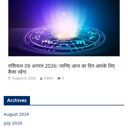
राशिफल 09 अगस्त 2026: जानिए आज का दिन आपके लिए
कैसा रहेगा
August 9, 2026
Editor
0
Archives
August 2026
July 2026