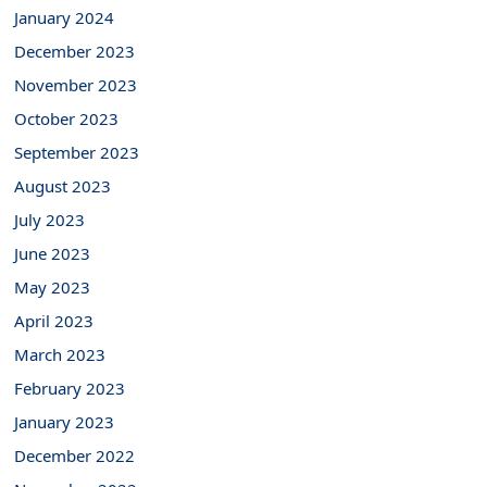
January 2024
December 2023
November 2023
October 2023
September 2023
August 2023
July 2023
June 2023
May 2023
April 2023
March 2023
February 2023
January 2023
December 2022