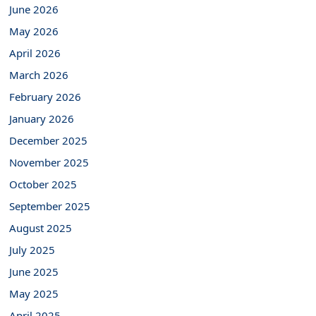
June 2026
May 2026
April 2026
March 2026
February 2026
January 2026
December 2025
November 2025
October 2025
September 2025
August 2025
July 2025
June 2025
May 2025
April 2025