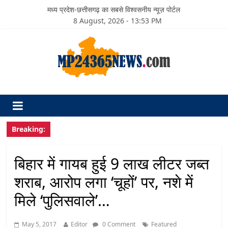
मध्य प्रदेश-छत्तीसगढ़ का सबसे विश्वसनीय न्यूज़ पोर्टल
8 August, 2026 - 13:53 PM
Breaking:
बिहार में गायब हुई 9 लाख लीटर जब्‍त
शराब, आरोप लगा ‘चूहों’ पर, नशे में
मिले ‘पुलिसवाले’…
May 5, 2017
Editor
0 Comment
Featured