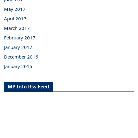
May 2017
April 2017
March 2017
February 2017
January 2017
December 2016
January 2015
MP Info Rss Feed