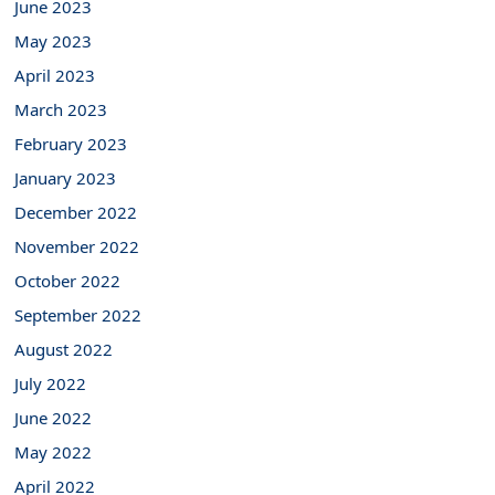
June 2023
May 2023
April 2023
March 2023
February 2023
January 2023
December 2022
November 2022
October 2022
September 2022
August 2022
July 2022
June 2022
May 2022
April 2022