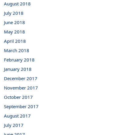
August 2018
July 2018
June 2018
May 2018
April 2018
March 2018
February 2018
January 2018
December 2017
November 2017
October 2017
September 2017
August 2017
July 2017
June 2017