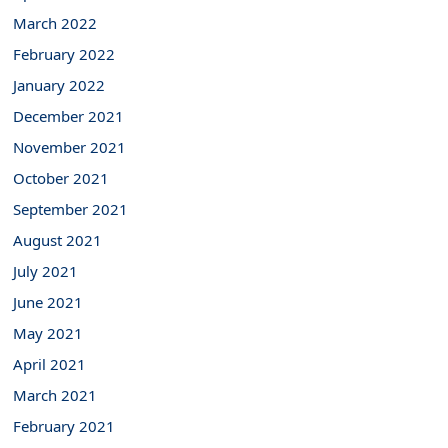
March 2022
February 2022
January 2022
December 2021
November 2021
October 2021
September 2021
August 2021
July 2021
June 2021
May 2021
April 2021
March 2021
February 2021