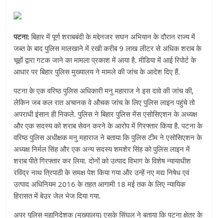
पटना:
बिहार में पूर्ण शराबबंदी के मद्देनजर सघन अभियान के दौरान राज्य में
जब्त के बाद पुलिस मालखाने में रखी करीब 9 लाख लीटर से अधिक शराब के
चूहों द्वारा गटक जाने का मामला प्रकाश में आया है. मीडिया में आई रिपोर्ट के
आधार पर बिहार पुलिस मुख्यालय ने मामले की जांच के आदेश दिए हैं.
पटना के एक वरिष्ठ पुलिस अधिकारी मनु महाराज ने इस दावे की जांच की,
लेकिन जब कल रात अचानक वे औचक जांच के लिए पुलिस लाइन पहुंचे तो
अपराधी इंसान ही निकले. पुलिस ने बिहार पुलिस मेंस एसोसिएशन के अध्यक्ष
और एक सदस्य को शराब सेवन करने के आरोप में गिरफ्तार किया है. पटना के
वरिष्ठ पुलिस अधीक्षक मनु महाराज ने बताया कि पुलिस टीम ने एसोसिएशन के
अध्यक्ष निर्मल सिंह और एक अन्य सदस्य शमशेर सिंह को पुलिस लाइन में
शराब पीते गिरफ्तार कर लिया. दोनों को उत्पाद विभाग के विशेष न्यायाधीश
रविंद्र नाथ त्रिपाठी के समक्ष पेश किया गया और उन्हें नए मद्य निषेध एवं
उत्पाद अधिनियम 2016 के तहत आगामी 18 मई तक के लिए न्यायिक
हिरासत में बेउर जेल भेज दिया गया.
अपर पुलिस महानिदेशक (मुख्यालय) एसके सिंघल ने बताया कि पटना क्षेत्र के