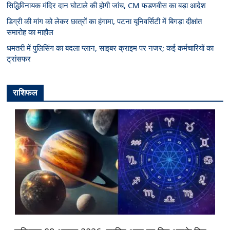
सिद्धिविनायक मंदिर दान घोटाले की होगी जांच, CM फडणवीस का बड़ा आदेश
डिग्री की मांग को लेकर छात्रों का हंगामा, पटना यूनिवर्सिटी में बिगड़ा दीक्षांत
समारोह का माहौल
धमतरी में पुलिसिंग का बदला प्लान, साइबर क्राइम पर नजर; कई कर्मचारियों का
ट्रांसफर
राशिफल