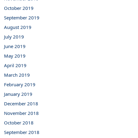
October 2019
September 2019
August 2019
July 2019
June 2019
May 2019
April 2019
March 2019
February 2019
January 2019
December 2018
November 2018
October 2018
September 2018