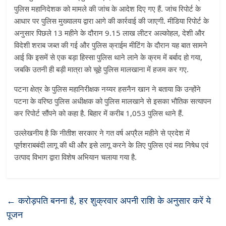
पुलिस महानिदेशक को मामले की जांच के आदेश दिए गए हैं. जांच रिपोर्ट के
आधार पर पुलिस मुख्यालय द्वारा आगे की कार्रवाई की जाएगी. मीडिया रिपोर्ट के
अनुसार पिछले 13 महीने के दौरान 9.15 लाख लीटर अल्कोहल, देशी और
विदेशी शराब जब्त की गई और पुलिस क्राईम मीटिंग के दौरान यह बात सामने
आई कि इसमें से एक बड़ा हिस्सा पुलिस थाने लाने के क्रम में बर्बाद हो गया,
जबकि उतनी ही बड़ी मात्रा को चूहे पुलिस मालखाना में हजम कर गए.
पटना क्षेत्र के पुलिस महानिरीक्षक नय्यर हसनैन खान ने बताया कि उन्होंने
पटना के वरिष्ठ पुलिस अधीक्षक को पुलिस मालखाने से इसका भौतिक सत्यापन
कर रिपोर्ट सौंपने को कहा है. बिहार में करीब 1,053 पुलिस थाने हैं.
उल्लेखनीय है कि नीतीश सरकार ने गत वर्ष अप्रैल महीने से प्रदेश में
पूर्णशराबबंदी लागू की थी और इसे लागू करने के लिए पुलिस एवं मद्य निषेध एवं
उत्पाद विभाग द्वारा विशेष अभियान चलाया गया है.
←
करोड़पति बनना है, हर शुक्रवार अपनी राशि के अनुसार करें ये
पूजन