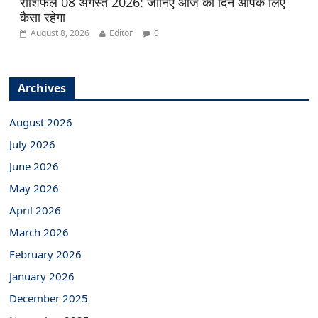
राशिफल 08 अगस्त 2026: जानिए आज का दिन आपके लिए
कैसा रहेगा
August 8, 2026
Editor
0
Archives
August 2026
July 2026
June 2026
May 2026
April 2026
March 2026
February 2026
January 2026
December 2025