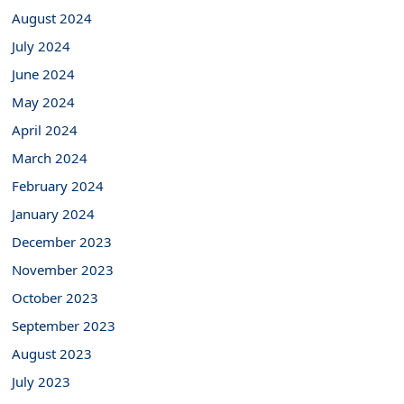
August 2024
July 2024
June 2024
May 2024
April 2024
March 2024
February 2024
January 2024
December 2023
November 2023
October 2023
September 2023
August 2023
July 2023