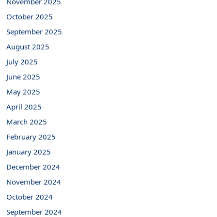
November 2025
October 2025
September 2025
August 2025
July 2025
June 2025
May 2025
April 2025
March 2025
February 2025
January 2025
December 2024
November 2024
October 2024
September 2024