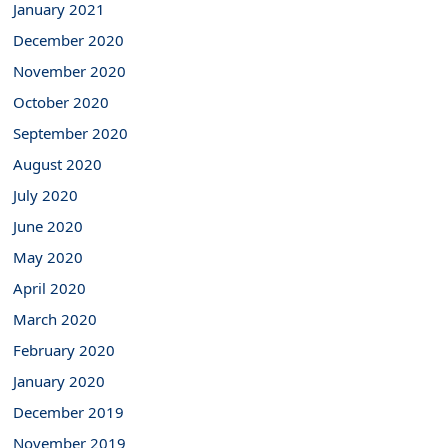
January 2021
December 2020
November 2020
October 2020
September 2020
August 2020
July 2020
June 2020
May 2020
April 2020
March 2020
February 2020
January 2020
December 2019
November 2019