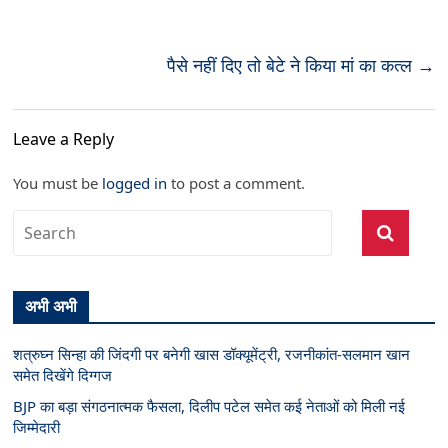
पैसे नहीं दिए तो बेटे ने किया मां का कत्ल
→
Leave a Reply
You must be
logged in
to post a comment.
अभी अभी
शत्रुघ्न सिन्हा की जिंदगी पर बनेगी खास डॉक्यूमेंट्री, रजनीकांत-सलमान खान
समेत दिखेंगे दिग्गज
BJP का बड़ा संगठनात्मक फैसला, दिलीप पटेल समेत कई नेताओं को मिली नई
जिम्मेदारी