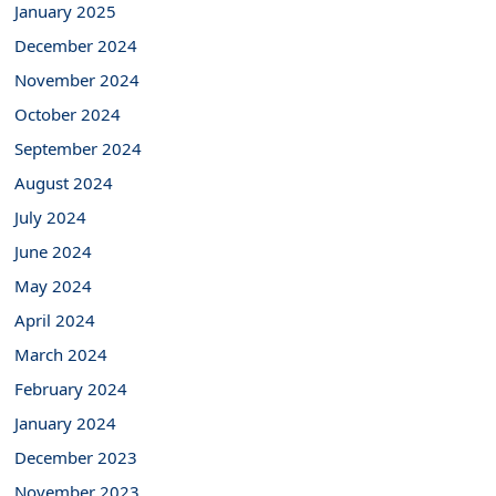
January 2025
December 2024
November 2024
October 2024
September 2024
August 2024
July 2024
June 2024
May 2024
April 2024
March 2024
February 2024
January 2024
December 2023
November 2023