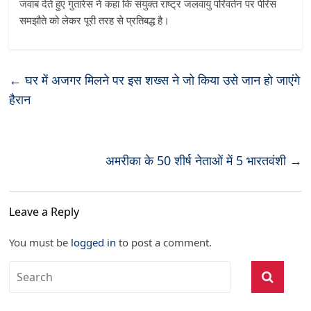
जवाब देते हुए गुतारेस ने कहा कि संयुक्त राष्ट्र जलवायु परिवर्तन पर पेरिस
समझौते को लेकर पूरी तरह से प्रतिबद्ध है।
←
घर में अजगर मिलने पर इस शख्स ने जो किया उसे जान हो जाएंगे
हैरान
अमरीका के 50 शीर्ष नेताओं में 5 भारतवंशी
→
Leave a Reply
You must be
logged in
to post a comment.