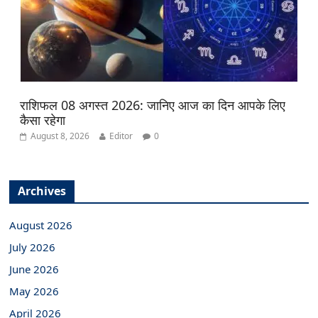
राशिफल 08 अगस्त 2026: जानिए आज का दिन आपके लिए
कैसा रहेगा
August 8, 2026
Editor
0
Archives
August 2026
July 2026
June 2026
May 2026
April 2026