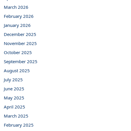
March 2026
February 2026
January 2026
December 2025
November 2025
October 2025
September 2025
August 2025
July 2025
June 2025
May 2025
April 2025
March 2025
February 2025