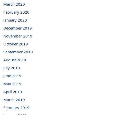
March 2020
February 2020
January 2020
December 2019
November 2019
October 2019
September 2019
August 2019
July 2019
June 2019
May 2019
April 2019
March 2019
February 2019