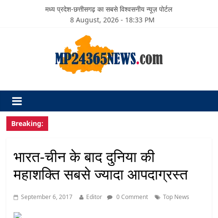
मध्य प्रदेश-छत्तीसगढ़ का सबसे विश्वसनीय न्यूज़ पोर्टल
8 August, 2026 - 18:33 PM
Breaking:
भारत-चीन के बाद दुनिया की
महाशक्ति सबसे ज्यादा आपदाग्रस्त
September 6, 2017
Editor
0 Comment
Top News