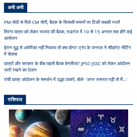
अभी अभी
PM मोदी से मिले CM योगी, बैठक के सियासी मायनों पर टिकी सबकी नजरें
तिरंगा यात्रा को लेकर भाजपा की बैठक, मऊगंज में 10 से 15 अगस्त तक होंगे कई
आयोजन
ईरान युद्ध से अमेरिका नहीं निकला तो क्या होगा? ट्रंप के जनरल ने सीक्रेट मीटिंग
में चेताया
छात्रों और सरकार के बीच पहली बैठक बेनतीजा? JPSC-JSSC को लेकर आंदोलन
जारी रखने का ऐलान
रांची छात्र आंदोलन के समर्थन में उद्धव ठाकरे, बोले- ‘अगर जरूरत पड़ी तो मैं…’
राशिफल