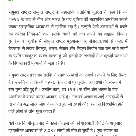
संयुक्त राष्ट्र:
संयुक्त राष्ट्र के महासचिव एंतोनियो गुतरेस ने कहा कि वर्ष
1995 के बाद से चीन और भारत के बाद दुनिया की महाशक्ति अमरीका सबसे
ज्यादा प्राकृतिक आपदाओं से ग्रसित रहा है। उन्होंने ऐसी आपदाओं से बचने
का तरीका निकालने तथा इसके खतरे को कम करने का आह्वान किया।
गुतारेस ने न्यूयॉर्क में संयुक्त राष्ट्र मुख्यालय पर संवाददाताओं से कहा, मैं
टेक्सास से लेकर बेंगलुरु, भारत, नेपाल और सिएरा लियोन तक उन सभी लोगों
के प्रति एकजुटता व्यक्त करता हूं जो हालही के सप्ताहों में अभूतपूर्व घटनाओं
के विध्वंसकारी प्रभावों से जूझ रहे हैं।
संयुक्त राष्ट्र हरसंभव तरीके से राहत प्रयासों का समर्थन करने के लिए तैयार
है। उन्होंने कहा कि वर्ष 1970 के बाद से प्राकृतिक आपदाओं की संख्या में
चार गुना वृद्धि हुई है। उन्होंने कहा, वर्ष 1995 से चीन और भारत के बाद
अमरीका में सबसे ज्यादा आपदाएं आई हैं। गत वर्ष अचानक आई आपदाओं से
दो करोड़ 42 लाख लोग विस्थापित हुए जो संघर्ष और हिंसा से विस्थापित होने
वाले लोगों से तीन गुना ज्यादा है।
यहां तक कि मौजूदा बाढ़ से पहले की इस वर्ष की शुरुआती रिपोर्ट के अनुसार
प्राकृतिक आपदाओं से 2,087 लोगों की मौत हो चुकी है। एक सवाल का