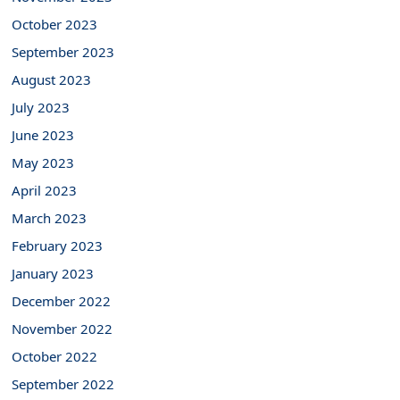
October 2023
September 2023
August 2023
July 2023
June 2023
May 2023
April 2023
March 2023
February 2023
January 2023
December 2022
November 2022
October 2022
September 2022