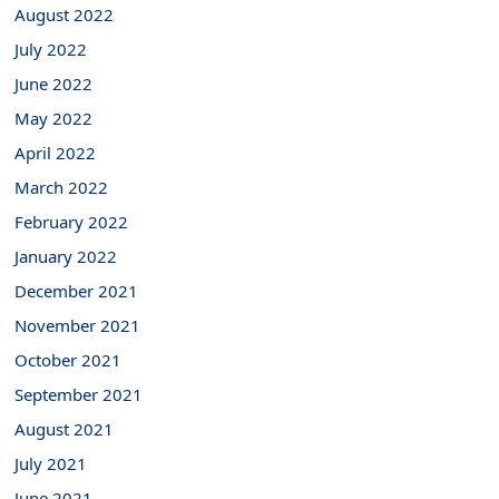
August 2022
July 2022
June 2022
May 2022
April 2022
March 2022
February 2022
January 2022
December 2021
November 2021
October 2021
September 2021
August 2021
July 2021
June 2021