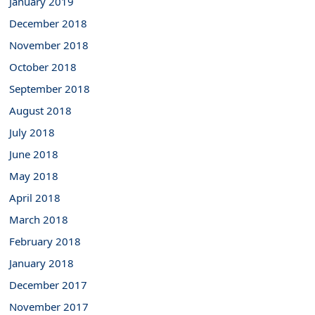
January 2019
December 2018
November 2018
October 2018
September 2018
August 2018
July 2018
June 2018
May 2018
April 2018
March 2018
February 2018
January 2018
December 2017
November 2017