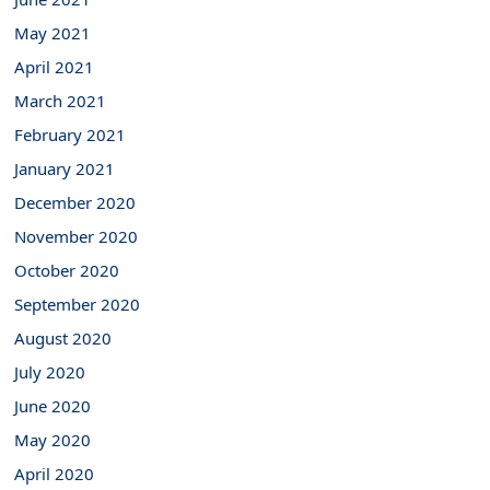
May 2021
April 2021
March 2021
February 2021
January 2021
December 2020
November 2020
October 2020
September 2020
August 2020
July 2020
June 2020
May 2020
April 2020