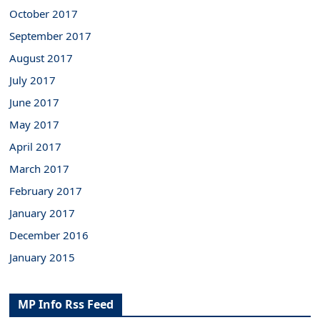
October 2017
September 2017
August 2017
July 2017
June 2017
May 2017
April 2017
March 2017
February 2017
January 2017
December 2016
January 2015
MP Info Rss Feed