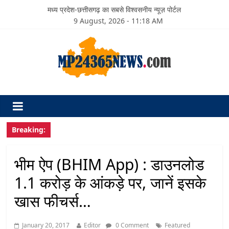
मध्य प्रदेश-छत्तीसगढ़ का सबसे विश्वसनीय न्यूज़ पोर्टल
9 August, 2026 - 11:18 AM
Breaking:
भीम ऐप (BHIM App) : डाउनलोड
1.1 करोड़ के आंकड़े पर, जानें इसके
खास फीचर्स…
January 20, 2017
Editor
0 Comment
Featured