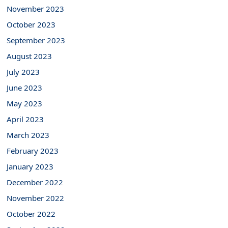
November 2023
October 2023
September 2023
August 2023
July 2023
June 2023
May 2023
April 2023
March 2023
February 2023
January 2023
December 2022
November 2022
October 2022