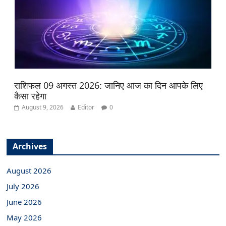
राशिफल 09 अगस्त 2026: जानिए आज का दिन आपके लिए
कैसा रहेगा
August 9, 2026
Editor
0
Archives
August 2026
July 2026
June 2026
May 2026