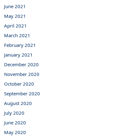
June 2021
May 2021
April 2021
March 2021
February 2021
January 2021
December 2020
November 2020
October 2020
September 2020
August 2020
July 2020
June 2020
May 2020