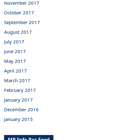
November 2017
October 2017
September 2017
August 2017
July 2017
June 2017
May 2017
April 2017
March 2017
February 2017
January 2017
December 2016
January 2015
MP Info Rss Feed