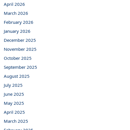
April 2026
March 2026
February 2026
January 2026
December 2025
November 2025
October 2025
September 2025
August 2025
July 2025
June 2025
May 2025
April 2025
March 2025