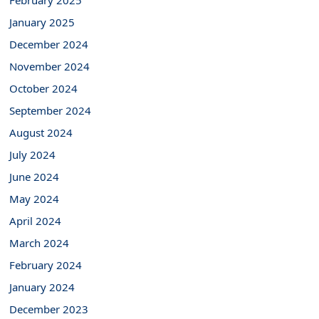
February 2025
January 2025
December 2024
November 2024
October 2024
September 2024
August 2024
July 2024
June 2024
May 2024
April 2024
March 2024
February 2024
January 2024
December 2023