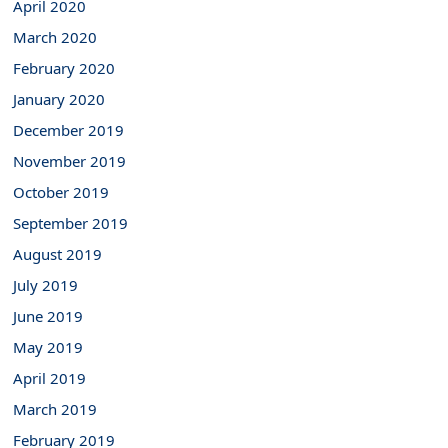
April 2020
March 2020
February 2020
January 2020
December 2019
November 2019
October 2019
September 2019
August 2019
July 2019
June 2019
May 2019
April 2019
March 2019
February 2019