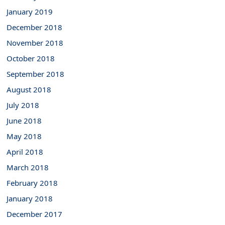
January 2019
December 2018
November 2018
October 2018
September 2018
August 2018
July 2018
June 2018
May 2018
April 2018
March 2018
February 2018
January 2018
December 2017