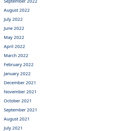
September 2022
August 2022
July 2022
June 2022
May 2022
April 2022
March 2022
February 2022
January 2022
December 2021
November 2021
October 2021
September 2021
August 2021
July 2021