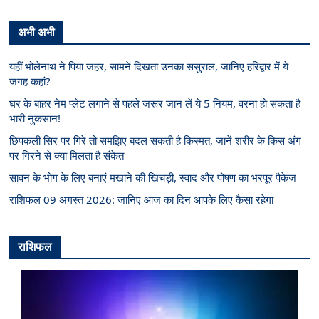
अभी अभी
यहीं भोलेनाथ ने पिया जहर, सामने दिखता उनका ससुराल, जानिए हरिद्वार में ये
जगह कहां?
घर के बाहर नेम प्लेट लगाने से पहले जरूर जान लें ये 5 नियम, वरना हो सकता है
भारी नुकसान!
छिपकली सिर पर गिरे तो समझिए बदल सकती है किस्मत, जानें शरीर के किस अंग
पर गिरने से क्या मिलता है संकेत
सावन के भोग के लिए बनाएं मखाने की खिचड़ी, स्वाद और पोषण का भरपूर पैकेज
राशिफल 09 अगस्त 2026: जानिए आज का दिन आपके लिए कैसा रहेगा
राशिफल