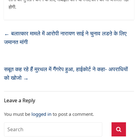
होगी.
←
बलात्कार मामले में आरोपी नारायण साई ने चुनाव लडऩे के लिए
जमानत मांगी
सबूत कह रहे हैं मुरथल में गैंगरेप हुआ, हाईकोर्ट ने कहा- अपराधियों
को खोजो
→
Leave a Reply
You must be
logged in
to post a comment.